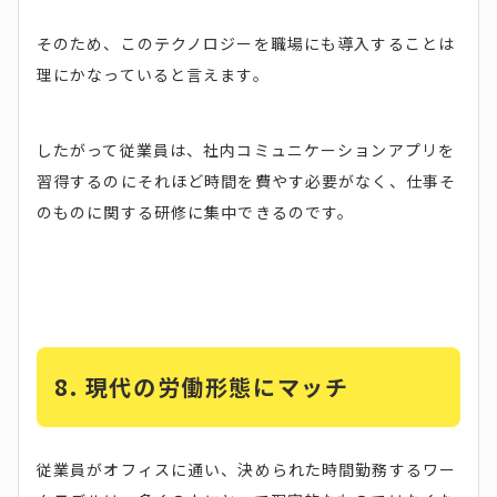
そのため、このテクノロジーを職場にも導入することは
理にかなっていると言えます。
したがって従業員は、社内コミュニケーションアプリを
習得するのにそれほど時間を費やす必要がなく、仕事そ
のものに関する研修に集中できるのです。
8. 現代の労働形態にマッチ
従業員がオフィスに通い、決められた時間勤務するワー