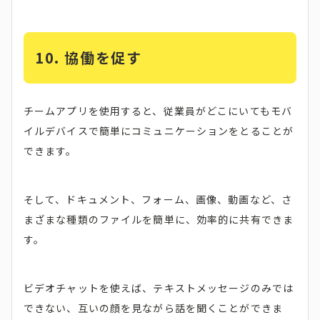
10. 協働を促す
チームアプリを使用すると、従業員がどこにいてもモバ
イルデバイスで簡単にコミュニケーションをとることが
できます。
そして、ドキュメント、フォーム、画像、動画など、さ
まざまな種類のファイルを簡単に、効率的に共有できま
す。
ビデオチャットを使えば、テキストメッセージのみでは
できない、互いの顔を見ながら話を聞くことができま