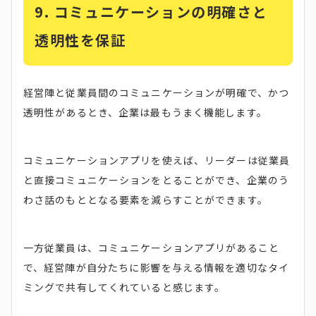
9. コミュニケーションの明確さと
透明性を保証
経営陣と従業員間のコミュニケーションが明確で、かつ
透明性があるとき、企業は最もうまく機能します。
コミュニケーションアプリを使えば、リーダーは従業員
と直接コミュニケーションをとることができ、企業のう
わさ話のもととなる要素を減らすことができます。
一方従業員は、コミュニケーションアプリがあること
で、経営陣が自分たちに影響を与える情報を適切なタイ
ミングで共有してくれていると感じます。