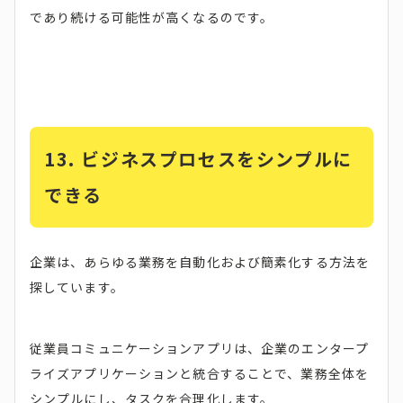
であり続ける可能性が高くなるのです。
13. ビジネスプロセスをシンプルに
できる
企業は、あらゆる業務を自動化および簡素化する方法を
探しています。
従業員コミュニケーションアプリは、企業のエンタープ
ライズアプリケーションと統合することで、業務全体を
シンプルにし、タスクを合理化します。