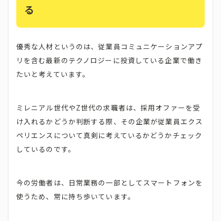
る
優秀な人材というのは、従業員コミュニケーションアプ
リを含む最新のテクノロジーに投資している企業で働き
たいと考えています。
ミレニアル世代やZ世代の求職者は、採用オファーを受
け入れるかどうか判断する際、その企業が従業員エクス
ペリエンスについて真剣に考えているかどうかチェック
しているのです。
今の労働者は、日常業務の一部としてスマートフォンを
使うため、常に持ち歩いています。