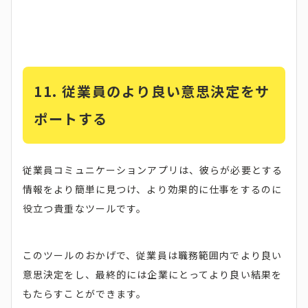
11. 従業員のより良い意思決定をサ
ポートする
従業員コミュニケーションアプリは、彼らが必要とする
情報をより簡単に見つけ、より効果的に仕事をするのに
役立つ貴重なツールです。
このツールのおかげで、従業員は職務範囲内でより良い
意思決定をし、最終的には企業にとってより良い結果を
もたらすことができます。