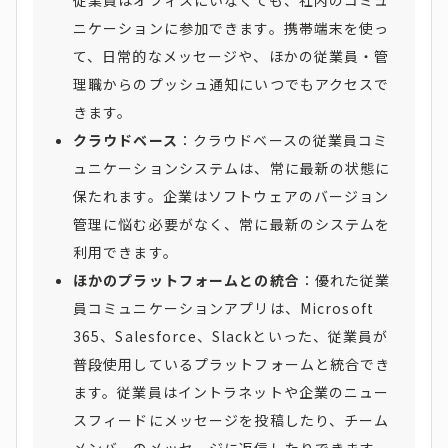
ニケーションに参加できます。携帯端末を使っ
て、日常的なメッセージや、ほかの従業員・管
理職からのプッシュ通知にいつでもアクセスで
きます。
クラウドベース
：クラウドベースの従業員コミ
ュニケーションシステムは、常に最新の状態に
保たれます。企業はソフトウェアのバージョン
管理に悩む必要がなく、常に最新のシステムを
利用できます。
ほかのプラットフォームとの統合
：優れた従業
員コミュニケーションアプリは、Microsoft
365、Salesforce、Slackといった、従業員が
普段使用しているプラットフォームと統合でき
ます。従業員はイントラネットや企業のニュー
スフィードにメッセージを投稿したり、チーム
メンバーのメッセージに返信したりできます。