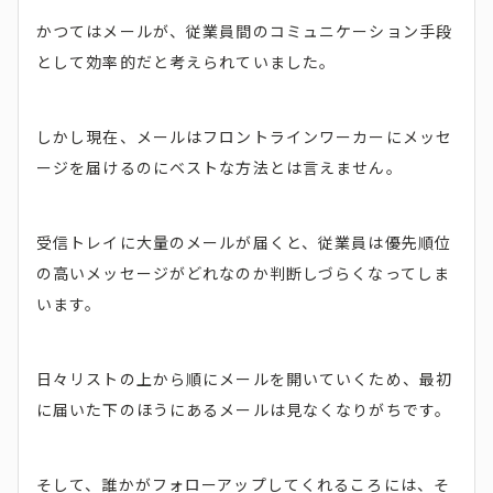
かつてはメールが、従業員間のコミュニケーション手段
として効率的だと考えられていました。
しかし現在、メールはフロントラインワーカーにメッセ
ージを届けるのにベストな方法とは言えません。
受信トレイに大量のメールが届くと、従業員は優先順位
の高いメッセージがどれなのか判断しづらくなってしま
います。
日々リストの上から順にメールを開いていくため、最初
に届いた下のほうにあるメールは見なくなりがちです。
そして、誰かがフォローアップしてくれるころには、そ