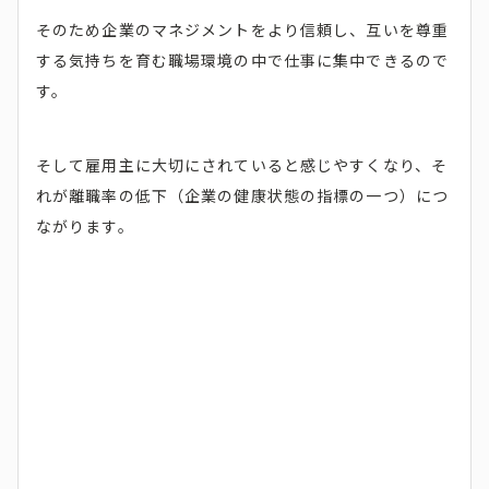
そのため企業のマネジメントをより信頼し、互いを尊重
する気持ちを育む職場環境の中で仕事に集中できるので
す。
そして雇用主に大切にされていると感じやすくなり、そ
れが離職率の低下（企業の健康状態の指標の一つ）につ
ながります。