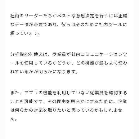
社内のリーダーたちがベストな意思決定を行うには正確
なデータが必要であり、彼らはそのために社内ツールに
頼っています。
分析機能を使えば、従業員が社内コミュニケーションツ
ールを使用しているかどうか、どの機能が最もよく使わ
れているかが明らかになります。
また、アプリの機能を利用していない従業員を確認する
ことも可能です。その理由を明らかにするために、企業
は何らかの対応を取りたいと思っているかもしれませ
ん。