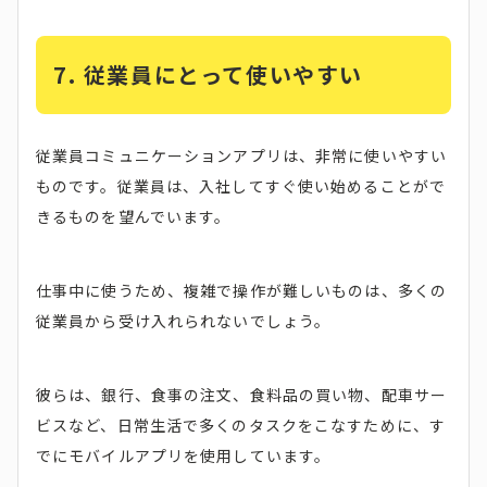
7. 従業員にとって使いやすい
従業員コミュニケーションアプリは、非常に使いやすい
ものです。従業員は、入社してすぐ使い始めることがで
きるものを望んでいます。
仕事中に使うため、複雑で操作が難しいものは、多くの
従業員から受け入れられないでしょう。
彼らは、銀行、食事の注文、食料品の買い物、配車サー
ビスなど、日常生活で多くのタスクをこなすために、す
でにモバイルアプリを使用しています。