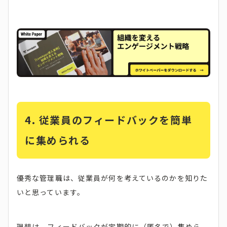
4. 従業員のフィードバックを簡単
に集められる
優秀な管理職は、従業員が何を考えているのかを知りた
いと思っています。
理想は、フィードバックが定期的に（匿名で）集めら