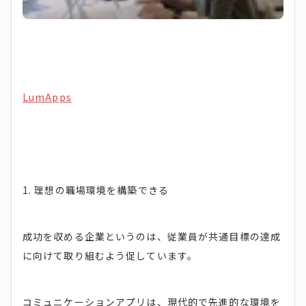
LumApps
1. 理想の職場環境を構築できる
成功を収める企業というのは、従業員が共通目標の達成
に向けて取り組むよう促しています。
コミュニケーションアプリは、現代的で先進的な環境を