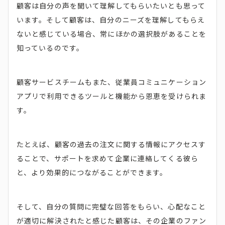
顧客は自分の声を聞いて理解してもらいたいとも思って
います。そして顧客は、自分のニーズを理解してもらえ
ないと感じている場合、常にほかの選択肢があることを
知っているのです。
顧客サービスチームもまた、従業員コミュニケーション
アプリで利用できるツールと機能から恩恵を受けられま
す。
たとえば、顧客の過去の注文に関する情報にアクセスす
ることで、サポートを求めて企業に連絡してくる彼ら
と、より効果的につながることができます。
そして、自分の質問に完璧な回答をもらい、心配なこと
が適切に解決されたと感じた顧客は、その企業のファン