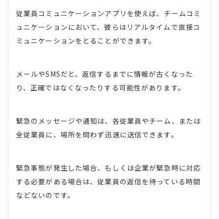
従業員コミュニケーションアプリを使えば、チームコミ
ュニケーションにおいて、彼らはリアルタイムで直接コ
ミュニケーションをとることができます。
メールやSMSだと、返信するまでに情報が古くなった
り、正確ではなくなったりする可能性があります。
緊急のメッセージや通知は、各従業員やチーム、または
全従業員に、場所を問わず迅速に送信できます。
緊急事態が発生した場合、もしくは企業が緊急時に対応
する必要がある場合は、従業員の返信を待っている時間
などないのです。