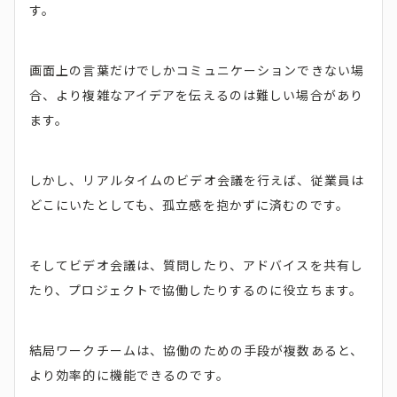
す。
画面上の言葉だけでしかコミュニケーションできない場
合、より複雑なアイデアを伝えるのは難しい場合があり
ます。
しかし、リアルタイムのビデオ会議を行えば、従業員は
どこにいたとしても、孤立感を抱かずに済むのです。
そしてビデオ会議は、質問したり、アドバイスを共有し
たり、プロジェクトで協働したりするのに役立ちます。
結局ワークチームは、協働のための手段が複数あると、
より効率的に機能できるのです。