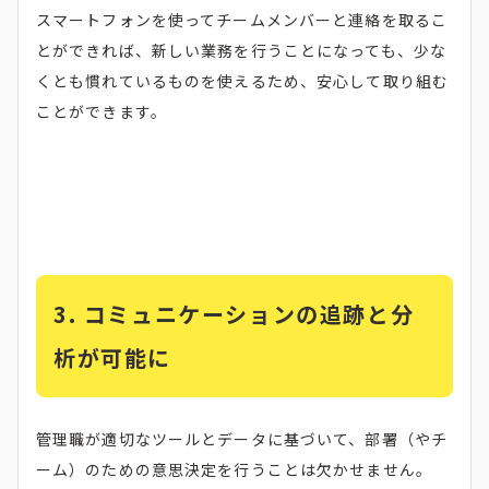
スマートフォンを使ってチームメンバーと連絡を取るこ
とができれば、新しい業務を行うことになっても、少な
くとも慣れているものを使えるため、安心して取り組む
ことができます。
3. コミュニケーションの追跡と分
析が可能に
管理職が適切なツールとデータに基づいて、部署（やチ
ーム）のための意思決定を行うことは欠かせません。