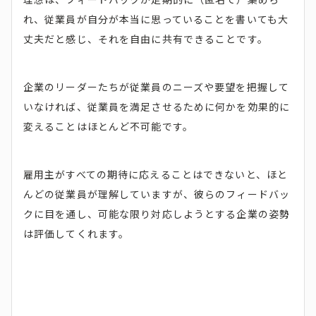
れ、従業員が自分が本当に思っていることを書いても大
丈夫だと感じ、それを自由に共有できることです。
企業のリーダーたちが従業員のニーズや要望を把握して
いなければ、従業員を満足させるために何かを効果的に
変えることはほとんど不可能です。
雇用主がすべての期待に応えることはできないと、ほと
んどの従業員が理解していますが、彼らのフィードバッ
クに目を通し、可能な限り対応しようとする企業の姿勢
は評価してくれます。