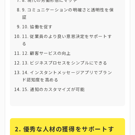
8. 現代の労働形態にマッチ
9. コミュニケーションの明確さと透明性を保
証
10. 協働を促す
11. 従業員のより良い意思決定をサポートす
る
12. 顧客サービスの向上
13. ビジネスプロセスをシンプルにできる
14. インスタントメッセージアプリでブラン
ド認知度を高める
15. 通知のカスタマイズが可能
2. 優秀な人材の獲得をサポートす