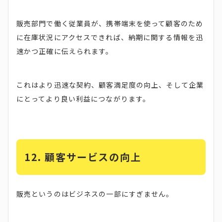
販売部門で働く従業員が、携帯端末を使って顧客のため
に在庫状況にアクセスできれば、納期に関する情報を迅
速かつ正確に伝えられます。
これはより迅速な契約、顧客満足度の向上、そして企業
にとってより良い利益につながります。
12. 顧客サービスの向上
販売というのはビジネスの一部にすぎません。