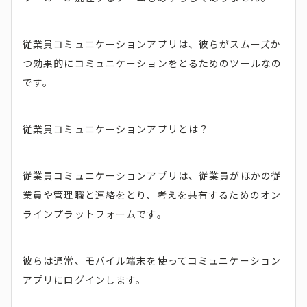
従業員コミュニケーションアプリは、彼らがスムーズか
つ効果的にコミュニケーションをとるためのツールなの
です。
従業員コミュニケーションアプリとは？
従業員コミュニケーションアプリは、従業員がほかの従
業員や管理職と連絡をとり、考えを共有するためのオン
ラインプラットフォームです。
彼らは通常、モバイル端末を使ってコミュニケーション
アプリにログインします。