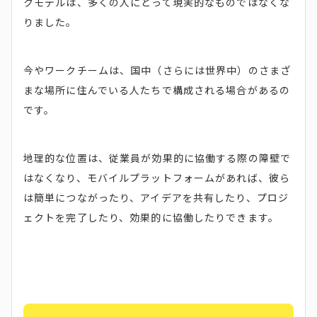
クモデルは、多くの人にとって現実的なものではなくな
りました。
今やワークチームは、国中（さらには世界中）のさまざ
まな場所に住んでいる人たちで構成される場合があるの
です。
地理的な位置は、従業員が効果的に協働する際の障壁で
はなくなり、モバイルプラットフォームがあれば、彼ら
は簡単につながったり、アイデアを共有したり、プロジ
ェクトを完了したり、効果的に協働したりできます。