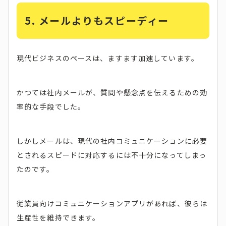
5. メールよりもスピーディー
現代ビジネスのペースは、ますます加速しています。
かつては社内メールが、質問や懸念点を伝えるための効
率的な手段でした。
しかしメールは、現代の社内コミュニケーションに必要
とされるスピードに対応するには不十分になってしまっ
たのです。
従業員向けコミュニケーションアプリがあれば、彼らは
生産性を維持できます。