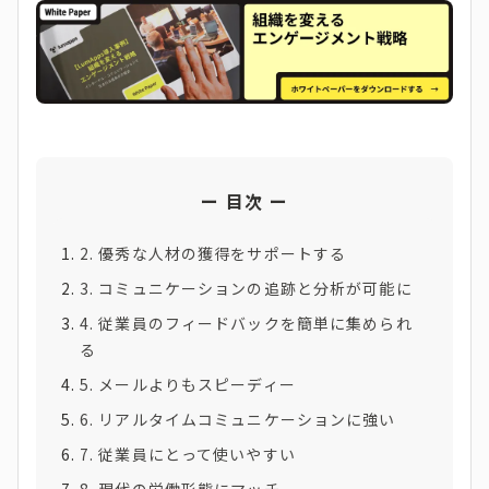
目次
2. 優秀な人材の獲得をサポートする
3. コミュニケーションの追跡と分析が可能に
4. 従業員のフィードバックを簡単に集められ
る
5. メールよりもスピーディー
6. リアルタイムコミュニケーションに強い
7. 従業員にとって使いやすい