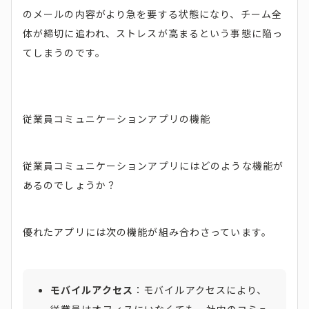
のメールの内容がより急を要する状態になり、チーム全
体が締切に追われ、ストレスが高まるという事態に陥っ
てしまうのです。
従業員コミュニケーションアプリの機能
従業員コミュニケーションアプリにはどのような機能が
あるのでしょうか？
優れたアプリには次の機能が組み合わさっています。
モバイルアクセス
：モバイルアクセスにより、
従業員はオフィスにいなくても、社内のコミュ