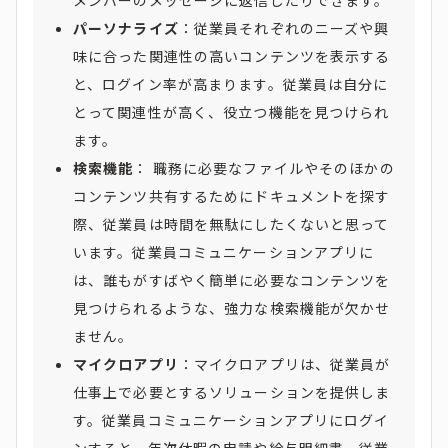
パーソナライズ
：従業員それぞれのニーズや興
味に合った関連性の高いコンテンツを表示する
と、ログイン率が高まります。従業員は自分に
とって関連性が高く、役立つ機能を見つけられ
ます。
検索機能
： 職務に必要なファイルやそのほかの
コンテンツ共有するためにドキュメントを探す
際、従業員は時間を無駄にしたくないと思って
います。従業員コミュニケーションアプリに
は、誰もがすばやく簡単に必要なコンテンツを
見つけられるような、強力な検索機能が欠かせ
ません。
マイクロアプリ
：マイクロアプリは、従業員が
仕事上で必要とするソリューションを提供しま
す。従業員コミュニケーションアプリにログイ
ンすると、年次休暇の申請や給与明細書、従業