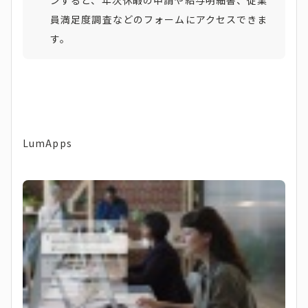
員満足度調査などのフォームにアクセスできま
す。
LumApps