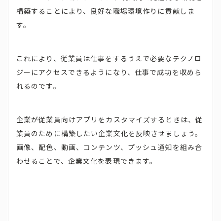
構築することにより、良好な職場環境作りに貢献しま
す。
これにより、従業員は仕事をするうえで必要なテクノロ
ジーにアクセスできるようになり、仕事で成功を収めら
れるのです。
企業が従業員向けアプリをカスタマイズするときは、従
業員のために構築したい企業文化を反映させましょう。
画像、配色、動画、コンテンツ、プッシュ通知を組み合
わせることで、企業文化を表現できます。