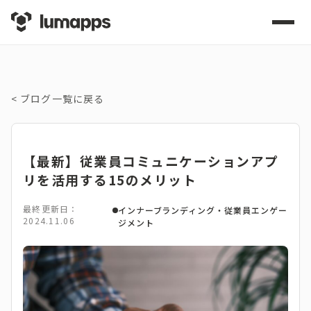
<
ブログ一覧に戻る
【最新】従業員コミュニケーションアプ
リを活用する15のメリット
最終更新日：
インナーブランディング・従業員エンゲー
2024.11.06
ジメント