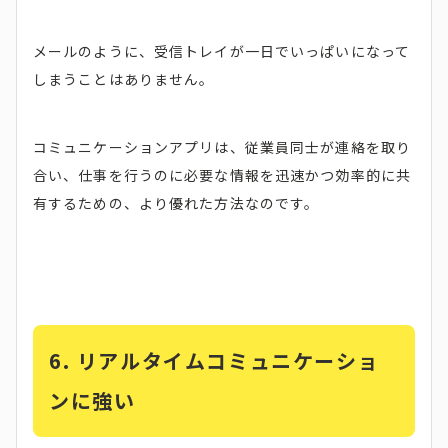
メールのように、受信トレイが一日でいっぱいになって
しまうことはありません。
コミュニケーションアプリは、従業員同士が連絡を取り
合い、仕事を行うのに必要な情報を迅速かつ効率的に共
有するための、より優れた方法なのです。
6. リアルタイムコミュニケーショ
ンに強い