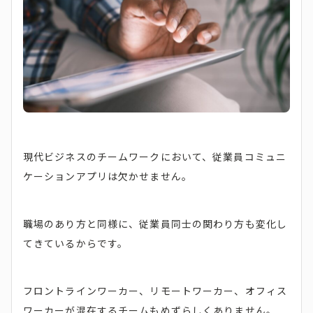
現代ビジネスのチームワークにおいて、従業員コミュニ
ケーションアプリは欠かせません。
職場のあり方と同様に、従業員同士の関わり方も変化し
てきているからです。
フロントラインワーカー、リモートワーカー、オフィス
ワーカーが混在するチームもめずらしくありません。