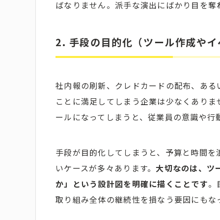
ばなりません。派手な演出にばかり目を奪
2. 手段の目的化（ツール作成や
社内報の刷新、クレドカードの配布、ある
ことに満足してしまう企業は少なくありま
ールになってしまうと、従業員の意識や行
手段が目的化してしまうと、予算と時間を
いケースが多々あります。
大切なのは、ツ
か」という設計図を明確に描くことです
。
取り組み全体の継続性を損なう要因にもな