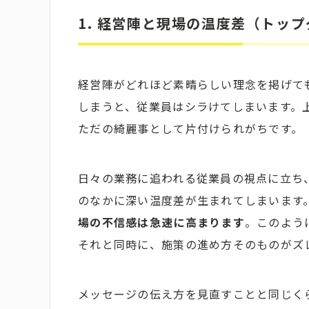
1. 経営陣と現場の温度差（トッ
経営陣がどれほど素晴らしい理念を掲げて
しまうと、従業員はシラけてしまいます。
ただの綺麗事として片付けられがちです。
日々の業務に追われる従業員の視点に立ち
のなかに深い温度差が生まれてしまいます
場の不信感は急速に高まります
。このよう
それと同時に、施策の進め方そのものがズ
メッセージの伝え方を見直すことと同じく