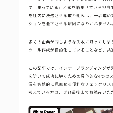
てしまっている」と頭を悩ませている担当
を社内に浸透させる取り組みは、一歩進め
ションを低下させる原因になりかねません
多くの企業が同じような失敗に陥ってしま
ツール作成が目的化していることなど、共
この記事では、インナーブランディングが
を防いで成功に導くための具体的な4つの
況を客観的に見直せる便利なチェックリス
考えている方は、ぜひ最後までお読みいた