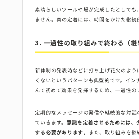
素晴らしいツールや場が完成したとしても
ません。真の定着には、時間をかけた継続
3. 一過性の取り組みで終わる（
新体制の発表時などに打ち上げ花火のよう
くないというパターンも典型的です。イン
んで初めて効果を発揮するため、一過性の
定期的なメッセージの発信や継続的な対話
ていきます。
意識を定着させるためには、
する必要があります
。また、取り組みを継