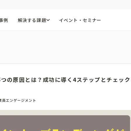
事例
解決する課題
イベント・セミナー
5つの原因とは？成功に導く4ステップとチェック
業員エンゲージメント