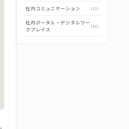
社内コミュニケーション
(52)
社内ポータル・デジタルワー
(42)
クプレイス
っ