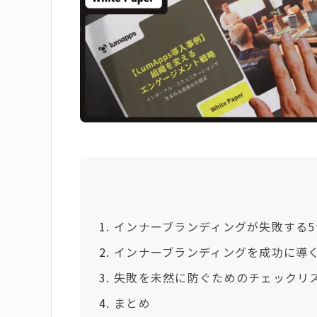
インナーブランディングが失敗する
インナーブランディングを成功に導
失敗を未然に防ぐためのチェックリ
まとめ