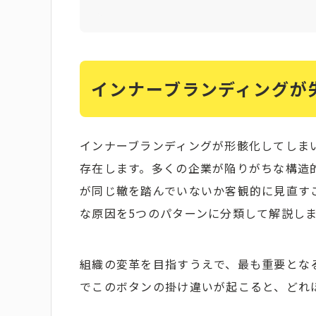
インナーブランディングが
インナーブランディングが形骸化してしま
存在します。多くの企業が陥りがちな構造
が同じ轍を踏んでいないか客観的に見直す
な原因を5つのパターンに分類して解説し
組織の変革を目指すうえで、最も重要とな
でこのボタンの掛け違いが起こると、どれ