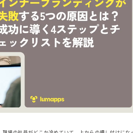
、現場の社員がどこか冷めていて、上からの押し付けにな