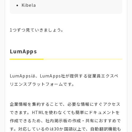
Kibela
1つずつ見ていきましょう。
LumApps
LumAppsは、LumApps社が提供する従業員エクスペ
リエンスプラットフォームです。
企業情報を集約することで、必要な情報にすぐアクセス
できます。HTMLを使わなくても簡単にドキュメントを
作成できるため、社内掲示板の作成・共有におすすめで
す。対応しているのは30か国語以上で、自動翻訳機能も