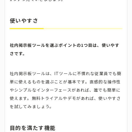
使いやすさ
社内掲示板ツールを選ぶポイントの1つ目は、使いやす
さです。
社内掲示板ツールは、ITツールに不慣れな従業員でも簡
単に使えるものを選ぶことが基本です。直感的な操作性
やシンプルなインターフェースがあれば、誰でも簡単に
使えます。無料トライアルやデモがあれば、使いやすさ
を試してみましょう。
目的を満たす機能