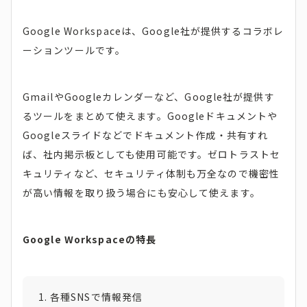
Google Workspaceは、Google社が提供するコラボレ
ーションツールです。
GmailやGoogleカレンダーなど、Google社が提供す
るツールをまとめて使えます。Googleドキュメントや
Googleスライドなどでドキュメント作成・共有すれ
ば、社内掲示板としても使用可能です。ゼロトラストセ
キュリティなど、セキュリティ体制も万全なので機密性
が高い情報を取り扱う場合にも安心して使えます。
Google Workspaceの特長
各種SNSで情報発信