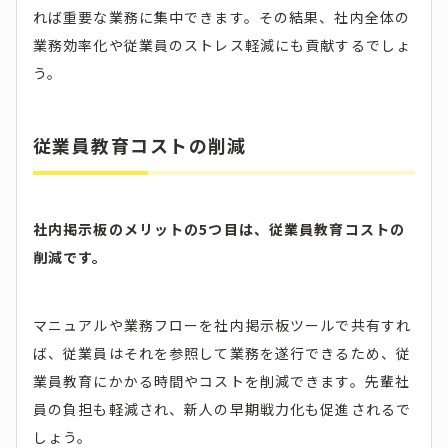
れば重要な業務に集中できます。その結果、社内全体の
業務効率化や従業員のストレス軽減にも貢献するでしょ
う。
従業員教育コストの削減
社内掲示板のメリットの5つ目は、従業員教育コストの
削減です。
マニュアルや業務フローを社内掲示板ツールで共有すれ
ば、従業員はそれを参照して業務を遂行できるため、従
業員教育にかかる時間やコストを削減できます。先輩社
員の負担も軽減され、新人の早期戦力化も促進されるで
しょう。