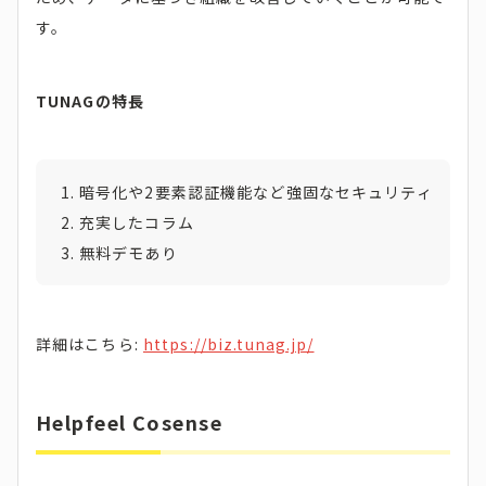
す。
TUNAGの特長
暗号化や2要素認証機能など強固なセキュリティ
充実したコラム
無料デモあり
詳細はこちら:
https://biz.tunag.jp/
Helpfeel Cosense