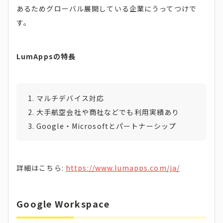
あるためグローバル展開している企業にうってつけで
す。
LumAppsの特長
マルチデバイス対応
大手航空会社や商社などでも利用実績あり
Google・Microsoftとパートナーシップ
詳細はこちら:
https://www.lumapps.com/ja/
Google Workspace