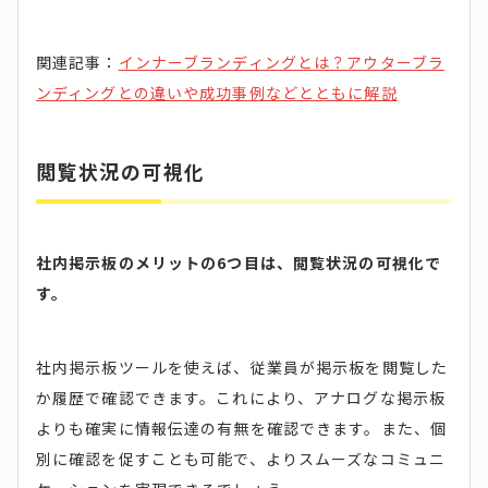
関連記事：
インナーブランディングとは？アウターブラ
ンディングとの違いや成功事例などとともに解説
閲覧状況の可視化
社内掲示板のメリットの6つ目は、閲覧状況の可視化で
す。
社内掲示板ツールを使えば、従業員が掲示板を閲覧した
か履歴で確認できます。これにより、アナログな掲示板
よりも確実に情報伝達の有無を確認できます。また、個
別に確認を促すことも可能で、よりスムーズなコミュニ