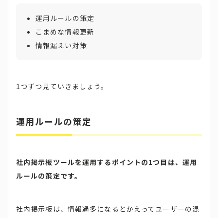
運用ルールの策定
こまめな情報更新
情報漏えい対策
1つずつ見ていきましょう。
運用ルールの策定
社内掲示板ツールを運用するポイントの1つ目は、運用
ルールの策定です。
社内掲示板は、情報過多になるとかえってユーザーの混