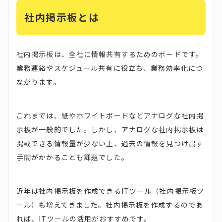
社内掲示板とは
社内掲示板は、全社に情報共有するためのボードです。
業務連絡やスケジュール共有に役立ち、業務効率化につ
ながります。
これまでは、紙やホワイトボードなどアナログな社内掲
示板が一般的でした。しかし、アナログな社内掲示板は
掲載できる情報量が少ない上、過去の情報を見つけ出す
手間がかかることも課題でした。
近年は社内掲示板を作成できるITツール（社内掲示板ツ
ール）も増えてきました。社内掲示板を作成するのであ
れば、ITツールの活用がおすすめです。