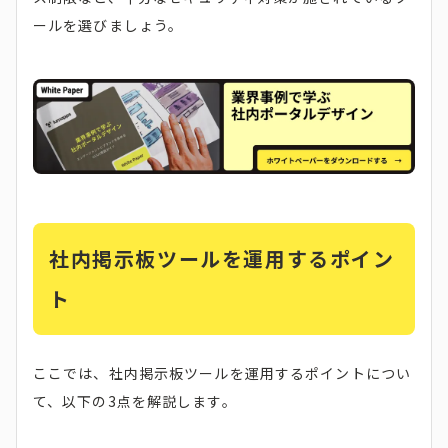
ールを選びましょう。
社内掲示板ツールを運用するポイン
ト
ここでは、社内掲示板ツールを運用するポイントについ
て、以下の3点を解説します。