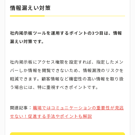
情報漏えい対策
社内掲示板ツールを運用するポイントの3つ目は、情報
漏えい対策です。
社内掲示板にアクセス権限を設定すれば、指定したメン
バーしか情報を閲覧できないため、情報漏洩のリスクを
軽減できます。顧客情報など機密性の高い情報を取り扱
う場合には、特に重視すべきポイントです。
関連記事：
職場ではコミュニケーションの重要性が見逃
せない！促進する手法やポイントも解説