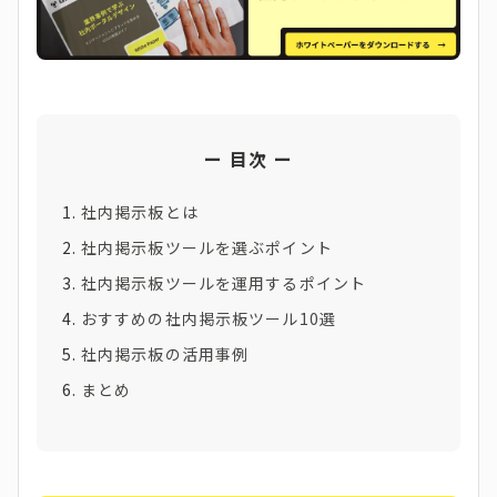
目次
社内掲示板とは
社内掲示板ツールを選ぶポイント
社内掲示板ツールを運用するポイント
おすすめの社内掲示板ツール10選
社内掲示板の活用事例
まとめ