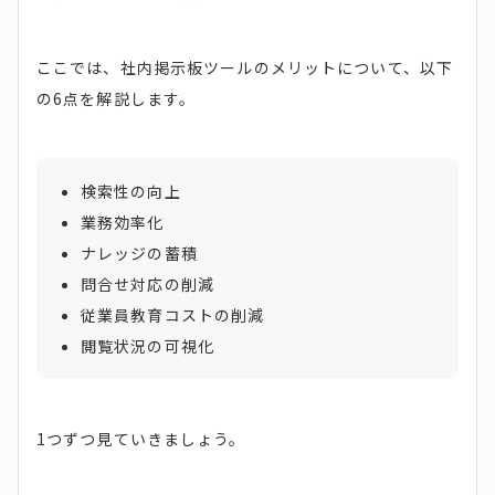
ここでは、社内掲示板ツールのメリットについて、以下
の6点を解説します。
検索性の向上
業務効率化
ナレッジの蓄積
問合せ対応の削減
従業員教育コストの削減
閲覧状況の可視化
1つずつ見ていきましょう。