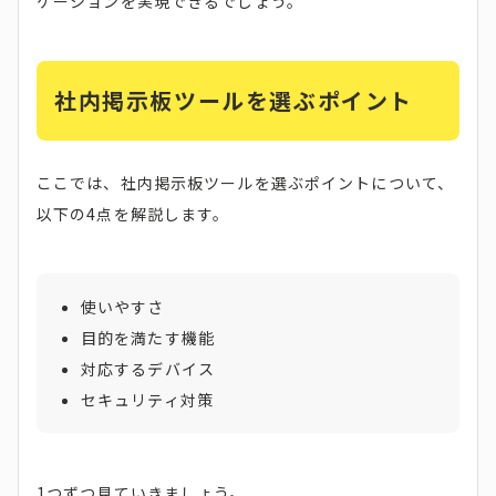
ケーションを実現できるでしょう。
社内掲示板ツールを選ぶポイント
ここでは、社内掲示板ツールを選ぶポイントについて、
以下の4点を解説します。
使いやすさ
目的を満たす機能
対応するデバイス
セキュリティ対策
1つずつ見ていきましょう。