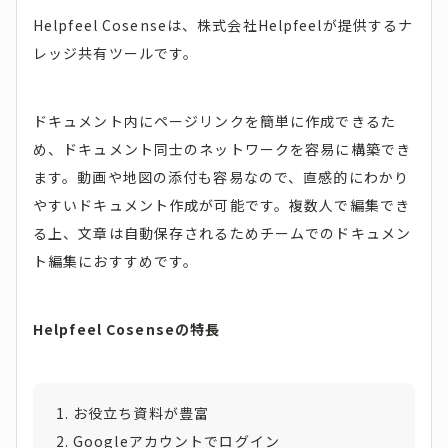
Helpfeel Cosenseは、株式会社Helpfeelが提供するナ
レッジ共有ツールです。
ドキュメント内にページリンクを簡単に作成できるた
め、ドキュメント同士のネットワークを容易に構築でき
ます。動画や地図の添付も容易なので、直感的にわかり
やすいドキュメント作成が可能です。複数人で編集でき
る上、文章は自動保存されるためチームでのドキュメン
ト編集におすすめです。
Helpfeel Cosenseの特長
お役立ち資料が豊富
Googleアカウントでログイン