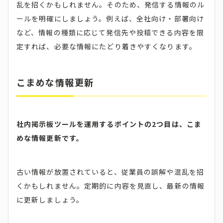
乱を招くかもしれません。そのため、発信する情報のル
ールを明確にしましょう。例えば、全社向け・部署向け
など、情報の種類に応じて発信先や投稿できる内容を限
定すれば、必要な情報にたどり着きやすくなります。
こまめな情報更新
社内掲示板ツールを運用するポイントの2つ目は、こま
めな情報更新です。
古い情報が放置されていると、従業員の誤解や混乱を招
くかもしれません。定期的に内容を見直し、最新の情報
に更新しましょう。