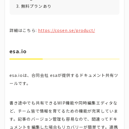
無料プランあり
詳細はこちら:
https://cosen.se/product/
esa.io
esa.ioは、合同会社 esaが提供するドキュメント共有ツ
ールです。
書き途中でも共有できるWIP機能や同時編集エディタな
ど、チーム皆で情報を育てるための機能が充実していま
す。記事のバージョン管理も容易なので、間違ってドキ
ュメントを編集した場合もリカバリーが簡単です。連携