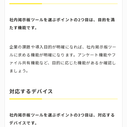
社内掲示板ツールを選ぶポイントの2つ目は、目的を満
たす機能です。
企業の課題や導入目的が明確になれば、社内掲示板ツー
ルに求める機能が明確になります。アンケート機能やフ
ァイル共有機能など、目的に応じた機能があるか確認し
ましょう。
対応するデバイス
社内掲示板ツールを選ぶポイントの3つ目は、対応する
デバイスです。