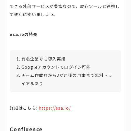
できる外部サービスが豊富なので、既存ツールと連携し
て便利に使いましょう。
esa.ioの特長
有名企業でも導入実績
Googleアカウントでログイン可能
チーム作成月から2か月後の月末まで無料トラ
イアルあり
詳細はこちら:
https://esa.io/
Confluence