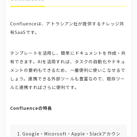
Confluenceは、アトラシアン社が提供するナレッジ共
有SaaSです。
テンプレートを活用し、簡単にドキュメントを作成・共
有できます。AIを活用すれば、タスクの自動化やドキュ
メントの要約もできるため、一層便利に使いこなせるで
しょう。連携できる外部ツールも豊富なので、既存ツー
ルと連携すればさらに便利です。
Confluenceの特長
Google・Micorsoft・Apple・Slackアカウン