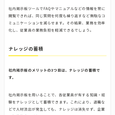
社内掲示板ツールでFAQやマニュアルなどの情報を常に
閲覧できれば、同じ質問を何度も繰り返すなど無駄なコ
ミュニケーションを減らせます。その結果、業務を効率
化し、従業員の業務負担を軽減できるでしょう。
ナレッジの蓄積
社内掲示板のメリットの3つ目は、ナレッジの蓄積で
す。
社内掲示板を用いることで、各従業員が有する知識・経
験をナレッジとして蓄積できます。これにより、退職な
どで人材流出が発生しても、ナレッジは消失せず、企業