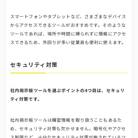
スマートフォンやタブレットなど、さまざまなデバイス
からアクセスできるツールがおすすめです。そのような
ツールであれば、場所や時間に縛られずに情報にアクセ
スできるため、外回りが多い従業員も便利に使えます。
セキュリティ対策
社内掲示板ツールを選ぶポイントの4つ目は、セキュリ
ティ対策です。
社内掲示板ツールは機密情報を取り扱うこともあるた
め、セキュリティ対策も欠かせません。暗号化やアクセ
ス制限など、十分なセキュリティ対策が施されているツ