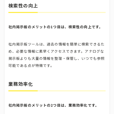
検索性の向上
社内掲示板のメリットの1つ目は、検索性の向上です。
社内掲示板ツールは、過去の情報を簡単に検索できるた
め、必要な情報に素早くアクセスできます。アナログな
掲示板よりも大量の情報を整理・保管し、いつでも参照
可能である点が特徴です。
業務効率化
社内掲示板のメリットの2つ目は、業務効率化です。