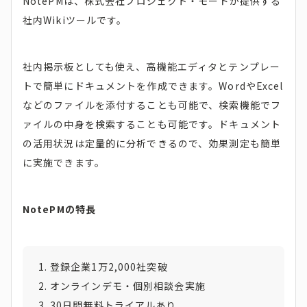
NotePMは、株式会社プロジェクト・モードが提供する
社内Wikiツールです。
社内掲示板としても使え、高機能エディタとテンプレー
トで簡単にドキュメントを作成できます。WordやExcel
などのファイルを添付することも可能で、検索機能でフ
ァイルの中身を検索することも可能です。ドキュメント
の活用状況は定量的に分析できるので、効果測定も簡単
に実施できます。
NotePMの特長
登録企業1万2,000社突破
オンラインデモ・個別相談会実施
30日間無料トライアルあり