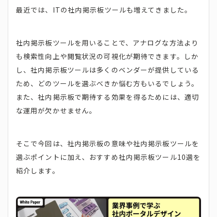
最近では、ITの社内掲示板ツールも増えてきました。
社内掲示板ツールを用いることで、アナログな方法より
も検索性向上や閲覧状況の可視化が期待できます。しか
し、社内掲示板ツールは多くのベンダーが提供している
ため、どのツールを選ぶべきか悩む方もいるでしょう。
また、社内掲示板で期待する効果を得るためには、適切
な運用が欠かせません。
そこで今回は、社内掲示板の意味や社内掲示板ツールを
選ぶポイントに加え、おすすめ社内掲示板ツール10選を
紹介します。