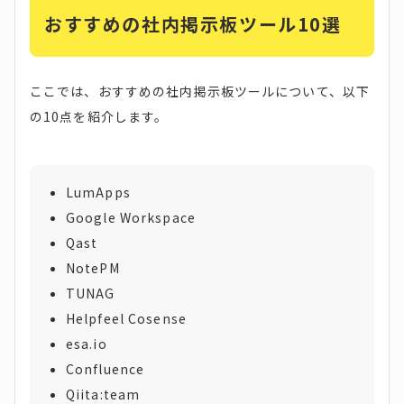
おすすめの社内掲示板ツール10選
ここでは、おすすめの社内掲示板ツールについて、以下
の10点を紹介します。
LumApps
Google Workspace
Qast
NotePM
TUNAG
Helpfeel Cosense
esa.io
Confluence
Qiita:team