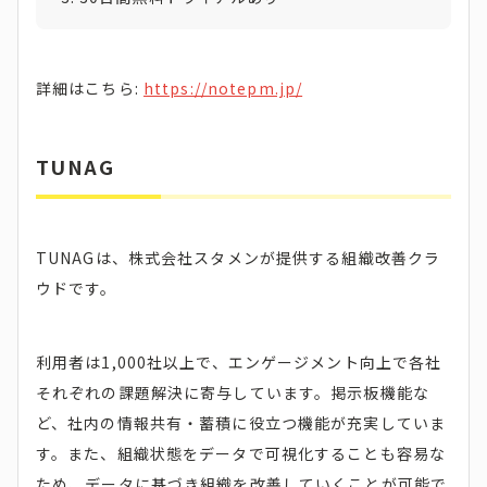
詳細はこちら:
https://notepm.jp/
TUNAG
TUNAGは、株式会社スタメンが提供する組織改善クラ
ウドです。
利用者は1,000社以上で、エンゲージメント向上で各社
それぞれの課題解決に寄与しています。掲示板機能な
ど、社内の情報共有・蓄積に役立つ機能が充実していま
す。また、組織状態をデータで可視化することも容易な
ため、データに基づき組織を改善していくことが可能で