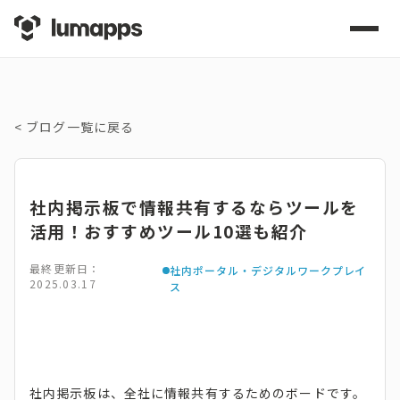
<
ブログ一覧に戻る
社内掲示板で情報共有するならツールを
活用！おすすめツール10選も紹介
最終更新日：
社内ポータル・デジタルワークプレイ
2025.03.17
ス
社内掲示板は、全社に情報共有するためのボードです。