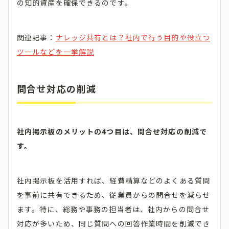
の知的資産を確保できるのです。
関連記事：
ナレッジ共有とは？社内で行う目的や役立つ
ツールなどを一挙解説
問合せ対応の削減
社内掲示板のメリットの4つ目は、問合せ対応の削減で
す。
社内掲示板を活用すれば、経費精算などのよくある質問
を事前に共有できるため、従業員からの問合せを減らせ
ます。特に、総務や事務の担当者は、社内からの問合せ
対応が多いため、同じ質問への回答作業時間を削減でき