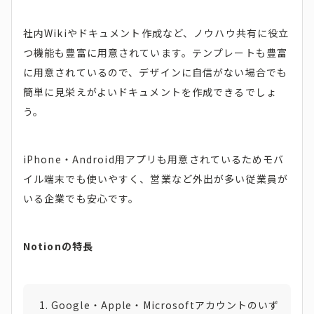
社内Wikiやドキュメント作成など、ノウハウ共有に役立
つ機能も豊富に用意されています。テンプレートも豊富
に用意されているので、デザインに自信がない場合でも
簡単に見栄えがよいドキュメントを作成できるでしょ
う。
iPhone・Android用アプリも用意されているためモバ
イル端末でも使いやすく、営業など外出が多い従業員が
いる企業でも安心です。
Notionの特長
Google・Apple・Microsoftアカウントのいず