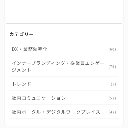
カテゴリー
DX・業務効率化
(60)
インナーブランディング・従業員エンゲー
(79)
ジメント
トレンド
(1)
社内コミュニケーション
(52)
社内ポータル・デジタルワークプレイス
(42)