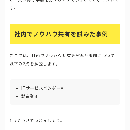
す。
社内でノウハウ共有を試みた事例
ここでは、社内でノウハウ共有を試みた事例について、
以下の2点を解説します。
ITサービスベンダーA
製造業B
1つずつ見ていきましょう。