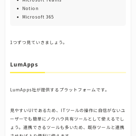
Notion
Microsoft 365
1つずつ見ていきましょう。
LumApps
LumApps社が提供するプラットフォームです。
見やすいUIであるため、ITツールの操作に自信がないユ
ーザーでも簡単にノウハウ共有ツールとして使えるでし
ょう。連携できるツールも多いため、既存ツールと連携
させればより便利に使えます。