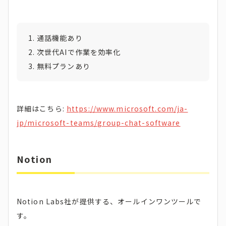
通話機能あり
次世代AIで作業を効率化
無料プランあり
詳細はこちら:
https://www.microsoft.com/ja-
jp/microsoft-teams/group-chat-software
Notion
Notion Labs社が提供する、オールインワンツールで
す。