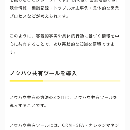
競合情報・商談記録・トラブル対応事例・具体的な営業
プロセスなどが考えられます。
このように、客観的事実や具体的行動に基づく情報を中
心に共有することで、より実践的な知識を蓄積できま
す。
ノウハウ共有ツールを導入
ノウハウ共有の方法の3つ目は、ノウハウ共有ツールを
導入することです。
ノウハウ共有ツールには、CRM・SFA・ナレッジマネジ