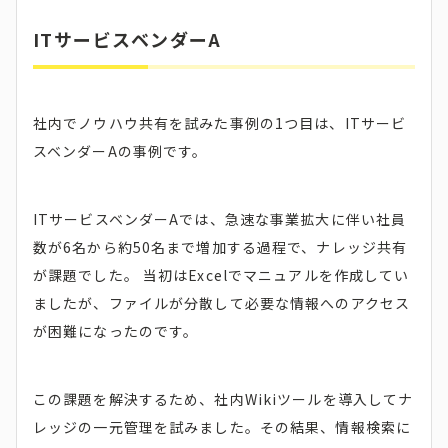
ITサービスベンダーA
社内でノウハウ共有を試みた事例の1つ目は、ITサービ
スベンダーAの事例です。
ITサービスベンダーAでは、急速な事業拡大に伴い社員
数が6名から約50名まで増加する過程で、ナレッジ共有
が課題でした。 当初はExcelでマニュアルを作成してい
ましたが、ファイルが分散して必要な情報へのアクセス
が困難になったのです。
この課題を解決するため、社内Wikiツールを導入してナ
レッジの一元管理を試みました。その結果、情報検索に