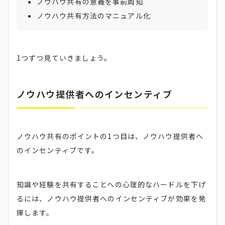
ノウハウ共有の意義を事前周知
ノウハウ共有方法のマニュアル化
1つずつ見ていきましょう。
ノウハウ提供者へのインセンティブ
ノウハウ共有のポイントの1つ目は、ノウハウ提供者へ
のインセンティブです。
知識や経験を共有することへの心理的なハードルを下げ
るには、ノウハウ提供者へのインセンティブが効果を発
揮します。