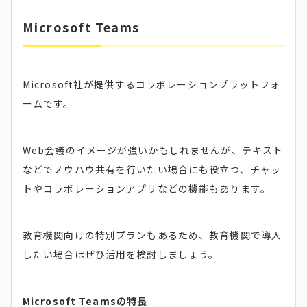
Microsoft Teams
Microsoft社が提供するコラボレーションプラットフォ
ームです。
Web会議のイメージが強いかもしれませんが、テキスト
などでノウハウ共有を行いたい場合にも役立つ、チャッ
トやコラボレーションアプリなどの機能もあります。
教育機関向けの特別プランもあるため、教育機関で導入
したい場合はぜひ活用を検討しましょう。
Microsoft Teamsの特長