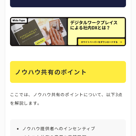
ノウハウ共有のポイント
ここでは、ノウハウ共有のポイントについて、以下3点
を解説します。
ノウハウ提供者へのインセンティブ