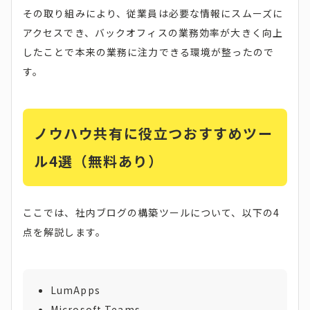
その取り組みにより、従業員は必要な情報にスムーズに
アクセスでき、バックオフィスの業務効率が大きく向上
したことで本来の業務に注力できる環境が整ったので
す。
ノウハウ共有に役立つおすすめツー
ル4選（無料あり）
ここでは、社内ブログの構築ツールについて、以下の4
点を解説します。
LumApps
Microsoft Teams