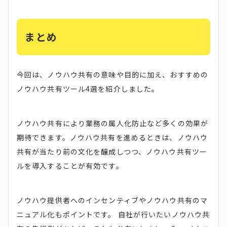
まとめ
今回は、ノウハウ共有の意味や目的に加え、おすすめの
ノウハウ共有ツール4選を紹介しました。
ノウハウ共有により業務の属人化防止など多くの効果が
期待できます。ノウハウ共有を進めるときは、ノウハウ
共有が当たり前の文化を醸成しつつ、ノウハウ共有ツー
ルを導入することが有効です。
ノウハウ提供者へのインセンティブやノウハウ共有のマ
ニュアル化もポイントです。 自社が行いたいノウハウ共