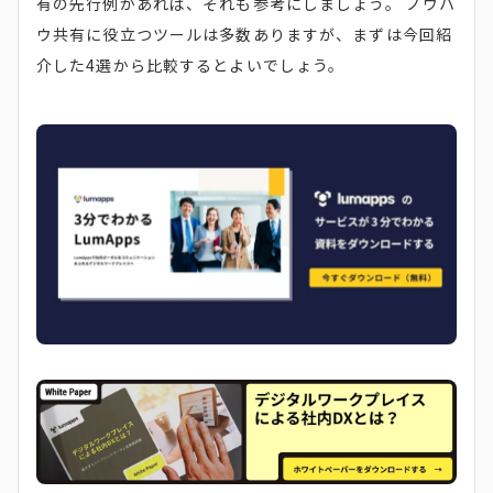
有の先行例があれば、それも参考にしましょう。 ノウハ
ウ共有に役立つツールは多数ありますが、まずは今回紹
介した4選から比較するとよいでしょう。