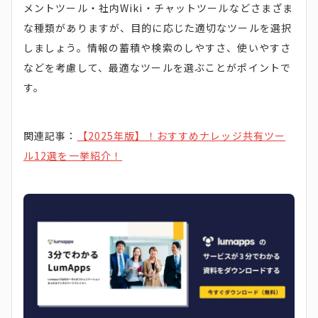
メントツール・社内Wiki・チャットツールなどさまざま
な種類がありますが、目的に応じた適切なツールを選択
しましょう。情報の蓄積や検索のしやすさ、使いやすさ
などを考慮して、最適なツールを選ぶことがポイントで
す。
関連記事：
【2025年版】！おすすめナレッジ共有ツー
ル12選を一挙紹介！