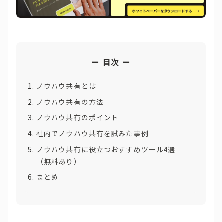
目次
ノウハウ共有とは
ノウハウ共有の方法
ノウハウ共有のポイント
社内でノウハウ共有を試みた事例
ノウハウ共有に役立つおすすめツール4選
（無料あり）
まとめ