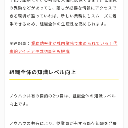
の異動などがあっても、誰もが必要な情報にアクセスで
きる環境が整っていれば、新しい業務にもスムーズに着
手できるため、組織全体の生産性を高められます。
関連記事：
業務効率化が社内業務で求められている！代
表的アイデアや成功事例も解説
組織全体の知識レベル向上
ノウハウ共有の目的の2つ目は、組織全体の知識レベル
向上です。
ノウハウの共有により、従業員が有する既存知識を発展