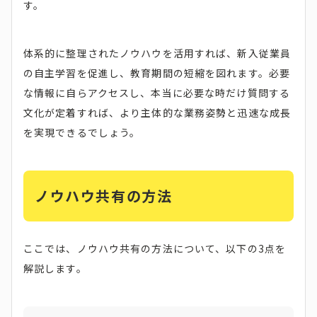
す。
体系的に整理されたノウハウを活用すれば、新入従業員
の自主学習を促進し、教育期間の短縮を図れます。必要
な情報に自らアクセスし、本当に必要な時だけ質問する
文化が定着すれば、より主体的な業務姿勢と迅速な成長
を実現できるでしょう。
ノウハウ共有の方法
ここでは、ノウハウ共有の方法について、以下の3点を
解説します。