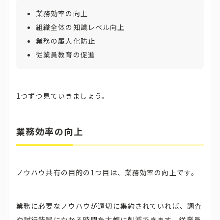
業務効率の向上
組織全体の知識レベル向上
業務の属人化防止
従業員教育の促進
1つずつ見ていきましょう。
業務効率の向上
ノウハウ共有の目的の1つ目は、業務効率の向上です。
業務に必要なノウハウが適切に集約されていれば、調査
や試行錯誤にかかる時間を大幅に削減できます。従業員