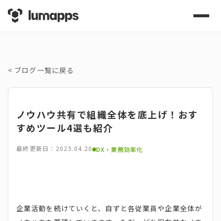
<
ブログ一覧に戻る
ノウハウ共有で組織全体を底上げ！おす
すめツール4選も紹介
最終更新日：2025.04.20
DX・業務効率化
企業活動を続けていくと、自ずと各従業員や企業全体が