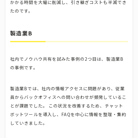
かかる時間を大幅に削減し、引き継ぎコストも半減でき
たのです。
製造業B
社内でノウハウ共有を試みた事例の2つ目は、製造業B
の事例です。
製造業Bでは、社内の情報アクセスに問題があり、従業
員からバックオフィスへの問い合わせが頻発しているこ
とが課題でした。 この状況を改善するため、チャット
ボットツールを導入し、FAQを中心に情報を整理・集約
していきました。