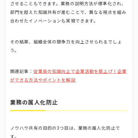
させることもできます。業務の説明方法が標準化され、
部門を超えた知識共有が進むことで、異なる視点を組み
合わせたイノベーションも実現できます。
その結果、組織全体の競争力を向上させられるでしょ
う。
関連記事：
従業員の知識向上で企業活動を底上げ！企業
ができる方法やポイントを解説
業務の属人化防止
ノウハウ共有の目的の3つ目は、業務の属人化防止で
す。