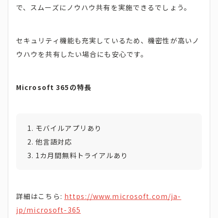
で、スムーズにノウハウ共有を実施できるでしょう。
セキュリティ機能も充実しているため、機密性が高いノ
ウハウを共有したい場合にも安心です。
Microsoft 365の特長
モバイルアプリあり
他言語対応
1カ月間無料トライアルあり
詳細はこちら:
https://www.microsoft.com/ja-
jp/microsoft-365