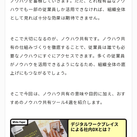
ノウハウを蓄積していきます。ただ、どれ程有益なノウ
ハウでも一部の従業員しか活用できなければ、組織全体
として見れば十分な効果は期待できません。
そこで大切になるのが、ノウハウ共有です。ノウハウ共
有の仕組みづくりを徹底することで、従業員は誰でも必
要なノウハウにすぐにアクセスできます。多くの従業員
がノウハウを活用できるようになるため、組織全体の底
上げにもつながるでしょう。
そこで今回は、ノウハウ共有の意味や目的に加え、おす
すめのノウハウ共有ツール4選を紹介します。