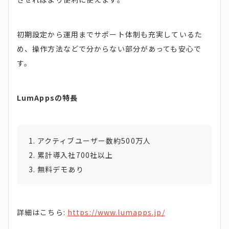
初期設定から運用までサポート体制も充実しているた
め、操作方法などで分からない部分があっても安心で
す。
LumAppsの特長
アクティブユーザー数約500万人
累計導入社700社以上
無料デモあり
詳細はこちら:
https://www.lumapps.jp/