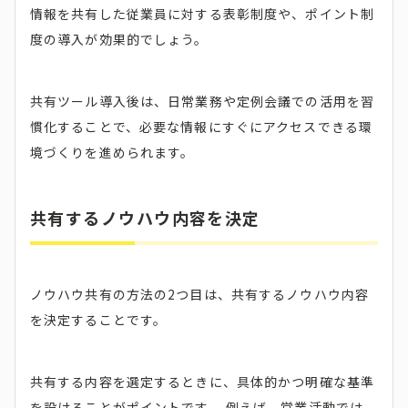
情報を共有した従業員に対する表彰制度や、ポイント制
度の導入が効果的でしょう。
共有ツール導入後は、日常業務や定例会議での活用を習
慣化することで、必要な情報にすぐにアクセスできる環
境づくりを進められます。
共有するノウハウ内容を決定
ノウハウ共有の方法の2つ目は、共有するノウハウ内容
を決定することです。
共有する内容を選定するときに、具体的かつ明確な基準
を設けることがポイントです。 例えば、営業活動では、