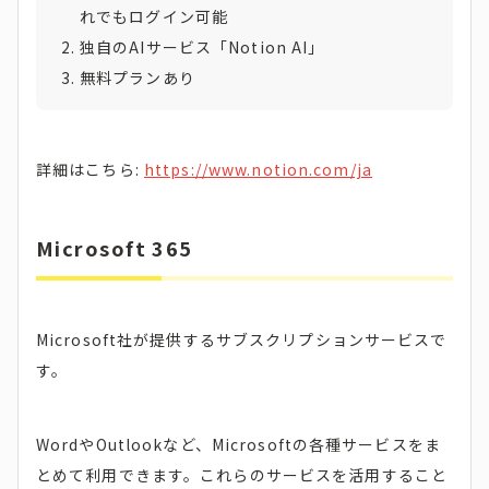
れでもログイン可能
独自のAIサービス「Notion AI」
無料プランあり
詳細はこちら:
https://www.notion.com/ja
Microsoft 365
Microsoft社が提供するサブスクリプションサービスで
す。
WordやOutlookなど、Microsoftの各種サービスをま
とめて利用できます。これらのサービスを活用すること