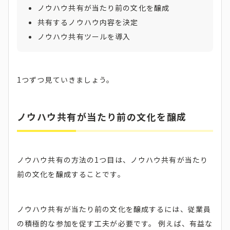
ノウハウ共有が当たり前の文化を醸成
共有するノウハウ内容を決定
ノウハウ共有ツールを導入
1つずつ見ていきましょう。
ノウハウ共有が当たり前の文化を醸成
ノウハウ共有の方法の1つ目は、ノウハウ共有が当たり
前の文化を醸成することです。
ノウハウ共有が当たり前の文化を醸成するには、従業員
の積極的な参加を促す工夫が必要です。 例えば、有益な