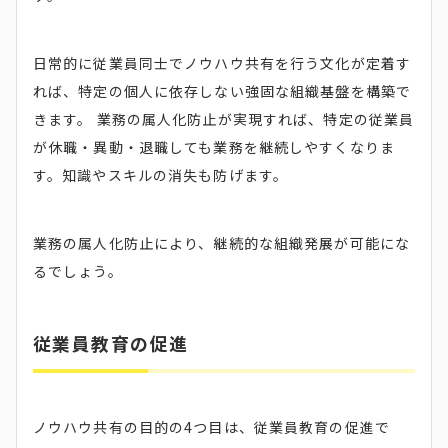
日常的に従業員同士でノウハウ共有を行う文化が定着す
れば、特定の個人に依存しない強固な組織基盤を構築で
きます。 業務の属人化防止が実現すれば、特定の従業員
が休職・異動・退職しても業務を継続しやすくなりま
す。知識やスキルの消失も防げます。
業務の属人化防止により、継続的な組織発展が可能にな
るでしょう。
従業員教育の促進
ノウハウ共有の目的の4つ目は、従業員教育の促進で