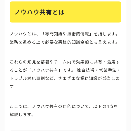
ノウハウ共有とは
ノウハウとは、「専門知識や技術的情報」を指します。
業務を進める上で必要な実践的知識全般とも言えます。
これらの知見を部署やチーム内で効果的に共有・活用す
ることが「ノウハウ共有」です。 独自技術・営業手法・
トラブル対応事例など、さまざまな業務知識が該当しま
す。
ここでは、ノウハウ共有の目的について、以下の4点を
解説します。