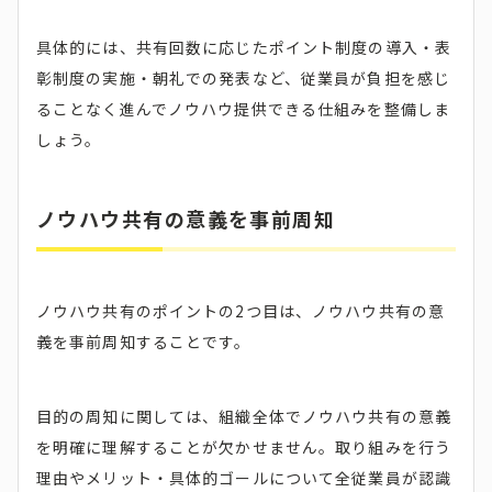
具体的には、共有回数に応じたポイント制度の導入・表
彰制度の実施・朝礼での発表など、従業員が負担を感じ
ることなく進んでノウハウ提供できる仕組みを整備しま
しょう。
ノウハウ共有の意義を事前周知
ノウハウ共有のポイントの2つ目は、ノウハウ共有の意
義を事前周知することです。
目的の周知に関しては、組織全体でノウハウ共有の意義
を明確に理解することが欠かせません。取り組みを行う
理由やメリット・具体的ゴールについて全従業員が認識