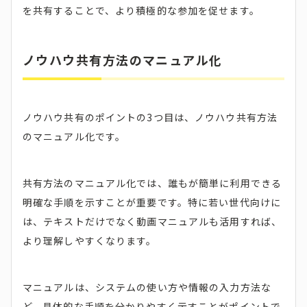
を共有することで、より積極的な参加を促せます。
ノウハウ共有方法のマニュアル化
ノウハウ共有のポイントの3つ目は、ノウハウ共有方法
のマニュアル化です。
共有方法のマニュアル化では、誰もが簡単に利用できる
明確な手順を示すことが重要です。特に若い世代向けに
は、テキストだけでなく動画マニュアルも活用すれば、
より理解しやすくなります。
マニュアルは、システムの使い方や情報の入力方法な
ど、具体的な手順を分かりやすく示すことがポイントで