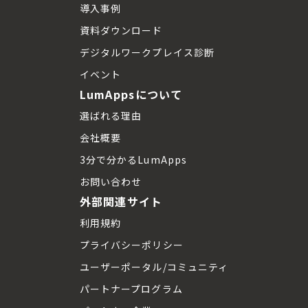
導入事例
資料ダウンロード
デジタルワークプレイス診断
イベント
LumAppsについて
選ばれる理由
会社概要
3分で分かるLumApps
お問い合わせ
外部関連サイト
利用規約
プライバシーポリシー
ユーザーポータル/コミュニティ
パートナープログラム