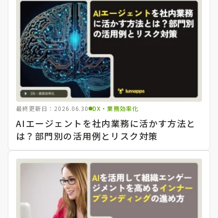
最終更新日：2026.06.30
DX・業務効率化
AIエージェントを社内業務に活かす方法と
は？部門別の活用例とリスク対策