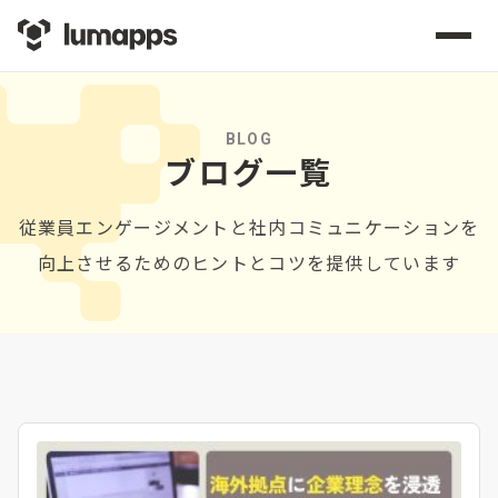
BLOG
ブログ一覧
従業員エンゲージメントと社内コミュニケーションを
向上させるためのヒントとコツを提供しています