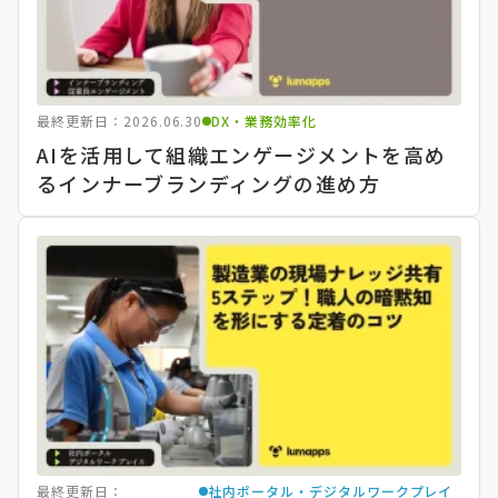
最終更新日：2026.06.30
DX・業務効率化
AIを活用して組織エンゲージメントを高め
るインナーブランディングの進め方
最終更新日：
社内ポータル・デジタルワークプレイ