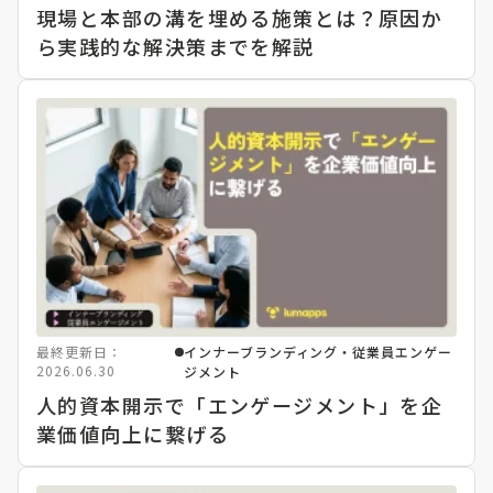
現場と本部の溝を埋める施策とは？原因か
ら実践的な解決策までを解説
最終更新日：
インナーブランディング・従業員エンゲー
2026.06.30
ジメント
人的資本開示で「エンゲージメント」を企
業価値向上に繋げる