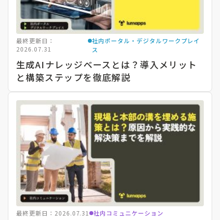
最終更新日：
社内ポータル・デジタルワークプレイ
2026.07.31
ス
生成AIナレッジベースとは？導入メリット
と構築ステップを徹底解説
最終更新日：2026.07.31
社内コミュニケーション