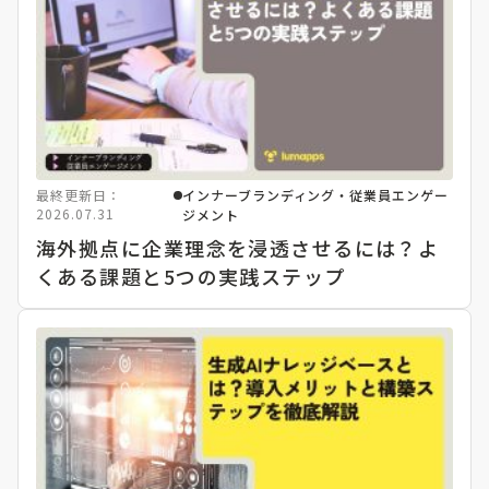
最終更新日：
インナーブランディング・従業員エンゲー
2026.07.31
ジメント
海外拠点に企業理念を浸透させるには？よ
くある課題と5つの実践ステップ