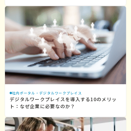
社内ポータル・デジタルワークプレイス
デジタルワークプレイスを導入する10のメリッ
ト：なぜ企業に必要なのか？