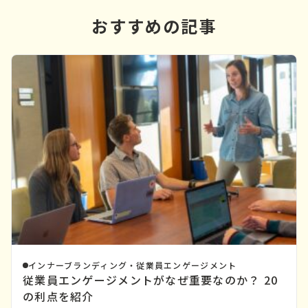
おすすめの記事
インナーブランディング・従業員エンゲージメント
従業員エンゲージメントがなぜ重要なのか？ 20
の利点を紹介