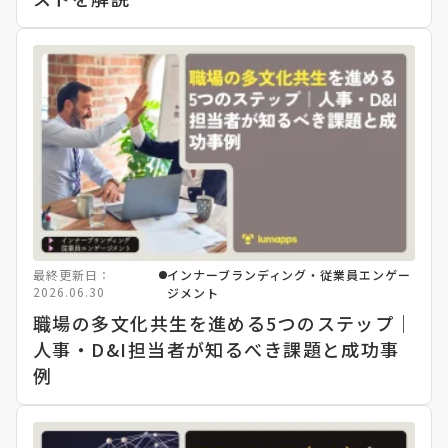
最終更新日：
インナーブランディング・従業員エンゲー
2026.06.30
ジメント
職場の多文化共生を進める5つのステップ｜
人事・D&I担当者が知るべき課題と成功事
例