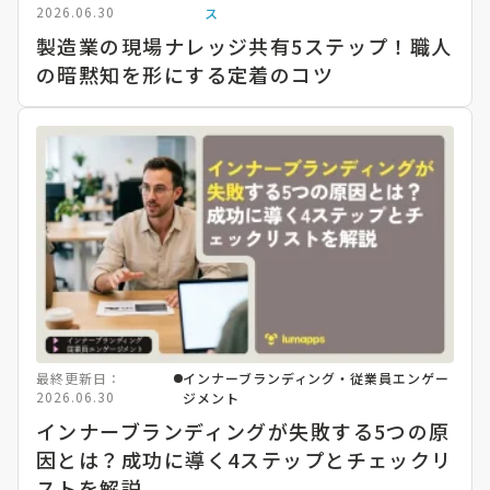
2026.06.30
ス
製造業の現場ナレッジ共有5ステップ！職人
の暗黙知を形にする定着のコツ
最終更新日：
インナーブランディング・従業員エンゲー
2026.06.30
ジメント
インナーブランディングが失敗する5つの原
因とは？成功に導く4ステップとチェックリ
ストを解説