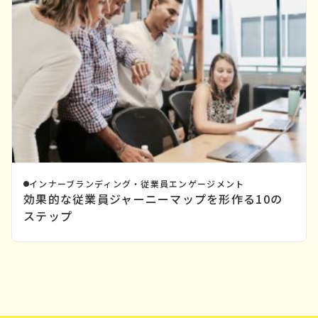
インナーブランディング・従業員エンゲージメント
効果的な従業員ジャーニーマップを形作る10の
ステップ