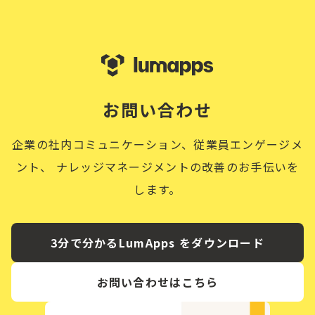
お問い合わせ
企業の社内コミュニケーション、従業員エンゲージメ
ント、
ナレッジマネージメントの改善のお手伝いを
します。
3分で分かるLumApps をダウンロード
お問い合わせはこちら