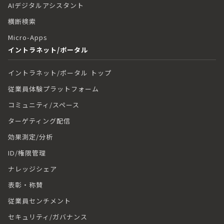
AIデジタルアシスタント
横断検索
Micro-Apps
イントラネット/ポータル
イントラネット/ポータル トップ
従業員体験プラットフォーム
コミュニティ/スペース
ターゲティング配信
効果測定/分析
ID/権限管理
ナレッジシェア
表彰・称賛
従業員センチメント
セキュリティ/ガバナンス