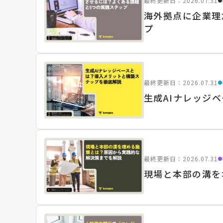
最終更新日：2026.07.31
海外拠点に企業理
プ
最終更新日：2026.07.31
生成AIナレッジ
最終更新日：2026.07.31
現場と本部の溝を