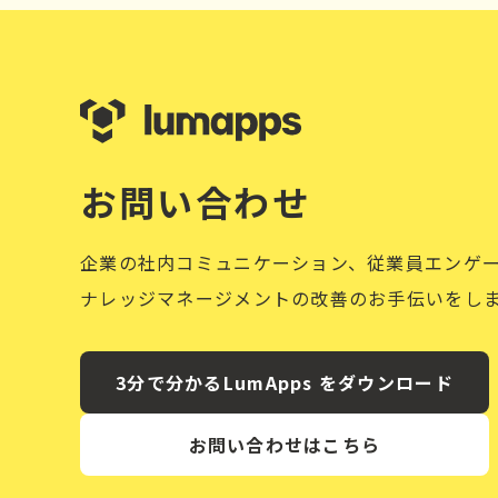
お問い合わせ
企業の社内コミュニケーション、従業員エンゲ
ナレッジマネージメントの改善のお手伝いをし
3分で分かるLumApps をダウンロード
お問い合わせはこちら