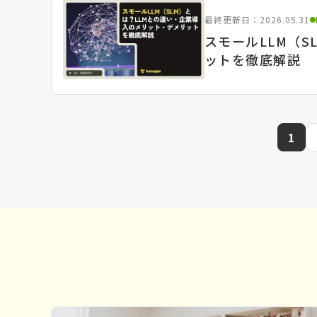
最終更新日：2026.05.31
スモールLLM（
ットを徹底解説
1