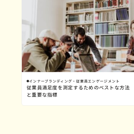
インナーブランディング・従業員エンゲージメント
従業員満足度を測定するためのベストな方法
と重要な指標