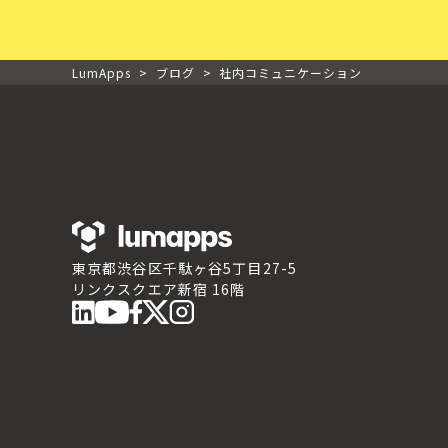
LumApps
>
ブログ
>
社内コミュニケーション
東京都渋谷区千駄ヶ谷5丁目27-5
リンクスクエア新宿 16階