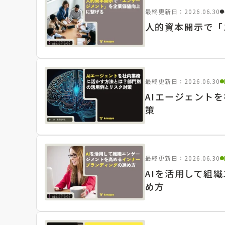
最終更新日：2026.06.30
人的資本開示で「
最終更新日：2026.06.30
AIエージェント
策
最終更新日：2026.06.30
AIを活用して組
め方