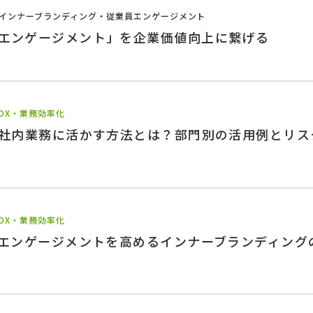
インナーブランディング・従業員エンゲージメント
エンゲージメント」を企業価値向上に繋げる
DX・業務効率化
を社内業務に活かす方法とは？部門別の活用例とリス
DX・業務効率化
織エンゲージメントを高めるインナーブランディング