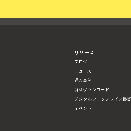
リソース
ブログ
ニュース
導入事例
資料ダウンロード
デジタルワークプレイス診
イベント