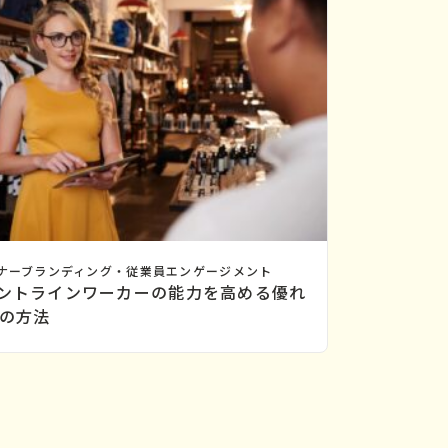
ナーブランディング・従業員エンゲージメント
ントラインワーカーの能力を高める優れ
0の方法