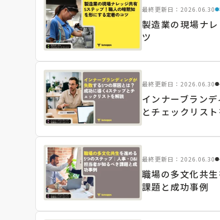
最終更新日：2026.06.30
製造業の現場ナレ
ツ
最終更新日：2026.06.30
インナーブランデ
とチェックリスト
最終更新日：2026.06.30
職場の多文化共生
課題と成功事例