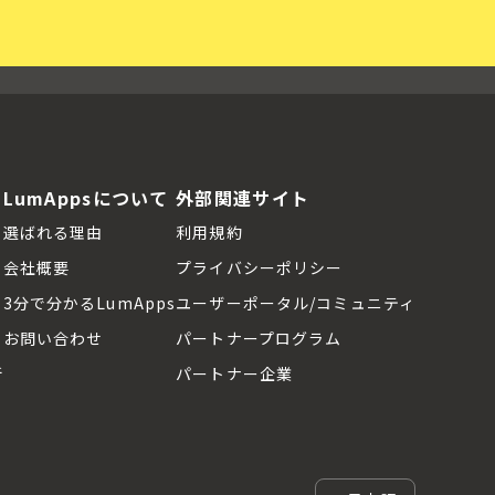
LumAppsについて
外部関連サイト
選ばれる理由
利用規約
会社概要
プライバシーポリシー
3分で分かるLumApps
ユーザーポータル/コミュニティ
お問い合わせ
パートナープログラム
断
パートナー企業