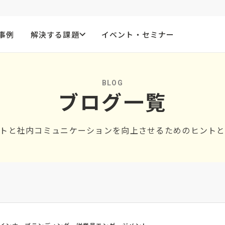
事例
解決する課題
イベント・セミナー
BLOG
ブログ一覧
トと社内コミュニケーションを向上させるためのヒント