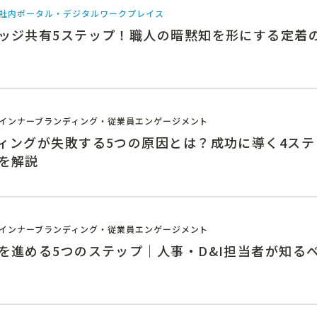
社内ポータル・デジタルワークプレイス
ッジ共有5ステップ！職人の暗黙知を形にする定着
インナーブランディング・従業員エンゲージメント
ィングが失敗する5つの原因とは？成功に導く4ステ
を解説
インナーブランディング・従業員エンゲージメント
を進める5つのステップ｜人事・D&I担当者が知る