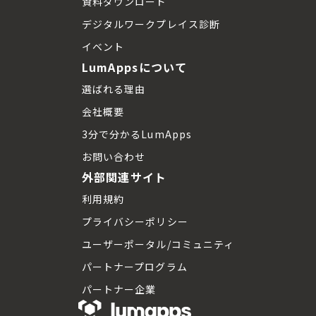
資料ダウンロード
デジタルワークプレイス診断
イベント
LumAppsについて
選ばれる理由
会社概要
3分で分かるLumApps
お問い合わせ
外部関連サイト
利用規約
プライバシーポリシー
ユーザーポータル/コミュニティ
パートナープログラム
パートナー企業