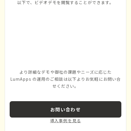
以下で、ビデオデモを閲覧することができます。
より詳細なデモや御社の課題やニーズに応じた
LumApps の運用のご相談は以下よりお気軽にお問い合
せください。
お問い合わせ
導入事例を見る