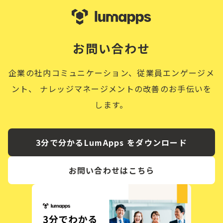
お問い合わせ
企業の社内コミュニケーション、従業員エンゲージメ
ント、
ナレッジマネージメントの改善のお手伝いを
します。
3分で分かるLumApps をダウンロード
お問い合わせはこちら