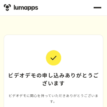
ビデオデモの申し込みありがとうご
ざいます
ビデオデモに関心を持っていただきありがとうございま
す。