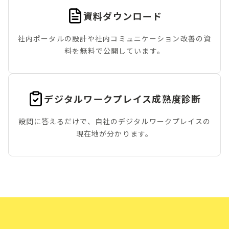
資料ダウンロード
社内ポータルの設計や社内コミュニケーション改善の資
料を無料で公開しています。
デジタルワークプレイス成熟度診断
設問に答えるだけで、自社のデジタルワークプレイスの
現在地が分かります。