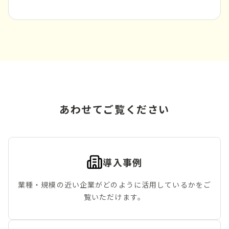
あわせてご覧ください
導入事例
業種・規模の近い企業がどのように活用しているかをご
覧いただけます。