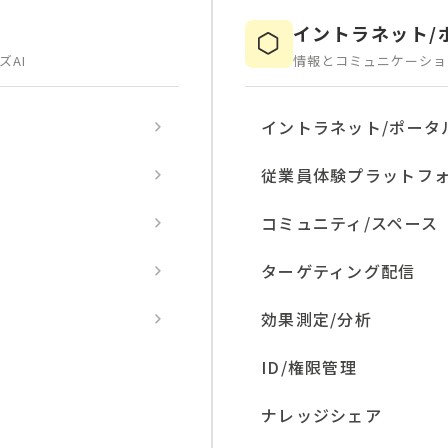
イントラネット/
ズAI
情報とコミュニケーショ
イントラネット/ポータ
従業員体験プラットフ
コミュニティ/スペース
ターゲティング配信
効果測定/分析
ID/権限管理
ナレッジシェア