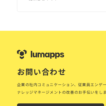
お問い合わせ
企業の社内コミュニケーション、従業員エンゲ
ナレッジマネージメントの改善のお手伝いをし