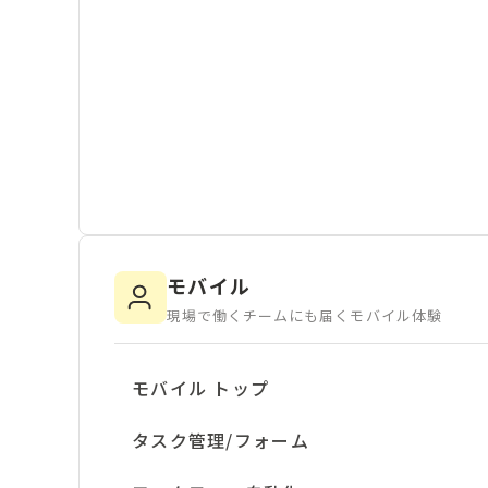
モバイル
現場で働くチームにも届くモバイル体験
モバイル トップ
タスク管理/フォーム