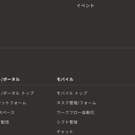
イベント
/ポータル
モバイル
/ポータル トップ
モバイル トップ
ラットフォーム
タスク管理/フォーム
スペース
ワークフロー自動化
グ配信
シフト管理
チャット