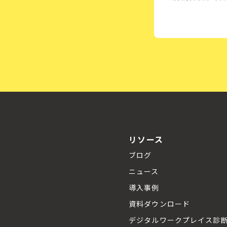
リソース
ブログ
ニュース
導入事例
資料ダウンロード
デジタルワークプレイス診