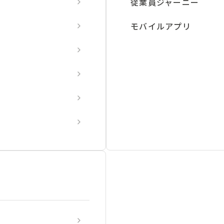
従業員ジャーニー
モバイルアプリ