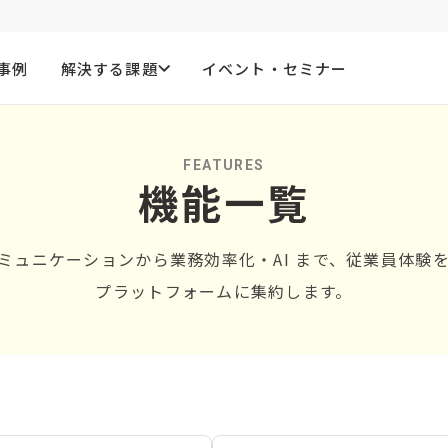
事例
解決する課題
イベント・セミナー
FEATURES
機能一覧
内コミュニケーションから業務効率化・AI まで、従業員体
プラットフォームに集約します。