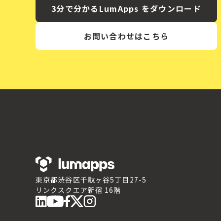
3分で分かるLumApps をダウンロード
お問い合わせはこちら
東京都渋谷区千駄ヶ谷5丁目27-5
リンクスクエア新宿 16階