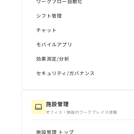
ワークフロー自動化
シフト管理
チャット
モバイルアプリ
効果測定/分析
セキュリティ/ガバナンス
施設管理
オフィス・施設のワークプレイス体験
施設管理 トップ