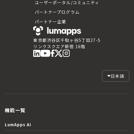
ユーザーポータル/コミュニティ
パートナープログラム
パートナー企業
東京都渋谷区千駄ヶ谷5丁目27-5
リンクスクエア新宿 16階
日本語
機能一覧
LumApps AI