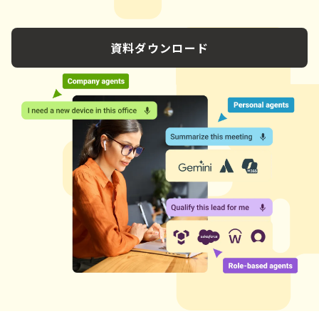
資料ダウンロード