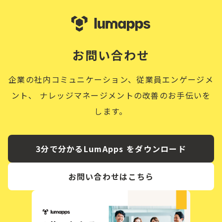
お問い合わせ
企業の社内コミュニケーション、従業員エンゲージメ
ント、
ナレッジマネージメントの改善のお手伝いを
します。
3分で分かるLumApps をダウンロード
お問い合わせはこちら