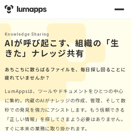
Knowledge Sharing
AIが呼び起こす、組織の「生
きた」ナレッジ共有
あちこちに散らばるファイルを、毎日探し回ることに
疲れていませんか？
LumAppsは、ツールやドキュメントをひとつの中心
に集約。内蔵のAIがナレッジの作成、管理、そして数
秒での発見を強力にアシストします。もう信頼できる
「正しい情報」を探してさまよう必要はありません。
すぐに本来の業務に取り掛かれます。