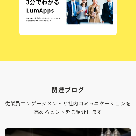
関連ブログ
従業員エンゲージメントと社内コミュニケーションを
高めるヒントをご紹介します