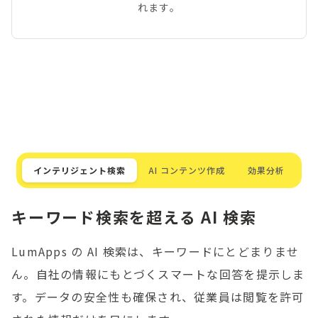
れます。
インテリジェント検索
AI コンテンツ作成
効果分析
キーワード検索を超える AI 検索
LumApps の AI 検索は、キーワードにとどまりませ
ん。自社の情報にもとづくスマートな回答を提示しま
す。データの安全性も確保され、従業員は閲覧を許可