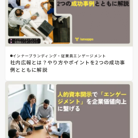
インナーブランディング・従業員エンゲージメント
社内広報とは？やり方やポイントを2つの成功事
例とともに解説