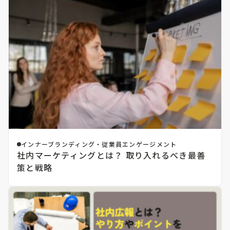
インナーブランディング・従業員エンゲージメント
社内マーケティングとは？ 取り入れるべき最善
策と戦略