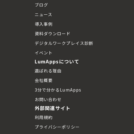
ブログ
ニュース
導入事例
資料ダウンロード
デジタルワークプレイス診断
イベント
LumAppsについて
選ばれる理由
会社概要
3分で分かるLumApps
お問い合わせ
外部関連サイト
利用規約
プライバシーポリシー