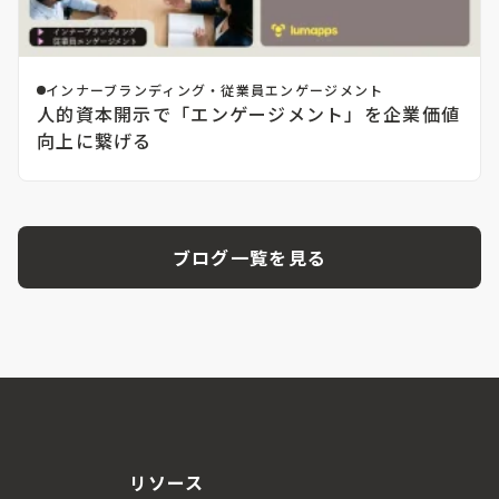
インナーブランディング・従業員エンゲージメント
人的資本開示で「エンゲージメント」を企業価値
向上に繋げる
ブログ一覧を見る
リソース