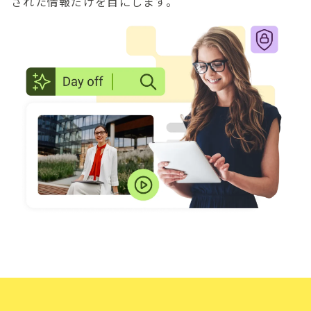
された情報だけを目にします。