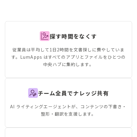
探す時間をなくす
従業員は平均して1日2時間を文書探しに費やしていま
す。LumApps はすべてのアプリとファイルをひとつの
中央ハブに集約します。
チーム全員でナレッジ共有
AI ライティングエージェントが、コンテンツの下書き・
整形・翻訳を支援します。