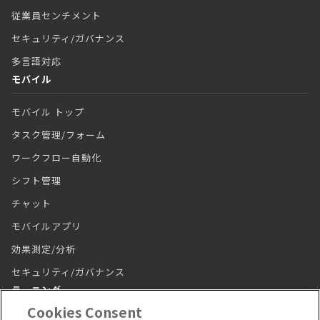
従業員センチメント
セキュリティ/ガバナンス
多言語対応
モバイル
モバイル トップ
タスク管理/フォーム
ワークフロー自動化
シフト管理
チャット
モバイルアプリ
効果測定/分析
セキュリティ/ガバナンス
ラーニング
Cookies Consent