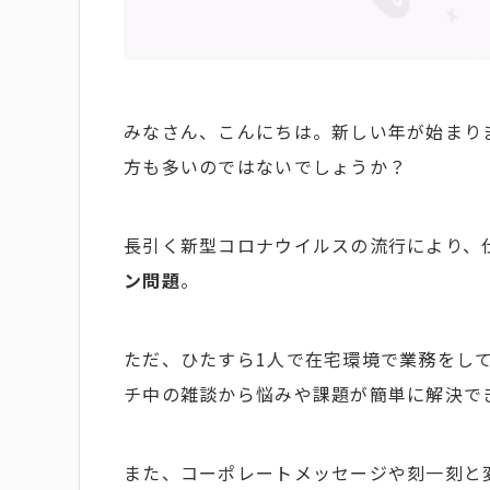
みなさん、こんにちは。新しい年が始まり
方も多いのではないでしょうか？
長引く新型コロナウイルスの流行により、
ン問題
。
ただ、ひたすら1人で在宅環境で業務をし
チ中の雑談から悩みや課題が簡単に解決で
また、コーポレートメッセージや刻一刻と