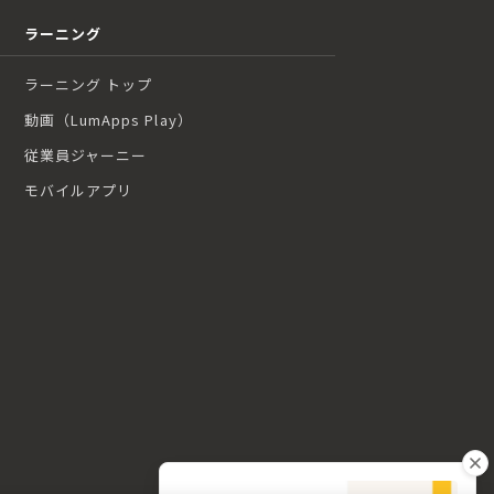
ラーニング
ラーニング トップ
動画（LumApps Play）
従業員ジャーニー
モバイルアプリ