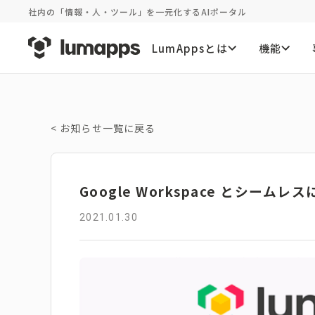
社内の「情報・人・ツール」を一元化するAIポータル
LumAppsとは
機能
<
お知らせ一覧に戻る
Google Workspace とシ
2021.01.30