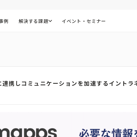
事例
解決する課題
イベント・セミナー
ームレスに連携しコミュニケーションを加速するイントラ