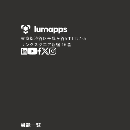
東京都渋谷区千駄ヶ谷5丁目27-5
リンクスクエア新宿 16階
機能一覧