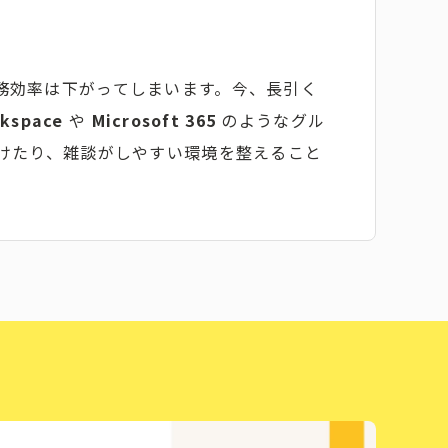
務効率は下がってしまいます。今、長引く
rkspace
や
Microsoft 365
のようなグル
けたり、雑談がしやすい環境を整えること