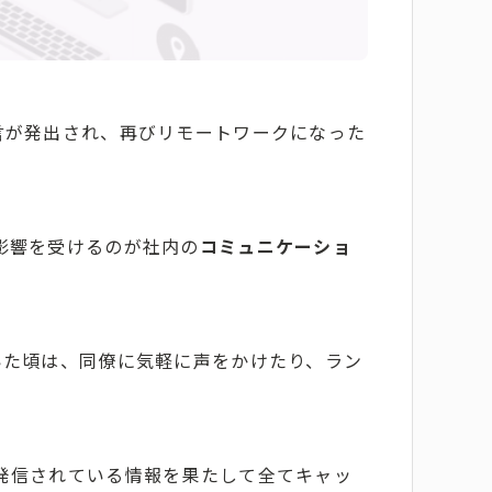
言が発出され、再びリモートワークになった
影響を受けるのが社内の
コミュニケーショ
いた頃は、同僚に気軽に声をかけたり、ラン
発信されている情報を果たして全てキャッ