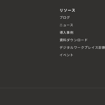
リソース
ブログ
ニュース
導入事例
資料ダウンロード
デジタルワークプレイス診
イベント