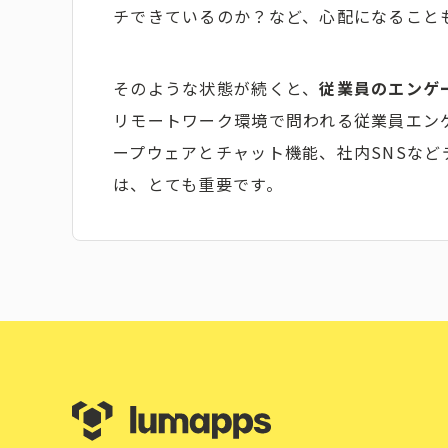
チできているのか？など、心配になること
そのような状態が続くと、
従業員のエンゲ
リモートワーク環境で問われる従業員エン
ープウェアとチャット機能、社内SNSな
は、とても重要です。