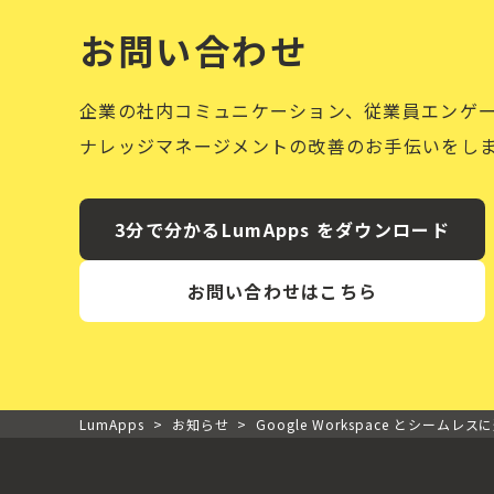
お問い合わせ
企業の社内コミュニケーション、従業員エンゲ
ナレッジマネージメントの改善のお手伝いをし
3分で分かるLumApps をダウンロード
お問い合わせはこちら
LumApps
>
お知らせ
>
Google Workspace とシ