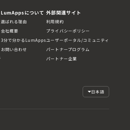
LumAppsについて
外部関連サイト
選ばれる理由
利用規約
会社概要
プライバシーポリシー
3分で分かるLumApps
ユーザーポータル/コミュニティ
お問い合わせ
パートナープログラム
断
パートナー企業
日本語