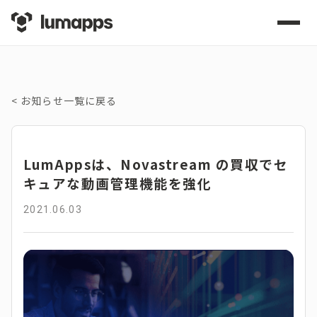
<
お知らせ一覧に戻る
LumAppsは、Novastream の買収でセ
キュアな動画管理機能を強化
2021.06.03