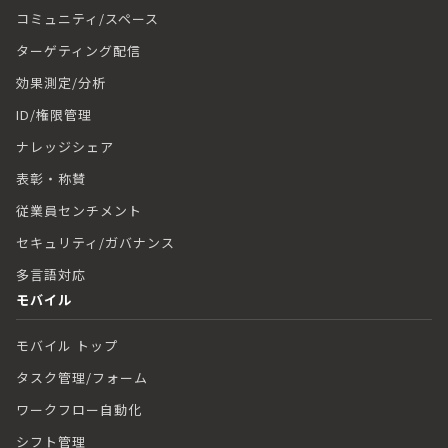
コミュニティ/スペース
ターゲティング配信
効果測定/分析
ID/権限管理
ナレッジシェア
表彰・称賛
従業員センチメント
セキュリティ/ガバナンス
多言語対応
モバイル
モバイル トップ
タスク管理/フォーム
ワークフロー自動化
シフト管理