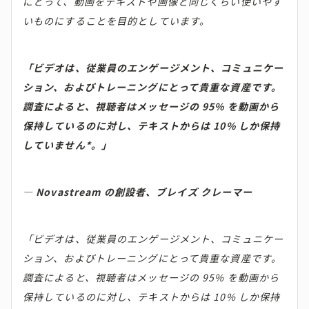
にとって、動画をテキストや画像と同じくらい使いやす
いものにすることを目的としています。
「ビデオは、従業員のエンゲージメント、コミュニケー
ション、およびトレーニングにとって貴重な資産です。
調査によると、視聴者はメッセージの 95% を動画から
保持しているのに対し、テキストからは 10% しか保持
していません*。」
— Novastream の創設者、ブレイズ クレーマー
「ビデオは、従業員のエンゲージメント、コミュニケー
ション、およびトレーニングにとって貴重な資産です。
調査によると、視聴者はメッセージの 95% を動画から
保持しているのに対し、テキストからは 10% しか保持