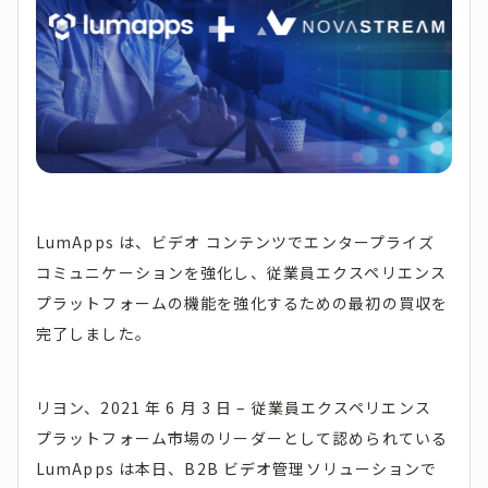
LumApps は、ビデオ コンテンツでエンタープライズ
コミュニケーションを強化し、従業員エクスペリエンス
プラットフォームの機能を強化するための最初の買収を
完了しました。
リヨン、2021 年 6 月 3 日 – 従業員エクスペリエンス
プラットフォーム市場のリーダーとして認められている
LumApps は本日、B2B ビデオ管理ソリューションで