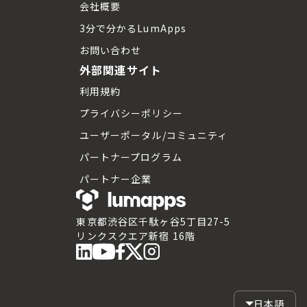
会社概要
3分で分かるLumApps
お問い合わせ
外部関連サイト
利用規約
プライバシーポリシー
ユーザーポータル/コミュニティ
パートナープログラム
パートナー企業
東京都渋谷区千駄ヶ谷5丁目27-5
リンクスクエア新宿 16階
日本語