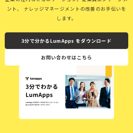
ント、
ナレッジマネージメントの改善のお手伝いを
します。
3分で分かるLumApps をダウンロード
お問い合わせはこちら