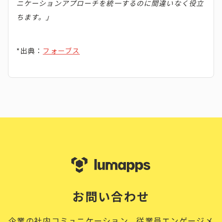
ニケーションアプローチを統一するのに間違いなく役立
ちます。」
*出典：
フォーブス
お問い合わせ
企業の社内コミュニケーション、従業員エンゲージメ