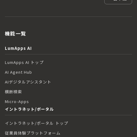
機能一覧
LumApps AI
LumApps AI トップ
AI Agent Hub
AIデジタルアシスタント
横断検索
Micro-Apps
イントラネット/ポータル
イントラネット/ポータル トップ
従業員体験プラットフォーム