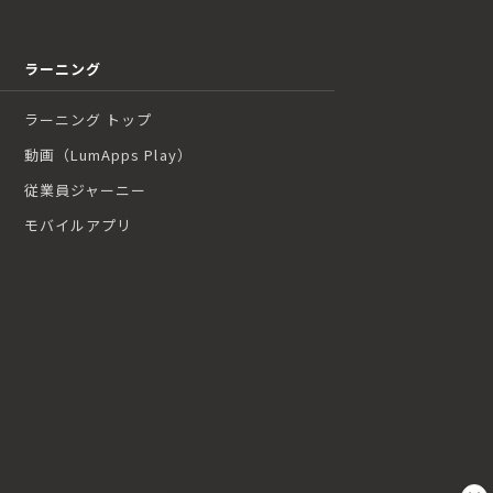
ラーニング
ラーニング トップ
動画（LumApps Play）
従業員ジャーニー
モバイルアプリ