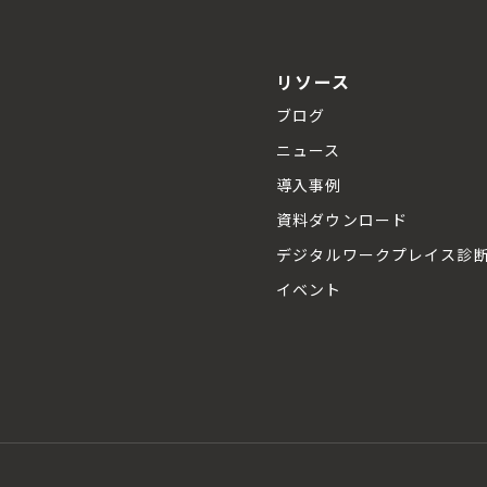
リソース
ブログ
ニュース
導入事例
資料ダウンロード
デジタルワークプレイス診
イベント