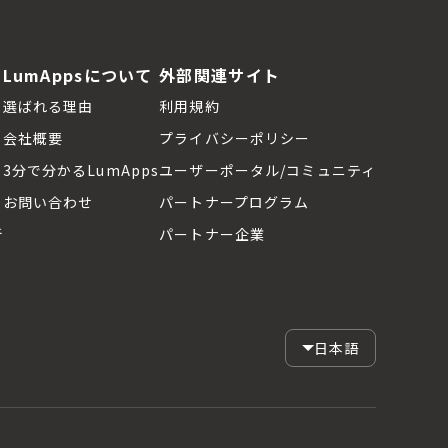
LumAppsについて
外部関連サイト
選ばれる理由
利用規約
会社概要
プライバシーポリシー
3分で分かるLumApps
ユーザーポータル/コミュニティ
お問い合わせ
パートナープログラム
断
パートナー企業
日本語