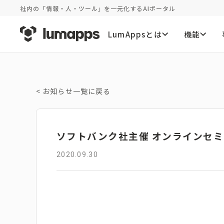
社内の「情報・人・ツール」を一元化するAIポータル
LumAppsとは
機能
<
お知らせ一覧に戻る
ソフトバンク社主催 オンラインセ
2020.09.30