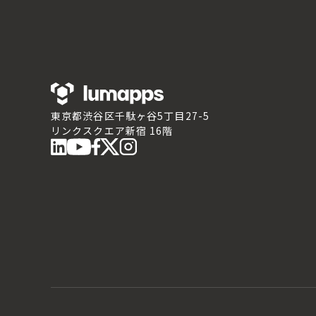
東京都渋谷区千駄ヶ谷5丁目27-5
リンクスクエア新宿 16階