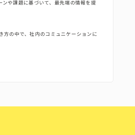
ーンや課題に基づいて、最先端の情報を提
働き方の中で、社内のコミュニケーションに