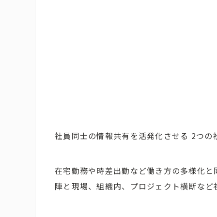
社員同士の情報共有を活発化させる 2つの
在宅勤務や時差出勤など働き方の多様化と
陣と現場、組織内、プロジェクト横断など