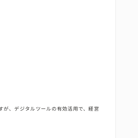
すが、デジタルツールの有効活用で、経営