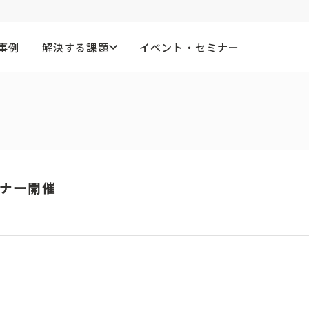
事例
解決する課題
イベント・セミナー
ミナー開催