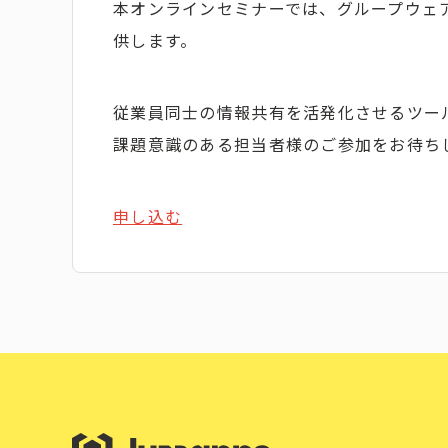
本オンラインセミナーでは、グループウェ
供します。
従業員同士の情報共有を活発化させるツール
課題意識のある担当者様のご参加をお待ち
申し込む