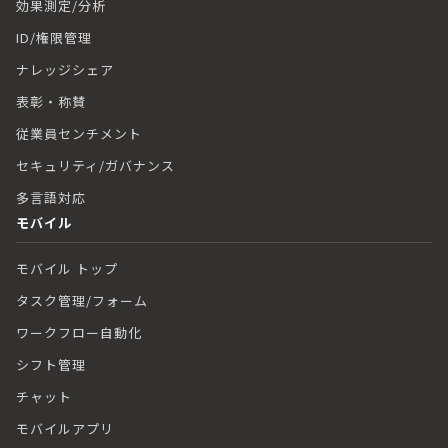
効果測定/分析
ID/権限管理
ナレッジシェア
表彰・称賛
従業員センチメント
セキュリティ/ガバナンス
多言語対応
モバイル
モバイル トップ
タスク管理/フォーム
ワークフロー自動化
シフト管理
チャット
モバイルアプリ