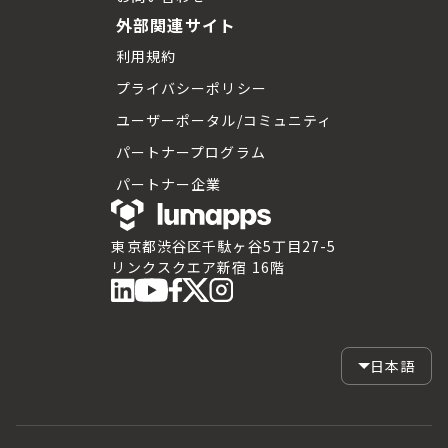
外部関連サイト
利用規約
プライバシーポリシー
ユーザーポータル/コミュニティ
パートナープログラム
パートナー企業
東京都渋谷区千駄ヶ谷5丁目27-5
リンクスクエア新宿 16階
日本語