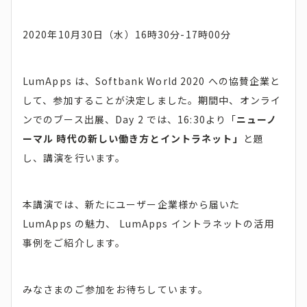
2020年10月30日（水）16時30分-17時00分
LumApps は、Softbank World 2020 への協賛企業と
して、参加することが決定しました。期間中、オンライ
ンでのブース出展、Day 2 では、16:30より「
ニューノ
ーマル 時代の新しい働き方とイントラネット」
と題
し、講演を行います。
本講演では、新たにユーザー企業様から届いた
LumApps の魅力、 LumApps イントラネットの活用
事例をご紹介します。
みなさまのご参加をお待ちしています。