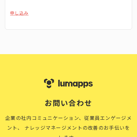
申し込み
お問い合わせ
企業の社内コミュニケーション、従業員エンゲージメ
ント、
ナレッジマネージメントの改善のお手伝いを