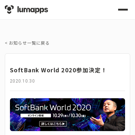
<
お知らせ一覧に戻る
SoftBank World 2020参加決定 !
2020.10.30