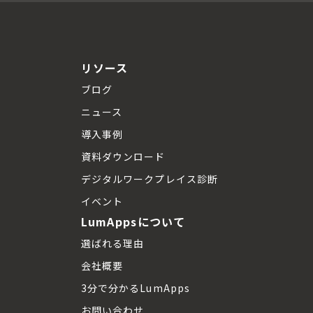
リソース
ブログ
ニュース
導入事例
資料ダウンロード
デジタルワークプレイス診断
イベント
LumAppsについて
選ばれる理由
会社概要
3分で分かるLumApps
お問い合わせ