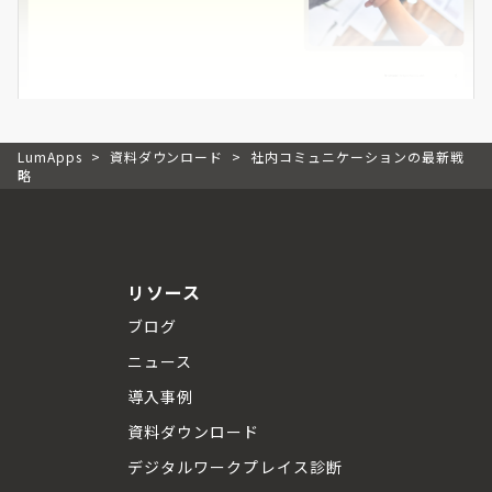
LumApps
>
資料ダウンロード
>
社内コミュニケーションの最新戦
略
リソース
ブログ
ニュース
導入事例
資料ダウンロード
デジタルワークプレイス診断