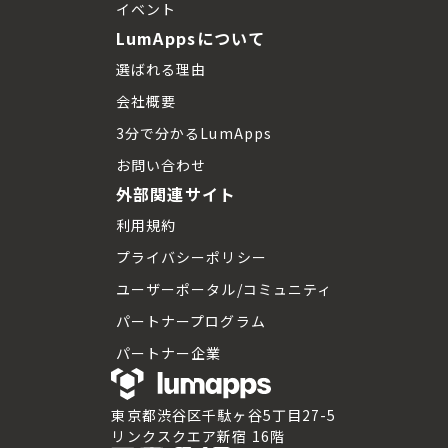
イベント
LumAppsについて
選ばれる理由
会社概要
3分で分かるLumApps
お問い合わせ
外部関連サイト
利用規約
プライバシーポリシー
ユーザーポータル/コミュニティ
パートナープログラム
パートナー企業
東京都渋谷区千駄ヶ谷5丁目27-5
リンクスクエア新宿 16階