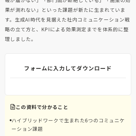
果が測れない」といった課題が新たに生まれていま
す。生成AI時代を見据えた社内コミュニケーション戦
略の立て方と、KPIによる効果測定までを体系的に整
理しました。
フォームに入力してダウンロード
この資料で分かること
ハイブリッドワークで生まれた6つのコミュニケ
ーション課題