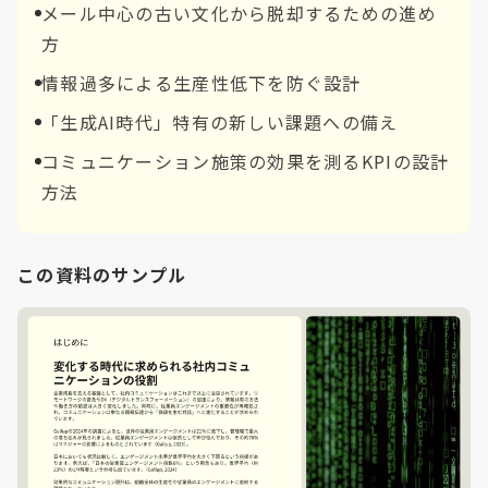
メール中心の古い文化から脱却するための進め
方
情報過多による生産性低下を防ぐ設計
「生成AI時代」特有の新しい課題への備え
コミュニケーション施策の効果を測るKPIの設計
方法
この資料のサンプル