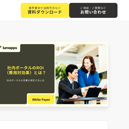
業界動向や活用方法など
ご相談・ご質問など
資料ダウンロード
お問い合わせ