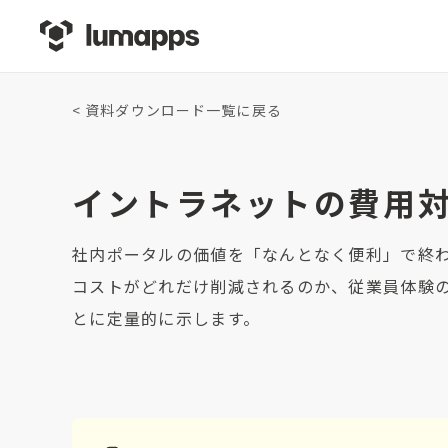
<
資料ダウンロード一覧に戻る
イントラネットの費用
社内ポータルの価値を「なんとなく便利」で終
コストがどれだけ削減されるのか、従業員体験
とに定量的に示します。