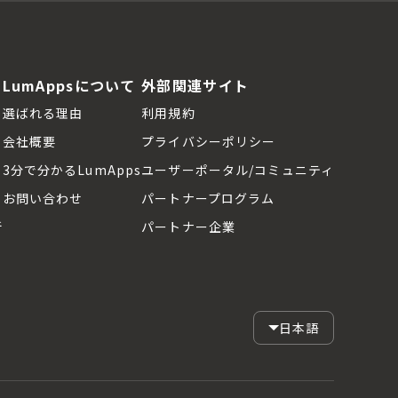
LumAppsについて
外部関連サイト
選ばれる理由
利用規約
会社概要
プライバシーポリシー
3分で分かるLumApps
ユーザーポータル/コミュニティ
お問い合わせ
パートナープログラム
断
パートナー企業
日本語