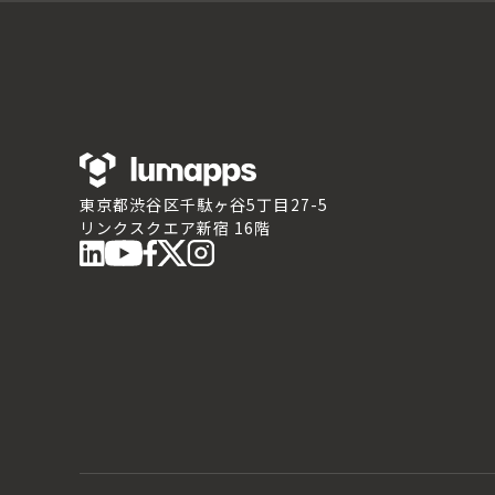
東京都渋谷区千駄ヶ谷5丁目27-5
リンクスクエア新宿 16階