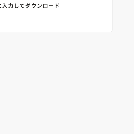
に入力してダウンロード