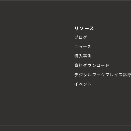
リソース
ブログ
ニュース
導入事例
資料ダウンロード
デジタルワークプレイス診
イベント