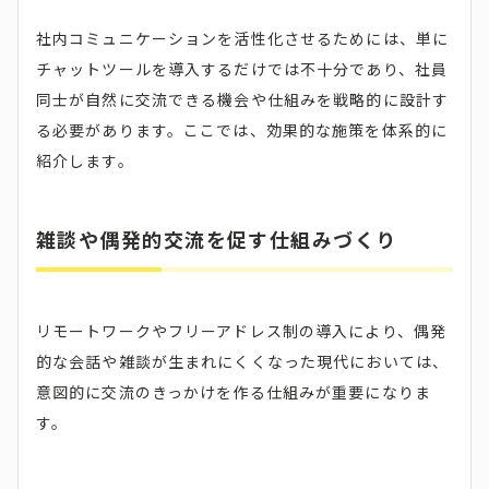
社内コミュニケーションを活性化させるためには、単に
チャットツールを導入するだけでは不十分であり、社員
同士が自然に交流できる機会や仕組みを戦略的に設計す
る必要があります。ここでは、効果的な施策を体系的に
紹介します。
雑談や偶発的交流を促す仕組みづくり
リモートワークやフリーアドレス制の導入により、偶発
的な会話や雑談が生まれにくくなった現代においては、
意図的に交流のきっかけを作る仕組みが重要になりま
す。