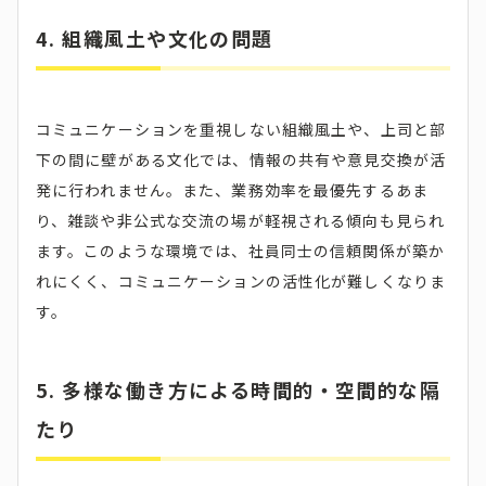
4. 組織風土や文化の問題
コミュニケーションを重視しない組織風土や、上司と部
下の間に壁がある文化では、情報の共有や意見交換が活
発に行われません。​また、業務効率を最優先するあま
り、雑談や非公式な交流の場が軽視される傾向も見られ
ます。​このような環境では、社員同士の信頼関係が築か
れにくく、コミュニケーションの活性化が難しくなりま
す。​
5. 多様な働き方による時間的・空間的な隔
たり