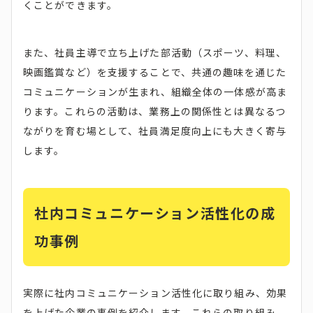
くことができます。
また、社員主導で立ち上げた部活動（スポーツ、料理、
映画鑑賞など）を支援することで、共通の趣味を通じた
コミュニケーションが生まれ、組織全体の一体感が高ま
ります。これらの活動は、業務上の関係性とは異なるつ
ながりを育む場として、社員満足度向上にも大きく寄与
します。
社内コミュニケーション活性化の成
功事例
実際に社内コミュニケーション活性化に取り組み、効果
を上げた企業の事例を紹介します。これらの取り組み