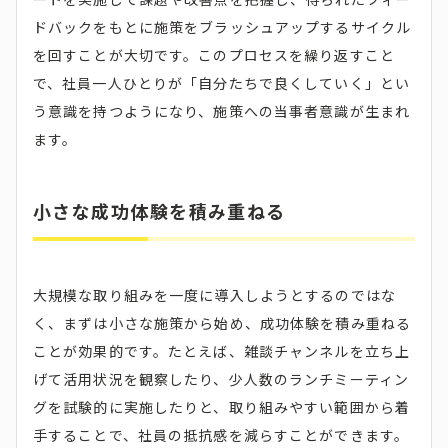
ドバックをもとに施策をブラッシュアップするサイクル
を回すことが大切です。このプロセスを繰り返すこと
で、社員一人ひとりが「自分たちで良くしていく」とい
う意識を持つようになり、施策への当事者意識が生まれ
ます。
小さな成功体験を積み重ねる
大規模な取り組みを一度に導入しようとするのではな
く、まずは小さな施策から始め、成功体験を積み重ねる
ことが効果的です。たとえば、雑談チャンネルを立ち上
げて活用状況を観察したり、少人数のランチミーティン
グを試験的に実施したりと、取り組みやすい範囲から着
手することで、社員の抵抗感を減らすことができます。