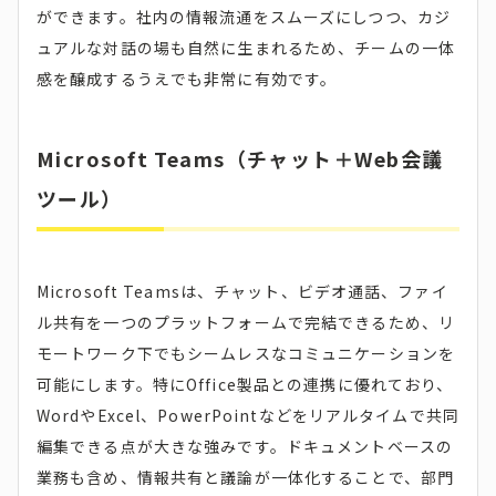
ができます。社内の情報流通をスムーズにしつつ、カジ
ュアルな対話の場も自然に生まれるため、チームの一体
感を醸成するうえでも非常に有効です。
Microsoft Teams（チャット＋Web会議
ツール）
Microsoft Teamsは、チャット、ビデオ通話、ファイ
ル共有を一つのプラットフォームで完結できるため、リ
モートワーク下でもシームレスなコミュニケーションを
可能にします。特にOffice製品との連携に優れており、
WordやExcel、PowerPointなどをリアルタイムで共同
編集できる点が大きな強みです。ドキュメントベースの
業務も含め、情報共有と議論が一体化することで、部門