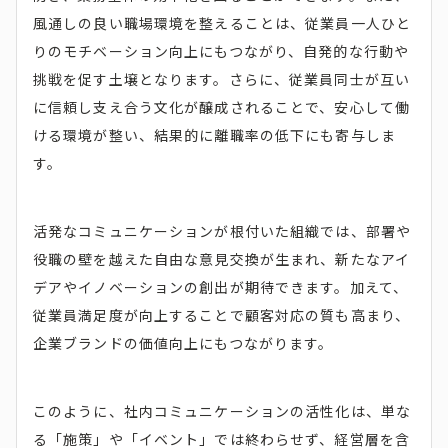
風通しの良い職場環境を整えることは、従業員一人ひと
りのモチベーション向上にもつながり、自発的な行動や
挑戦を促す土壌となります。さらに、従業員同士が互い
に信頼し支え合う文化が醸成されることで、安心して働
ける環境が整い、結果的に離職率の低下にも寄与しま
す。
活発なコミュニケーションが根付いた組織では、部署や
役職の壁を越えた自由な意見交換が生まれ、新たなアイ
デアやイノベーションの創出が期待できます。加えて、
従業員満足度が向上することで顧客対応の質も高まり、
企業ブランドの価値向上にもつながります。
このように、社内コミュニケーションの活性化は、単な
る「施策」や「イベント」では終わらせず、経営層を含