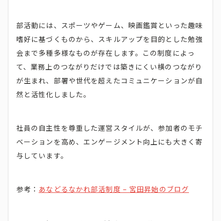
部活動には、スポーツやゲーム、映画鑑賞といった趣味
嗜好に基づくものから、スキルアップを目的とした勉強
会まで多種多様なものが存在します。この制度によっ
て、業務上のつながりだけでは築きにくい横のつながり
が生まれ、部署や世代を超えたコミュニケーションが自
然と活性化しました。
社員の自主性を尊重した運営スタイルが、参加者のモチ
ベーションを高め、エンゲージメント向上にも大きく寄
与しています。
参考：
あなどるなかれ部活制度 – 宮田昇始のブログ