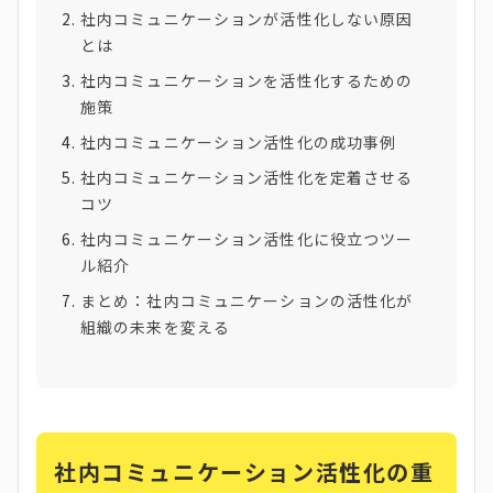
社内コミュニケーションが活性化しない原因
とは
社内コミュニケーションを活性化するための
施策
社内コミュニケーション活性化の成功事例
社内コミュニケーション活性化を定着させる
コツ
社内コミュニケーション活性化に役立つツー
ル紹介
まとめ：社内コミュニケーションの活性化が
組織の未来を変える
社内コミュニケーション活性化の重