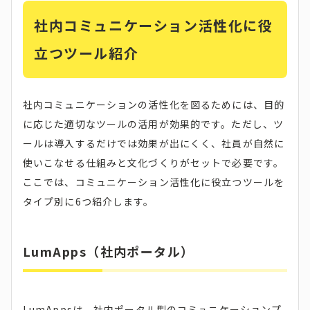
社内コミュニケーション活性化に役
立つツール紹介
社内コミュニケーションの活性化を図るためには、目的
に応じた適切なツールの活用が効果的です。ただし、ツ
ールは導入するだけでは効果が出にくく、社員が自然に
使いこなせる仕組みと文化づくりがセットで必要です。
ここでは、コミュニケーション活性化に役立つツールを
タイプ別に6つ紹介します。
LumApps（社内ポータル）
LumAppsは、社内ポータル型のコミュニケーションプ