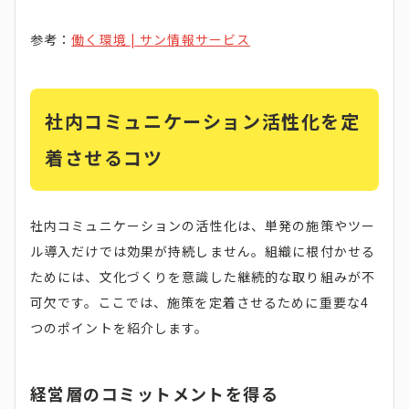
参考：
働く環境 | サン情報サービス
社内コミュニケーション活性化を定
着させるコツ
社内コミュニケーションの活性化は、単発の施策やツー
ル導入だけでは効果が持続しません。組織に根付かせる
ためには、文化づくりを意識した継続的な取り組みが不
可欠です。ここでは、施策を定着させるために重要な4
つのポイントを紹介します。
経営層のコミットメントを得る