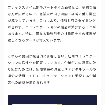
フレックスタイム制やパートタイム勤務など、多様な働
き方が広がる中で、従業員が同じ時間・場所で働く機会
が減少しています。​これにより、情報共有のタイミング
が合わず、コミュニケーションの機会が減少することが
あります。​特に、異なる勤務形態の社員同士での連携が
難しくなるケースが増えています。​
これらの要因が複合的に影響し合い、社内コミュニケー
ションの活性化を阻害しています。​企業がこの課題に取
り組むためには、組織構造の見直しやデジタルツールの
適切な活用、そしてコミュニケーションを重視する企業
文化の醸成が求められます。