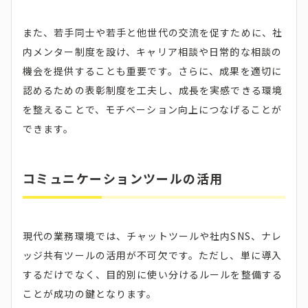
また、若手同士や若手と他世代の交流を促すために、社
内メンター制度を設け、キャリア相談や日常的な相談の
機会を提供することも重要です。さらに、成果を適切に
認めるための表彰制度を工夫し、成長を実感できる環境
を整えることで、モチベーション向上につなげることが
できます。
コミュニケーションツールの活用
現代の業務環境では、チャットツールや社内SNS、ナレ
ッジ共有ツールの活用が不可欠です。ただし、単に導入
するだけでなく、目的別に使い分けるルールを整備する
ことが成功の鍵となります。