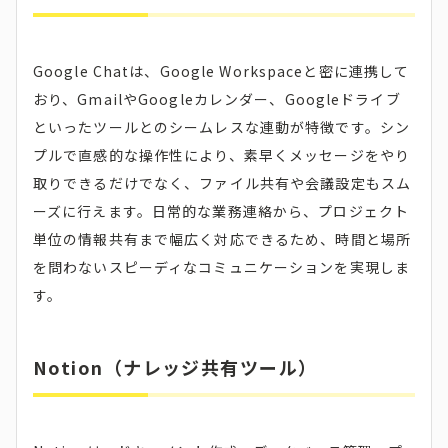
Google Chatは、Google Workspaceと密に連携して
おり、GmailやGoogleカレンダー、Googleドライブ
といったツールとのシームレスな連動が特徴です。シン
プルで直感的な操作性により、素早くメッセージをやり
取りできるだけでなく、ファイル共有や会議設定もスム
ーズに行えます。日常的な業務連絡から、プロジェクト
単位の情報共有まで幅広く対応できるため、時間と場所
を問わないスピーディなコミュニケーションを実現しま
す。
Notion（ナレッジ共有ツール）