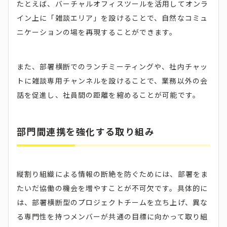
たとえば、バーチャルオフィスツールを活用してオンラ
イン上に「雑談エリア」を設けることで、自然なコミュ
ニケーションの場を再現することができます。
また、部署横断でのランチミーティングや、社内チャッ
トに雑談専用チャンネルを設けることで、業務以外の会
話を促進し、社員間の距離を縮めることが可能です。
部門間連携を強化する取り組み
縦割り組織による情報の断絶を防ぐためには、部署をま
たいだ協働の機会を増やすことが不可欠です。具体的に
は、部署横断型のプロジェクトチームを立ち上げ、異な
る専門性を持つメンバーが共通の目標に向かって取り組