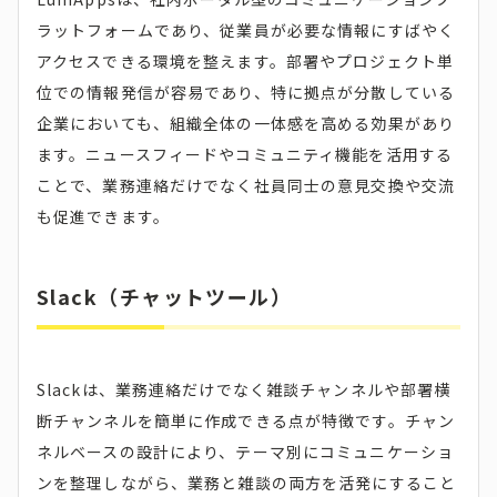
ラットフォームであり、従業員が必要な情報にすばやく
アクセスできる環境を整えます。部署やプロジェクト単
位での情報発信が容易であり、特に拠点が分散している
企業においても、組織全体の一体感を高める効果があり
ます。ニュースフィードやコミュニティ機能を活用する
ことで、業務連絡だけでなく社員同士の意見交換や交流
も促進できます。
Slack（チャットツール）
Slackは、業務連絡だけでなく雑談チャンネルや部署横
断チャンネルを簡単に作成できる点が特徴です。チャン
ネルベースの設計により、テーマ別にコミュニケーショ
ンを整理しながら、業務と雑談の両方を活発にすること