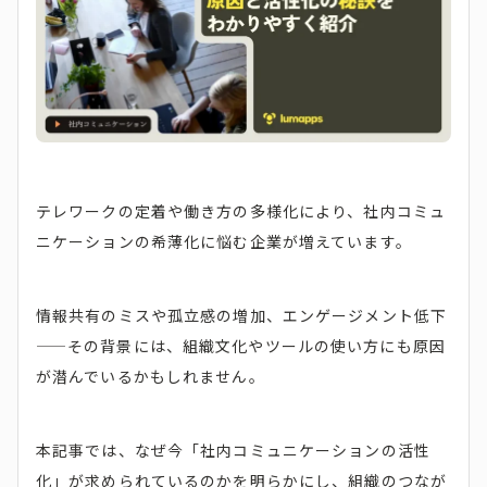
テレワークの定着や働き方の多様化により、社内コミュ
ニケーションの希薄化に悩む企業が増えています。
情報共有のミスや孤立感の増加、エンゲージメント低下
——その背景には、組織文化やツールの使い方にも原因
が潜んでいるかもしれません。
本記事では、なぜ今「社内コミュニケーションの活性
化」が求められているのかを明らかにし、組織のつなが