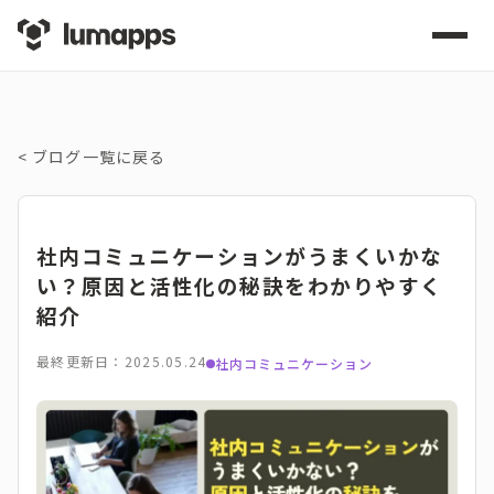
<
ブログ一覧に戻る
社内コミュニケーションがうまくいかな
い？原因と活性化の秘訣をわかりやすく
紹介
最終更新日：2025.05.24
社内コミュニケーション