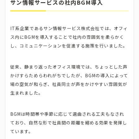
サン情報サービスの社内BGM導入
IT系企業であるサン情報サービス株式会社では、オフィ
ス内にBGMを導入することで社内の雰囲気を柔らかく
し、コミュニケーションを促進する施策を行いました。
従来、静まり返ったオフィス環境では、ちょっとした声
かけすらためらわれがちでしたが、BGMの導入によって
場の空気が和らぎ、社員同士が声をかけやすい雰囲気が
生まれました。
BGMは時間帯や季節に応じて選曲される工夫もなされ
ており、自然な形で社員間の距離を縮める効果を発揮し
ています。