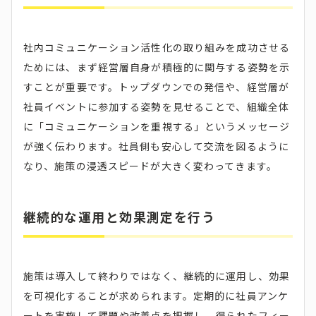
社内コミュニケーション活性化の取り組みを成功させる
ためには、まず経営層自身が積極的に関与する姿勢を示
すことが重要です。トップダウンでの発信や、経営層が
社員イベントに参加する姿勢を見せることで、組織全体
に「コミュニケーションを重視する」というメッセージ
が強く伝わります。社員側も安心して交流を図るように
なり、施策の浸透スピードが大きく変わってきます。
継続的な運用と効果測定を行う
施策は導入して終わりではなく、継続的に運用し、効果
を可視化することが求められます。定期的に社員アンケ
ートを実施して課題や改善点を把握し、得られたフィー