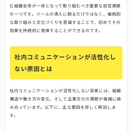
む組織全体が一体となって取り組むべき重要な経営課題
の一つです。ツールの導入に頼るだけではなく、継続的
な取り組みと文化づくりを意識することで、初めてその
効果を持続的に発揮することができるのです。
社内コミュニケーションが活性化し
ない原因とは
社内コミュニケーションが活性化しない背景には、組織
構造や働き方の変化、そして企業文化の課題が複雑に絡
み合っています。以下に、主な要因を詳しく解説しま
す。​