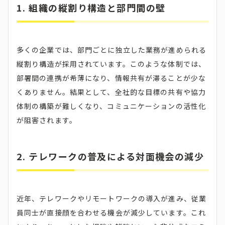
1. 組織の縦割り構造と部門間の壁
多くの企業では、部門ごとに独立した業務が進められる
縦割り構造が採用されています。​このような体制では、
部署間の連携が希薄になり、情報共有が滞ることが少な
くありません。​結果として、全社的な目標の共有や協力
体制の構築が難しくなり、コミュニケーションの活性化
が阻害されます。​
2. テレワークの普及による対面機会の減少
近年、テレワークやリモートワークの導入が進み、従業
員同士が直接顔を合わせる機会が減少しています。​これ