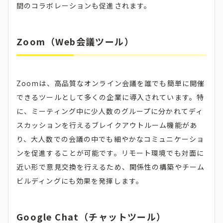
間のコラボレーションも促進されます。
Zoom（Web会議ツール）
Zoomは、高品質なオンライン会議を誰でも簡単に開催
できるツールとして多くの企業に導入されています。特
に、ミーティング中に少人数のグループに分かれてディ
スカッションを行えるブレイクアウトルーム機能があ
り、大人数での会議の中でも細やかなコミュニケーショ
ンを促進することが可能です。リモート環境でも対面に
近い形で意見交換を行えるため、関係性の構築やチーム
ビルディングにも効果を発揮します。
Google Chat（チャットツール）