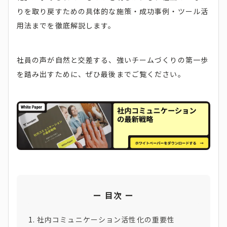
りを取り戻すための具体的な施策・成功事例・ツール活
用法までを徹底解説します。
社員の声が自然と交差する、強いチームづくりの第一歩
を踏み出すために、ぜひ最後までご覧ください。
目次
社内コミュニケーション活性化の重要性