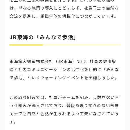
は、単なる施策の導入にとどまらず、社員同士の自然な
交流を促進し、組織全体の活性化につながっています。
JR東海の「みんなで歩活」
東海旅客鉄道株式会社（JR東海）では、社員の健康増
進と社内コミュニケーションの活性化を目的に「みんな
で歩活」というウォーキングイベントを実施しました。
この取り組みでは、社員がチームを組み、歩数を競い合
う仕組みが導入されており、普段あまり接点のない部署
同士でも自然と会話が生まれるよう工夫がなされていま
す。