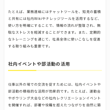
たとえば、業務連絡にはチャットツールを、知見の蓄積
と共有には社内Wikiやナレッジツールを活用するなど、
使い方を明確にすることで、情報の流れが整理され、無
駄なストレスを軽減することができます。また、定期的
なトレーニングを通じて、社員全体に使いこなしを促進
する取り組みも重要です。
社内イベントや部活動の活用
仕事以外の場での交流を促すためには、社内イベントや
部活動の積極的な活用が効果的です。たとえば、運動会
やボウリング大会などの社内レクリエーションイベント
を開催すれば、部署や役職を超えたつながりを自然に築