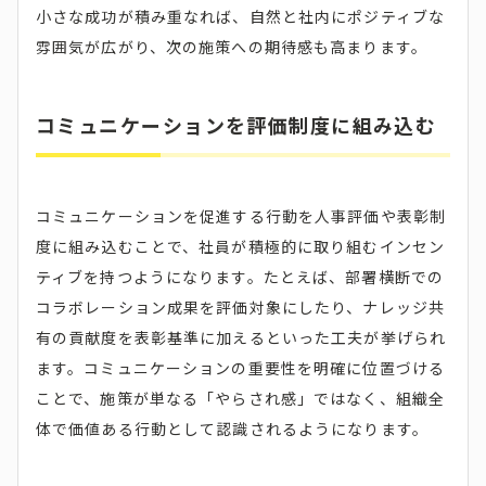
小さな成功が積み重なれば、自然と社内にポジティブな
雰囲気が広がり、次の施策への期待感も高まります。
コミュニケーションを評価制度に組み込む
コミュニケーションを促進する行動を人事評価や表彰制
度に組み込むことで、社員が積極的に取り組むインセン
ティブを持つようになります。たとえば、部署横断での
コラボレーション成果を評価対象にしたり、ナレッジ共
有の貢献度を表彰基準に加えるといった工夫が挙げられ
ます。コミュニケーションの重要性を明確に位置づける
ことで、施策が単なる「やらされ感」ではなく、組織全
体で価値ある行動として認識されるようになります。