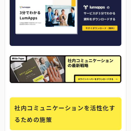
社内コミュニケーションを活性化す
るための施策