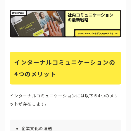
インターナルコミュニケーションの
4つのメリット
インターナルコミュニケーションには以下の4つのメリ
ットが存在します。
企業文化の浸透