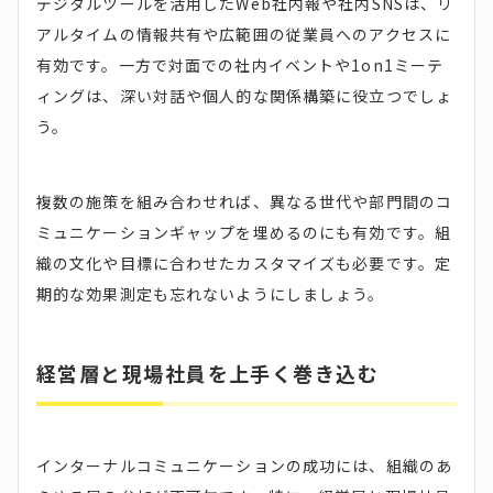
デジタルツールを活用したWeb社内報や社内SNSは、リ
アルタイムの情報共有や広範囲の従業員へのアクセスに
有効です。一方で対面での社内イベントや1on1ミーテ
ィングは、深い対話や個人的な関係構築に役立つでしょ
う。
複数の施策を組み合わせれば、異なる世代や部門間のコ
ミュニケーションギャップを埋めるのにも有効です。組
織の文化や目標に合わせたカスタマイズも必要です。定
期的な効果測定も忘れないようにしましょう。
経営層と現場社員を上手く巻き込む
インターナルコミュニケーションの成功には、組織のあ