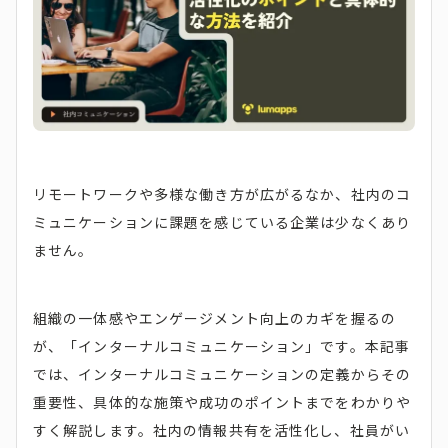
リモートワークや多様な働き方が広がるなか、社内のコ
ミュニケーションに課題を感じている企業は少なくあり
ません。
組織の一体感やエンゲージメント向上のカギを握るの
が、「インターナルコミュニケーション」です。本記事
では、インターナルコミュニケーションの定義からその
重要性、具体的な施策や成功のポイントまでをわかりや
すく解説します。社内の情報共有を活性化し、社員がい