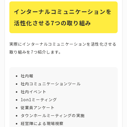
インターナルコミュニケーションを
活性化させる7つの取り組み
実際にインターナルコミュニケーションを活性化させる
取り組みを7つ紹介します。
社内報
社内コミュニケーションツール
社内イベント
1on1ミーティング
従業員アンケート
タウンホールミーティングの実施
経営陣による現場視察