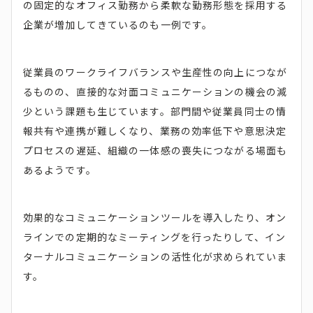
の固定的なオフィス勤務から柔軟な勤務形態を採用する
企業が増加してきているのも一例です。
従業員のワークライフバランスや生産性の向上につなが
るものの、直接的な対面コミュニケーションの機会の減
少という課題も生じています。部門間や従業員同士の情
報共有や連携が難しくなり、業務の効率低下や意思決定
プロセスの遅延、組織の一体感の喪失につながる場面も
あるようです。
効果的なコミュニケーションツールを導入したり、オン
ラインでの定期的なミーティングを行ったりして、イン
ターナルコミュニケーションの活性化が求められていま
す。