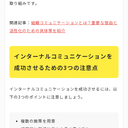
取り組みです。
関連記事：
組織コミュニケーションとは？重要な理由と
活性化のための具体策を紹介
インターナルコミュニケーションを
成功させるための3つの注意点
インターナルコミュニケーションを成功させるには、以
下の3つのポイントに注意しましょう。
複数の施策を用意