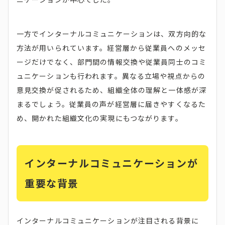
一方でインターナルコミュニケーションは、双方向的な
方法が用いられています。経営層から従業員へのメッセ
ージだけでなく、部門間の情報交換や従業員同士のコミ
ュニケーションも行われます。異なる立場や視点からの
意見交換が促されるため、組織全体の理解と一体感が深
まるでしょう。従業員の声が経営層に届きやすくなるた
め、開かれた組織文化の実現にもつながります。
インターナルコミュニケーションが
重要な背景
インターナルコミュニケーションが注目される背景に