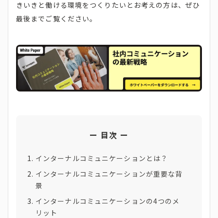
きいきと働ける環境をつくりたいとお考えの方は、ぜひ
最後までご覧ください。
目次
インターナルコミュニケーションとは？
インターナルコミュニケーションが重要な背
景
インターナルコミュニケーションの4つのメ
リット