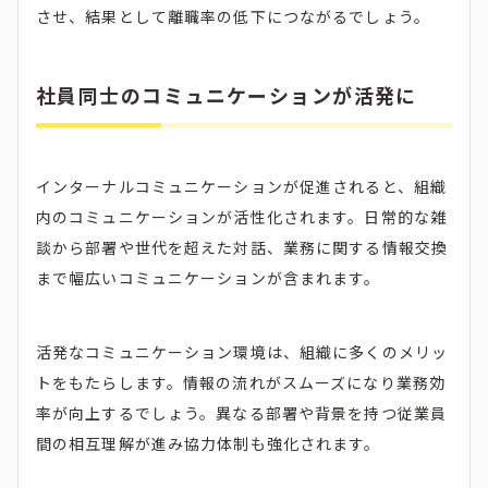
させ、結果として離職率の低下につながるでしょう。
社員同士のコミュニケーションが活発に
インターナルコミュニケーションが促進されると、組織
内のコミュニケーションが活性化されます。日常的な雑
談から部署や世代を超えた対話、業務に関する情報交換
まで幅広いコミュニケーションが含まれます。
活発なコミュニケーション環境は、組織に多くのメリッ
トをもたらします。情報の流れがスムーズになり業務効
率が向上するでしょう。異なる部署や背景を持つ従業員
間の相互理解が進み協力体制も強化されます。