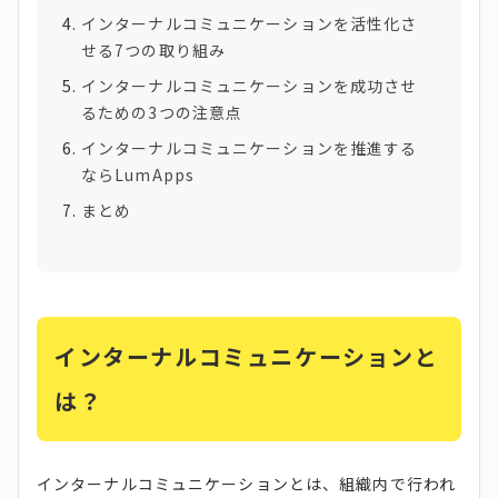
インターナルコミュニケーションを活性化さ
せる7つの取り組み
インターナルコミュニケーションを成功させ
るための3つの注意点
インターナルコミュニケーションを推進する
ならLumApps
まとめ
インターナルコミュニケーションと
は？
インターナルコミュニケーションとは、組織内で行われ