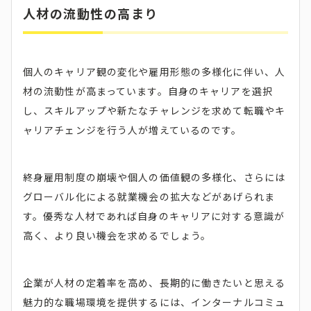
人材の流動性の高まり
個人のキャリア観の変化や雇用形態の多様化に伴い、人
材の流動性が高まっています。自身のキャリアを選択
し、スキルアップや新たなチャレンジを求めて転職やキ
ャリアチェンジを行う人が増えているのです。
終身雇用制度の崩壊や個人の価値観の多様化、さらには
グローバル化による就業機会の拡大などがあげられま
す。優秀な人材であれば自身のキャリアに対する意識が
高く、より良い機会を求めるでしょう。
企業が人材の定着率を高め、長期的に働きたいと思える
魅力的な職場環境を提供するには、インターナルコミュ