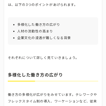
は、以下の3つのポイントがあげられます。
多様化した働き方の広がり
人材の流動性の高まり
企業文化の浸透が難しくなる背景
それぞれについて詳しく見ていきましょう。
多様化した働き方の広がり
働き方の多様化が広がりをみせています。テレワークや
フレックスタイム制の導入、ワーケーションなど、従来