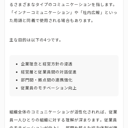
るさまざまなタイプのコミュニケーションを指します。
「インナーコミュニケーション」や「社内広報」といっ
た用語と同義で使用される場合もあります。
主な目的は以下の4つです。
企業理念と経営方針の浸透
経営層と従業員間の対話促進
部門間・拠点間の連携強化
従業員のモチベーション向上
組織全体のコミュニケーションが活性化されれば、従業
員一人ひとりの組織に対する理解が深まります。従業員
のモチベーションが向上し、部門を超えた協力体制が強