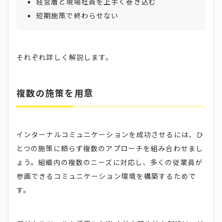
経営層と現場社員を上手く巻き込む
短期施策で終わらせない
それぞれ詳しく解説します。
複数の施策を用意
インターナルコミュニケーションを成功させるには、ひ
とつの施策に頼らず複数のアプローチを組み合わせまし
ょう。組織内の複数のニーズに対応し、多くの従業員が
参画できるコミュニケーション環境を構築するためで
す。