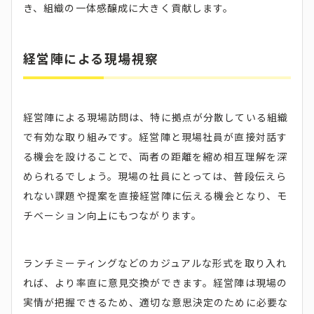
き、組織の一体感醸成に大きく貢献します。
経営陣による現場視察
経営陣による現場訪問は、特に拠点が分散している組織
で有効な取り組みです。経営陣と現場社員が直接対話す
る機会を設けることで、両者の距離を縮め相互理解を深
められるでしょう。現場の社員にとっては、普段伝えら
れない課題や提案を直接経営陣に伝える機会となり、モ
チベーション向上にもつながります。
ランチミーティングなどのカジュアルな形式を取り入れ
れば、より率直に意見交換ができます。経営陣は現場の
実情が把握できるため、適切な意思決定のために必要な