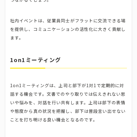
社内イベントは、従業員同士がフラットに交流できる場
を提供し、コミュニケーションの活性化に大きく貢献し
ます。
1on1ミーティング
1on1ミーティングは、上司と部下が1対1で定期的に対
話する機会です。文書でのやり取りでは伝えきれない思
いや悩みを、対話を行い共有します。上司は部下の表情
や態度から真の状況を把握し、部下は普段言い出せない
ことを打ち明ける良い機会となるのです。