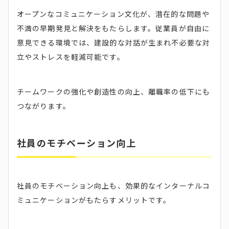
オープンなコミュニケーション文化が、潜在的な問題や
不満の早期発見と解決をもたらします。従業員が自由に
意見できる環境では、建設的な対話が生まれ不必要な対
立やストレスを軽減可能です。
チームワークの強化や創造性の向上、離職率の低下にも
つながります。
社員のモチベーション向上
社員のモチベーション向上も、効果的なインターナルコ
ミュニケーションがもたらすメリットです。