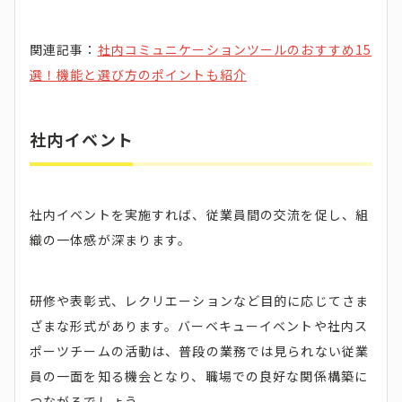
関連記事：
社内コミュニケーションツールのおすすめ15
選！機能と選び方のポイントも紹介
社内イベント
社内イベントを実施すれば、従業員間の交流を促し、組
織の一体感が深まります。
研修や表彰式、レクリエーションなど目的に応じてさま
ざまな形式があります。バーベキューイベントや社内ス
ポーツチームの活動は、普段の業務では見られない従業
員の一面を知る機会となり、職場での良好な関係構築に
つながるでしょう。