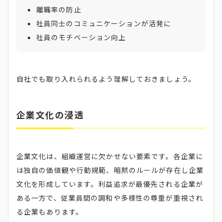
離職率の防止
社員同士のコミュニケーションが活発に
社員のモチベーション向上
自社でも取り入れられるよう理解しておきましょう。
企業文化の浸透
企業文化は、組織運営に欠かせない要素です。各企業に
は独自の価値観や行動規範、暗黙のルールが存在し企業
文化を形成しています。利益追求が最優先される企業が
ある一方で、従業員間の調和や多様性の尊重が重視され
る企業もあります。