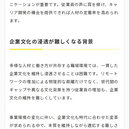
ニケーションが重要です。従業員の声に耳を傾け、キャ
リア開発の機会を提供できれば人材の定着率を高められ
ます。
企業文化の浸透が難しくなる背景
多様な人材と働き方が共存する職場環境では、一貫した
企業文化を維持し浸透させることは困難です。リモート
ワークの増加による物理的な距離だけでなく、世代間の
ギャップや異なる文化背景を持つ従業員の増加も、企業
文化の維持を難しくしています。
事業環境の変化に伴い、企業文化も時代に合わせた変革
が求められる中で、本質を維持しながら適応する難しさ