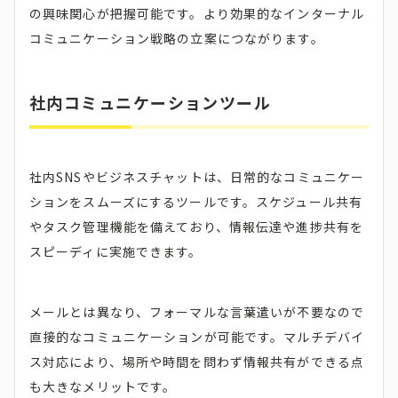
の興味関心が把握可能です。より効果的なインターナル
コミュニケーション戦略の立案につながります。
社内コミュニケーションツール
社内SNSやビジネスチャットは、日常的なコミュニケー
ションをスムーズにするツールです。スケジュール共有
やタスク管理機能を備えており、情報伝達や進捗共有を
スピーディに実施できます。
メールとは異なり、フォーマルな言葉遣いが不要なので
直接的なコミュニケーションが可能です。マルチデバイ
ス対応により、場所や時間を問わず情報共有ができる点
も大きなメリットです。