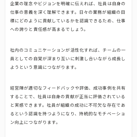
企業の理念やビジョンを明確に伝えれば、社員は自身の
仕事の意義を深く理解できます。日々の業務が組織の目
標にどのように貢献しているかを認識できるため、仕事
への誇りと責任感が高まるでしょう。
社内のコミュニケーションが活性化すれば、チームの一
員としての自覚が深まり互いに刺激し合いながら成長し
ようという意識につながります。
経営陣が適切なフィードバックや評価、成功事例を共有
することで、社員は自身の貢献が正当に評価されている
と実感できます。社員が組織の成功に不可欠な存在であ
るという認識を持つようになり、持続的なモチベーショ
ン向上につながります。