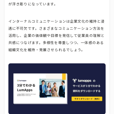
が浮き彫りになっています。
インターナルコミュニケーションは企業文化の維持と浸
透に不可欠です。さまざまなコミュニケーション方法を
活用し、企業の価値観や目標を発信して従業員の理解と
共感につなげます。多様性を尊重しつつ、一体感のある
組織文化を維持・発展させられるでしょう。