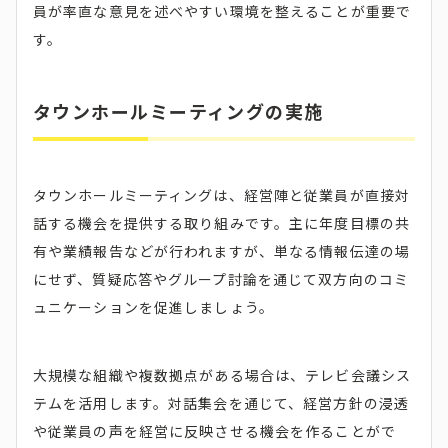
員が率直な意見を述べやすい環境を整えることが重要で
す。
タウンホールミーティングの実施
タウンホールミーティングは、経営陣と従業員が直接対
話する機会を提供する取り組みです。主に年度目標の共
有や業績報告などが行われますが、単なる情報伝達の場
にせず、質疑応答やグループ討論を通じて双方向のコミ
ュニケーションを促進しましょう。
大規模な組織や複数拠点がある場合は、テレビ会議シス
テムを活用します。対話集会を通じて、経営方針の浸透
や従業員の声を経営に反映させる機会を作ることがで