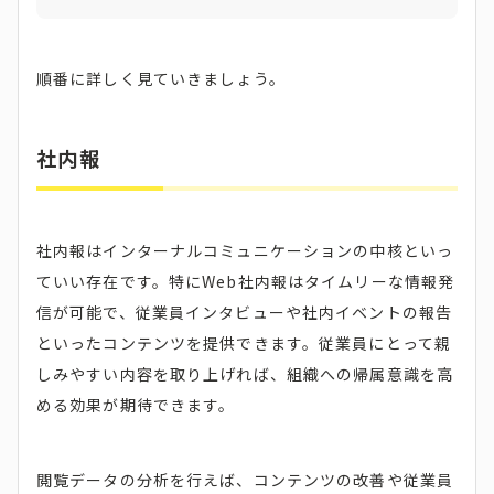
順番に詳しく見ていきましょう。
社内報
社内報はインターナルコミュニケーションの中核といっ
ていい存在です。特にWeb社内報はタイムリーな情報発
信が可能で、従業員インタビューや社内イベントの報告
といったコンテンツを提供できます。従業員にとって親
しみやすい内容を取り上げれば、組織への帰属意識を高
める効果が期待できます。
閲覧データの分析を行えば、コンテンツの改善や従業員