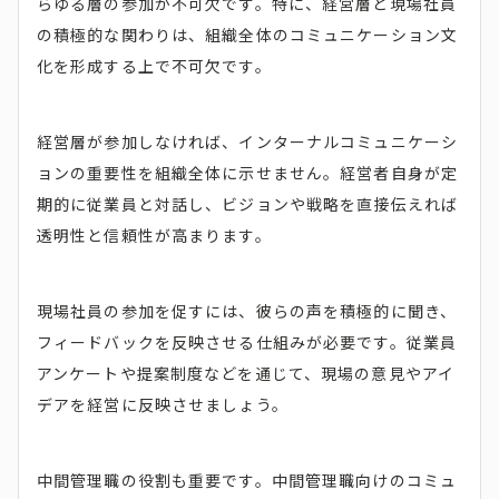
らゆる層の参加が不可欠です。特に、経営層と現場社員
の積極的な関わりは、組織全体のコミュニケーション文
化を形成する上で不可欠です。
経営層が参加しなければ、インターナルコミュニケーシ
ョンの重要性を組織全体に示せません。経営者自身が定
期的に従業員と対話し、ビジョンや戦略を直接伝えれば
透明性と信頼性が高まります。
現場社員の参加を促すには、彼らの声を積極的に聞き、
フィードバックを反映させる仕組みが必要です。従業員
アンケートや提案制度などを通じて、現場の意見やアイ
デアを経営に反映させましょう。
中間管理職の役割も重要です。中間管理職向けのコミュ