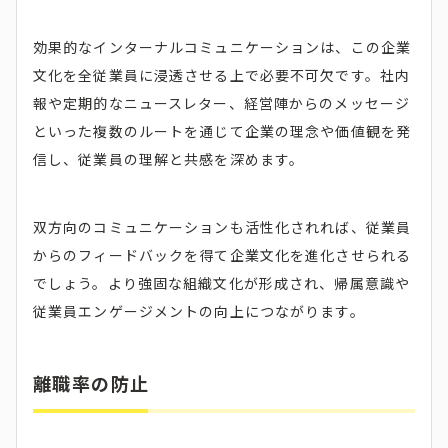
効果的なインターナルコミュニケーションは、この企業
文化を全従業員に浸透させる上で必要不可欠です。社内
報や定期的なニュースレター、経営陣からのメッセージ
といった複数のルートを通じて企業の理念や価値観を発
信し、従業員の理解と共感を深めます。
双方向のコミュニケーションも活性化されれば、従業員
からのフィードバックを得て企業文化を進化させられる
でしょう。より強固な組織文化が形成され、帰属意識や
従業員エンゲージメントの向上につながります。
離職率の防止