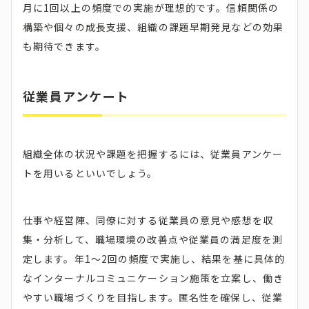
月に1回以上の頻度での実施が理想的です。信頼関係の
構築や個々の成長支援、組織の課題早期発見などの効果
も期待できます。
従業員アンケート
組織全体の状況や課題を把握するには、従業員アンケー
トを用いるといいでしょう。
仕事や経営陣、同僚に対する従業員の意見や感想を収
集・分析して、職場環境の改善点や従業員の満足度を測
定します。年1〜2回の頻度で実施し、結果を基に具体的
なインターナルコミュニケーション施策を立案し、働き
やすい職場づくりを目指します。匿名性を確保し、従業