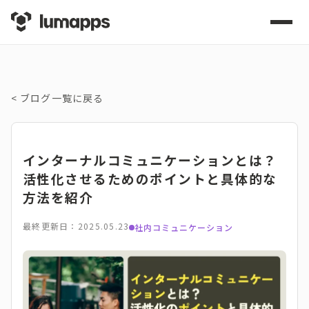
<
ブログ一覧に戻る
インターナルコミュニケーションとは？
活性化させるためのポイントと具体的な
方法を紹介
最終更新日：2025.05.23
社内コミュニケーション