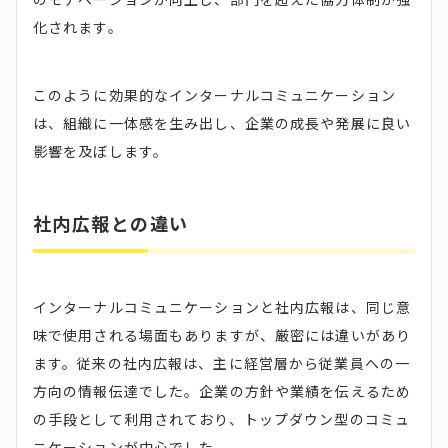
化されます。
このように効果的なインターナルコミュニケーション
は、組織に一体感を生み出し、企業の成長や発展に良い
影響を及ぼします。
社内広報との違い
インターナルコミュニケーションと社内広報は、同じ意
味で使用される場面もありますが、厳密には違いがあり
ます。従来の社内広報は、主に経営層から従業員への一
方向の情報伝達でした。企業の方針や業績を伝えるため
の手段として利用されており、トップダウン型のコミュ
ニケーションが中心でした。