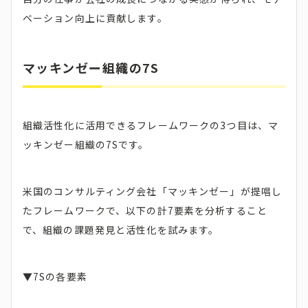
ベーション向上に貢献します。
マッキンゼー組織の7S
組織活性化に活用できるフレームワークの3つ目は、マ
ッキンゼー組織の7Sです。
米国のコンサルティング会社「マッキンゼー」が提唱し
たフレームワークで、以下の計7要素を分析すること
で、組織の課題発見と活性化を試みます。
▼7Sの各要素