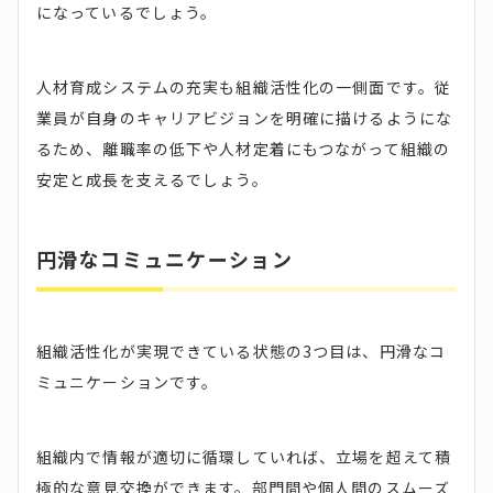
になっているでしょう。
人材育成システムの充実も組織活性化の一側面です。従
業員が自身のキャリアビジョンを明確に描けるようにな
るため、離職率の低下や人材定着にもつながって組織の
安定と成長を支えるでしょう。
円滑なコミュニケーション
組織活性化が実現できている状態の3つ目は、円滑なコ
ミュニケーションです。
組織内で情報が適切に循環していれば、立場を超えて積
極的な意見交換ができます。部門間や個人間のスムーズ