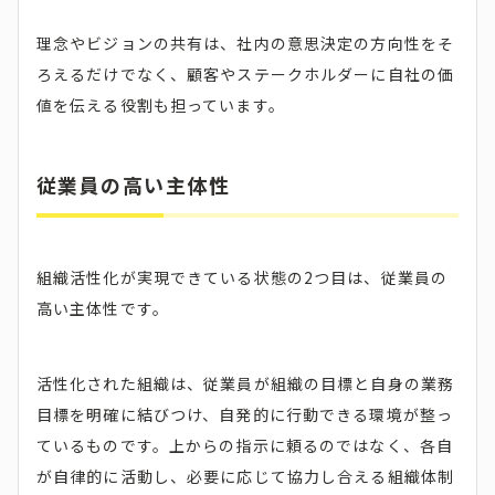
理念やビジョンの共有は、社内の意思決定の方向性をそ
ろえるだけでなく、顧客やステークホルダーに自社の価
値を伝える役割も担っています。
従業員の高い主体性
組織活性化が実現できている状態の2つ目は、従業員の
高い主体性です。
活性化された組織は、従業員が組織の目標と自身の業務
目標を明確に結びつけ、自発的に行動できる環境が整っ
ているものです。上からの指示に頼るのではなく、各自
が自律的に活動し、必要に応じて協力し合える組織体制