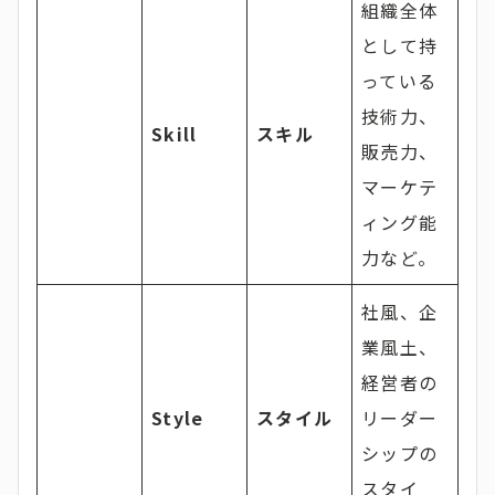
組織全体
として持
っている
技術力、
Skill
スキル
販売力、
マーケテ
ィング能
力など。
社風、企
業風土、
経営者の
Style
スタイル
リーダー
シップの
スタイ