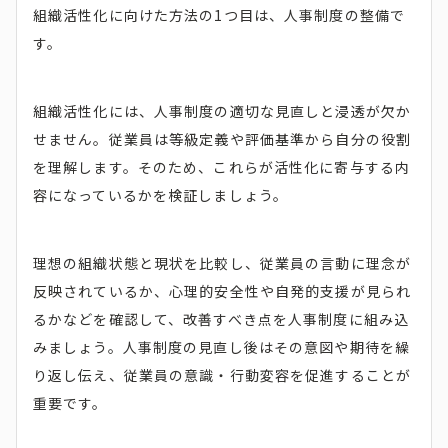
組織活性化に向けた方法の1つ目は、人事制度の整備で
す。
組織活性化には、人事制度の適切な見直しと浸透が欠か
せません。従業員は等級定義や評価基準から自分の役割
を理解します。そのため、これらが活性化に寄与する内
容になっているかを検証しましょう。
理想の組織状態と現状を比較し、従業員の言動に理念が
反映されているか、心理的安全性や自発的支援が見られ
るかなどを確認して、改善すべき点を人事制度に組み込
みましょう。人事制度の見直し後はその意図や期待を繰
り返し伝え、従業員の意識・行動変容を促進することが
重要です。