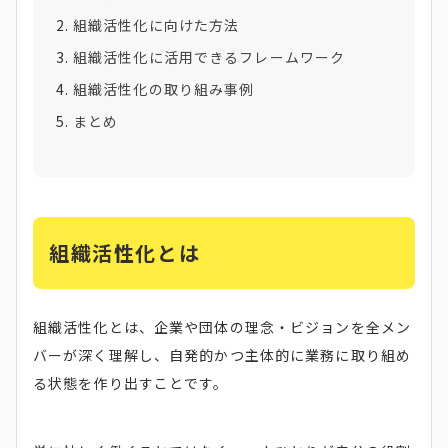
組織活性化に向けた方法
組織活性化に活用できるフレームワーク
組織活性化の取り組み事例
まとめ
組織活性化とは
組織活性化とは、企業や団体の理念・ビジョンを全メン
バーが深く理解し、自発的かつ主体的に業務に取り組め
る状態を作り出すことです。