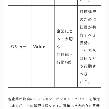
目標達成
のために
社員が共
企業にと
有すべき
って大切
姿勢。
バリュー
Value
な
「私たち
価値観・
は日々ど
行動指針
う行動す
べき
か？」
各企業が独自のミッション・ビジョン・バリューを策定
しますが、その解釈は様々です。近年は社会的存在意義