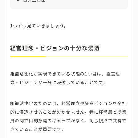
1つずつ見ていきましょう。
経営理念・ビジョンの十分な浸透
組織活性化が実現できている状態の1つ目は、経営理
念・ビジョンが十分に浸透していることです。
組織活性化のためには、経営理念や経営ビジョンを全社
的に浸透させることが欠かせません。特に経営層と従業
員の間で目的意識のギャップがなく、同じ視点で共有で
きていることが重要です。