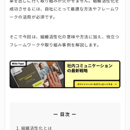
果を出しに行く取り組みが欠かせません。組織活性化を
成功させるには、自社にとって最適な方法やフレームワ
ークの活用が必須です。
そこで今回は、組織活性化の意味や方法に加え、役立つ
フレームワークや取り組み事例を解説します。
目次
組織活性化とは