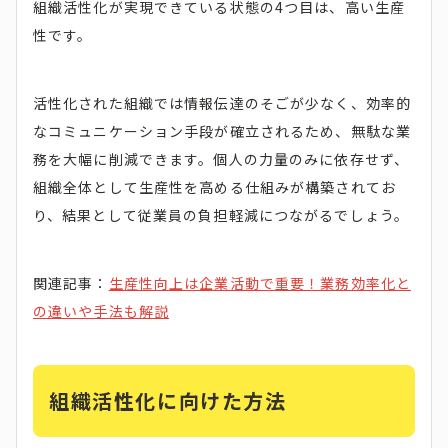
組織活性化が実現できている状態の4つ目は、高い生産
性です。
活性化された組織では情報伝達のそごが少なく、効率的
なコミュニケーション手段が確立されるため、無駄な業
務を大幅に削減できます。個人の力量のみに依存せず、
組織全体として生産性を高める仕組みが構築されてお
り、結果として従業員の負担軽減につながるでしょう。
関連記事：
生産性向上は企業活動で重要！業務効率化と
の違いや手法も解説
組織活性化に向けた方法