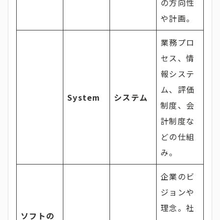
の方向性
や計画。
業務プロ
セス、情
報システ
ム、評価
System
システム
制度、会
計制度な
どの仕組
み。
企業のビ
ジョンや
理念。社
ソフトの