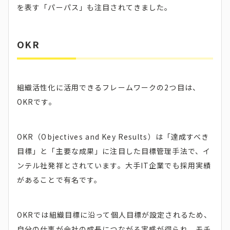
を表す「パーパス」も注目されてきました。
OKR
組織活性化に活用できるフレームワークの2つ目は、
OKRです。
OKR（Objectives and Key Results）は「達成すべき
目標」と「主要な成果」に注目した目標管理手法で、イ
ンテル社発祥とされています。大手IT企業でも採用実績
があることで有名です。
OKRでは組織目標に沿って個人目標が設定されるため、
自分の仕事が会社の成長につながる実感が得られ、モチ