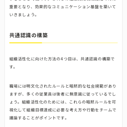
重要となり、効果的なコミュニケーション基盤を築いて
いきましょう。
共通認識の構築
組織活性化に向けた方法の4つ目は、共通認識の構築で
す。
職場には明文化されたルールと暗黙的な社会規範があり
ますが、多くの従業員は後者に無意識に従っているでし
ょう。組織活性化のためには、これらの暗黙ルールを可
視化して組織目標達成に必要な考え方や行動をチームで
議論することがポイントです。