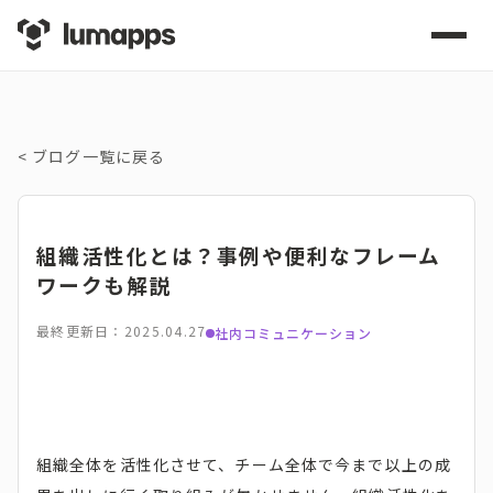
<
ブログ一覧に戻る
組織活性化とは？事例や便利なフレーム
ワークも解説
最終更新日：2025.04.27
社内コミュニケーション
組織全体を活性化させて、チーム全体で今まで以上の成