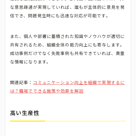
な意思疎通が実現していれば、誰もが主体的に意見を発
信でき、問題発生時にも迅速な対応が可能です。
また、個人や部署に蓄積された知識やノウハウが適切に
共有されるため、組織全体の能力向上にも寄与します。
成功事例だけでなく失敗事例も共有できていれば、貴重
な情報になります。
関連記事：
コミュニケーション向上を組織で実現するに
は？職場でできる施策や効果を解説
高い生産性