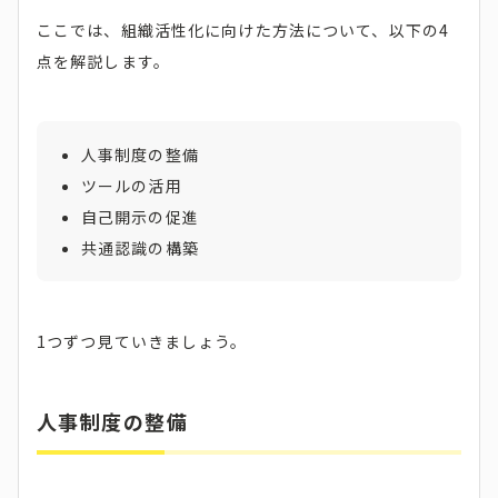
ここでは、組織活性化に向けた方法について、以下の4
点を解説します。
人事制度の整備
ツールの活用
自己開示の促進
共通認識の構築
1つずつ見ていきましょう。
人事制度の整備