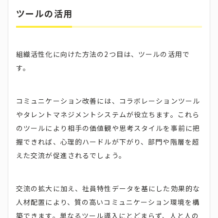
ツールの活用
組織活性化に向けた方法の2つ目は、ツールの活用で
す。
コミュニケーション改善には、コラボレーションツール
やタレントマネジメントシステムが役立ちます。これら
のツールにより相手の価値観や思考スタイルを事前に把
握できれば、心理的ハードルが下がり、部門や階層を超
えた交流が促進されるでしょう。
交流の拡大に加え、社員特性データを基にした効果的な
人材配置により、質の高いコミュニケーション環境を構
築できます。単なるツール導入にとどまらず、人と人の