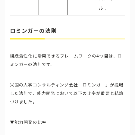
ル。
ロミンガーの法則
組織活性化に活用できるフレームワークの4つ目は、ロ
ミンガーの法則です。
米国の人事コンサルティング会社「ロミンガー」が提唱
した法則で、能力開発において以下の比率が重要と結論
づけました。
▼能力開発の比率