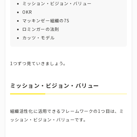
ミッション・ビジョン・バリュー
OKR
マッキンゼー組織の7S
ロミンガーの法則
カッツ・モデル
1つずつ見ていきましょう。
ミッション・ビジョン・バリュー
組織活性化に活用できるフレームワークの1つ目は、ミ
ッション・ビジョン・バリューです。