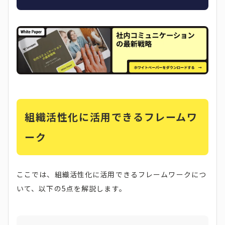
組織活性化に活用できるフレームワ
ーク
ここでは、組織活性化に活用できるフレームワークにつ
いて、以下の5点を解説します。