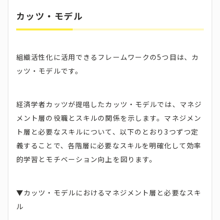
カッツ・モデル
組織活性化に活用できるフレームワークの5つ目は、カ
ッツ・モデルです。
経済学者カッツが提唱したカッツ・モデルでは、マネジ
メント層の役職とスキルの関係を示します。マネジメン
ト層と必要なスキルについて、以下のとおり3つずつ定
義することで、各階層に必要なスキルを明確化して効率
的学習とモチベーション向上を図ります。
▼カッツ・モデルにおけるマネジメント層と必要なスキ
ル