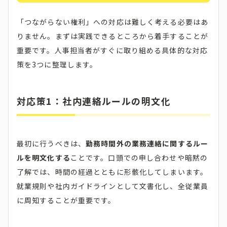
「つながらない権利」への対応は難しく考える必要はあ
りません。まずは実践できるところから着手することが
重要です。人事担当者がすぐに取り組める具体的な対応
策を3つに整理します。
対応策1：社内連絡ルールの明文化
最初に行うべきは、
勤務時間外の業務連絡に関するルー
ルを明文化する
ことです。口頭での申し合わせや暗黙の
了解では、時間の経過とともに形骸化してしまいます。
就業規則や社内ガイドラインとして文書化し、全従業員
に周知することが重要です。