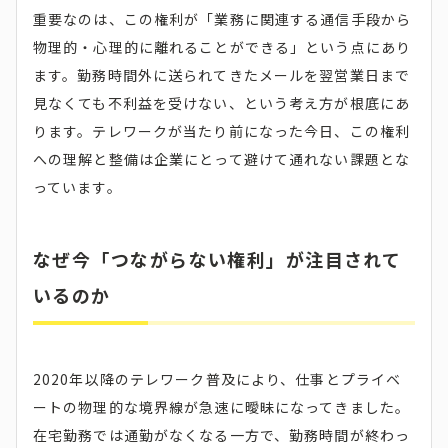
重要なのは、この権利が「業務に関連する通信手段から
物理的・心理的に離れることができる」という点にあり
ます。勤務時間外に送られてきたメールを翌営業日まで
見なくても不利益を受けない、という考え方が根底にあ
ります。テレワークが当たり前になった今日、この権利
への理解と整備は企業にとって避けて通れない課題とな
っています。
なぜ今「つながらない権利」が注目されて
いるのか
2020年以降のテレワーク普及により、仕事とプライベ
ートの物理的な境界線が急速に曖昧になってきました。
在宅勤務では通勤がなくなる一方で、勤務時間が終わっ