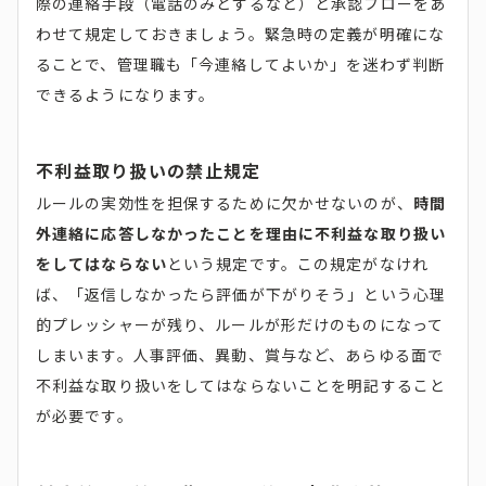
際の連絡手段（電話のみとするなど）と承認フローをあ
わせて規定しておきましょう。緊急時の定義が明確にな
ることで、管理職も「今連絡してよいか」を迷わず判断
できるようになります。
不利益取り扱いの禁止規定
ルールの実効性を担保するために欠かせないのが、
時間
外連絡に応答しなかったことを理由に不利益な取り扱い
をしてはならない
という規定です。この規定がなけれ
ば、「返信しなかったら評価が下がりそう」という心理
的プレッシャーが残り、ルールが形だけのものになって
しまいます。人事評価、異動、賞与など、あらゆる面で
不利益な取り扱いをしてはならないことを明記すること
が必要です。