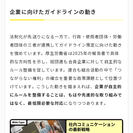
企業に向けたガイドラインの動き
法制化が先送りになる一方で、行政・使用者団体・労働
者団体の三者が連携してガイドライン策定に向けた動き
を強めています。厚生労働省は2025年の報告書で具体
的な方向性を示し、経団連も会員企業に対して自主的な
ルール整備を促しています。連合も組合活動の中で「つ
ながらない権利」の確立を重要な政策課題として位置づ
けています。こうした動きを踏まえれば、
企業が自主的
にルールを整備することは、もはや先進的な取り組みで
はなく、最低限必要な対応
になりつつあります。