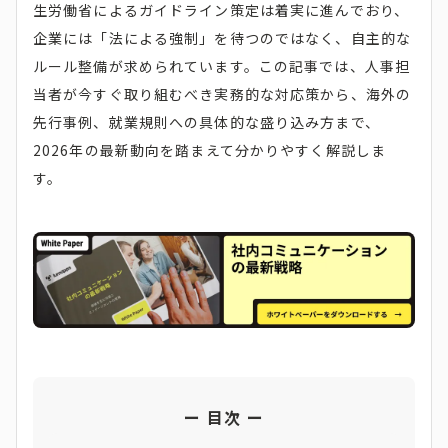
生労働省によるガイドライン策定は着実に進んでおり、
企業には「法による強制」を待つのではなく、自主的な
ルール整備が求められています。この記事では、人事担
当者が今すぐ取り組むべき実務的な対応策から、海外の
先行事例、就業規則への具体的な盛り込み方まで、
2026年の最新動向を踏まえて分かりやすく解説しま
す。
目次