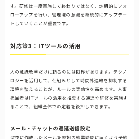
す。研修は一度実施して終わりではなく、定期的にフォ
ローアップを行い、管理職の意識を継続的にアップデー
トしていくことが重要です。
対応策3：ITツールの活用
人の意識改革だけに頼るのには限界があります。テクノ
ロジーを活用して、仕組みとして時間外連絡を抑制する
環境を整えることが、ルールの実効性を高めます。人事
担当者はITツールの活用を推奨する通達や研修を実施す
ることで、組織全体での定着を後押しできます。
メール・チャットの遅延送信設定
深夜に作成したメールを翌朝の始業時間に届くよう予約