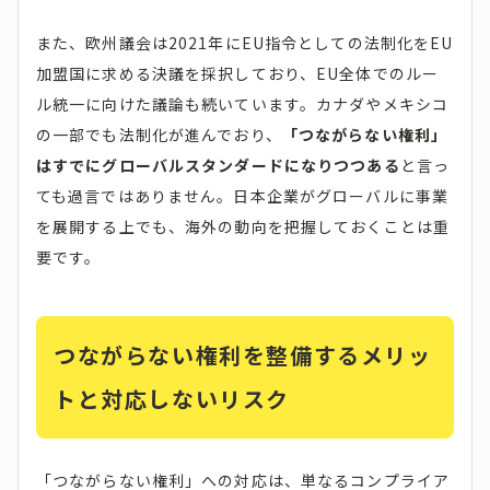
また、欧州議会は2021年にEU指令としての法制化をEU
加盟国に求める決議を採択しており、EU全体でのルー
ル統一に向けた議論も続いています。カナダやメキシコ
の一部でも法制化が進んでおり、
「つながらない権利」
はすでにグローバルスタンダードになりつつある
と言っ
ても過言ではありません。日本企業がグローバルに事業
を展開する上でも、海外の動向を把握しておくことは重
要です。
つながらない権利を整備するメリッ
トと対応しないリスク
「つながらない権利」への対応は、単なるコンプライア