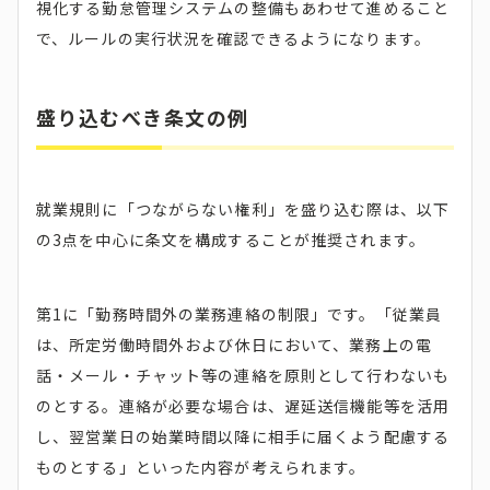
視化する勤怠管理システムの整備もあわせて進めること
で、ルールの実行状況を確認できるようになります。
盛り込むべき条文の例
就業規則に「つながらない権利」を盛り込む際は、以下
の3点を中心に条文を構成することが推奨されます。
第1に「勤務時間外の業務連絡の制限」です。「従業員
は、所定労働時間外および休日において、業務上の電
話・メール・チャット等の連絡を原則として行わないも
のとする。連絡が必要な場合は、遅延送信機能等を活用
し、翌営業日の始業時間以降に相手に届くよう配慮する
ものとする」といった内容が考えられます。