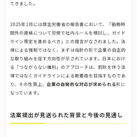
てきました。
2025年1月には厚生労働省の報告書において、「勤務時
間外の連絡について労使で社内ルールを検討し、ガイド
ライン策定を進めるべき」との提言がなされました。法
律による強制ではなく、まずは指針の形で企業の自主的
な取り組みを促す方向性が示されています。日本におけ
る「つながらない権利」のアプローチは、罰則を伴う法
律ではなくガイドラインによる軟着陸を目指すものであ
り、その性質上、
企業の自発的な対応が求められる
形に
なっています。
法案提出が見送られた背景と今後の見通し