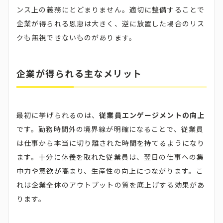
ンス上の義務にとどまりません。適切に整備することで
企業が得られる恩恵は大きく、逆に放置した場合のリス
クも無視できないものがあります。
企業が得られる主なメリット
最初に挙げられるのは、
従業員エンゲージメントの向上
です。勤務時間外の境界線が明確になることで、従業員
は仕事から本当に切り離された時間を持てるようになり
ます。十分に休養を取れた従業員は、翌日の仕事への集
中力や意欲が高まり、生産性の向上につながります。こ
れは企業全体のアウトプットの質を底上げする効果があ
ります。