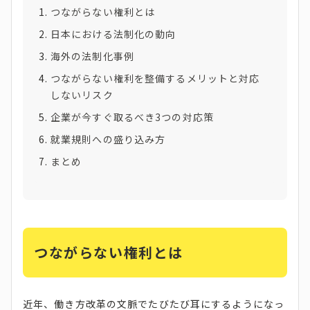
つながらない権利とは
日本における法制化の動向
海外の法制化事例
つながらない権利を整備するメリットと対応
しないリスク
企業が今すぐ取るべき3つの対応策
就業規則への盛り込み方
まとめ
つながらない権利とは
近年、働き方改革の文脈でたびたび耳にするようになっ