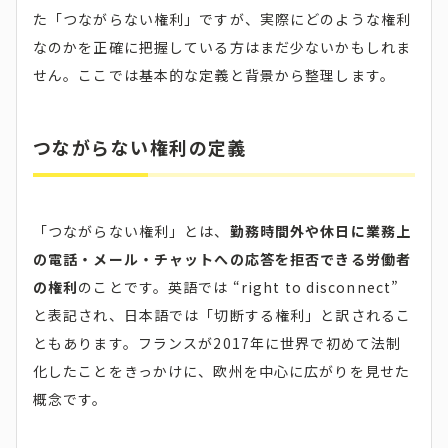
た「つながらない権利」ですが、実際にどのような権利
なのかを正確に把握している方はまだ少ないかもしれま
せん。ここでは基本的な定義と背景から整理します。
つながらない権利の定義
「つながらない権利」とは、
勤務時間外や休日に業務上
の電話・メール・チャットへの応答を拒否できる労働者
の権利
のことです。英語では “right to disconnect”
と表記され、日本語では「切断する権利」と訳されるこ
ともあります。フランスが2017年に世界で初めて法制
化したことをきっかけに、欧州を中心に広がりを見せた
概念です。