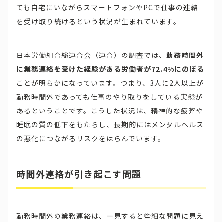
ても自宅にいながらスマートフォンやPCで仕事の連絡
を受け取り続けるという状況が生まれています。
日本労働組合総連合会（連合）の調査では、
勤務時間外
に業務連絡を受けた経験がある労働者が72.4%にのぼる
ことが明らかになっています。つまり、3人に2人以上が
勤務時間外であっても仕事のやり取りをしている実態が
あるということです。こうした状況は、精神的な疲弊や
睡眠の質の低下をもたらし、長期的にはメンタルヘルス
の悪化につながるリスクをはらんでいます。
時間外連絡が引き起こす問題
勤務時間外の業務連絡は、一見すると些細な問題に見え