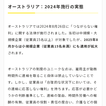
オーストラリア：2024年施行の実態
オーストラリアでは2024年8月26日に「つながらない権
利」に関する法律が施行されました。当初は中規模・大
規模企業（従業員15名以上）が対象でしたが、
2025年8
月からは小規模企業（従業員15名未満）にも適用が拡大
されます。
オーストラリアの制度のユニークな点は、雇用主が勤務
時間外に連絡を取ること自体は禁止していないことで
す。しかし、従業員は「合理的な状況下においては、そ
の連絡に応答しない権利」を持ちます。応答が必要かど
うかの判断基準として、連絡の理由、時間外労働への報
酬の有無、従業員の役割・責任の度合い、介護などの個