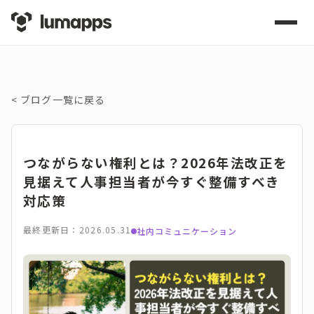
<
ブログ一覧に戻る
つながらない権利とは？2026年法改正を
見据えて人事担当者が今すぐ整備すべき
対応策
最終更新日：2026.05.31
社内コミュニケーション