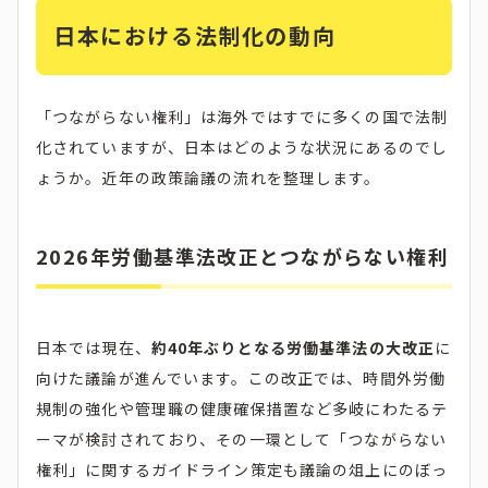
日本における法制化の動向
「つながらない権利」は海外ではすでに多くの国で法制
化されていますが、日本はどのような状況にあるのでし
ょうか。近年の政策論議の流れを整理します。
2026年労働基準法改正とつながらない権利
日本では現在、
約40年ぶりとなる労働基準法の大改正
に
向けた議論が進んでいます。この改正では、時間外労働
規制の強化や管理職の健康確保措置など多岐にわたるテ
ーマが検討されており、その一環として「つながらない
権利」に関するガイドライン策定も議論の俎上にのぼっ