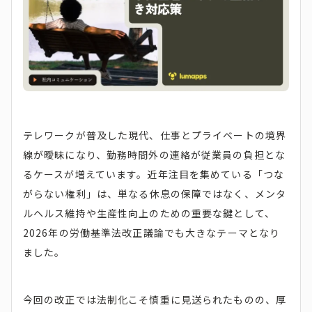
テレワークが普及した現代、仕事とプライベートの境界
線が曖昧になり、勤務時間外の連絡が従業員の負担とな
るケースが増えています。近年注目を集めている「つな
がらない権利」は、単なる休息の保障ではなく、メンタ
ルヘルス維持や生産性向上のための重要な鍵として、
2026年の労働基準法改正議論でも大きなテーマとなり
ました。
今回の改正では法制化こそ慎重に見送られたものの、厚