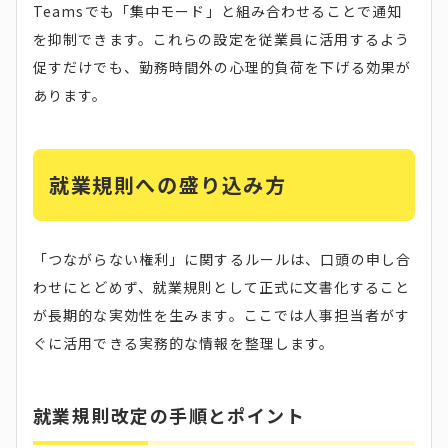
Teamsでも「集中モード」と組み合わせることで通知
を抑制できます。これらの設定を従業員に活用するよう
促すだけでも、勤務時間外の心理的負荷を下げる効果が
あります。
就業規則への盛り込み方
「つながらない権利」に関するルールは、口頭の申し合
わせにとどめず、就業規則として正式に文書化すること
が長期的な実効性を生みます。ここでは人事担当者がす
ぐに活用できる実務的な情報を整理します。
就業規則改定の手順とポイント