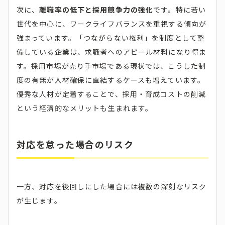
次に、
離職率の低下と採用競争力の強化
です。特に若い
世代を中心に、ワークライフバランスを重視する傾向が
強まっています。「つながらない権利」を制度として整
備している企業は、求職者へのアピール材料になり得ま
す。採用市場が売り手市場である現状では、こうした制
度の有無が人材確保に直結するケースも増えています。
優秀な人材が定着することで、採用・育成コストの削減
という経済的なメリットも生まれます。
対応を怠った場合のリスク
一方、対応を後回しにした場合には複数の深刻なリスク
が生じます。