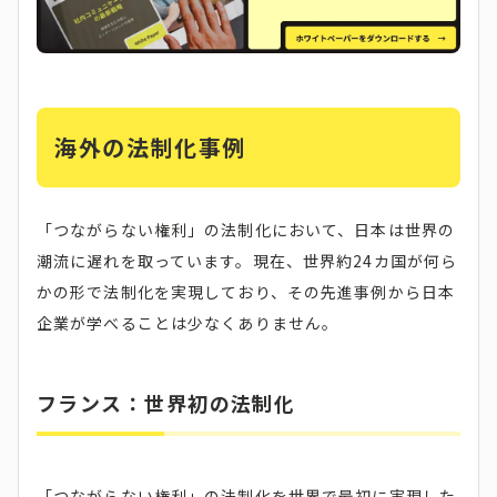
海外の法制化事例
「つながらない権利」の法制化において、日本は世界の
潮流に遅れを取っています。現在、世界約24カ国が何ら
かの形で法制化を実現しており、その先進事例から日本
企業が学べることは少なくありません。
フランス：世界初の法制化
「つながらない権利」の法制化を世界で最初に実現した