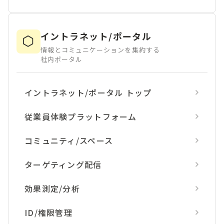
イントラネット/ポータル
情報とコミュニケーションを集約する
社内ポータル
イントラネット/ポータル トップ
従業員体験プラットフォーム
コミュニティ/スペース
ターゲティング配信
効果測定/分析
ID/権限管理