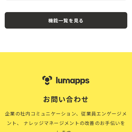
機能一覧を見る
お問い合わせ
企業の社内コミュニケーション、従業員エンゲージメ
ント、
ナレッジマネージメントの改善のお手伝いを