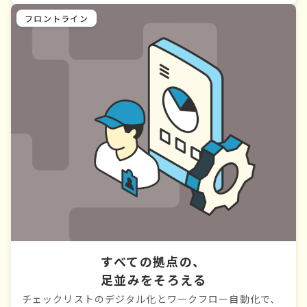
フロントライン
すべての拠点の、
足並みをそろえる
チェックリストのデジタル化とワークフロー自動化で、