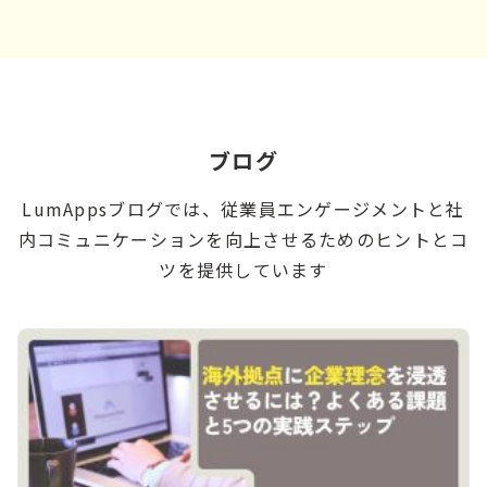
ブログ
LumAppsブログでは、従業員エンゲージメントと社
内コミュニケーションを向上させるためのヒントとコ
ツを提供しています