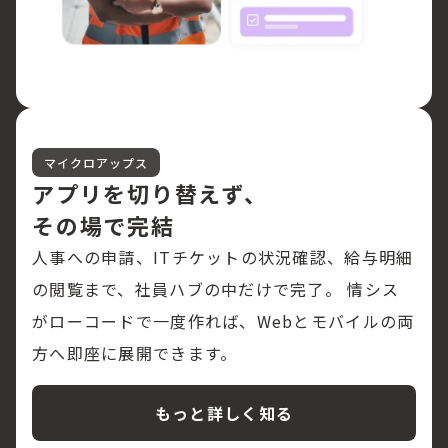
マイクロアップス
アプリを切り替えず、
その場で完結
人事への申請、ITチケットの状況確認、給与明細
の閲覧まで、社員ハブの中だけで完了。 情シス
がローコードで一度作れば、Webとモバイルの両
方へ即座に展開できます。
もっと詳しく知る