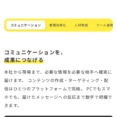
コミュニケーション
業務効率化
人材育成
ツール連携
コミュニケーションを、
成果につなげる
本社から現場まで、必要な情報を必要な相手へ確実に
届けます。 コンテンツの作成・ターゲティング・配
信はひとつのプラットフォームで完結。 PCでもスマ
ホでも、届けたメッセージへの反応まで数字で把握で
きます。