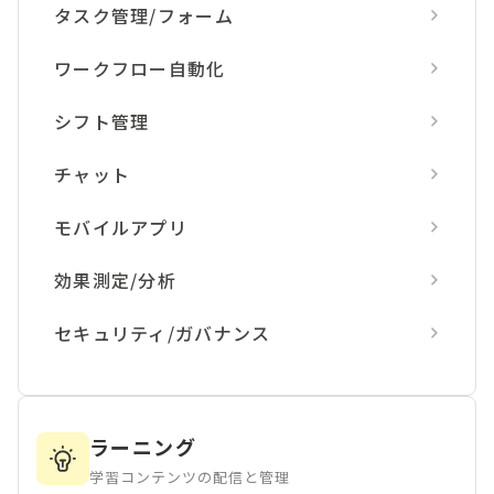
タスク管理/フォーム
ワークフロー自動化
シフト管理
チャット
モバイルアプリ
効果測定/分析
セキュリティ/ガバナンス
ラーニング
学習コンテンツの配信と管理