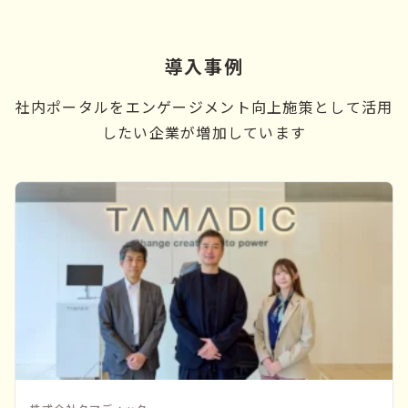
導入事例
社内ポータルをエンゲージメント向上施策として活用
したい企業が増加しています