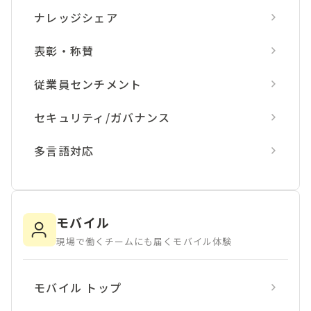
ナレッジシェア
表彰・称賛
従業員センチメント
セキュリティ/ガバナンス
多言語対応
モバイル
現場で働くチームにも届くモバイル体験
モバイル トップ