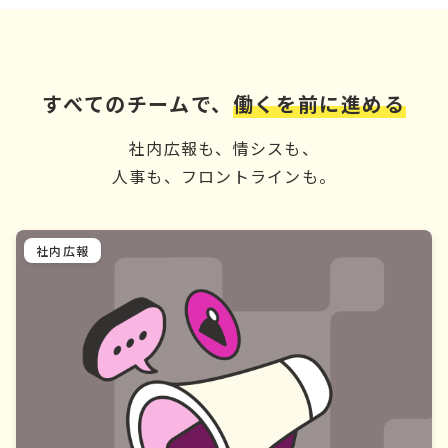
すべてのチームで、
働くを前に進める
社内広報も、情シスも、
人事も、フロントラインも。
社内広報