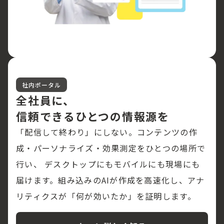
社内ポータル
全社員に、
信頼できるひとつの情報源を
「配信して終わり」にしない。コンテンツの作
成・パーソナライズ・効果測定をひとつの場所で
行い、 デスクトップにもモバイルにも現場にも
届けます。組み込みのAIが作成を高速化し、アナ
リティクスが「何が効いたか」を証明します。