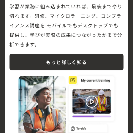
学習が業務に組み込まれていれば、最後までやり
切れます。研修、マイクロラーニング、コンプラ
イアンス講座を モバイルでもデスクトップでも
提供し、学びが実際の成果につながったかまで分
析できます。
もっと詳しく知る