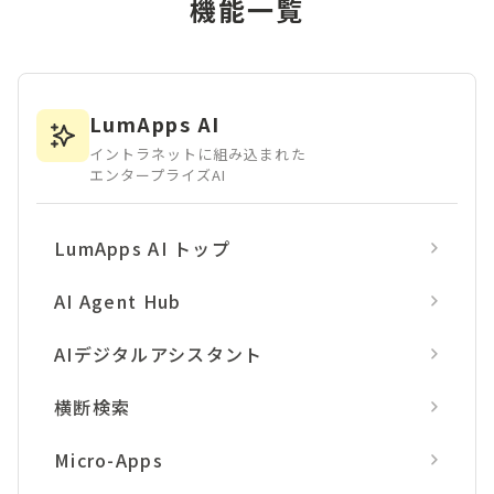
機能一覧
LumApps AI
イントラネットに組み込まれた
エンタープライズAI
LumApps AI トップ
AI Agent Hub
AIデジタルアシスタント
横断検索
Micro-Apps