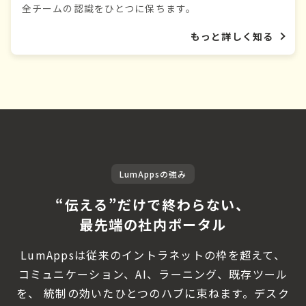
全チームの認識をひとつに保ちます。
もっと詳しく知る
LumAppsの強み
“伝える”だけで終わらない、
最先端の社内ポータル
LumAppsは従来のイントラネットの枠を超えて、
コミュニケーション、AI、ラーニング、既存ツール
を、 統制の効いたひとつのハブに束ねます。
デスク