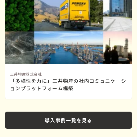
三井物産株式会社
「多様性を力に」三井物産の社内コミュニケーシ
ョンプラットフォーム構築
導入事例一覧を見る