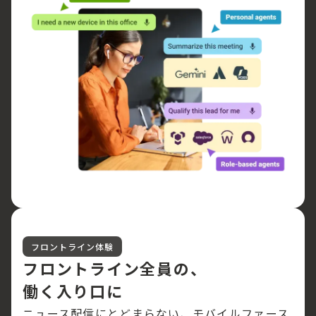
フロントライン体験
フロントライン全員の、
働く入り口に
ニュース配信にとどまらない、モバイルファース