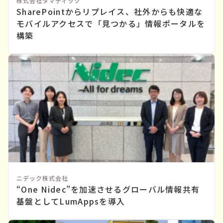
株式会社タマディック
SharePointからリプレイス、社外からも快適な
モバイルアクセスで「見つかる」情報ポータルを
構築
ニデック株式会社
“One Nidec”を加速させるグローバル情報共有
基盤としてLumAppsを導入