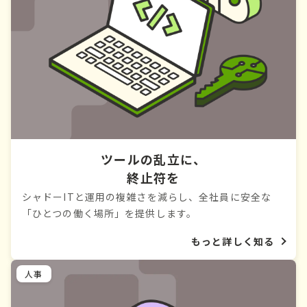
ツールの乱立に、
終止符を
シャドーITと運用の複雑さを減らし、全社員に安全な
「ひとつの働く場所」を提供します。
もっと詳しく知る
人事