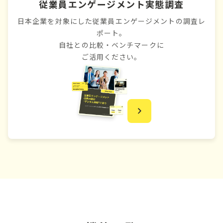
従業員エンゲージメント実態調査
日本企業を対象にした従業員エンゲージメントの調査レ
ポート。
自社との比較・ベンチマークに
ご活用ください。