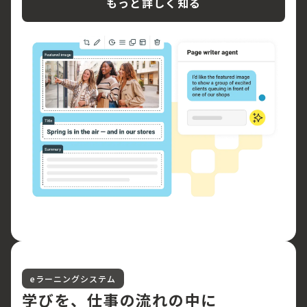
もっと詳しく知る
eラーニングシステム
学びを、仕事の流れの中に