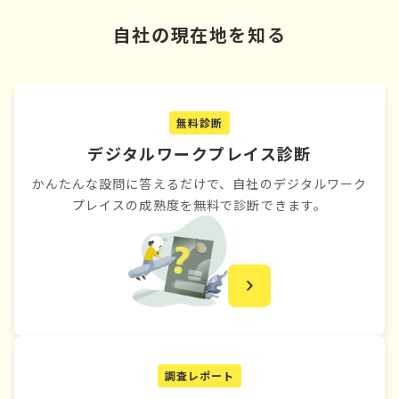
自社の現在地を知る
無料診断
デジタルワークプレイス診断
かんたんな設問に答えるだけで、自社のデジタルワーク
プレイスの成熟度を無料で診断できます。
調査レポート