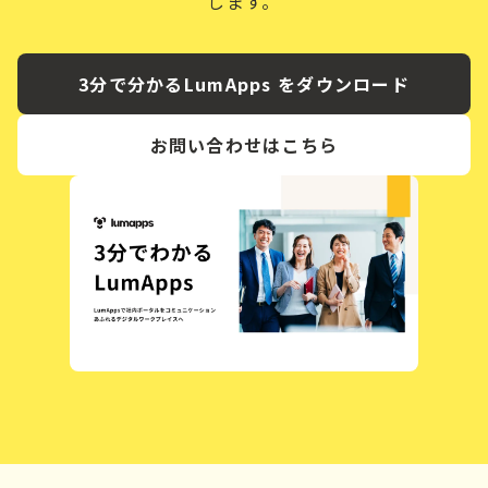
します。
3分で分かるLumApps をダウンロード
お問い合わせはこちら