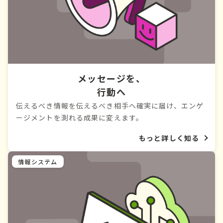
メッセージを、
行動へ
伝えるべき情報を伝えるべき相手へ確実に届け、エンゲ
ージメントを測れる成果に変えます。
もっと詳しく知る
情報システム