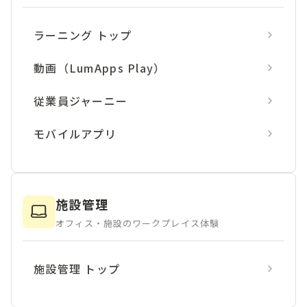
ラーニング トップ
動画（LumApps Play）
従業員ジャーニー
モバイルアプリ
施設管理
オフィス・施設のワークプレイス体験
施設管理 トップ