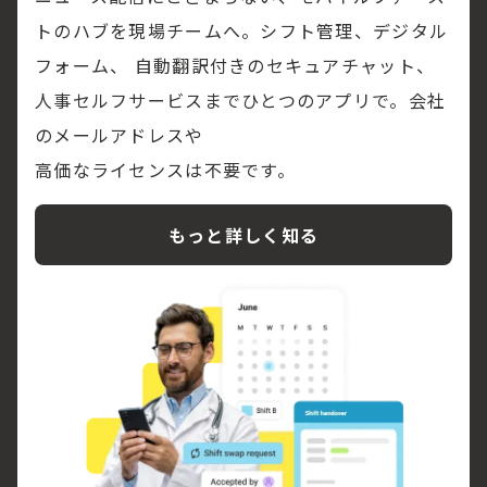
トのハブを現場チームへ。シフト管理、デジタル
フォーム、 自動翻訳付きのセキュアチャット、
人事セルフサービスまでひとつのアプリで。会社
のメールアドレスや
高価なライセンスは不要です。
もっと詳しく知る