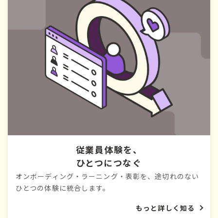
従業員体験を、
ひとつにつなぐ
オンボーディング・ラーニング・表彰を、途切れのない
ひとつの体験に統合します。
もっと詳しく知る