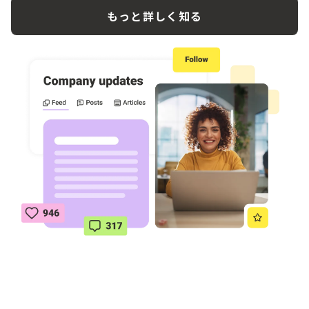
もっと詳しく知る