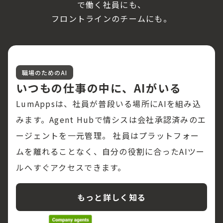
で働く社員にも、
フロントラインのチームにも。
職場のためのAI
いつもの仕事の中に、AIがいる
LumAppsは、社員が普段いる場所にAIを組み込
みます。Agent Hubで情シスは会社承認済みのエ
ージェントを一元管理。 社員はプラットフォー
ムを離れることなく、自分の役割に合ったAIツー
ルへすぐアクセスできます。
もっと詳しく知る