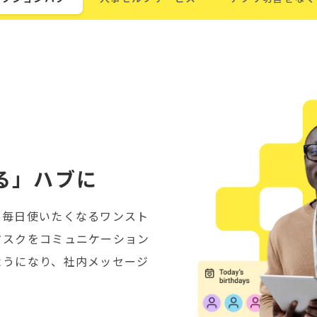
る」ハブに
、毎日使いたくなるワンスト
タスクをコミュニケーション
ようになり、社内メッセージ