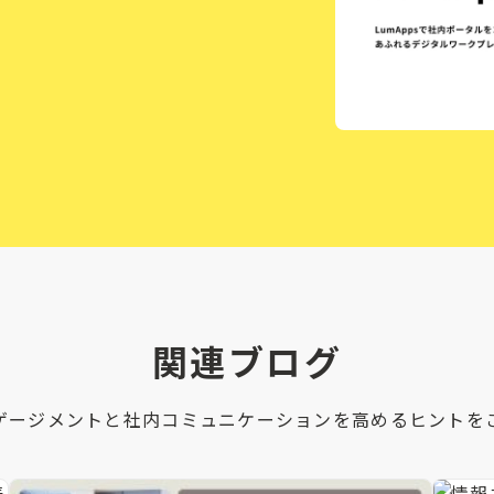
関連ブログ
ゲージメントと社内コミュニケーションを高めるヒントを