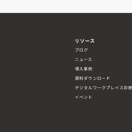
リソース
ブログ
ニュース
導入事例
資料ダウンロード
デジタルワークプレイス診
イベント