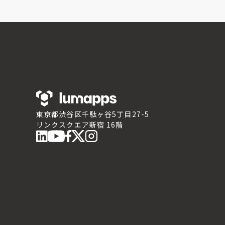
東京都渋谷区千駄ヶ谷5丁目27-5
リンクスクエア新宿 16階