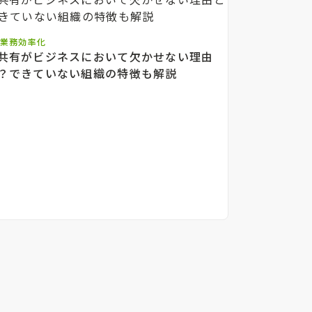
・業務効率化
共有がビジネスにおいて欠かせない理由
？できていない組織の特徴も解説