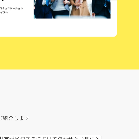
ご紹介します