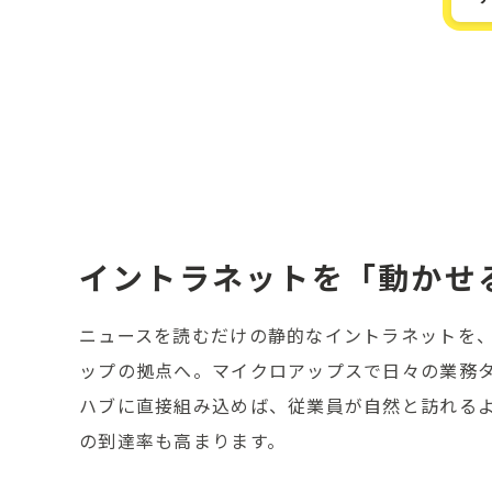
イントラネットを「動かせ
ニュースを読むだけの静的なイントラネットを
ップの拠点へ。マイクロアップスで日々の業務
ハブに直接組み込めば、従業員が自然と訪れる
の到達率も高まります。