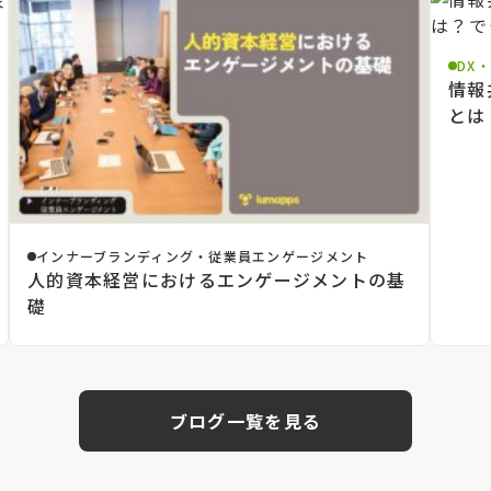
DX
情報
とは
インナーブランディング・従業員エンゲージメント
人的資本経営におけるエンゲージメントの基
礎
ブログ一覧を見る