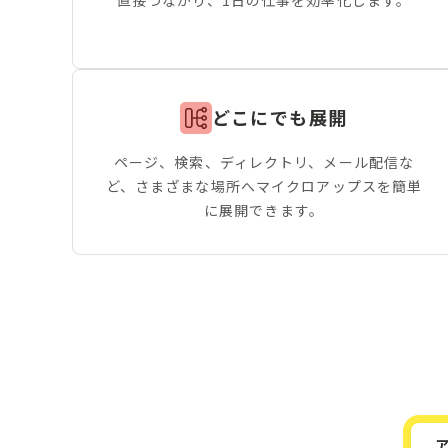
どこにでも展開
ページ、検索、ディレクトリ、メール配信な
ど、さまざまな場所へマイクロアップスを簡単
に展開できます。