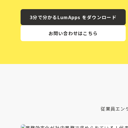
3分で分かるLumApps をダウンロード
お問い合わせはこちら
従業員エン