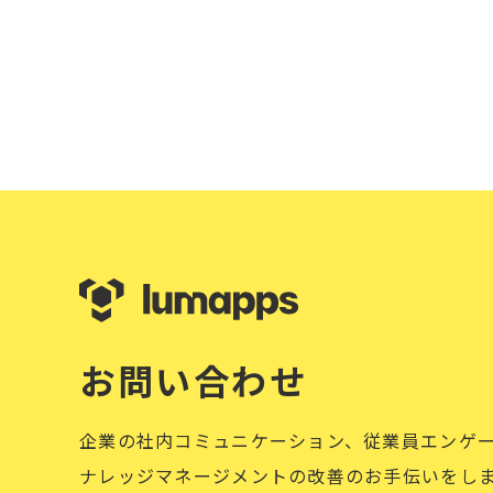
お問い合わせ
企業の社内コミュニケーション、従業員エンゲ
ナレッジマネージメントの改善のお手伝いをし