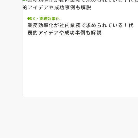
DX・業務効率化
業務効率化が社内業務で求められている！代
表的アイデアや成功事例も解説