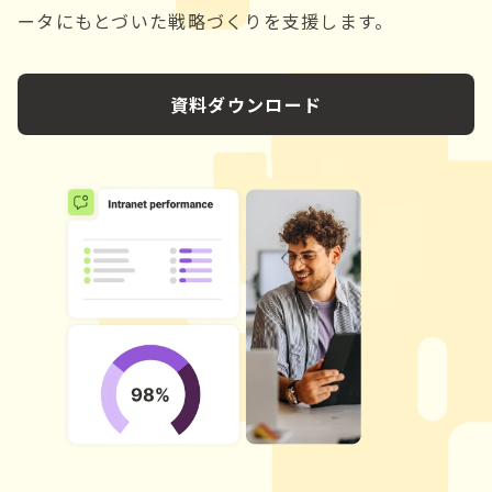
ータにもとづいた戦略づくりを支援します。
資料ダウンロード