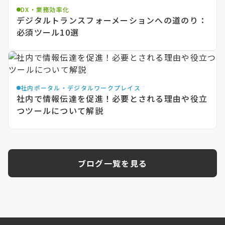
DX・業務効率化
デジタルトランスフォーメーションへの道のり：
必須ツール10選
社内ポータル・デジタルワークプレイス
社内で情報伝達を促進！必要とされる理由や役立
つツールについて解説
ブログ一覧を見る