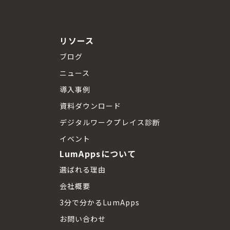
リソース
ブログ
ニュース
導入事例
資料ダウンロード
デジタルワークプレイス診断
イベント
LumAppsについて
選ばれる理由
会社概要
3分で分かるLumApps
お問い合わせ