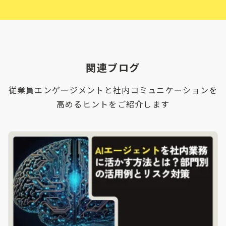
関連ブログ
従業員エンゲージメントと社内コミュニケーションを
高めるヒントをご紹介します