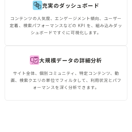
充実のダッシュボード
コンテンツの人気度、エンゲージメント傾向、ユーザー
定着、検索パフォーマンスなどの KPI を、組み込みダッ
シュボードですぐに可視化します。
大規模データの詳細分析
サイト全体、個別コミュニティ、特定コンテンツ、動
画、検索クエリの単位でフィルタして、利用状況とパフ
ォーマンスを深く分析できます。