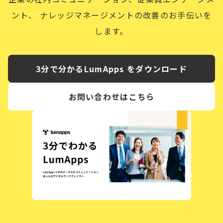
ント、
ナレッジマネージメントの改善のお手伝いを
します。
3分で分かるLumApps をダウンロード
お問い合わせはこちら