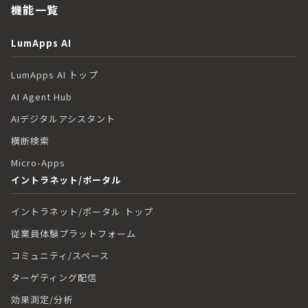
機能一覧
LumApps AI
LumApps AI トップ
AI Agent Hub
AIデジタルアシスタント
横断検索
Micro-Apps
イントラネット/ポータル
イントラネット/ポータル トップ
従業員体験プラットフォーム
コミュニティ/スペース
ターゲティング配信
効果測定/分析