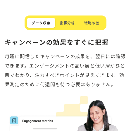
データ収集
指標分析
戦略改善
キャンペーンの効果をすぐに把握
月曜に配信したキャンペーンの成果を、翌日には確認
できます。エンゲージメントの高い層と低い層がひと
目でわかり、注力すべきポイントが見えてきます。効
果測定のために何週間も待つ必要はありません。