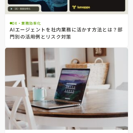
DX・業務効率化
AIエージェントを社内業務に活かす方法とは？部
門別の活用例とリスク対策