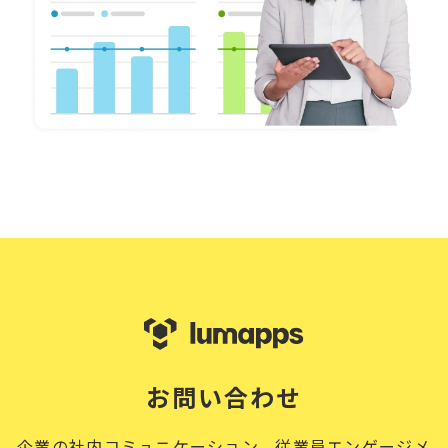
お問い合わせ
企業の社内コミュニケーション、従業員エンゲージメ