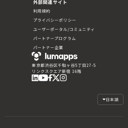
外部関連サイト
利用規約
プライバシーポリシー
ユーザーポータル/コミュニティ
パートナープログラム
パートナー企業
東京都渋谷区千駄ヶ谷5丁目27-5
リンクスクエア新宿 16階
日本語