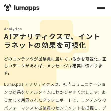
Analytics
AIアナリティクスで、イント
ラネットの効果を可視化
どのコンテンツが従業員に届いているかを可視化。正
しいデータがあれば、メッセージは確実に伝わりま
す。
LumApps アナリティクスは、社内コミュニケーショ
ンの効果をリアルタイムにわかりやすく示します。あ
らかじめ用意されたダッシュボードで、コンテンツの
パフォーマンスや従業員のセンチメントを把握し、デ