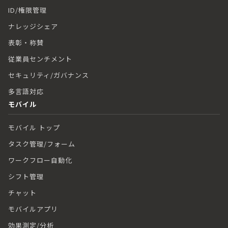
ID/権限管理
ナレッジシェア
表彰・称賛
従業員センチメント
セキュリティ/ガバナンス
多言語対応
モバイル
モバイル トップ
タスク管理/フォーム
ワークフロー自動化
シフト管理
チャット
モバイルアプリ
効果測定/分析