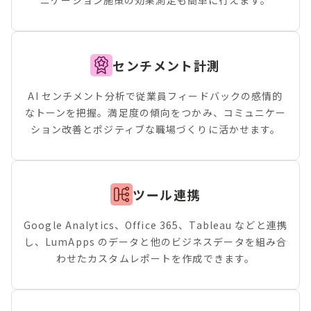
ニケーション施策の効果測定も簡単に行えます。
センチメント計測
AI センチメント分析で従業員フィードバックの感情的
なトーンを把握。満足度の傾向をつかみ、コミュニケー
ション改善とポジティブな職場づくりに活かせます。
ツール連携
Google Analytics、Office 365、Tableau などと連携
し、LumApps のデータと他のビジネスデータを組み合
わせたカスタムレポートを作成できます。