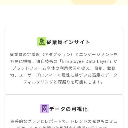
従業員インサイト
従業員の定着度（アダプション）とエンゲージメントを
容易に把握。独自技術の「Employee Data Layer」が
プラットフォーム全体の利用状況を捉え、役割、勤務
地、ユーザープロフィール属性に基づいた高度なデータ
フィルタリングと深掘りを可能にします。
データの可視化
直感的なグラフとレポートで、トレンドの発見もコミュ