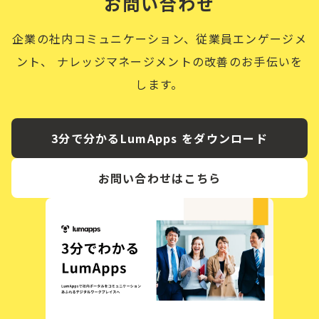
お問い合わせ
企業の社内コミュニケーション、従業員エンゲージメ
ント、
ナレッジマネージメントの改善のお手伝いを
します。
3分で分かるLumApps をダウンロード
お問い合わせはこちら