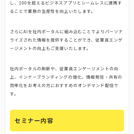
し、100を超えるビジネスアプリとシームレスに連携す
ることで業務の生産性を向上いたします。
さらにAIを社内ポータルに組み込むことでよりパーソナ
ライズされた情報を提供することができ、従業員エンゲ
ージメントの向上もご支援いたします。
社内ポータルの刷新や、従業員エンゲージメントの向
上、インナーブランディングの強化、情報発信・共有の
効率化をお考えの方におすすめのオンデマンド配信で
す。
セミナー内容