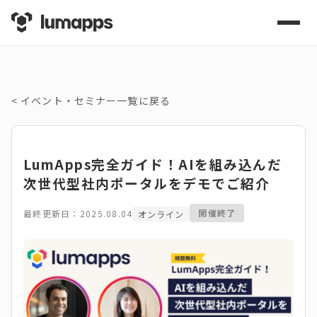
<
イベント・セミナー一覧に戻る
LumApps完全ガイド！AIを組み込んだ
次世代型社内ポータルをデモでご紹介
開催終了
最終更新日：2025.08.04
オンライン