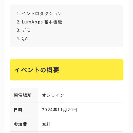
イントロダクション
LumApps 基本機能
デモ
QA
イベントの概要
開催場所
オンライン
日時
2024年11月20日
参加費
無料