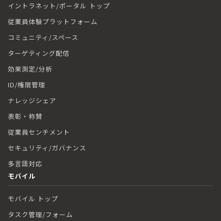
イントラネット/ポータル トップ
従業員体験プラットフォーム
コミュニティ/スペース
ターゲティング配信
効果測定/分析
ID/権限管理
ナレッジシェア
表彰・称賛
従業員センチメント
セキュリティ/ガバナンス
多言語対応
モバイル
モバイル トップ
タスク管理/フォーム