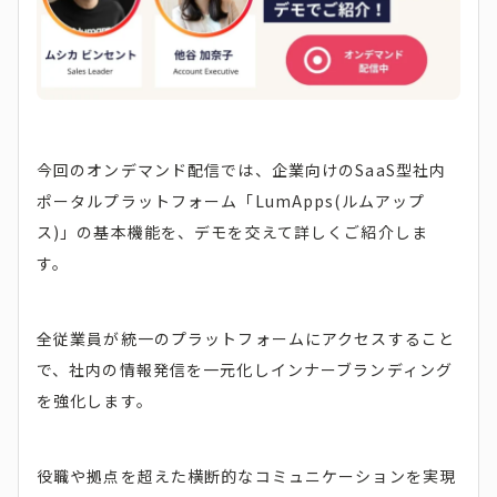
今回のオンデマンド配信では、企業向けのSaaS型社内
ポータルプラットフォーム「LumApps(ルムアップ
ス)」の基本機能を、デモを交えて詳しくご紹介しま
す。
全従業員が統一のプラットフォームにアクセスすること
で、社内の情報発信を一元化しインナーブランディング
を強化します。
役職や拠点を超えた横断的なコミュニケーションを実現