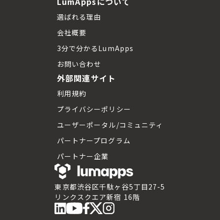
LumAppsについて
選ばれる理由
会社概要
3分で分かるLumApps
お問い合わせ
外部関連サイト
利用規約
プライバシーポリシー
ユーザーポータル/コミュニティ
パートナープログラム
パートナー企業
東京都渋谷区千駄ヶ谷5丁目27-5
リンクスクエア新宿 16階