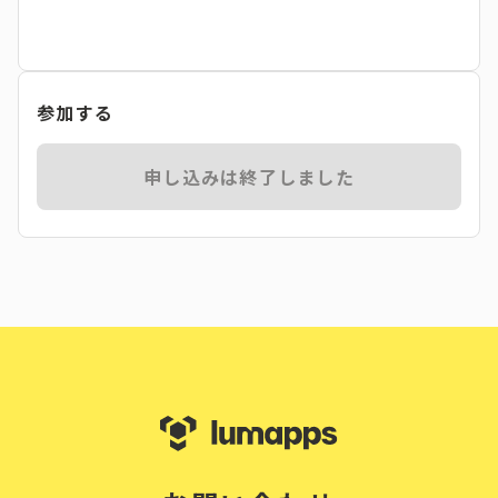
参加する
申し込みは終了しました