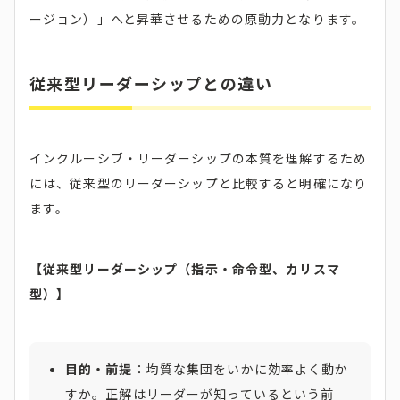
ージョン）」へと昇華させるための原動力となります。
従来型リーダーシップとの違い
インクルーシブ・リーダーシップの本質を理解するため
には、従来型のリーダーシップと比較すると明確になり
ます。
【従来型リーダーシップ（指示・命令型、カリスマ
型）】
目的・前提
：均質な集団をいかに効率よく動か
すか。正解はリーダーが知っているという前