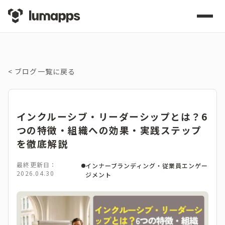
<
ブログ一覧に戻る
インクルーシブ・リーダーシップとは？6
つの特徴・組織への効果・実践ステップ
を徹底解説
最終更新日：
インナーブランディング・従業員エンゲー
2026.04.30
ジメント