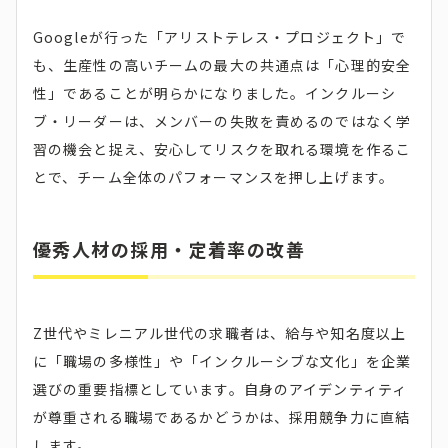
Googleが行った「アリストテレス・プロジェクト」で
も、生産性の高いチームの最大の共通点は「心理的安全
性」であることが明らかになりました。インクルーシ
ブ・リーダーは、メンバーの失敗を責めるのではなく学
習の機会と捉え、安心してリスクを取れる環境を作るこ
とで、チーム全体のパフォーマンスを押し上げます。
優秀人材の採用・定着率の改善
Z世代やミレニアル世代の求職者は、給与や知名度以上
に「職場の多様性」や「インクルーシブな文化」を企業
選びの重要指標としています。自身のアイデンティティ
が尊重される職場であるかどうかは、採用競争力に直結
します。