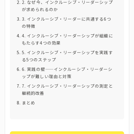
2. なぜ今、インクルーシブ・リーダーシップ
が求められるのか
3. インクルーシブ・リーダーに共通する6つ
の特徴
4. インクルーシブ・リーダーシップが組織に
もたらす4つの効果
5. インクルーシブ・リーダーシップを実践す
る5つのステップ
6. 実践の壁——インクルーシブ・リーダーシ
ップが難しい理由と対策
7. インクルーシブ・リーダーシップの測定と
継続的改善
まとめ