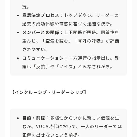
提。
意思決定プロセス
：トップダウン。リーダーの
過去の成功体験や直感に基づく迅速な決断。
メンバーとの関係
：上下関係が明確。同質性を
重んじ、「空気を読む」「阿吽の呼吸」が評価
されやすい。
コミュニケーション
：一方通行の指示出し。異
論は「反抗」や「ノイズ」とみなされがち。
【インクルーシブ・リーダーシップ】
目的・前提
：多様性からいかに新しい価値を生
むか。VUCA時代において、一人のリーダーでは
正解を出せないという前提。