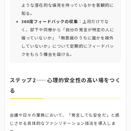
ような潜在的な偏見を持っているかを客観的に
知る。
360度フィードバックの収集
：上司だけでな
く、部下や同僚から「自分の発言が特定の人に
偏っていないか」「無意識のうちに誰かを疎外
していないか」について定期的にフィードバッ
クをもらう機会を設ける。
ステップ2——心理的安全性の高い場をつく
る
会議や日々の業務において、「発言しても安全だ」と感
じさせる具体的なファシリテーション技法を導入しま