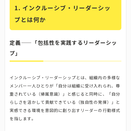
1. インクルーシブ・リーダーシッ
プとは何か
定義——「包括性を実践するリーダーシッ
プ」
インクルーシブ・リーダーシップとは、組織内の多様な
メンバー一人ひとりが「自分は組織に受け入れられ、尊
重されている（帰属意識）」と感じると同時に、「自分
らしさを活かして貢献できている（独自性の発揮）」と
実感できる環境を意図的に創り出すリーダーの行動様式
を指します。