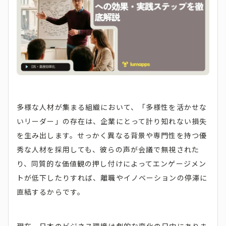
多様な人材が集まる組織において、「多様性を活かせな
いリーダー」の存在は、企業にとって計り知れない損失
を生み出します。せっかく異なる背景や専門性を持つ優
秀な人材を採用しても、彼らの声が会議で無視された
り、同質的な価値観の押し付けによってエンゲージメン
トが低下したりすれば、離職やイノベーションの停滞に
直結するからです。