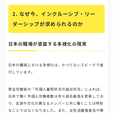
2. なぜ今、インクルーシブ・リー
ダーシップが求められるのか
日本の職場が直面する多様化の現実
日本の職場における多様化は、かつてないスピードで進
行しています。
厚生労働省の「外国人雇用状況の届出状況」によれば、
日本で働く外国人労働者数は年々過去最高を更新してお
り、言語や文化の異なるメンバーと共に働くことは特別
なことではなくなりました。また、女性活躍推進法や障