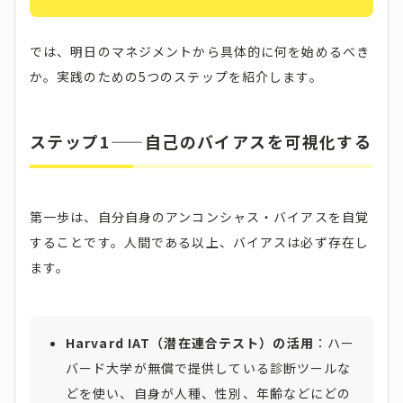
では、明日のマネジメントから具体的に何を始めるべき
か。実践のための5つのステップを紹介します。
ステップ1——自己のバイアスを可視化する
第一歩は、自分自身のアンコンシャス・バイアスを自覚
することです。人間である以上、バイアスは必ず存在し
ます。
Harvard IAT（潜在連合テスト）の活用
：ハー
バード大学が無償で提供している診断ツールな
どを使い、自身が人種、性別、年齢などにどの