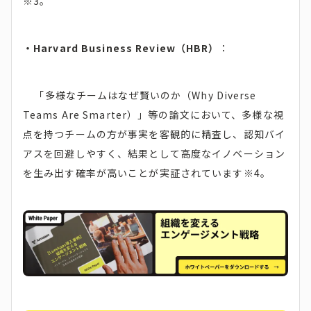
※3。
・Harvard Business Review（HBR）
：
「多様なチームはなぜ賢いのか（Why Diverse
Teams Are Smarter）」等の論文において、多様な視
点を持つチームの方が事実を客観的に精査し、認知バイ
アスを回避しやすく、結果として高度なイノベーション
を生み出す確率が高いことが実証されています※4。