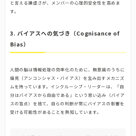
と言える謙虚さが、メンバーの心理的安全性を高めま
す。
3. バイアスへの気づき（Cognisance of
Bias）
人間の脳は情報処理の効率化のために、無意識のうちに
偏見（アンコンシャス・バイアス）を生み出すメカニズ
ムを持っています。インクルーシブ・リーダーは、「自
分はバイアスから自由である」という思い込み（バイア
スの盲点）を捨て、自らの判断が常にバイアスの影響を
受ける可能性があることを熟知しています。