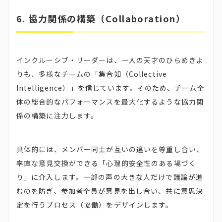
6. 協力関係の構築（Collaboration）
インクルーシブ・リーダーは、一人の天才のひらめきよ
りも、多様なチームの「集合知（Collective
Intelligence）」を信じています。そのため、チーム全
体の総合的なパフォーマンスを最大化するような協力関
係の構築に注力します。
具体的には、メンバー同士が互いの違いを尊重し合い、
率直な意見交換ができる「心理的安全性のある場づく
り」に介入します。一部の声の大きな人だけで議論が進
むのを防ぎ、参加者全員が意見を出し合い、共に意思決
定を行うプロセス（協働）をデザインします。