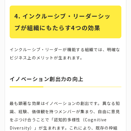
4. インクルーシブ・リーダーシッ
プが組織にもたらす4つの効果
インクルーシブ・リーダーが機能する組織では、明確な
ビジネス上のメリットが生まれます。
イノベーション創出力の向上
最も顕著な効果はイノベーションの創出です。異なる知
識、経験、価値観を持つメンバーが集まり、自由に意見
をぶつけ合うことで「認知的多様性（Cognitive
Diversity）」が生まれます。これにより、既存の枠組