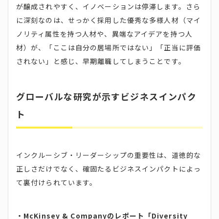
が醸成されやすく、イノベーションは停滞します。さら
に深刻なのは、せっかく採用した優秀な多様人材（マイ
ノリティ属性を持つ人材や、異端なアイデアを持つ人
材）が、「ここは自分の居場所ではない」「正当に評価
されない」と感じ、早期離職してしまうことです。
グローバルな研究が示すビジネスインパク
ト
インクルーシブ・リーダーシップの重要性は、道徳的な
正しさだけでなく、確固たるビジネスインパクトによっ
て裏付けられています。
・McKinsey & Companyのレポート「Diversity