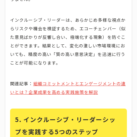
インクルーシブ・リーダーは、あらかじめ多様な視点か
らリスクや機会を検証するため、エコーチェンバー（似
た意見ばかりが反響し合い、極端化する現象）を防ぐこ
とができます。結果として、変化の激しい市場環境にお
いても、精度の高い「質の高い意思決定」を迅速に行う
ことが可能になります。
関連記事：
組織コミットメントとエンゲージメントの違
いとは？企業成果を高める実践施策を解説
5. インクルーシブ・リーダーシッ
プを実践する5つのステップ