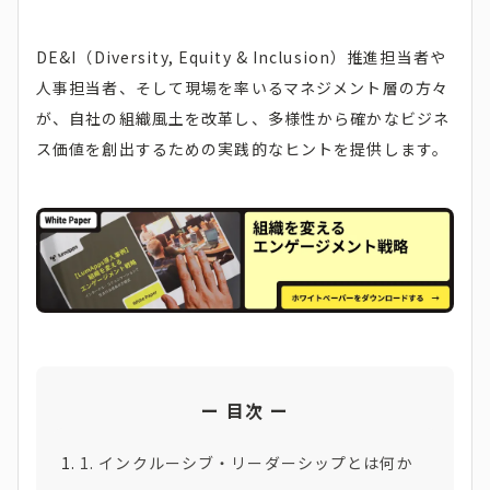
DE&I（Diversity, Equity & Inclusion）推進担当者や
人事担当者、そして現場を率いるマネジメント層の方々
が、自社の組織風土を改革し、多様性から確かなビジネ
ス価値を創出するための実践的なヒントを提供します。
目次
1. インクルーシブ・リーダーシップとは何か