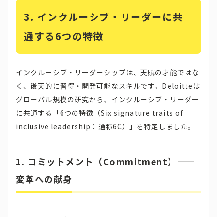
3. インクルーシブ・リーダーに共
通する6つの特徴
インクルーシブ・リーダーシップは、天賦の才能ではな
く、後天的に習得・開発可能なスキルです。Deloitteは
グローバル規模の研究から、インクルーシブ・リーダー
に共通する「6つの特徴（Six signature traits of
inclusive leadership：通称6C）」を特定しました。
1. コミットメント（Commitment）——
変革への献身