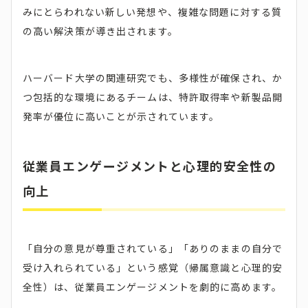
みにとらわれない新しい発想や、複雑な問題に対する質
の高い解決策が導き出されます。
ハーバード大学の関連研究でも、多様性が確保され、か
つ包括的な環境にあるチームは、特許取得率や新製品開
発率が優位に高いことが示されています。
従業員エンゲージメントと心理的安全性の
向上
「自分の意見が尊重されている」「ありのままの自分で
受け入れられている」という感覚（帰属意識と心理的安
全性）は、従業員エンゲージメントを劇的に高めます。