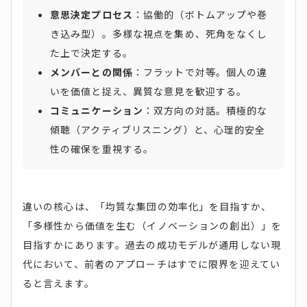
意思決定プロセス
：協働的（ボトムアップや巻
き込み型）。多様な視点を集め、死角をなくし
た上で決定する。
メンバーとの関係
：フラットで対等。個人の違
いを価値と捉え、異質な意見を歓迎する。
コミュニケーション
：双方向の対話。積極的な
傾聴（アクティブリスニング）と、心理的安全
性の確保を重視する。
違いの核心は、「均質な集団の効率化」を目指すか、
「多様性から価値を生む（イノベーションの創出）」を
目指すかにあります。過去の成功モデルが通用しない現
代において、前者のアプローチはすでに限界を迎えてい
ると言えます。