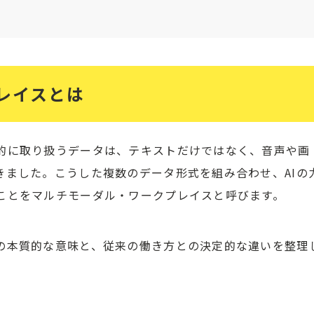
レイスとは
的に取り扱うデータは、テキストだけではなく、音声や画
きました。こうした複数のデータ形式を組み合わせ、AIの
ことをマルチモーダル・ワークプレイスと呼びます。
の本質的な意味と、従来の働き方との決定的な違いを整理