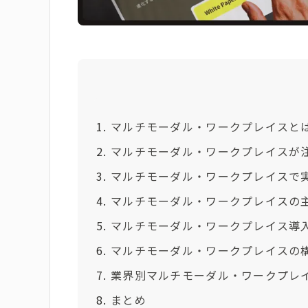
マルチモーダル・ワークプレイスと
マルチモーダル・ワークプレイスが
マルチモーダル・ワークプレイスで
マルチモーダル・ワークプレイスの
マルチモーダル・ワークプレイス導
マルチモーダル・ワークプレイスの
業界別マルチモーダル・ワークプレ
まとめ