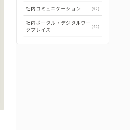
社内コミュニケーション
(52)
社内ポータル・デジタルワー
(42)
クプレイス