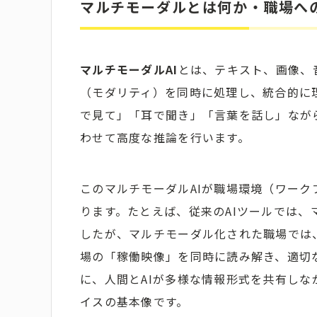
マルチモーダルとは何か・職場へ
マルチモーダルAI
とは、テキスト、画像、
（モダリティ）を同時に処理し、統合的に
で見て」「耳で聞き」「言葉を話し」なが
わせて高度な推論を行います。
このマルチモーダルAIが職場環境（ワー
ります。たとえば、従来のAIツールでは
したが、マルチモーダル化された職場では
場の「稼働映像」を同時に読み解き、適切
に、人間とAIが多様な情報形式を共有し
イスの基本像です。