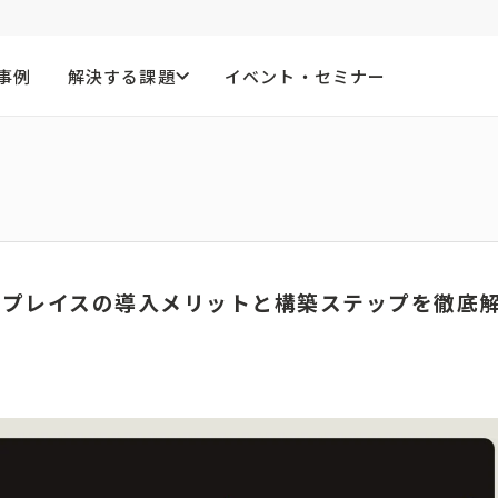
事例
解決する課題
イベント・セミナー
クプレイスの導入メリットと構築ステップを徹底