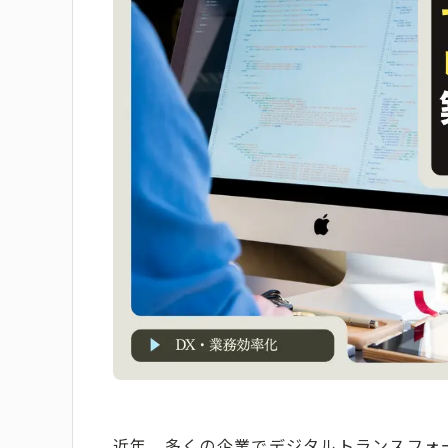
近年、多くの企業でデジタルトランスフォ