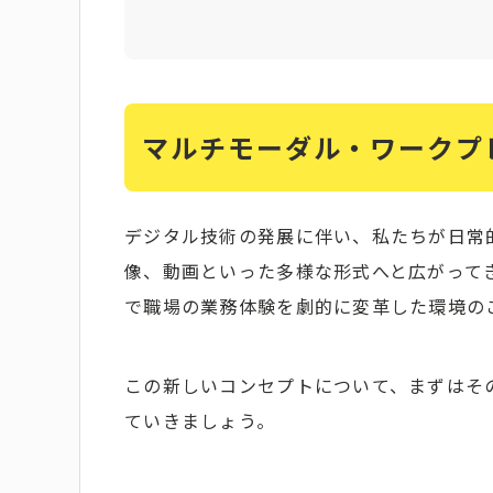
マルチモーダル・ワークプ
デジタル技術の発展に伴い、私たちが日常
像、動画といった多様な形式へと広がって
で職場の業務体験を劇的に変革した環境の
この新しいコンセプトについて、まずはそ
ていきましょう。