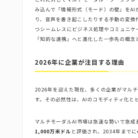
み込んで「情報形式（モード）の壁」をA
り、音声を書き起こしたりする手動の変換
つシームレスにビジネス処理やコミュニケ
「知的な連携」へと進化した一歩先の概念
2026年に企業が注目する理由
2026年を迎えた現在、多くの企業がマル
す。その必然性は、AIのコモディティ化と
マルチモーダルAI市場は急速な勢いで急成
1,000万米ドル
と評価され、2034年までに