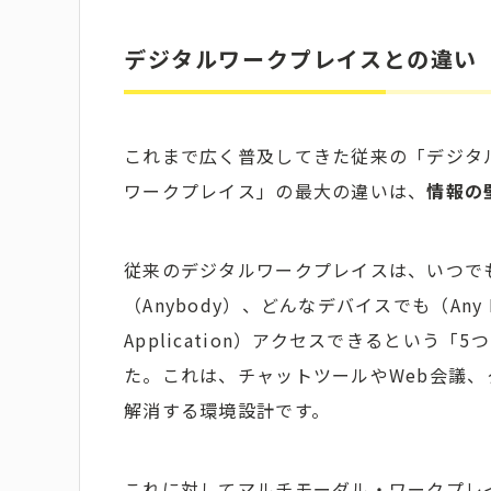
デジタルワークプレイスとの違い
これまで広く普及してきた従来の「デジタ
ワークプレイス」の最大の違いは、
情報の
従来のデジタルワークプレイスは、いつでも（A
（Anybody）、どんなデバイスでも（Any
Application）アクセスできるという
た。これは、チャットツールやWeb会議
解消する環境設計です。
これに対してマルチモーダル・ワークプレ