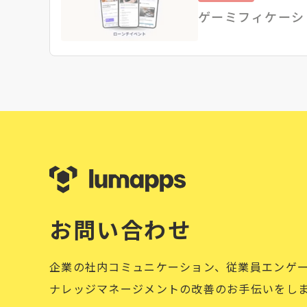
ゲーミフィケーシ
お問い合わせ
企業の社内コミュニケーション、従業員エンゲ
ナレッジマネージメントの改善のお手伝いをし