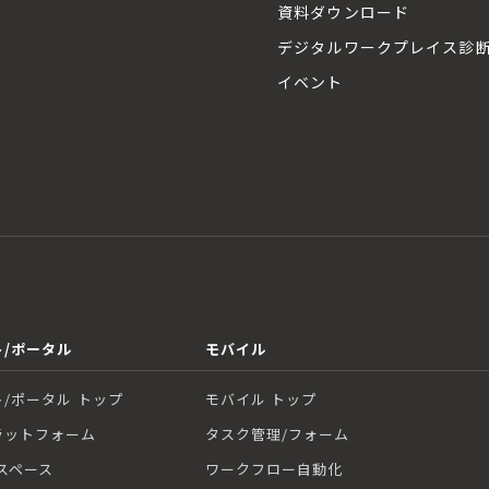
資料ダウンロード
デジタルワークプレイス診
イベント
/ポータル
モバイル
/ポータル トップ
モバイル トップ
ラットフォーム
タスク管理/フォーム
スペース
ワークフロー自動化