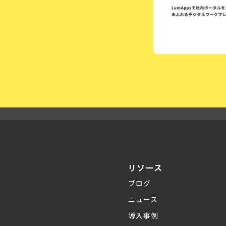
リソース
ブログ
ニュース
導入事例