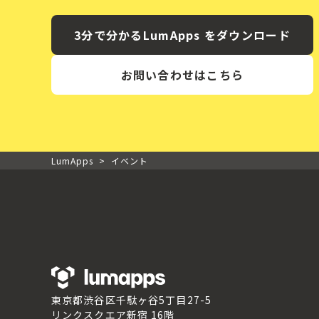
3分で分かるLumApps をダウンロード
お問い合わせはこちら
LumApps
>
イベント
東京都渋谷区千駄ヶ谷5丁目27-5
リンクスクエア新宿 16階