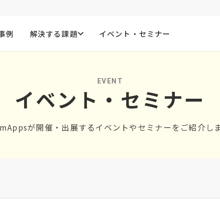
事例
解決する課題
イベント・セミナー
EVENT
イベント・セミナー
umAppsが開催・出展するイベントやセミナーをご紹介し