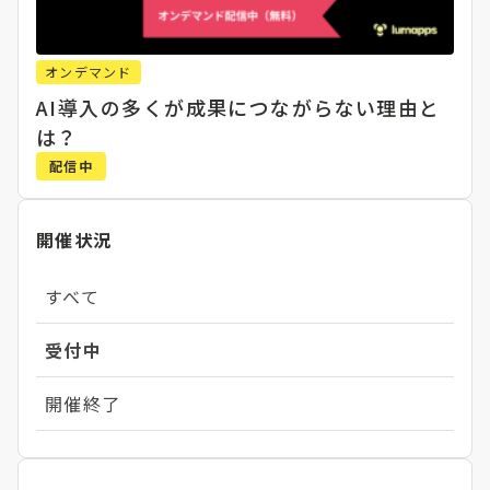
オンデマンド
AI導入の多くが成果につながらない理由と
は？
配信中
開催状況
すべて
受付中
開催終了