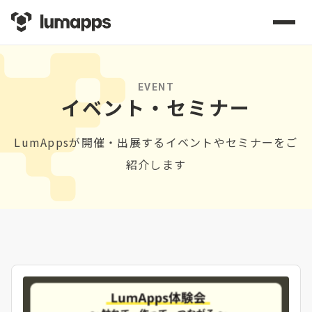
EVENT
イベント・セミナー
LumAppsが開催・出展するイベントやセミナーをご
紹介します