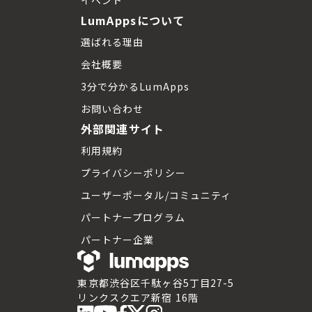
LumAppsについて
選ばれる理由
会社概要
3分で分かるLumApps
お問い合わせ
外部関連サイト
利用規約
プライバシーポリシー
ユーザーポータル/コミュニティ
パートナープログラム
パートナー企業
東京都渋谷区千駄ヶ谷5丁目27-5
リンクスクエア新宿 16階