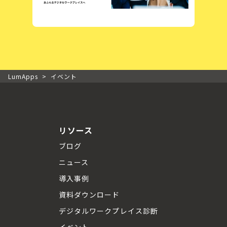
LumApps
>
イベント
リソース
ブログ
ニュース
導入事例
資料ダウンロード
デジタルワークプレイス診断
イベント