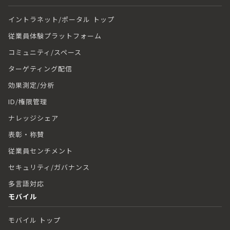
イントラネット/ポータル トップ
従業員体験プラットフォーム
コミュニティ/スペース
ターゲティング配信
効果測定/分析
ID/権限管理
ナレッジシェア
表彰・称賛
従業員センチメント
セキュリティ/ガバナンス
多言語対応
モバイル
モバイル トップ