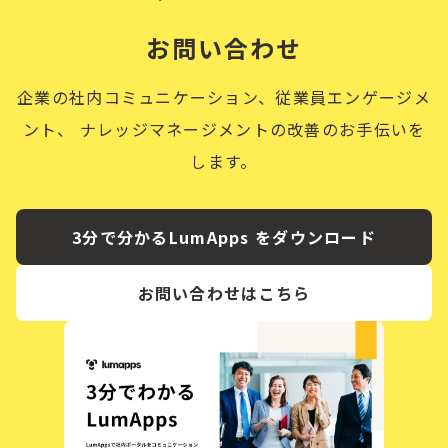
お問い合わせ
企業の社内コミュニケーション、従業員エンゲージメ
ント、
ナレッジマネージメントの改善のお手伝いを
します。
3分で分かるLumApps をダウンロード
お問い合わせはこちら