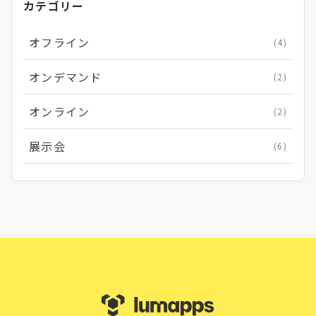
カテゴリー
オフライン
(4)
オンデマンド
(2)
オンライン
(2)
展示会
(6)