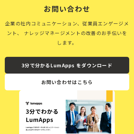
お問い合わせ
企業の社内コミュニケーション、従業員エンゲージメ
ント、
ナレッジマネージメントの改善のお手伝いを
します。
3分で分かるLumApps をダウンロード
お問い合わせはこちら