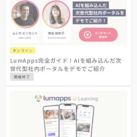
オンライン
LumApps完全ガイド！AIを組み込んだ次
世代型社内ポータルをデモでご紹介
開催終了