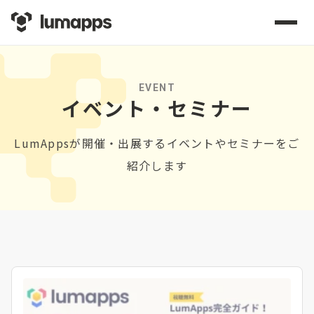
EVENT
イベント・セミナー
LumAppsが開催・出展するイベントやセミナーをご
紹介します