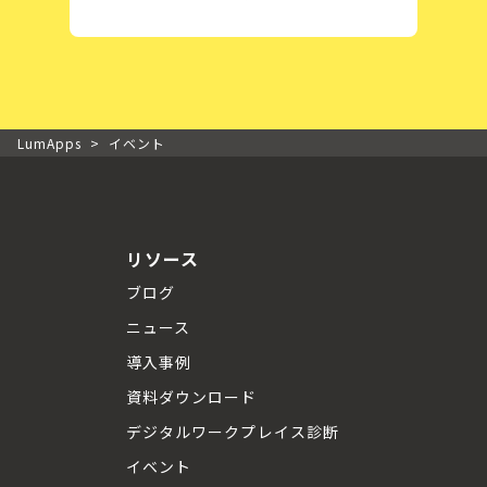
LumApps
>
イベント
リソース
ブログ
ニュース
導入事例
資料ダウンロード
デジタルワークプレイス診断
イベント