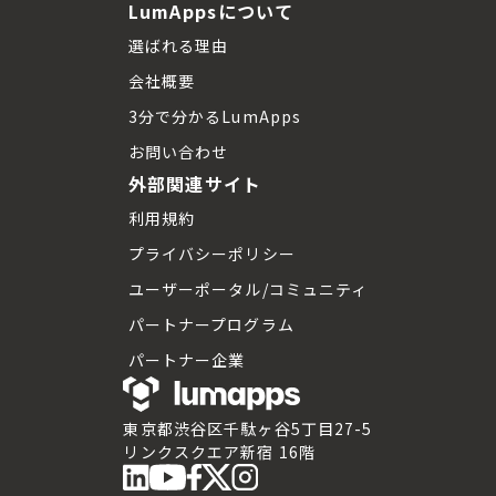
LumAppsについて
選ばれる理由
会社概要
3分で分かるLumApps
お問い合わせ
外部関連サイト
利用規約
プライバシーポリシー
ユーザーポータル/コミュニティ
パートナープログラム
パートナー企業
東京都渋谷区千駄ヶ谷5丁目27-5
リンクスクエア新宿 16階