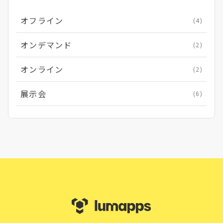
オフライン
(4)
オンデマンド
(2)
オンライン
(2)
展示会
(6)