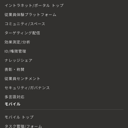
イントラネット/ポータル トップ
従業員体験プラットフォーム
コミュニティ/スペース
ターゲティング配信
効果測定/分析
ID/権限管理
ナレッジシェア
表彰・称賛
従業員センチメント
セキュリティ/ガバナンス
多言語対応
モバイル
モバイル トップ
タスク管理/フォーム