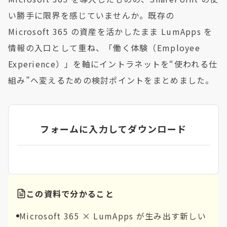
い勝手に限界を感じていませんか。既存の
Microsoft 365 の資産を活かしたまま LumApps を
情報の入口として重ね、「働く体験（Employee
Experience）」を軸にイントラネットを“使われる仕
組み”へ変えるための検討ポイントをまとめました。
フォームに入力してダウンロード
この資料で分かること
Microsoft 365 × LumApps が生み出す新しい