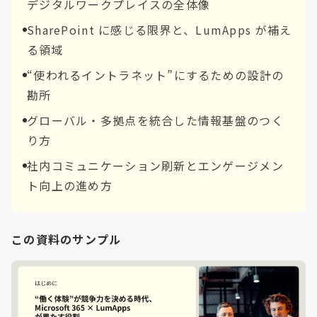
デジタルワークプレイスの全体像
SharePoint に感じる限界と、LumApps が補え
る領域
“使われるイントラネット”にするための設計の
勘所
グローバル・多拠点を統合した情報基盤のつく
り方
社内コミュニケーション刷新とエンゲージメン
ト向上の進め方
この資料のサンプル