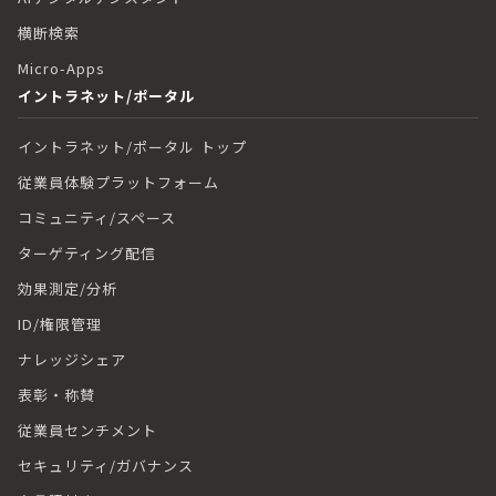
横断検索
Micro-Apps
イントラネット/ポータル
イントラネット/ポータル トップ
従業員体験プラットフォーム
コミュニティ/スペース
ターゲティング配信
効果測定/分析
ID/権限管理
ナレッジシェア
表彰・称賛
従業員センチメント
セキュリティ/ガバナンス