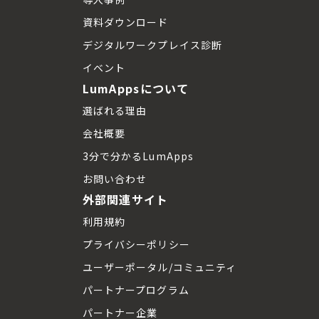
資料ダウンロード
デジタルワークプレイス診断
イベント
LumAppsについて
選ばれる理由
会社概要
3分で分かるLumApps
お問い合わせ
外部関連サイト
利用規約
プライバシーポリシー
ユーザーポータル/コミュニティ
パートナープログラム
パートナー企業