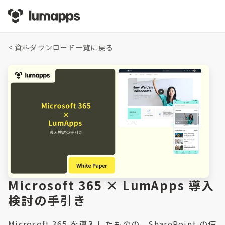
<
資料ダウンロード一覧に戻る
Microsoft 365 × LumApps 導入
検討の手引き
Microsoft 365 を導入したものの、SharePoint の使