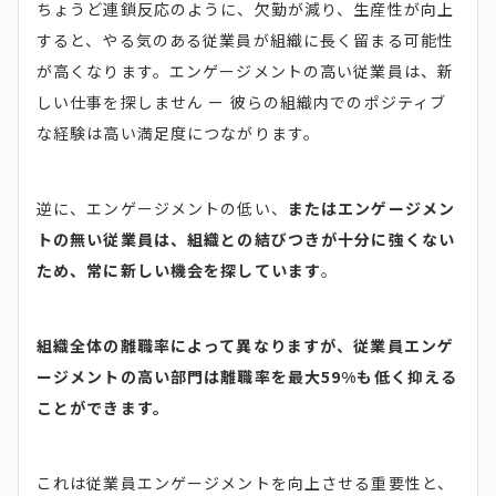
ちょうど連鎖反応のように、欠勤が減り、生産性が向上
すると、やる気のある従業員が組織に長く留まる可能性
が高くなります。エンゲージメントの高い従業員は、新
しい仕事を探しません ー 彼らの組織内でのポジティブ
な経験は高い満足度につながります。
逆に、エンゲージメントの低い、
またはエンゲージメン
トの無い従業員は、組織との結びつきが十分に強くない
ため、常に新しい機会を探しています
。
組織全体の離職率によって異なりますが、従業員エンゲ
ージメントの高い部門は離職率を最大59%も低く抑える
ことができます。
これは従業員エンゲージメントを向上させる重要性と、