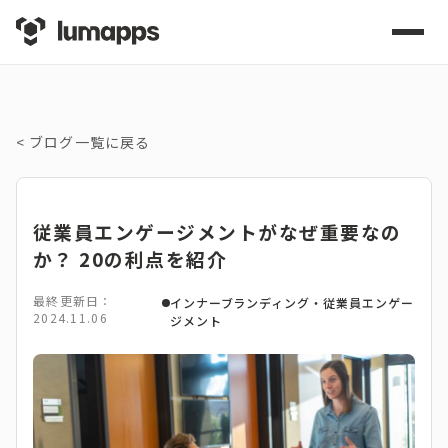
<
ブログ一覧に戻る
従業員エンゲージメントがなぜ重要なの
か？ 20の利点を紹介
最終更新日：
インナーブランディング・従業員エンゲー
2024.11.06
ジメント