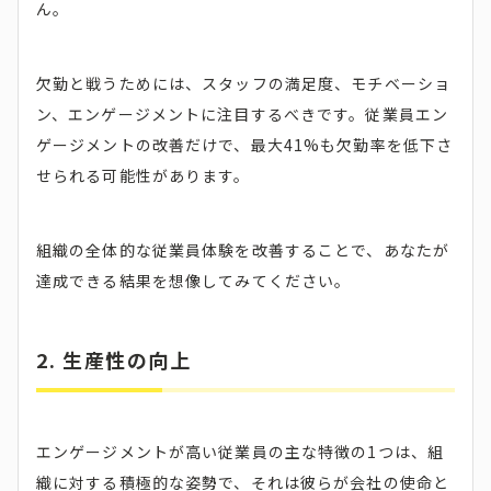
ん。
欠勤と戦うためには、スタッフの満足度、モチベーショ
ン、エンゲージメントに注目するべきです。従業員エン
ゲージメントの改善だけで、最大41%も欠勤率を低下さ
せられる可能性があります。
組織の全体的な従業員体験を改善することで、あなたが
達成できる結果を想像してみてください。
2. 生産性の向上
エンゲージメントが高い従業員の主な特徴の1つは、組
織に対する積極的な姿勢で、それは彼らが会社の使命と