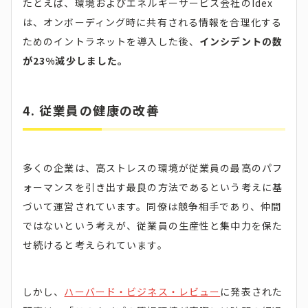
たとえば、環境およびエネルギーサービス会社のIdex
は、オンボーディング時に共有される情報を合理化する
ためのイントラネットを導入した後、
インシデントの数
が23%減少しました。
4. 従業員の健康の改善
多くの企業は、高ストレスの環境が従業員の最高のパフ
ォーマンスを引き出す最良の方法であるという考えに基
づいて運営されています。同僚は競争相手であり、仲間
ではないという考えが、従業員の生産性と集中力を保た
せ続けると考えられています。
しかし、
ハーバード・ビジネス・レビュー
に発表された