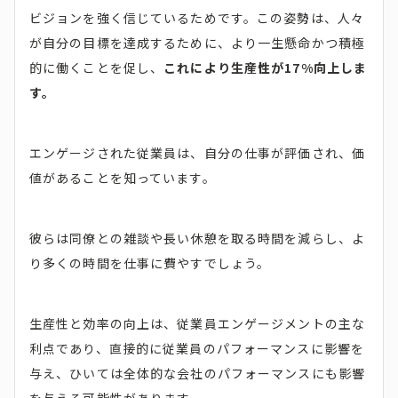
ビジョンを強く信じているためです。この姿勢は、人々
が自分の目標を達成するために、より一生懸命かつ積極
的に働くことを促し、
これにより生産性が17%向上しま
す。
エンゲージされた従業員は、自分の仕事が評価され、価
値があることを知っています。
彼らは同僚との雑談や長い休憩を取る時間を減らし、よ
り多くの時間を仕事に費やすでしょう。
生産性と効率の向上は、従業員エンゲージメントの主な
利点であり、直接的に従業員のパフォーマンスに影響を
与え、ひいては全体的な会社のパフォーマンスにも影響