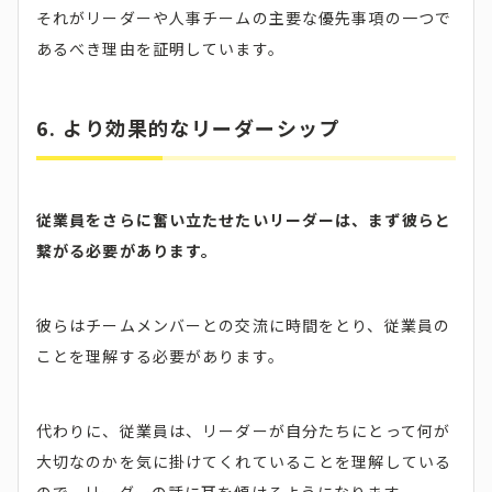
それがリーダーや人事チームの主要な優先事項の一つで
あるべき理由を証明しています。
6. より効果的なリーダーシップ
従業員をさらに奮い立たせたいリーダーは、まず彼らと
繋がる必要があります。
彼らはチームメンバーとの交流に時間をとり、従業員の
ことを理解する必要があります。
代わりに、従業員は、リーダーが自分たちにとって何が
大切なのかを気に掛けてくれていることを理解している