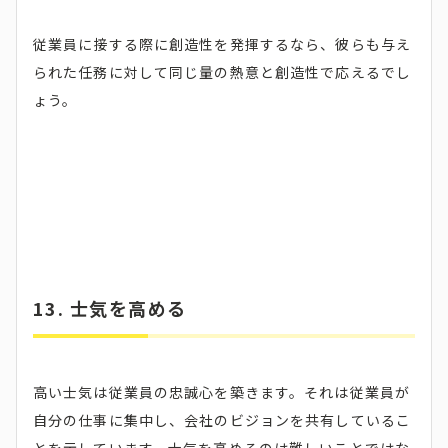
従業員に接する際に創造性を発揮するなら、彼らも与え
られた任務に対して同じ量の熱意と創造性で応えるでし
ょう。
13. 士気を高める
高い士気は従業員の忠誠心を築きます。それは従業員が
自分の仕事に集中し、会社のビジョンを共有しているこ