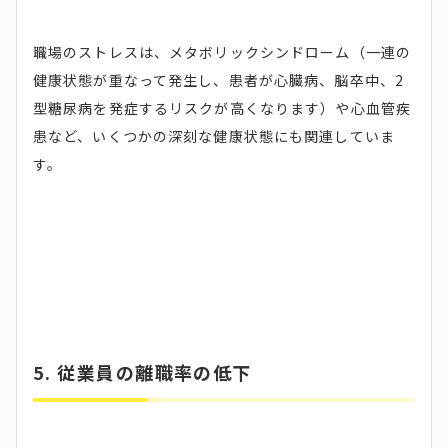
職場のストレスは、メタボリックシンドローム（一連の
健康状態が重なって発生し、患者が心臓病、脳卒中、2
型糖尿病を発症するリスクが高くなります）や心血管疾
患など、いくつかの深刻な健康状態にも関連していま
す。
5. 従業員の離職率の低下