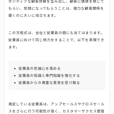
ポジティブな顧客体験を生み出し、顧客に価値を感じて
もらい、笑顔になってもらうことは、強力な顧客関係を
築くのに大いに役立ちます。
この方程式は、会社と従業員の間にも当てはまります。
従業員に向けて同じ努力をすることで、以下を実現でき
ます。
従業員の忠誠心を高める
従業員の知識と専門知識を強化する
従業員からの貴重な意見を受け取る
満足している従業員は、アップセールスやクロスセール
スをさらに行う可能性が高く、カスタマーサクセス管理