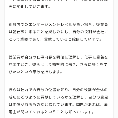
実に変化していきます。
組織内でのエンゲージメントレベルが高い場合、従業員
は朝仕事に来ることを楽しみにし、自分の役割が会社に
とって重要であり、貢献していると確信しています。
従業員が自分の仕事内容を明確に理解し、仕事に意義を
見出すとき、彼らはより効率的に働き、さらに多くを学
びたいという意欲を持ちます。
彼らは社内での自分の位置を知り、自分の役割が全体の
成功にどのように貢献しているかを理解し、自分の意見
は価値があるものだと感じています。問題があれば、雇
用主が聞いてくれるということも知っています。