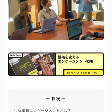
目次
従業員エンゲージメントとは？