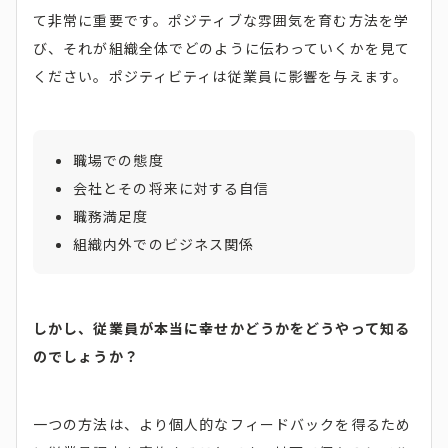
て非常に重要です。ポジティブな雰囲気を育む方法を学
び、それが組織全体でどのように伝わっていくかを見て
ください。ポジティビティは従業員に影響を与えます。
職場での態度
会社とその将来に対する自信
職務満足度
組織内外でのビジネス関係
しかし、従業員が本当に幸せかどうかをどうやって知る
のでしょうか？
一つの方法は、より個人的なフィードバックを得るため