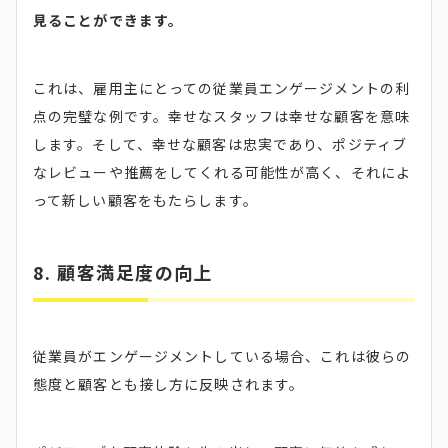
見ることができます。
これは、雇用主にとっての従業員エンゲージメントの利
点の完璧な例です。幸せなスタッフは幸せな顧客を意味
します。そして、幸せな顧客は忠実であり、ポジティブ
なレビューや推薦をしてくれる可能性が高く、それによ
って新しい顧客をもたらします。
8. 顧客満足度の向上
従業員がエンゲージメントしている場合、これは彼らの
態度と顧客とも接し方に反映されます。