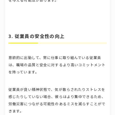
を与える可能性があります。
3. 従業員の安全性の向上
意欲的に出勤して、常に仕事に取り組んでいる従業員
は、職場の品質と安全に対するより高いコミットメント
を持っています。
従業員が良い精神状態で、気が散らされたりストレスを
感じたりしていない場合、彼らはより集中できるため、
労働災害につながる可能性のあるミスを減らすことがで
きます。