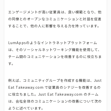
エンゲージメントが高い従業員は、良い模範となり、他
の同僚とのオープンなコミュニケーションと対話を促進
することで、他の人に影響を与える力を持っています。
LumAppsのようなイントラネットプラットフォーム
は、そのソーシャルネットワーキング機能を使用して、
チーム間のコミュニケーションを改善するのに役立ちま
す。
例えば、コミュニティグループを作成する機能は、Just
Eat Takeaway.com で従業員のシナジーを改善するの
に役立ちました。Just Eat Takeaway.com のチーム
は、会社全体のコミュニケーションの改善について次の
ように述べています。