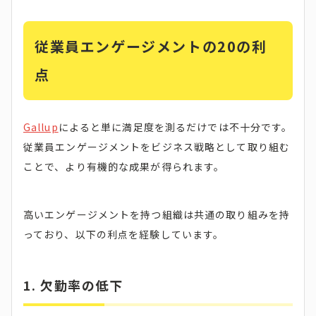
従業員エンゲージメントの20の利
点
Gallup
によると単に満足度を測るだけでは不十分です。
従業員エンゲージメントをビジネス戦略として取り組む
ことで、より有機的な成果が得られます。
高いエンゲージメントを持つ組織は共通の取り組みを持
っており、以下の利点を経験しています。
1. 欠勤率の低下