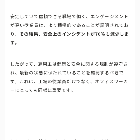
安定していて信頼できる職場で働く、エンゲージメント
が高い従業員は、より積極的であることが証明されてお
り、
その結果、安全上のインシデントが70％も減少しま
す
。
したがって、雇用主は健康と安全に関する規制が遵守さ
れ、最新の状態に保たれていることを確認するべきで
す。これは、工場の従業員だけでなく、オフィスワーカ
ーにとっても同様に重要です。