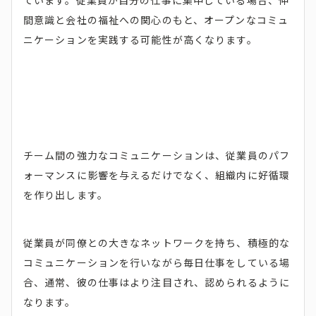
ています。従業員が自分の仕事に集中している場合、仲
間意識と会社の福祉への関心のもと、オープンなコミュ
ニケーションを実践する可能性が高くなります。
チーム間の強力なコミュニケーションは、従業員のパフ
ォーマンスに影響を与えるだけでなく、組織内に好循環
を作り出します。
従業員が同僚との大きなネットワークを持ち、積極的な
コミュニケーションを行いながら毎日仕事をしている場
合、通常、彼の仕事はより注目され、認められるように
なります。