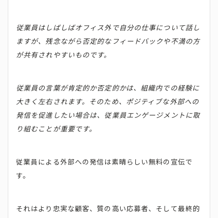
従業員はしばしばオフィス外で自分の仕事について話し
ますが、残念ながら否定的なフィードバックや不満の方
が共有されやすいものです。
従業員の言葉が肯定的か否定的かは、組織内での経験に
大きく左右されます。そのため、ポジティブな外部への
発信を促進したい場合は、従業員エンゲージメントに取
り組むことが重要です。
従業員による外部への発信は素晴らしい無料の宣伝で
す。
それはより忠実な顧客、質の高い応募者、そして最終的