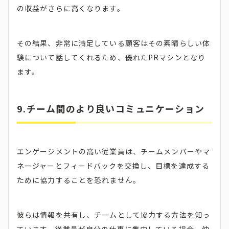
の収益がさらに高くなります。
その結果、非常に満足している顧客はその素晴らしい体
験について話してくれるため、優れたPRマシンとなり
ます。
9.チーム間のより良いコミュニケーション
エンゲージメントの高い従業員は、チームメンバーやマ
ネージャーとフィードバックを交換し、目標を達成する
ために協力することを恐れません。
彼らは情報を共有し、チームとして協力する方法を知っ