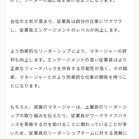
ので、リーダーの話に耳を傾けるようになります。
会社の士気が高まり、従業員は自分の仕事にワクワク
し、従業員エンゲージメントのレベルが向上します。
より効果的なリーダーシップにより、マネージャーの評
判も向上します。エンゲージメントの高い従業員はより
正直なフィードバックを共有する可能性が高く、その結
果、マネージャーとのより効果的な仕事の関係を持つこ
とになります。
もちろん、直属のマネージャーは、上層部のリーダーシ
ップの取り組みを伝えたり、従業員がワークライフバラ
ンスを実施するのを助けることに関わっていることが多
いため、従業員のリーダーシップチームに対する見解に