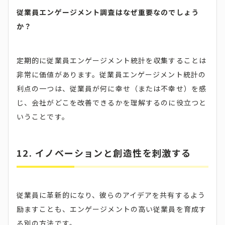
従業員エンゲージメント調査はなぜ重要なのでしょう
か？
定期的に従業員エンゲージメント統計を収集することは
非常に価値があります。従業員エンゲージメント統計の
利点の一つは、従業員が何に幸せ（または不幸せ）を感
じ、会社がどこを改善できるかを理解するのに役立つと
いうことです。
12. イノベーションと創造性を刺激する
従業員に革新的になり、彼らのアイデアを共有するよう
励ますことも、エンゲージメントの高い従業員を育成す
る別の方法です。