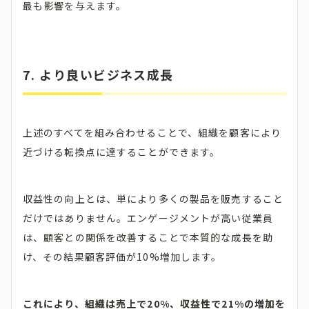
最も影響を与えます。
7. より良いビジネス成長
上述のすべてを組み合わせることで、組織を顧客により
近づける転換点に達することができます。
収益性の向上とは、単により多くの製品を販売すること
だけではありません。エンゲージメントが高い従業員
は、顧客との関係を改善することで本質的な成長を助
け、その結果顧客評価が10%増加します。
これにより、組織は売上で20%、収益性で21%の増加を