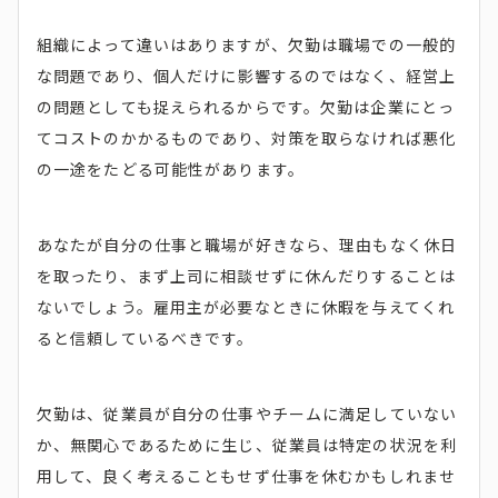
組織によって違いはありますが、欠勤は職場での一般的
な問題であり、個人だけに影響するのではなく、経営上
の問題としても捉えられるからです。欠勤は企業にとっ
てコストのかかるものであり、対策を取らなければ悪化
の一途をたどる可能性があります。
あなたが自分の仕事と職場が好きなら、理由もなく休日
を取ったり、まず上司に相談せずに休んだりすることは
ないでしょう。雇用主が必要なときに休暇を与えてくれ
ると信頼しているべきです。
欠勤は、従業員が自分の仕事やチームに満足していない
か、無関心であるために生じ、従業員は特定の状況を利
用して、良く考えることもせず仕事を休むかもしれませ