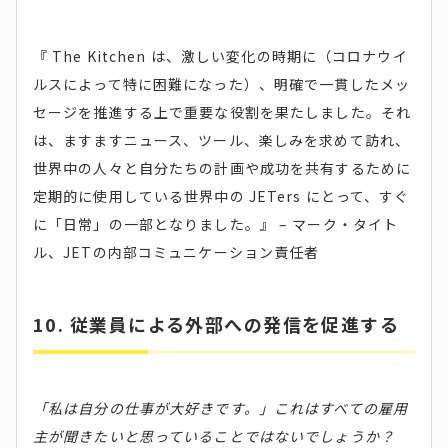
『 The Kitchen は、激しい変化の時期に（コロナウイ
ルスによって特に困難になった）、明確で一貫したメッ
セージを推進する上で重要な役割を果たしました。それ
は、ますますニュース、ツール、楽しみを求めて訪れ、
世界中の人々と自分たちの計画や成功を共有するために
定期的に使用している世界中の JETers にとって、すぐ
に「日常」の一部となりました。』 – マーク・タイト
ル、JETの内部コミュニケーション責任者
10. 従業員による外部への発信を促進する
「私は自分の仕事が大好きです。」これはすべての雇用
主が聞きたいと思っていることではないでしょうか？