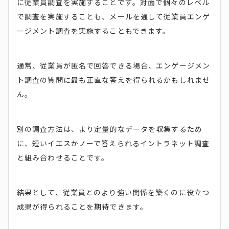
に従業員調査を実施することです。対面で個々のレベル
で調査を実施することも、メールを通して従業員エンゲ
ージメント調査を実施することもできます。
通常、従業員が匿名で回答できる場合、エンゲージメン
ト調査の質問に最も正直な答えを得られるかもしれませ
ん。
別の調査方法は、より定量的なデータを収集するため
に、短いイエスかノーで答えられるイントラネット調査
と組み合わせることです。
結果として、従業員とのより強い関係を築くのに役立つ
成果が得られることを期待できます。