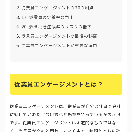
従業員エンゲージメントの20の利点
17. 従業員の定着率の向上
20. 燃え尽き症候群のリスクの低下
従業員エンゲージメントの最後の秘密
従業員エンゲージメントが重要な理由
従業員エンゲージメントとは？
従業員エンゲージメントは、従業員が自分の仕事と会社
に対してどれだけの忠誠心と熱意を持っているかの尺度
です。従業員エンゲージメントは固定的なものではな
く、従業員が会社と関わっていく中で、時間とともに確