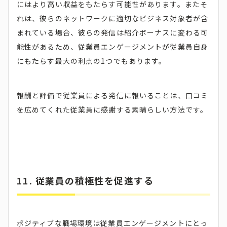
にはより高い収益をもたらす可能性があります。またそ
れは、彼らのネットワークに適切なビジネス対象者が含
まれている場合、彼らの発信は紹介ボーナスに変わる可
能性があるため、従業員エンゲージメントが従業員自身
にもたらす最大の利点の1つでもあります。
報酬と評価で従業員による発信に報いることは、口コミ
を広めてくれた従業員に感謝する素晴らしい方法です。
11. 従業員の積極性を促進する
ポジティブな職場環境は従業員エンゲージメントにとっ