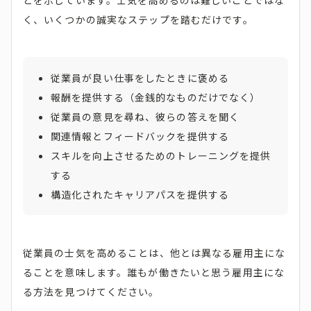
とを示しています。士気を高めるのは難しいことではな
く、いくつかの誠実なステップを踏むだけです。
従業員が良い仕事をしたときに褒める
報酬を提供する（金銭的なものだけでなく）
従業員の意見を尋ね、彼らの答えを聞く
関連情報とフィードバックを提供する
スキルを向上させるためのトレーニングを提供
する
構造化されたキャリアパスを提供する
従業員の士気を高めることは、他とは異なる雇用主にな
ることを意味します。誰もが働きたいと思う雇用主にな
る方法を見つけてください。