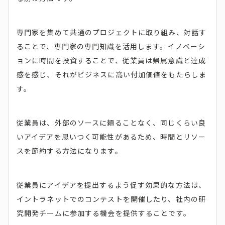
専門家を集めて共通のプロジェクトに取り組み、対話す
ることで、専門家の専門知識を活用します。イノベーシ
ョンに時間を投資することで、従業員は帰属意識と達成
感を感じ、それがビジネスに高い付加価値をもたらしま
す。
従業員は、外部のソースに頼ることなく、同じくらい良
いアイデアを思いつく可能性があるため、時間とリソー
スを節約する方法になります。
従業員にアイデアを提出するよう促す効果的な方法は、
イントラネットでのコンテストを開催したり、社内の研
究開発チームに参加する機会を提供することです。