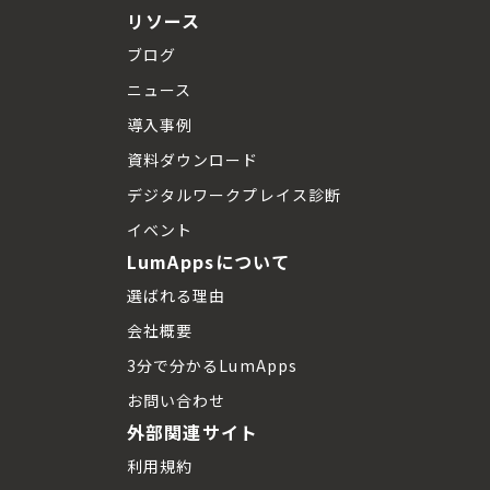
リソース
ブログ
ニュース
導入事例
資料ダウンロード
デジタルワークプレイス診断
イベント
LumAppsについて
選ばれる理由
会社概要
3分で分かるLumApps
お問い合わせ
外部関連サイト
利用規約