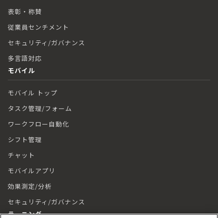
表彰・称賛
従業員センチメント
セキュリティ/ガバナンス
多言語対応
モバイル
モバイル トップ
タスク管理/フォーム
ワークフロー自動化
シフト管理
チャット
モバイルアプリ
効果測定/分析
セキュリティ/ガバナンス
ラーニング