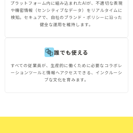
プラットフォーム内に組み込まれたAIが、不適切な表現
や機密情報（センシティブなデータ）をリアルタイムに
検知。セキュアで、自社のブランド・ポリシーに沿った
健全な運用を維持します。
誰でも使える
すべての従業員が、生産的に働くために必要なコラボレ
ーションツールと情報へアクセスできる、インクルーシ
ブな文化を育みます。