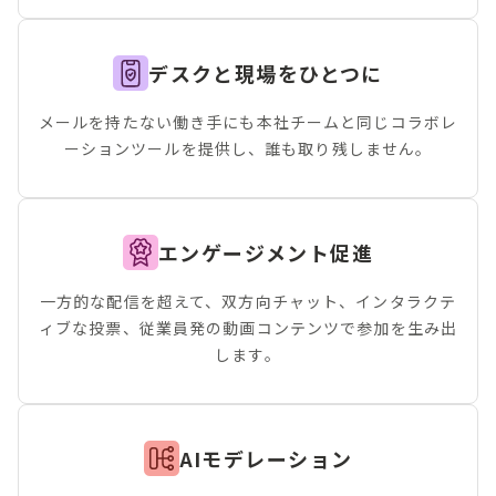
デスクと現場をひとつに
メールを持たない働き手にも本社チームと同じコラボレ
ーションツールを提供し、誰も取り残しません。
エンゲージメント促進
一方的な配信を超えて、双方向チャット、インタラクテ
ィブな投票、従業員発の動画コンテンツで参加を生み出
します。
AIモデレーション