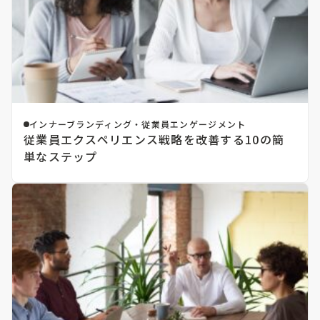
インナーブランディング・従業員エンゲージメント
従業員エクスペリエンス戦略を改善する10の簡
単なステップ