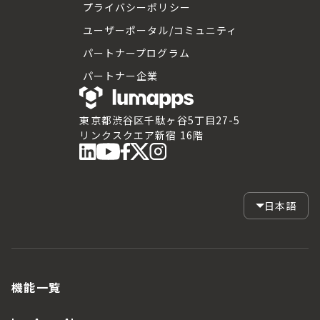
プライバシーポリシー
ユーザーポータル/コミュニティ
パートナープログラム
パートナー企業
東京都渋谷区千駄ヶ谷5丁目27-5
リンクスクエア新宿 16階
日本語
機能一覧