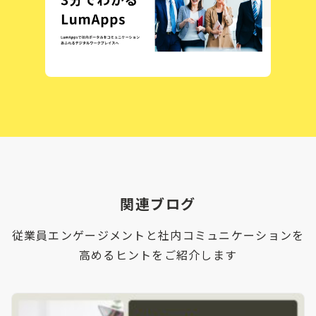
関連ブログ
従業員エンゲージメントと社内コミュニケーションを
高めるヒントをご紹介します