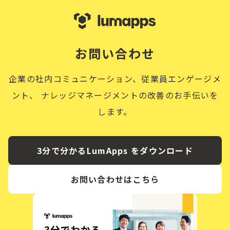
お問い合わせ
企業の社内コミュニケーション、従業員エンゲージメ
ント、
ナレッジマネージメントの改善のお手伝いを
します。
3分で分かるLumApps をダウンロード
お問い合わせはこちら