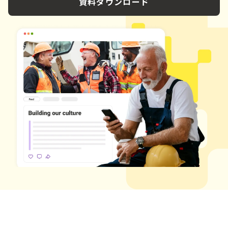
資料ダウンロード