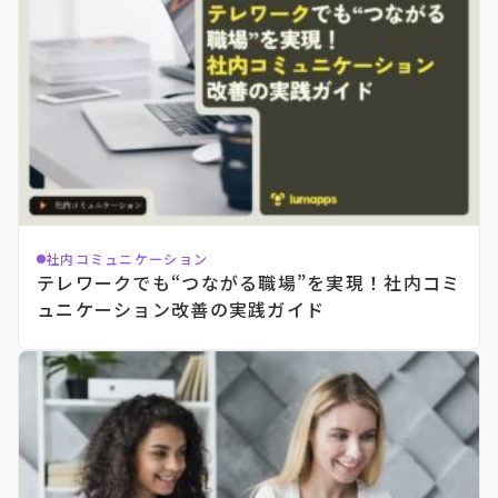
社内コミュニケーション
テレワークでも“つながる職場”を実現！社内コミ
ュニケーション改善の実践ガイド