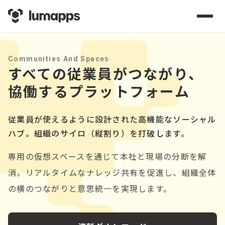
Communities And Spaces
すべての従業員がつながり、
協働するプラットフォーム
従業員が使えるように設計された高機能なソーシャル
ハブ。組織のサイロ（縦割り）を打破します。
専用の仮想スペースを通じて本社と現場の分断を解
消。リアルタイムなナレッジ共有を促進し、組織全体
の横のつながりと意思統一を実現します。