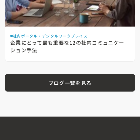
社内ポータル・デジタルワークプレイス
企業にとって最も重要な12の社内コミュニケー
ション手法
ブログ一覧を見る