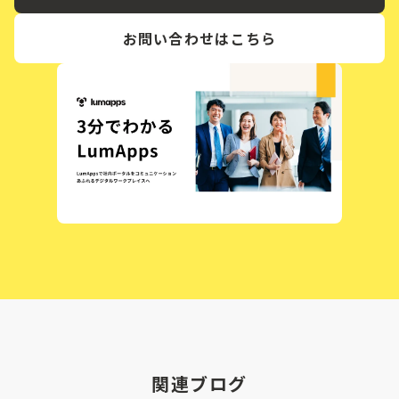
お問い合わせはこちら
関連ブログ