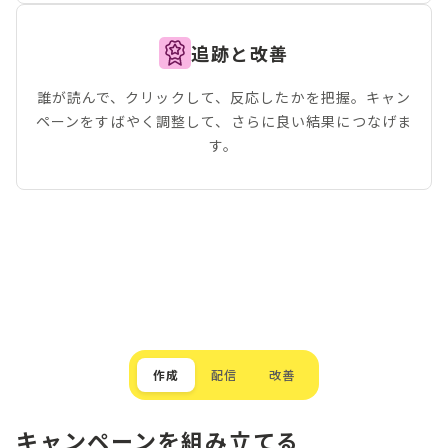
追跡と改善
誰が読んで、クリックして、反応したかを把握。キャン
ペーンをすばやく調整して、さらに良い結果につなげま
す。
作成
配信
改善
キャンペーンを組み立てる