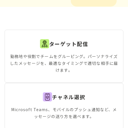
ターゲット配信
勤務地や役割でチームをグルーピング。パーソナライズ
したメッセージを、最適なタイミングで適切な相手に届
けます。
チャネル選択
Microsoft Teams、モバイルのプッシュ通知など、メ
ッセージの送り方を選べます。