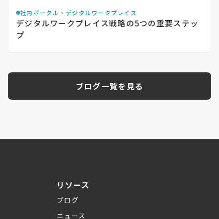
社内ポータル・デジタルワークプレイス
デジタルワークプレイス戦略の5つの重要ステッ
プ
ブログ一覧を見る
リソース
ブログ
ニュース