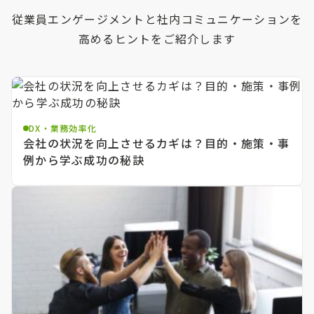
従業員エンゲージメントと社内コミュニケーションを
高めるヒントをご紹介します
DX・業務効率化
会社の状況を向上させるカギは？目的・施策・事
例から学ぶ成功の秘訣