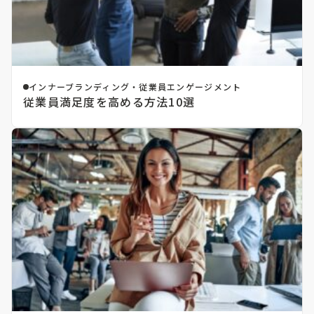
インナーブランディング・従業員エンゲージメント
従業員満足度を高める方法10選