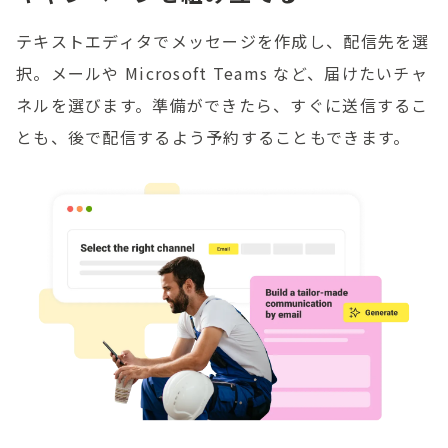
テキストエディタでメッセージを作成し、配信先を選
択。メールや Microsoft Teams など、届けたいチャ
ネルを選びます。準備ができたら、すぐに送信するこ
とも、後で配信するよう予約することもできます。