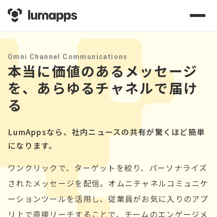
Omni Channel Communications
本当に価値のあるメッセージ
を、あらゆるチャネルで届け
る
LumAppsなら、社内ニュースの共有が驚くほど簡単
になります。
ワンクリックで、ターゲットを絞り、パーソナライズ
されたメッセージを配信。オムニチャネルコミュニケ
ーションツールを活用し、従業員がお気に入りのアプ
リ上で直接リーチすることで、チームのエンゲージメ