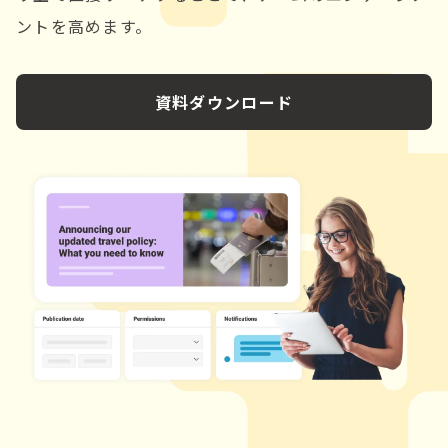
ントを高めます。
資料ダウンロード