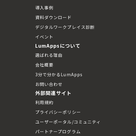
導入事例
資料ダウンロード
デジタルワークプレイス診断
イベント
LumAppsについて
選ばれる理由
会社概要
3分で分かるLumApps
お問い合わせ
外部関連サイト
利用規約
プライバシーポリシー
ユーザーポータル/コミュニティ
パートナープログラム