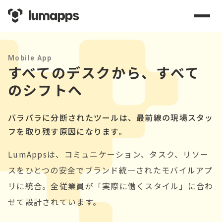
Mobile App
すべてのデスクから、すべて
のシフトへ
バラバラに分断されたツールは、最前線の現場スタッ
フを取り残す原因になります。
LumAppsは、コミュニケーション、タスク、リソー
スをひとつの安全でブランド統一されたモバイルアプ
リに統合。全従業員が「実際に働くスタイル」に合わ
せて設計されています。