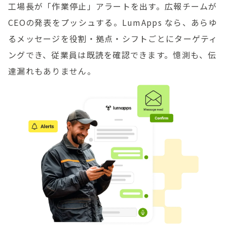
工場長が「作業停止」アラートを出す。広報チームが
CEOの発表をプッシュする。LumApps なら、あらゆ
るメッセージを役割・拠点・シフトごとにターゲティ
ングでき、従業員は既読を確認できます。憶測も、伝
達漏れもありません。