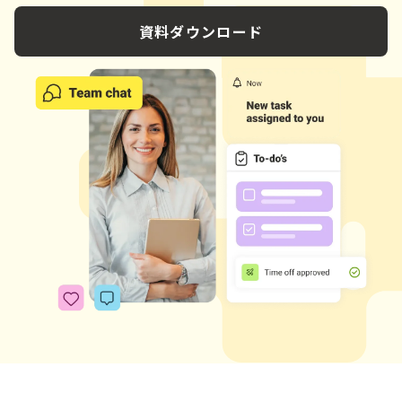
資料ダウンロード