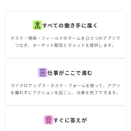
すべての働き手に届く
デスク・現場・フィールドのチームをひとつのアプリで
つなぎ、ターゲット配信とチャットを提供します。
仕事がここで進む
マイクロアップス・タスク・フォームを使って、アプリ
を離れずにアクションを起こし、仕事を完了できます。
すぐに答えが