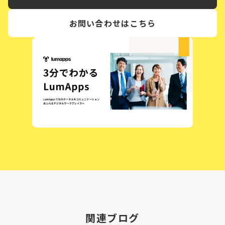
お問い合わせはこちら
関連ブログ