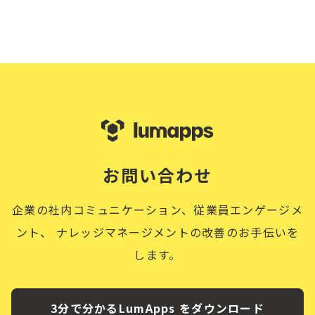
お問い合わせ
企業の社内コミュニケーション、従業員エンゲージメ
ント、
ナレッジマネージメントの改善のお手伝いを
します。
3分で分かるLumApps をダウンロード