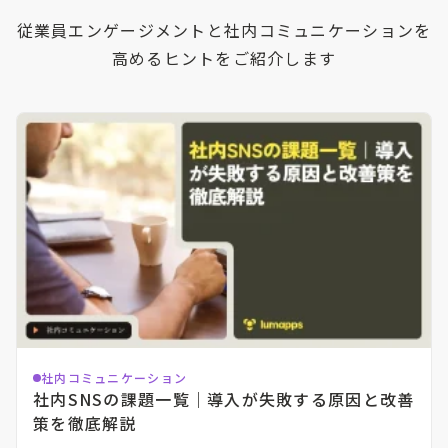
従業員エンゲージメントと社内コミュニケーションを
高めるヒントをご紹介します
社内コミュニケーション
社内SNSの課題一覧｜導入が失敗する原因と改善
策を徹底解説