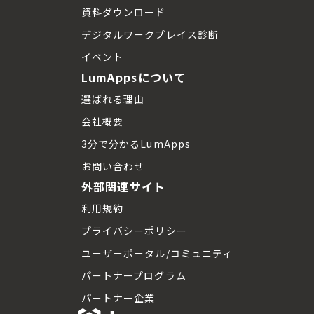
資料ダウンロード
デジタルワークプレイス診断
イベント
LumAppsについて
選ばれる理由
会社概要
3分で分かるLumApps
お問い合わせ
外部関連サイト
利用規約
プライバシーポリシー
ユーザーポータル/コミュニティ
パートナープログラム
パートナー企業