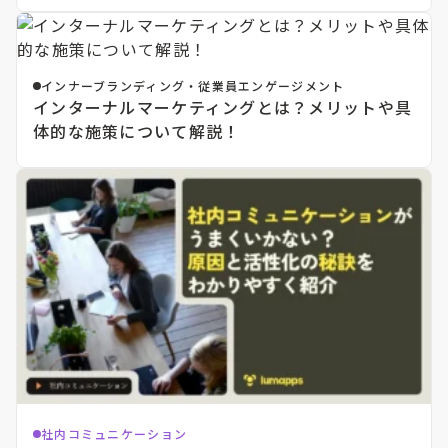
インナーブランディング・従業員エンゲージメント
インターナルマーケティングとは？メリットや具
体的な施策について解説！
社内コミュニケーション