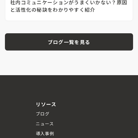
社内コミュニケーションがうまくいかない？原因
と活性化の秘訣をわかりやすく紹介
ブログ一覧を見る
リソース
ブログ
ニュース
導入事例