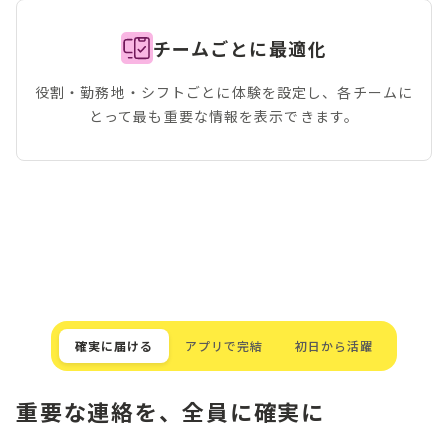
チームごとに最適化
役割・勤務地・シフトごとに体験を設定し、各チームに
とって最も重要な情報を表示できます。
確実に届ける
アプリで完結
初日から活躍
重要な連絡を、全員に確実に