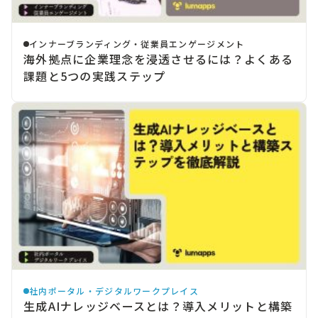
インナーブランディング・従業員エンゲージメント
海外拠点に企業理念を浸透させるには？よくある
課題と5つの実践ステップ
社内ポータル・デジタルワークプレイス
生成AIナレッジベースとは？導入メリットと構築