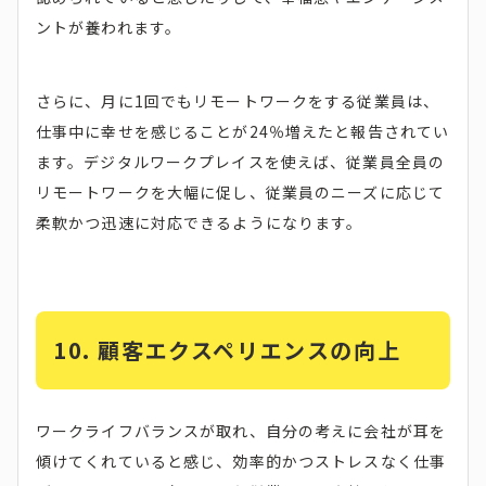
ントが養われます。
さらに、月に1回でもリモートワークをする従業員は、
仕事中に幸せを感じることが24％増えたと報告されてい
ます。デジタルワークプレイスを使えば、従業員全員の
リモートワークを大幅に促し、従業員のニーズに応じて
柔軟かつ迅速に対応できるようになります。
10.
顧客エクスペリエンスの向上
ワークライフバランスが取れ、自分の考えに会社が耳を
傾けてくれていると感じ、効率的かつストレスなく仕事