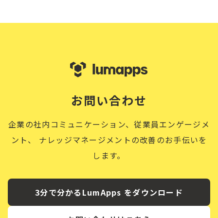
お問い合わせ
企業の社内コミュニケーション、従業員エンゲージメ
ント、
ナレッジマネージメントの改善のお手伝いを
します。
3分で分かるLumApps をダウンロード