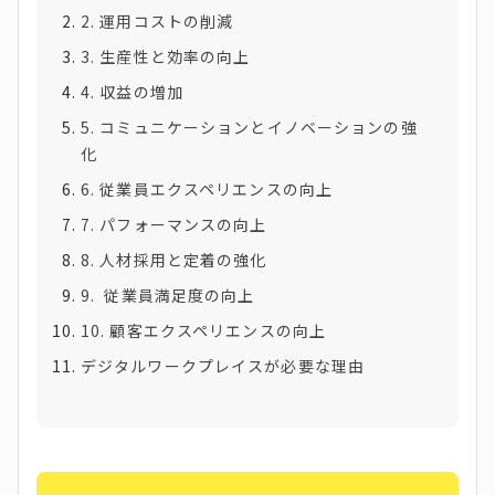
2. 運用コストの削減
3. 生産性と効率の向上
4. 収益の増加
5. コミュニケーションとイノベーションの強
化
6. 従業員エクスペリエンスの向上
7. パフォーマンスの向上
8. 人材採用と定着の強化
9. 従業員満足度の向上
10. 顧客エクスペリエンスの向上
デジタルワークプレイスが必要な理由