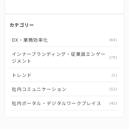
カテゴリー
DX・業務効率化
(60)
インナーブランディング・従業員エンゲー
(79)
ジメント
トレンド
(1)
社内コミュニケーション
(52)
社内ポータル・デジタルワークプレイス
(42)