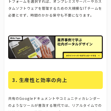
トフォームを選択すれば、オンプレミスサーバーやカス
タムソフトウェアを管理するための大規模なITチームを
必要とせず、時間のかかる保守も不要になります。
3.
生産性と効率の向上
共有のGoogleドキュメントやコミュニティカレンダー
のようなツールが普及する現代では、リアルタイムでの