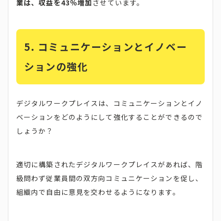
業は、収益を43％増加
させています。
5.
コミュニケーションとイノベー
ションの強化
デジタルワークプレイスは、コミュニケーションとイノ
ベーションをどのようにして強化することができるので
しょうか？
適切に構築されたデジタルワークプレイスがあれば、階
級問わず従業員間の双方向コミュニケーションを促し、
組織内で自由に意見を交わせるようになります。