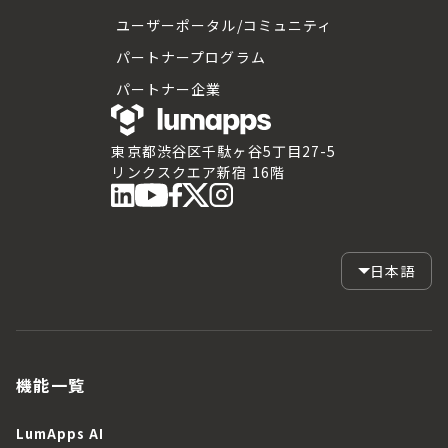
ユーザーポータル/コミュニティ
パートナープログラム
パートナー企業
東京都渋谷区千駄ヶ谷5丁目27-5
リンクスクエア新宿 16階
日本語
機能一覧
LumApps AI