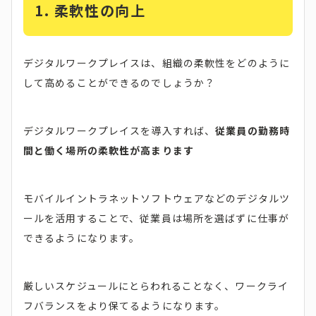
1.
柔軟性の向上
デジタルワークプレイスは、組織の柔軟性をどのように
して高めることができるのでしょうか？
デジタルワークプレイスを導入すれば、
従業員の勤務時
間と働く場所の柔軟性が高まります
モバイルイントラネットソフトウェアなどのデジタルツ
ールを活用することで、従業員は場所を選ばずに仕事が
できるようになります。
厳しいスケジュールにとらわれることなく、ワークライ
フバランスをより保てるようになります。