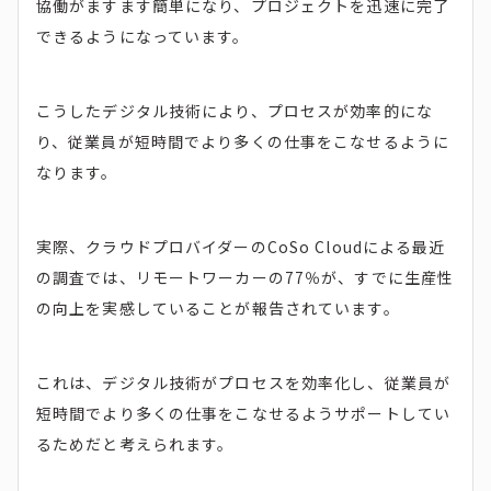
協働がますます簡単になり、プロジェクトを迅速に完了
できるようになっています。
こうしたデジタル技術により、プロセスが効率的にな
り、従業員が短時間でより多くの仕事をこなせるように
なります。
実際、クラウドプロバイダーのCoSo Cloudによる最近
の調査では、リモートワーカーの77％が、すでに生産性
の向上を実感していることが報告されています。
これは、デジタル技術がプロセスを効率化し、従業員が
短時間でより多くの仕事をこなせるようサポートしてい
るためだと考えられます。