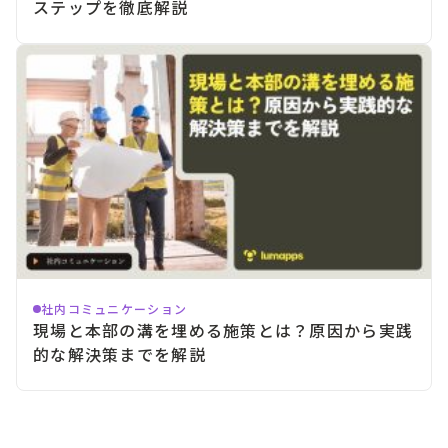
ステップを徹底解説
社内コミュニケーション
現場と本部の溝を埋める施策とは？原因から実践
的な解決策までを解説