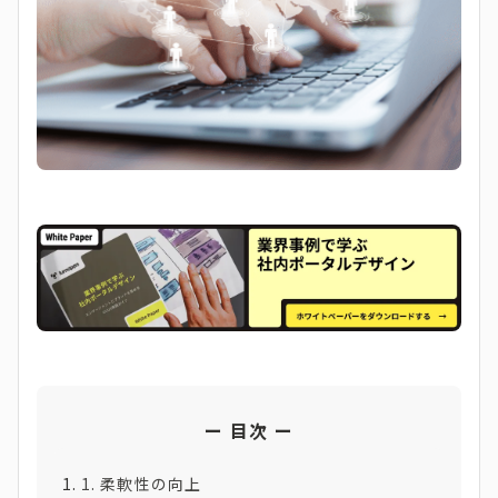
目次
1. 柔軟性の向上