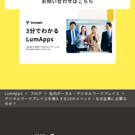
お問い合わせはこちら
LumApps
>
ブログ
>
社内ポータル・デジタルワークプレイス
>
デジタルワークプレイスを導入する10のメリット：なぜ企業に必要な
のか？