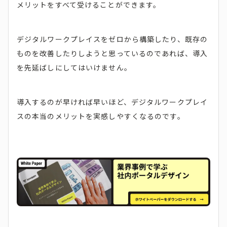
メリットをすべて受けることができます。
デジタルワークプレイスをゼロから構築したり、既存の
ものを改善したりしようと思っているのであれば、導入
を先延ばしにしてはいけません。
導入するのが早ければ早いほど、デジタルワークプレイ
スの本当のメリットを実感しやすくなるのです。