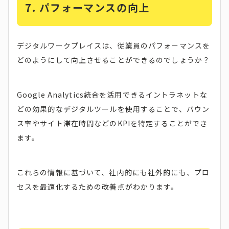
7.
パフォーマンスの向上
デジタルワークプレイスは、従業員のパフォーマンスを
どのようにして向上させることができるのでしょうか？
Google Analytics統合を活用できるイントラネットな
どの効果的なデジタルツールを使用することで、バウン
ス率やサイト滞在時間などのKPIを特定することができ
ます。
これらの情報に基づいて、社内的にも社外的にも、プロ
セスを最適化するための改善点がわかります。