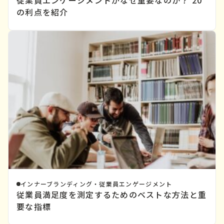
の利点を紹介
インナーブランディング・従業員エンゲージメント
従業員満足度を測定するためのベストな方法と重
要な指標