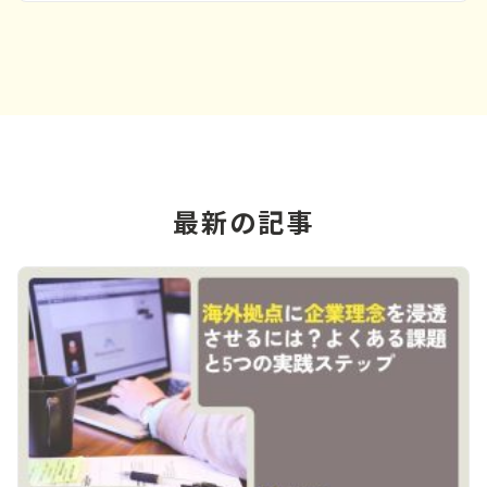
最新の記事