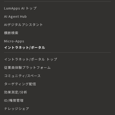
LumApps AI トップ
AI Agent Hub
AIデジタルアシスタント
横断検索
Micro-Apps
イントラネット/ポータル
イントラネット/ポータル トップ
従業員体験プラットフォーム
コミュニティ/スペース
ターゲティング配信
効果測定/分析
ID/権限管理
ナレッジシェア