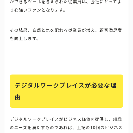
ができるツールを与えられた従業員は、会社にとってよ
り心強いファンとなります。
その結果、自然と気を配れる従業員が増え、顧客満足度
も向上します。
デジタルワークプレイスが必要な理
由
デジタルワークプレイスがビジネス価値を提供し、組織
のニーズを満たすものであれば、上記の10個のビジネス