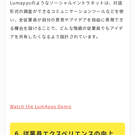
Lumappsのようなソーシャルイントラネットは、対話
形式の調査ができるコミュニケーションツールなどを使
い、全従業員が自分の意見やアイデアを自由に表現でき
る機会を設けることで、どんな階級の従業員でもアイデ
アを共有したくなるよう設計されています。
Watch the LumApps Demo
6.
従業員エクスペリエンスの向上