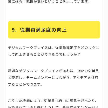
業に残る可能性が高いということを示しています。
9.
従業員満足度の向上
デジタルワークプレイスは、従業員満足度をどのように
して向上させることができるのでしょうか？
適切なデジタルワークプレイスがあれば、ほかの従業員
と交流し、チームメンバーとつながり、アイデアを共有
することができます。
こうした機能により、従業員は自由に意見を述べたり、
認められていると感じたりして、幸福感やエンゲージメ