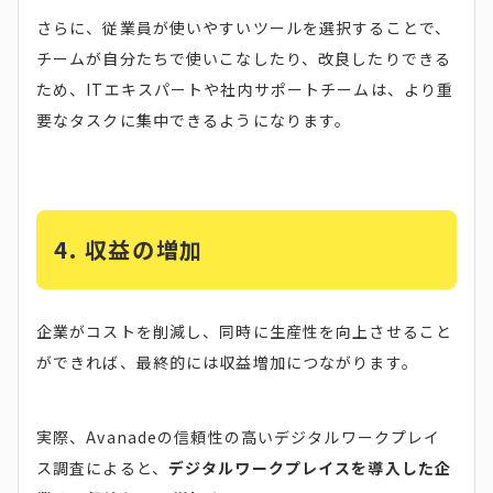
さらに、従業員が使いやすいツールを選択することで、
チームが自分たちで使いこなしたり、改良したりできる
ため、ITエキスパートや社内サポートチームは、より重
要なタスクに集中できるようになります。
4.
収益の増加
企業がコストを削減し、同時に生産性を向上させること
ができれば、最終的には収益増加につながります。
実際、Avanadeの信頼性の高いデジタルワークプレイ
ス調査によると、
デジタルワークプレイスを導入した企