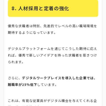
8.
人材採用と定着の強化
優秀な求職者は特別、先進的でレベルの高い職場環境を
期待するようになっています。
デジタルプラットフォームを通じてこうした期待に応え
れば、優秀で新しいアイデアを持った求職者を惹きつけ
られます。
さらに、
デジタルワークプレイスを導入した企業では、
離職率が25％低下
しています。
これは、有能な従業員がデジタル機会を与えてくれる企