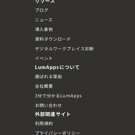
リソース
ブログ
ニュース
導入事例
資料ダウンロード
デジタルワークプレイス診断
イベント
LumAppsについて
選ばれる理由
会社概要
3分で分かるLumApps
お問い合わせ
外部関連サイト
利用規約
プライバシーポリシー