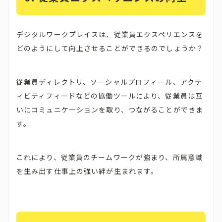
デジタルワークプレイスは、従業員エクスペリエンスを
どのようにして向上させることができるのでしょうか？
従業員ディレクトリ、ソーシャルプロフィール、アクテ
ィビティフィードなどの協働ツールにより、従業員は互
いにコミュニケーションを取り、つながることができま
す。
これにより、従業員のチームワークが強まり、所属意識
を生み出す仕事上の強い絆が生まれます。