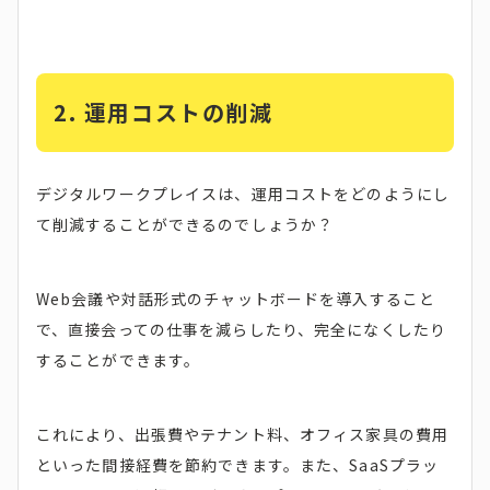
2.
運用コストの削減
デジタルワークプレイスは、運用コストをどのようにし
て削減することができるのでしょうか？
Web会議や対話形式のチャットボードを導入すること
で、直接会っての仕事を減らしたり、完全になくしたり
することができます。
これにより、出張費やテナント料、オフィス家具の費用
といった間接経費を節約できます。また、SaaSプラッ