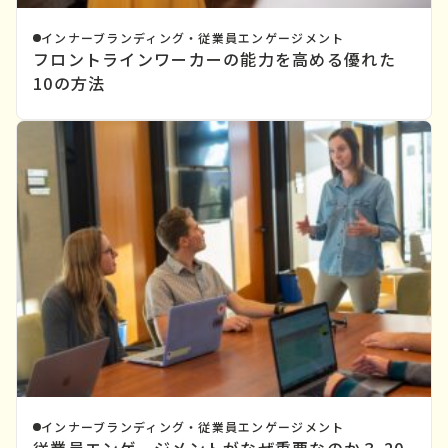
インナーブランディング・従業員エンゲージメント
フロントラインワーカーの能力を高める優れた
10の方法
インナーブランディング・従業員エンゲージメント
従業員エンゲージメントがなぜ重要なのか？ 20