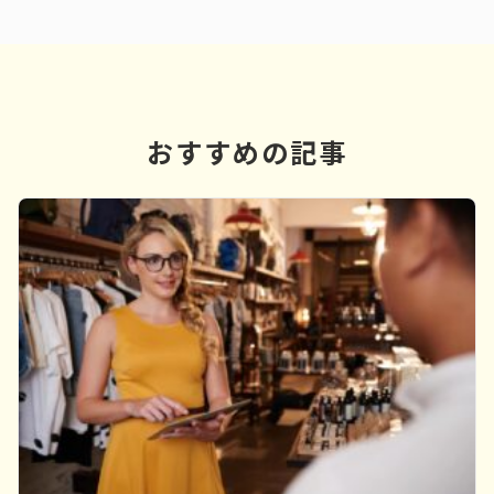
おすすめの記事