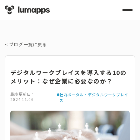
<
ブログ一覧に戻る
デジタルワークプレイスを導入する10の
メリット：なぜ企業に必要なのか？
最終更新日：
社内ポータル・デジタルワークプレイ
2024.11.06
ス