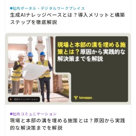
社内ポータル・デジタルワークプレイス
生成AIナレッジベースとは？導入メリットと構築
ステップを徹底解説
社内コミュニケーション
現場と本部の溝を埋める施策とは？原因から実践
的な解決策までを解説