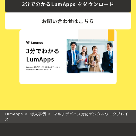
3分で分かるLumApps をダウンロード
お問い合わせはこちら
LumApps
>
導入事例
>
マルチデバイス対応デジタルワークプレイ
ス