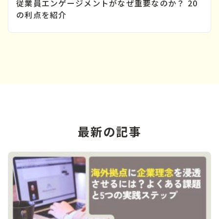
従業員エンゲージメントがなぜ重要なのか？ 20
の利点を紹介
最新の記事