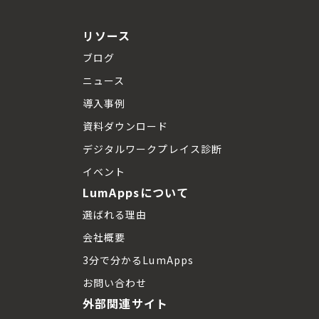
リソース
ブログ
ニュース
導入事例
資料ダウンロード
デジタルワークプレイス診断
イベント
LumAppsについて
選ばれる理由
会社概要
3分で分かるLumApps
お問い合わせ
外部関連サイト