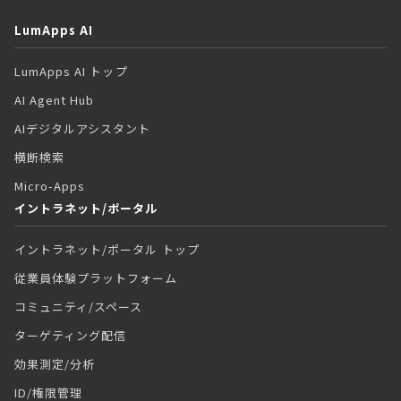
LumApps AI
LumApps AI トップ
AI Agent Hub
AIデジタルアシスタント
横断検索
Micro-Apps
イントラネット/ポータル
イントラネット/ポータル トップ
従業員体験プラットフォーム
コミュニティ/スペース
ターゲティング配信
効果測定/分析
ID/権限管理