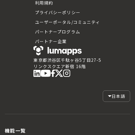
利用規約
プライバシーポリシー
ユーザーポータル/コミュニティ
パートナープログラム
パートナー企業
東京都渋谷区千駄ヶ谷5丁目27-5
リンクスクエア新宿 16階
日本語
機能一覧