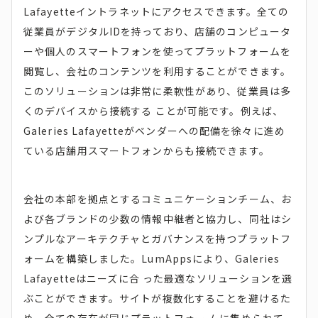
Lafayetteイントラネットにアクセスできます。全ての
従業員がデジタルIDを持っており、店舗のコンピュータ
ーや個人のスマートフォンを使ってプラットフォームを
閲覧し、会社のコンテンツを利用することができます。
このソリューションは非常に柔軟性があり、従業員は多
くのデバイスから接続する ことが可能です。例えば、
Galeries Lafayetteがベンダーへの配備を徐々に進め
ている店舗用スマートフォンからも接続できます。
会社の本部を拠点とするコミュニケーションチーム、お
よび各ブランドの少数の情報中継者と協力し、同社はシ
ンプルなアーキテクチャとガバナンスを持つプラットフ
ォームを構築しました。LumAppsにより、Galeries
Lafayetteはニーズに合 った最適なソリューションを選
ぶことができます。サイトが複数化することを避けるた