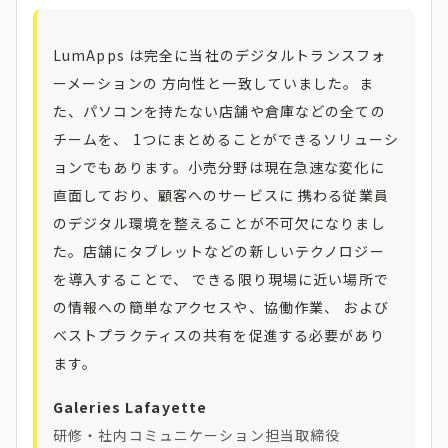
LumApps は完全に当社のデジタルトランスフォ
ーメーションの 方向性と一致していました。ま
た、パソコンを持たない店舗や倉庫などの全ての
チームを、 1つにまとめることができるソリューシ
ョンでもあります。小売分野は現在急速な変化に
直面しており、顧客へのサービスに 携わる従業員
のデジタル環境を整えることが不可欠になりまし
た。店舗にタブレットなどの新しいテクノロジー
を導入することで、 できる限り現場に近い場所で
の情報への簡単なアクセスや、協働作業、 および
ベストプラクティスの共有を促進する必要があり
ます。
Galeries Lafayette
研修・社内コミュニケーション担当取締役