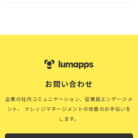
お問い合わせ
企業の社内コミュニケーション、従業員エンゲージメ
ント、
ナレッジマネージメントの改善のお手伝いを
します。