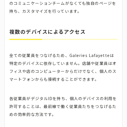
のコミュニケーションチームがなくても独自のページを
持ち、カスタマイズを行っています。
複数のデバイスによるアクセス
全ての従業員をつなげるため、Galeries Lafayetteは
特定のデバイスに依存していません。店舗や従業員はオ
フィスや店のコンピューターからだけでなく、個人のス
マートフォンからも接続することができます。
各従業員がデジタルIDを持ち、個人のデバイスの利用を
許可することは、最前線で働く従業員たちをつなげるた
めの効率的な方法です。