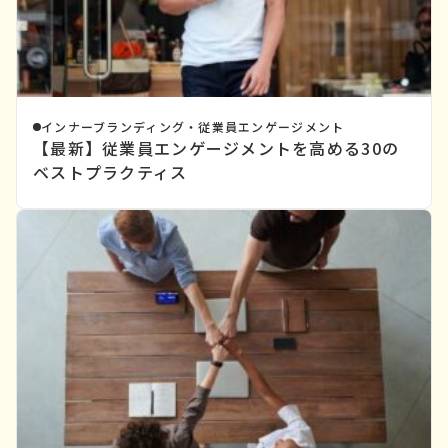
インナーブランディング・従業員エンゲージメント
【最新】従業員エンゲージメントを高める30の
ベストプラクティス