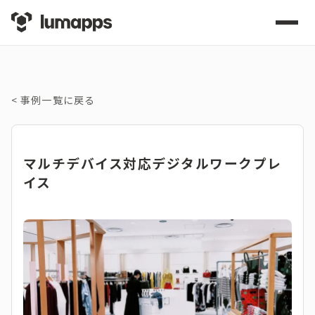
<
事例一覧に戻る
マルチデバイス対応デジタルワークプレ
イス