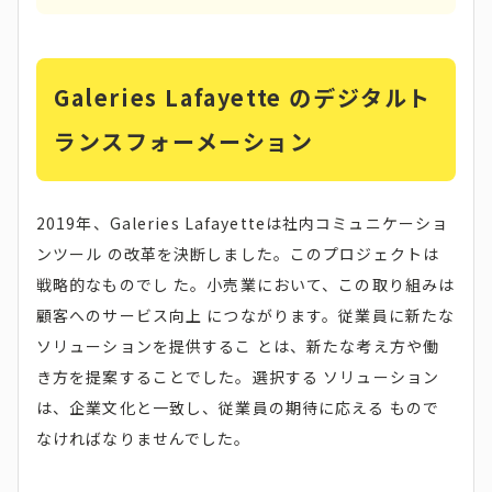
Galeries Lafayette のデジタルト
ランスフォーメーション
2019年、Galeries Lafayetteは社内コミュニケーショ
ンツール の改革を決断しました。このプロジェクトは
戦略的なものでし た。小売業において、この取り組みは
顧客へのサービス向上 につながります。従業員に新たな
ソリューションを提供するこ とは、新たな考え方や働
き方を提案することでした。選択する ソリューション
は、企業文化と一致し、従業員の期待に応える もので
なければなりませんでした。