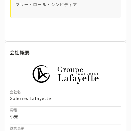
マリー・ロール・シンビディア
会社概要
会社名
Galeries Lafayette
業種
小売
従業員数