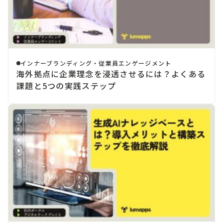
インナーブランディング・従業員エンゲージメント
海外拠点に企業理念を浸透させるには？よくある
課題と5つの実践ステップ