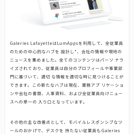
Galeries LafayetteはLumAppsを利用して、全従業員
のための中心的なハブを 設計し*、会社の情報や現地の
ニュースを集めました。全てのコンテンツはパーソ ナラ
イズされており、従業員は自分のプロフィールや事業部
門に基づいて、適切 な情報を適切な時に見つけることが
できます。この新たなハブは現在、業務アプ リケーショ
ンや会社の書類、人事資料、および全従業員向けニュー
スへの単一の 入り口となっています。
その他の主な改善点として、モバイルレスポンシブなツ
ールのおかげで、デスクを 持たない従業員もGaleries