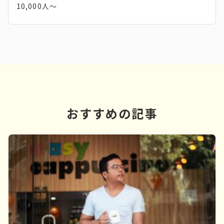
10,000人～
おすすめの記事