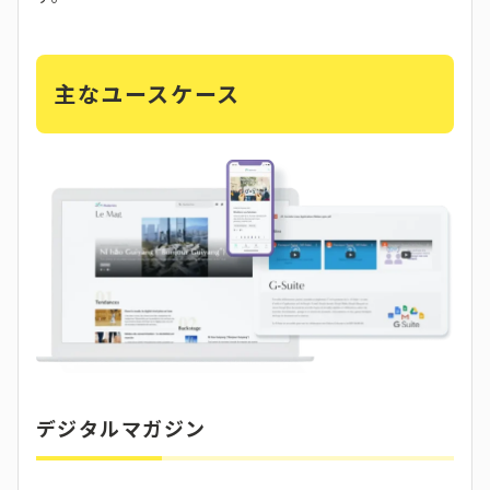
主なユースケース
デジタルマガジン