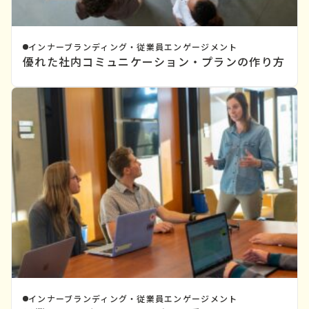
インナーブランディング・従業員エンゲージメント
優れた社内コミュニケーション・プランの作り方
インナーブランディング・従業員エンゲージメント