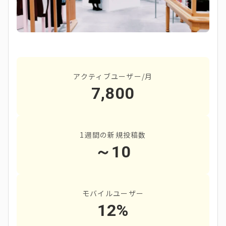
アクティブユーザー/月
7,800
1週間の新規投稿数
～10
モバイルユーザー
12%