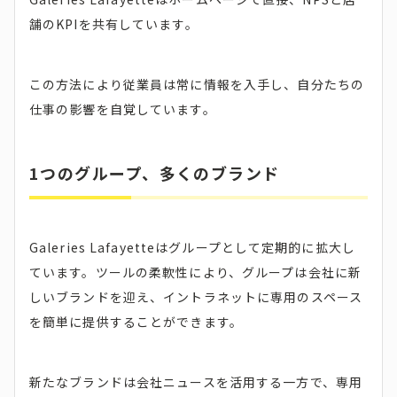
舗のKPIを共有しています。
この方法により従業員は常に情報を入手し、自分たちの
仕事の影響を自覚しています。
1つのグループ、多くのブランド
Galeries Lafayetteはグループとして定期的に拡大し
ています。ツールの柔軟性により、グループは会社に新
しいブランドを迎え、イントラネットに専用のスペース
を簡単に提供することができます。
新たなブランドは会社ニュースを活用する一方で、専用