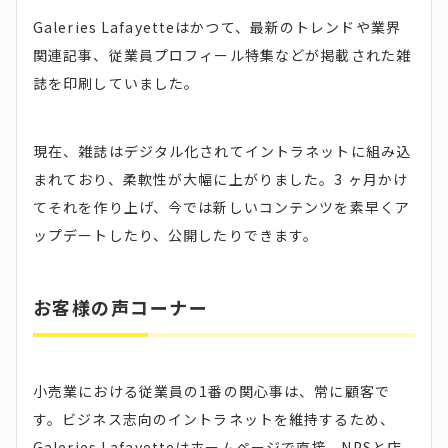
Galeries Lafayetteはかつて、最新のトレンドや業界
関連記事、従業員プロフィール特集などが掲載された雑
誌を印刷していました。
現在、雑誌はデジタル化されてイントラネットに組み込
まれており、柔軟性が大幅に上がりました。3 ヶ月かけ
てそれを作り上げ、今では新しいコンテンツを素早くア
ップデートしたり、公開したりできます。
お客様の声コーナー
小売業における従業員の1番の関心事は、常に顧客で
す。ビジネス志向のイントラネットを維持するため、
Galeries Lafayetteはホームページで直接、NPSと店