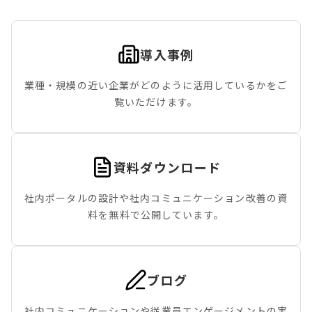
導入事例
業種・規模の近い企業がどのように活用しているかをご
覧いただけます。
資料ダウンロード
社内ポータルの設計や社内コミュニケーション改善の資
料を無料で公開しています。
ブログ
社内コミュニケーションや従業員エンゲージメントの実