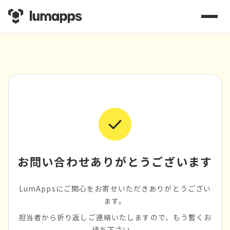
お問い合わせありがとうございます
LumAppsにご関心をお寄せいただきありがとうござい
ます。
担当者から折り返しご連絡いたしますので、もう暫くお
待ち下さい。