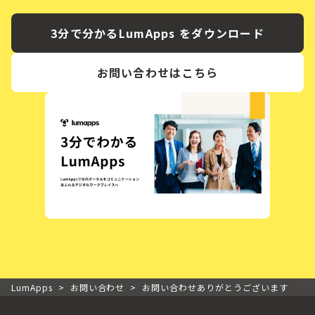
3分で分かるLumApps をダウンロード
お問い合わせはこちら
LumApps
>
お問い合わせ
>
お問い合わせありがとうございます