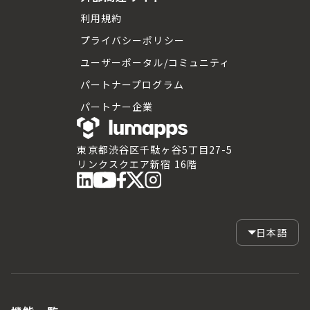
利用規約
プライバシーポリシー
ユーザーポータル/コミュニティ
パートナープログラム
パートナー企業
東京都渋谷区千駄ヶ谷5丁目27-5
リンクスクエア新宿 16階
日本語