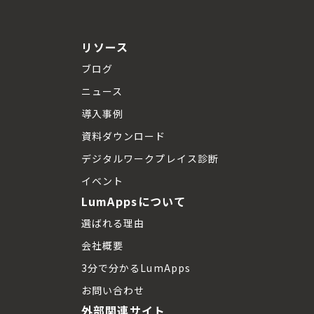
リソース
ブログ
ニュース
導入事例
資料ダウンロード
デジタルワークプレイス診断
イベント
LumAppsについて
選ばれる理由
会社概要
3分で分かるLumApps
お問い合わせ
外部関連サイト