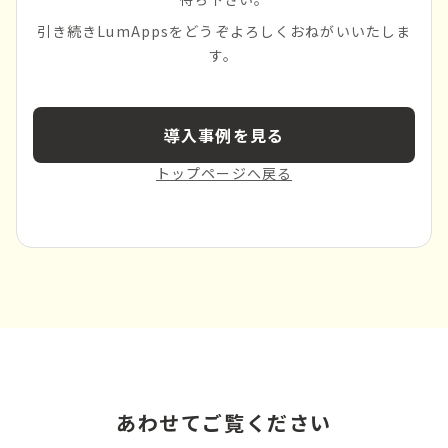
引き続きLumAppsをどうぞよろしくおねがいいたしま
す。
導入事例を見る
トップページへ戻る
あわせてご覧ください