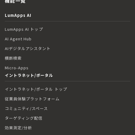
機能一覧
LumApps AI
LumApps AI トップ
AI Agent Hub
AIデジタルアシスタント
横断検索
Micro-Apps
イントラネット/ポータル
イントラネット/ポータル トップ
従業員体験プラットフォーム
コミュニティ/スペース
ターゲティング配信
効果測定/分析