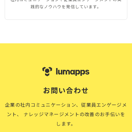
践的なノウハウを発信しています。
お問い合わせ
企業の社内コミュニケーション、従業員エンゲージメ
ント、
ナレッジマネージメントの改善のお手伝いを
します。