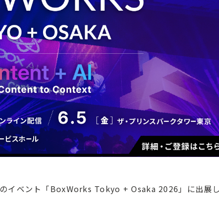
イベント「BoxWorks Tokyo + Osaka 2026」に出展