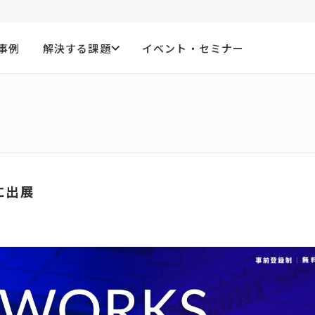
事例
解決する課題
イベント・セミナー
 に出展