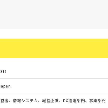
無料）
apan
営者、情報システム、経営企画、DX推進部門、事業部門