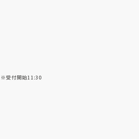
0 ※受付開始11:30