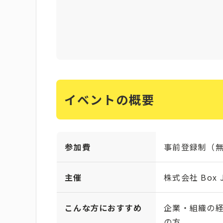
イベントの概要
参加費
事前登録制（
主催
株式会社 Box J
こんな方におすすめ
企業・組織の経
の方