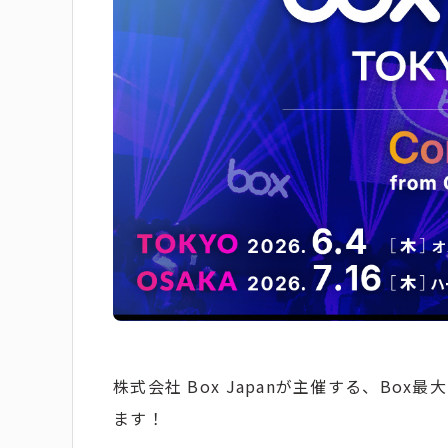
株式会社 Box Japanが主催する、Box最大の
ます！