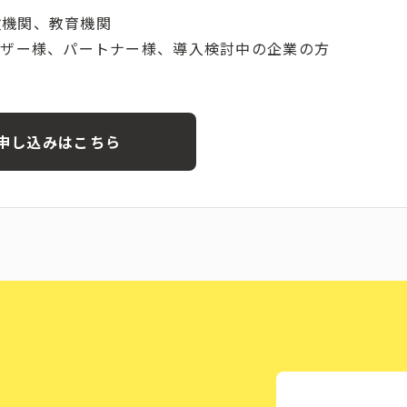
政機関、教育機関
ーザー様、パートナー様、導入検討中の企業の方
申し込みはこちら