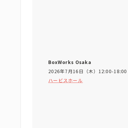
BoxWorks Osaka
2026年7月16日（木）12:00-18:0
ハービスホール