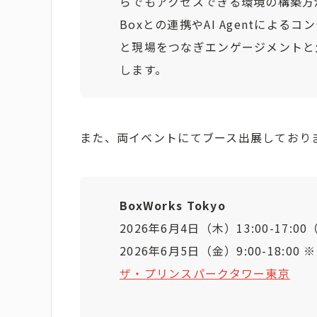
らでもアクセスできる環境の構築方
Boxとの連携やAI Agentによ
と現場をつなぎエンゲージメントと
します。
また、両イベントにてブース出展しておりま
BoxWorks Tokyo
2026年6月4日（木）13:00-17:
2026年6月5日（金）9:00-18:00 
ザ・プリンスパークタワー東京