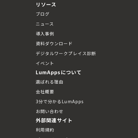
リソース
ブログ
ニュース
導入事例
資料ダウンロード
デジタルワークプレイス診断
イベント
LumAppsについて
選ばれる理由
会社概要
3分で分かるLumApps
お問い合わせ
外部関連サイト
利用規約