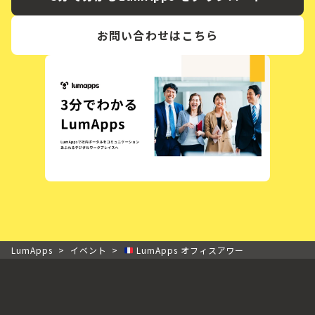
お問い合わせはこちら
LumApps
>
イベント
>
LumApps オフィスアワー