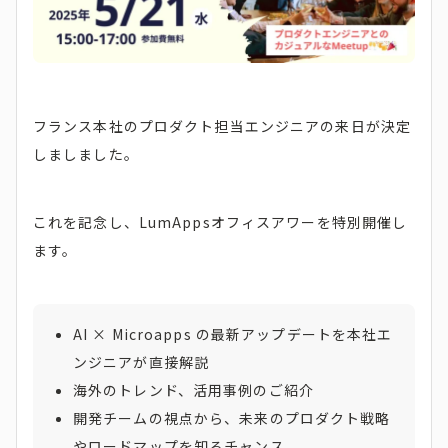
フランス本社のプロダクト担当エンジニアの来日が決定
しましました。
これを記念し、LumAppsオフィスアワーを特別開催し
ます。
AI × Microapps の最新アップデートを本社エ
ンジニアが直接解説
海外のトレンド、活用事例のご紹介
開発チームの視点から、未来のプロダクト戦略
やロードマップを知るチャンス