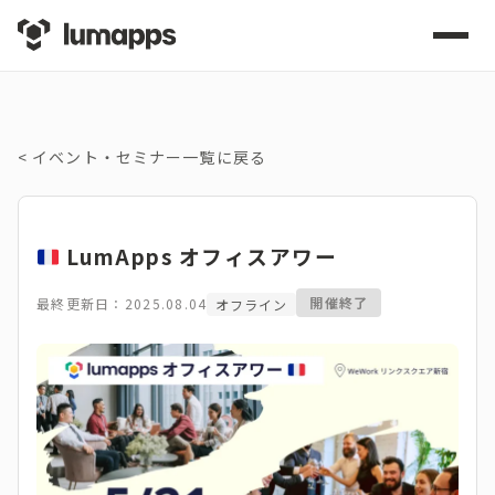
<
イベント・セミナー一覧に戻る
LumApps オフィスアワー
開催終了
最終更新日：2025.08.04
オフライン