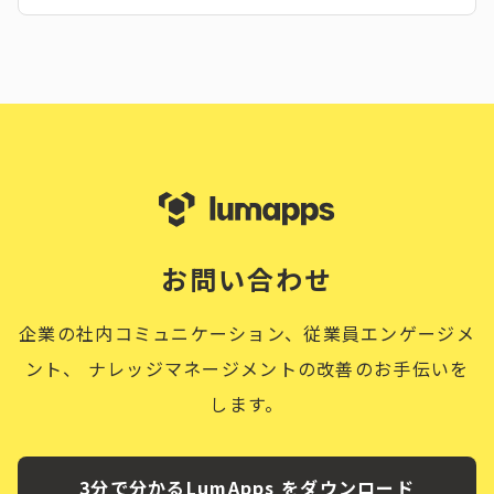
お問い合わせ
企業の社内コミュニケーション、従業員エンゲージメ
ント、
ナレッジマネージメントの改善のお手伝いを
します。
3分で分かるLumApps をダウンロード