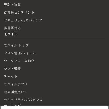
表彰・称賛
従業員センチメント
セキュリティ/ガバナンス
多言語対応
モバイル
モバイル トップ
タスク管理/フォーム
ワークフロー自動化
シフト管理
チャット
モバイルアプリ
効果測定/分析
セキュリティ/ガバナンス
ラーニング