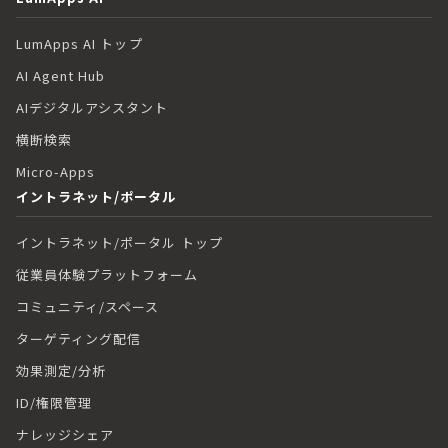
LumApps AI トップ
AI Agent Hub
AIデジタルアシスタント
横断検索
Micro-Apps
イントラネット/ポータル
イントラネット/ポータル トップ
従業員体験プラットフォーム
コミュニティ/スペース
ターゲティング配信
効果測定/分析
ID/権限管理
ナレッジシェア