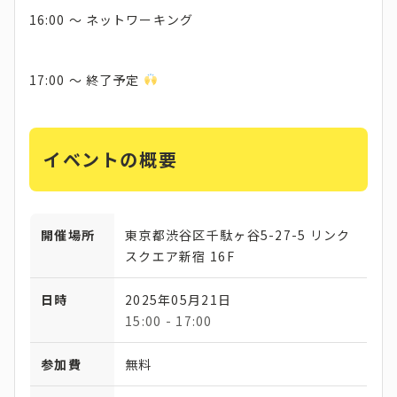
16:00 〜 ネットワーキング
17:00 〜 終了予定
イベントの概要
開催場所
東京都渋谷区千駄ヶ谷5-27-5 リンク
スクエア新宿 16F
日時
2025年05月21日
15:00 - 17:00
参加費
無料