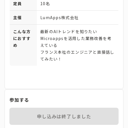
定員
10名
主催
LumApps株式会社
こんな方
最新のAIトレンドを知りたい
におすす
Microappsを活用した業務改善を考
め
えている
フランス本社のエンジニアと直接話し
てみたい！
参加する
申し込みは終了しました