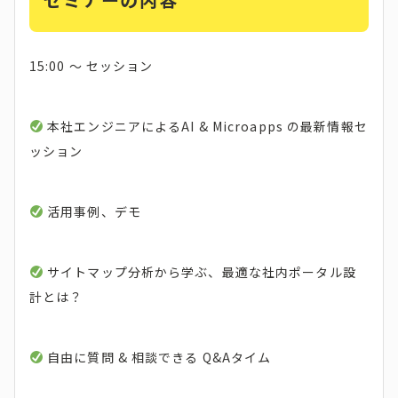
15:00 〜 セッション
本社エンジニアによるAI & Microapps の最新情報セ
ッション
活用事例、デモ
サイトマップ分析から学ぶ、最適な社内ポータル設
計とは？
自由に質問 & 相談できる Q&Aタイム