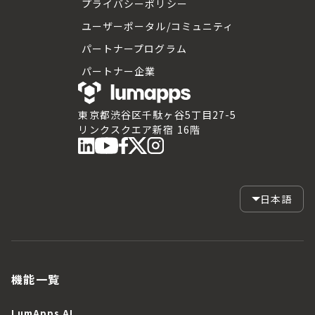
プライバシーポリシー
ユーザーポータル/コミュニティ
パートナープログラム
パートナー企業
東京都渋谷区千駄ヶ谷5丁目27-5
リンクスクエア新宿 16階
日本語
機能一覧
LumApps AI