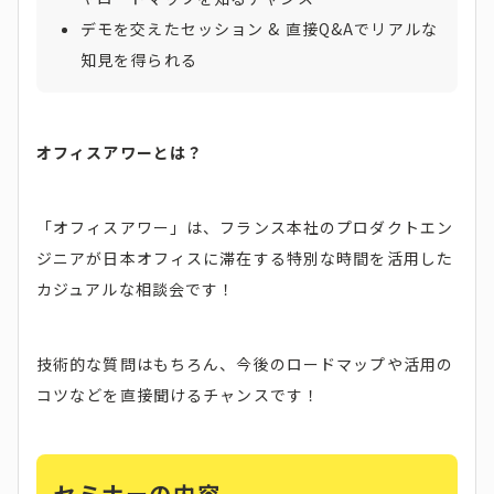
デモを交えたセッション & 直接Q&Aでリアルな
知見を得られる
オフィスアワーとは？
「オフィスアワー」は、フランス本社のプロダクトエン
ジニアが日本オフィスに滞在する特別な時間を活用した
カジュアルな相談会です！
技術的な質問はもちろん、今後のロードマップや活用の
コツなどを直接聞けるチャンスです！
セミナーの内容