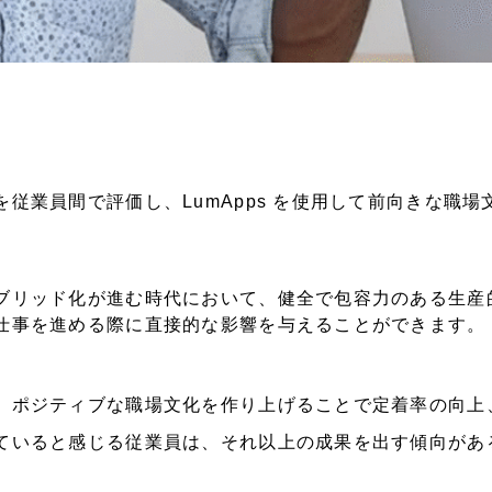
従業員間で評価し、LumApps を使用して前向きな職
ブリッド化が進む時代において、健全で包容力のある生産
仕事を進める際に直接的な影響を与えることができます。
、ポジティブな職場文化を作り上げることで定着率の向上
ていると感じる従業員は、それ以上の成果を出す傾向があ