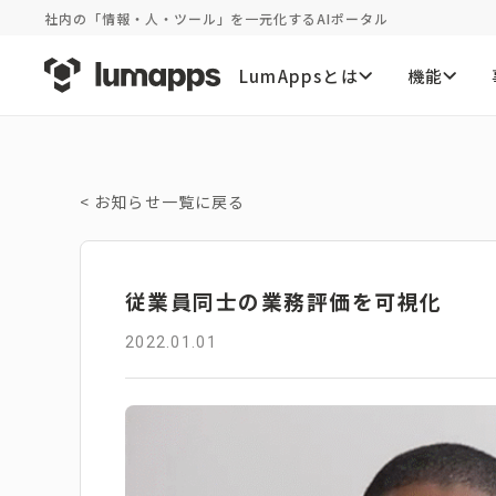
社内の「情報・人・ツール」を一元化するAIポータル
LumAppsとは
機能
<
お知らせ一覧に戻る
従業員同士の業務評価を可視化
2022.01.01