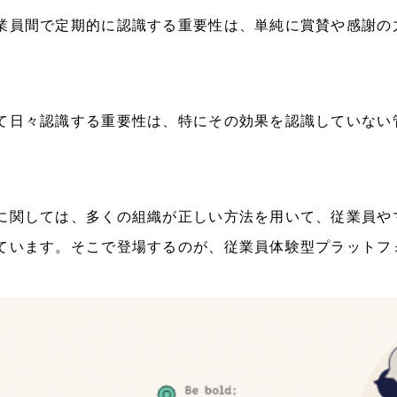
業員間で定期的に認識する重要性は、単純に賞賛や感謝の
て日々認識する重要性は、特にその効果を認識していない
に関しては、多くの組織が正しい方法を用いて、従業員や
ています。そこで登場するのが、従業員体験型プラットフ