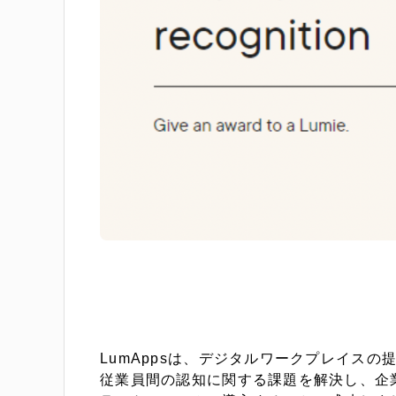
LumAppsは、デジタルワークプレイスの提供
従業員間の認知に関する課題を解決し、企