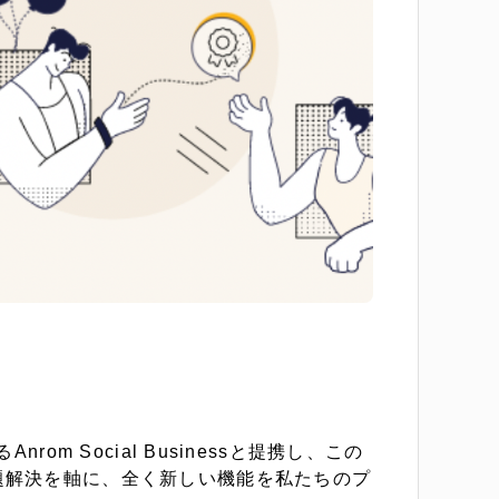
 Social Businessと提携し、この
題解決を軸に、全く新しい機能を私たちのプ