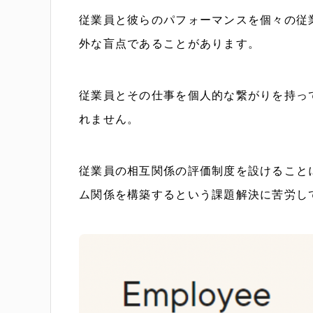
従業員と彼らのパフォーマンスを個々の従
外な盲点であることがあります。
従業員とその仕事を個人的な繋がりを持っ
れません。
従業員の相互関係の評価制度を設けること
ム関係を構築するという課題解決に苦労し