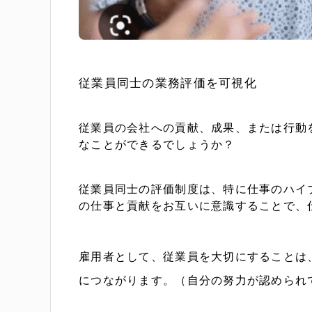
従業員同士の業務評価を可視化
従業員の会社への貢献、成果、または行動を
なことができるでしょうか？
従業員同士の評価制度は、特に仕事のハイ
の仕事と貢献をお互いに意識することで、
雇用者として、従業員を大切にすることは
につながります。（自分の努力が認められ