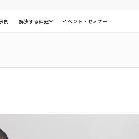
事例
解決する課題
イベント・セミナー