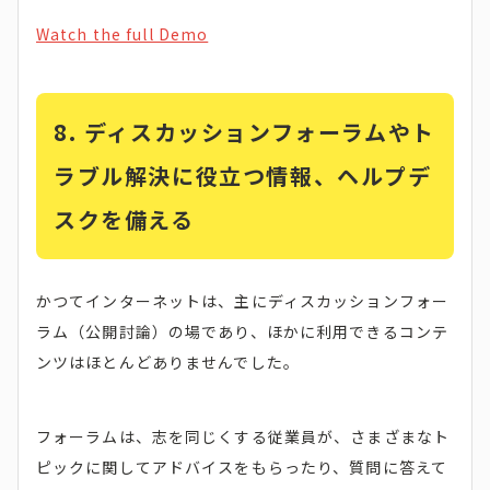
Watch the full Demo
8.
ディスカッションフォーラムやト
ラブル解決に役立つ情報、ヘルプデ
スクを備える
かつてインターネットは、主にディスカッションフォー
ラム（公開討論）の場であり、ほかに利用できるコンテ
ンツはほとんどありませんでした。
フォーラムは、志を同じくする従業員が、さまざまなト
ピックに関してアドバイスをもらったり、質問に答えて