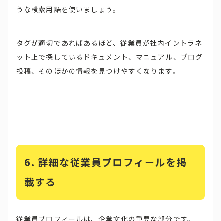
うな検索用語を使いましょう。
タグが適切であればあるほど、従業員が社内イントラネ
ット上で探しているドキュメント、マニュアル、ブログ
投稿、そのほかの情報を見つけやすくなります。
6.
詳細な従業員プロフィールを掲
載する
従業員プロフィールは、企業文化の重要な部分です。