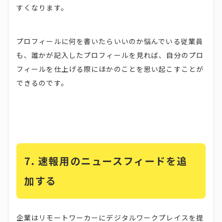
すくなります。
プロフィールに何を書いたらいいのか悩んでいる従業員
も、誰かが記入したプロフィールを見れば、自分のプロ
フィールを仕上げる際にほかのことを思い起こすことが
できるのです。
7.
速報用のニュースフィードを追
加する
企業はリモートワーカーにデジタルワークプレイスを提