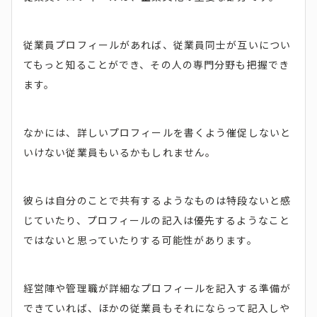
従業員プロフィールがあれば、従業員同士が互いについ
てもっと知ることができ、その人の専門分野も把握でき
ます。
なかには、詳しいプロフィールを書くよう催促しないと
いけない従業員もいるかもしれません。
彼らは自分のことで共有するようなものは特段ないと感
じていたり、プロフィールの記入は優先するようなこと
ではないと思っていたりする可能性があります。
経営陣や管理職が詳細なプロフィールを記入する準備が
できていれば、ほかの従業員もそれにならって記入しや