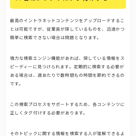
最高のイントラネットコンテンツをアップロードするこ
とは可能ですが、従業員が探しているものを、迅速かつ
簡単に検索できない場合は問題となります。
強力な検索エンジン機能があれば、探している情報をス
ピーディーに見つけられます。定期的に検索する必要が
ある場合は、週あたりで数時間もの時間を節約できるの
です。
この検索プロセスをサポートするため、各コンテンツに
正しくタグ付けする必要があります。
そのトピックに関する情報を検索する人が理解できるよ