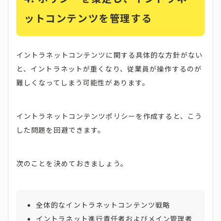
ットコンテンツを管理する
イントラネットコンテンツに関する具体的な方針がない
と、イントラネットが重くなり、従業員が操作するのが
難しくなってしまう可能性があります。
イントラネットコンテンツポリシーを作成すると、こう
した問題を回避できます。
次のことを決めておきましょう。
全体的なイントラネットコンテンツ戦略
イントラネット進行責任者およびメイン管理者