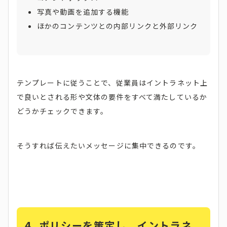
写真や動画を追加する機能
ほかのコンテンツとの内部リンクと外部リンク
テンプレートに従うことで、従業員はイントラネット上
で良いとされる形や文体の要件をすべて満たしているか
どうかチェックできます。
そうすれば伝えたいメッセージに集中できるのです。
4.
ポリシーを策定し、イントラネ