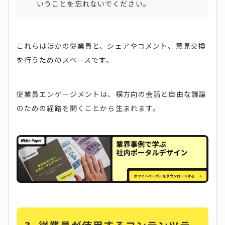
いうことを忘れないでください。
これらはほかの従業員と、シェアやコメント、意見交換
を行うためのスペースです。
従業員エンゲージメントは、横方向の会話と自由な議論
のための経路を開くことから生まれます。