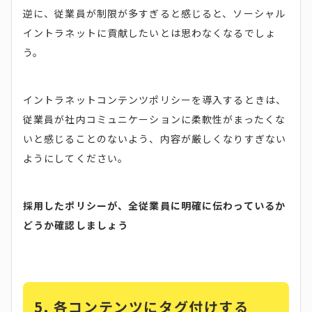
逆に、従業員が制限が多すぎると感じると、ソーシャル
イントラネットに貢献したいとは思わなくなるでしょ
う。
イントラネットコンテンツポリシーを導入するときは、
従業員が社内コミュニケーションに柔軟性がまったくな
いと感じることのないよう、内容が厳しくなりすぎない
ようにしてください。
採用したポリシーが、全従業員に明確に伝わっているか
どうか確認しましょう
5.
各コンテンツにタグ付けする