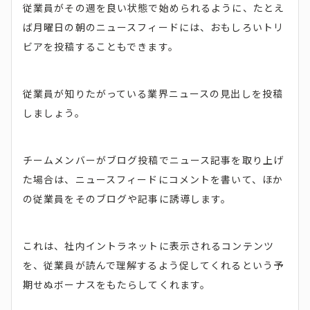
従業員がその週を良い状態で始められるように、たとえ
ば月曜日の朝のニュースフィードには、おもしろいトリ
ビアを投稿することもできます。
従業員が知りたがっている業界ニュースの見出しを投稿
しましょう。
チームメンバーがブログ投稿でニュース記事を取り上げ
た場合は、ニュースフィードにコメントを書いて、ほか
の従業員をそのブログや記事に誘導します。
これは、社内イントラネットに表示されるコンテンツ
を、従業員が読んで理解するよう促してくれるという予
期せぬボーナスをもたらしてくれます。