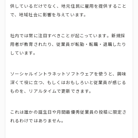
供しているだけでなく、地元住民に雇用を提供すること
で、地域社会に影響を与えています。
社内では常に注目すべきことが起こっています。新規採
用者が教育されたり、従業員が転勤・転職・退職したり
しています。
ソーシャルイントラネットソフトウェアを使うと、興味
深くて役に立つ、もしくはおもしろいと従業員が感じる
ものを、リアルタイムで更新できます。
これは誰かの誕生日や月間最優秀従業員の投稿に限定さ
れるわけではありません。