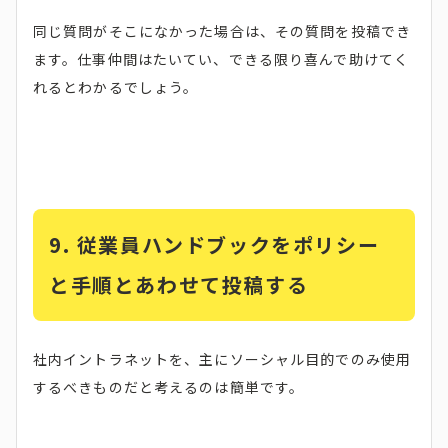
同じ質問がそこになかった場合は、その質問を投稿でき
ます。仕事仲間はたいてい、できる限り喜んで助けてく
れるとわかるでしょう。
9.
従業員ハンドブックをポリシー
と手順とあわせて投稿する
社内イントラネットを、主にソーシャル目的でのみ使用
するべきものだと考えるのは簡単です。