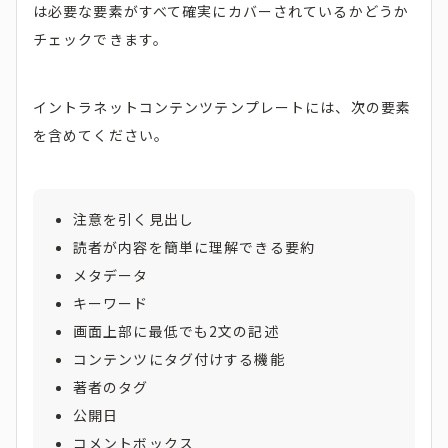
は必要な要素がすべて確実にカバーされているかどうか
チェックできます。
イントラネットコンテンツテンプレートには、次の要素
を含めてください。
注意を引く見出し
読者が内容を簡単に理解できる要約
メタデータ
キーワード
画面上部に最低でも2文の記述
コンテンツにタグ付けする機能
著者のタグ
公開日
コメントボックス