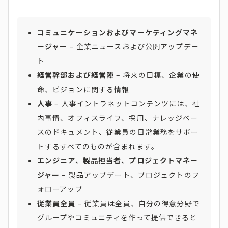
コミュニケーションおよびマーケティングマネ
ージャー
– 企業ニュースおよび公開アップデー
ト
経営幹部および経営陣
– 将来の目標、企業の使
命、ビジョンに関する情報
人事
– 人事イントラネットコンテンツには、社
内事情、オフィスライフ、採用、ナレッジベー
スのドキュメント、従業員の日常業務をサポー
トするすべてのものが含まれます。
エンジニア、製品担当者、プロジェクトマネー
ジャー
– 製品アップデート、プロジェクトのフ
ォローアップ
従業員全員
– 従業員は全員、自分の得意分野で
グループやコミュニティを作って提供できると