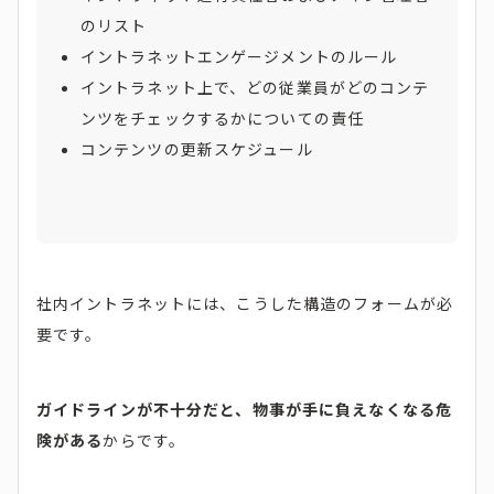
のリスト
イントラネットエンゲージメントのルール
イントラネット上で、どの従業員がどのコンテ
ンツをチェックするかについての責任
コンテンツの更新スケジュール
社内イントラネットには、こうした構造のフォームが必
要です。
ガイドラインが不十分だと、物事が手に負えなくなる危
険がある
からです。