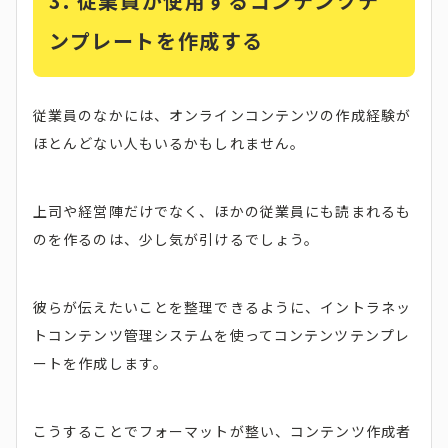
3.
従業員が使用するコンテンツテ
ンプレートを作成する
従業員のなかには、オンラインコンテンツの作成経験が
ほとんどない人もいるかもしれません。
上司や経営陣だけでなく、ほかの従業員にも読まれるも
のを作るのは、少し気が引けるでしょう。
彼らが伝えたいことを整理できるように、イントラネッ
トコンテンツ管理システムを使ってコンテンツテンプレ
ートを作成します。
こうすることでフォーマットが整い、コンテンツ作成者