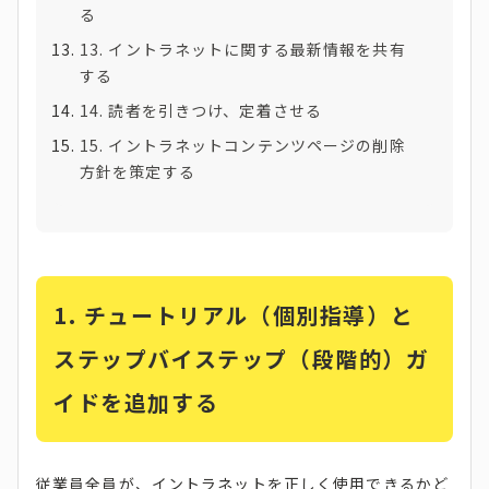
る
13. イントラネットに関する最新情報を共有
する
14. 読者を引きつけ、定着させる
15. イントラネットコンテンツページの削除
方針を策定する
1. チュートリアル（個別指導）と
ステップバイステップ（段階的）ガ
イドを追加する
従業員全員が、イントラネットを正しく使用できるかど