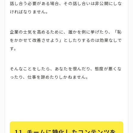
話し合う必要がある場合、その話し合いは非公開にしな
ければなりません。
企業の士気を高めるために、誰かを例に挙げたり、「恥
をかかせて改善させよう」としたりするのは効果なしで
す。
そんなことをしたら、あなたを恨んだり、態度が悪くな
ったり、仕事を辞めたりしかねません。
11. チームに特化したコンテンツを