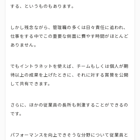
する、というものもあります。
しかし残念ながら、管理職の多くは日々責任に追われ、
仕事をする中でこの重要な側面に費やす時間がほとんど
ありません。
でもイントラネットを使えば、チームもしくは個人が期
待以上の成果を上げたときに、それに対する賞賛を公開
して共有できます。
さらに、ほかの従業員の長所も刺激することができるの
です。
パフォーマンスを向上できそうな分野について従業員と