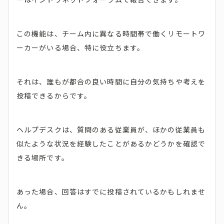
この機能は、チーム内に異なる時間帯で働くリモートワ
ーカーがいる場合、特に役立ちます。
それは、誰もが都合の良い時間に自分の気持ちや考えを
投稿できるからです。
ヘルプデスクは、質問のある従業員が、ほかの従業員も
似たような状況を経験したことがあるかどうかを確認で
きる場所です。
あった場合、回答はすでに投稿されているかもしれませ
ん。