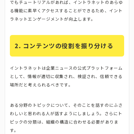
でもチュートリアルがあれば、イントラネットのあらゆ
る機能に素早くアクセスすることができるため、イント
ラネットエンゲージメントが向上します。
2. コンテンツの役割を振り分ける
イントラネットは企業ニュースの公式プラットフォーム
として、情報が適切に収集され、検証され、信頼できる
場所だと考えられるべきです。
ある分野のトピックについて、そのことを話すのにふさ
わしいと思われる人が話すようにしましょう。さらにト
ピックの分類は、組織の構造に合わせる必要がありま
す。