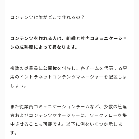
コンテンツは誰がどこで作れるの？
コンテンツを作れる人は、組織と社内コミュニケーショ
ンの成熟度によって異なります。
複数の従業員に公開権を付与し、各チームを代表する専
用のイントラネットコンテンツマネージャーを配置しま
しょう。
また従業員コミュニケーションチームなど、少数の管理
者およびコンテンツマネージャーに、ワークフローを集
中させることも可能です。以下に例をいくつか示しま
す。