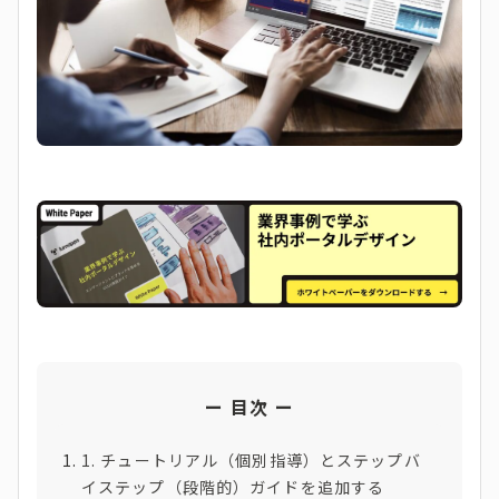
目次
1. チュートリアル（個別指導）とステップバ
イステップ（段階的）ガイドを追加する