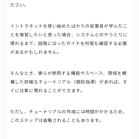
ださい。
イントラネットを使い始めたばかりの従業員が学んだこ
とを復習したいと思った場合、システムとのやりとりに
慣れるまで、段階に沿ったガイドを何度も確認する必要
があるかもしれません。
そんなとき、彼らが使用する機能やスペース、領域を網
羅した詳細なチュートリアル（個別指導）があれば、す
ぐに仕事に慣れることができます。
ただし、チュートリアルの作成には時間がかかるため、
このステップは省略されることもあります。