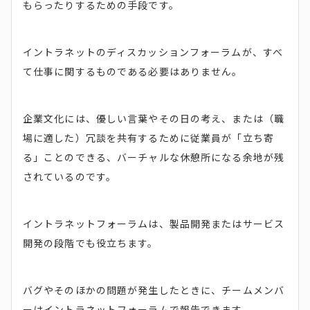
もらったりするための手段です。
イントラネットのディスカッションフォーラムが、すべ
て仕事に関するものである必要はありません。
企業文化には、優しい言葉やその日の考え、または（職
場に適した）冗談を共有するために従業員が「立ち寄
る」ことのできる、バーチャルな休憩所になる余地が残
されているのです。
イントラネットフォーラムは、製品開発またはサービス
開発の段階でも役立ちます。
バグやそのほかの問題が発生したときに、チームメンバ
ーはイントラネットフォーラムで報告できます。