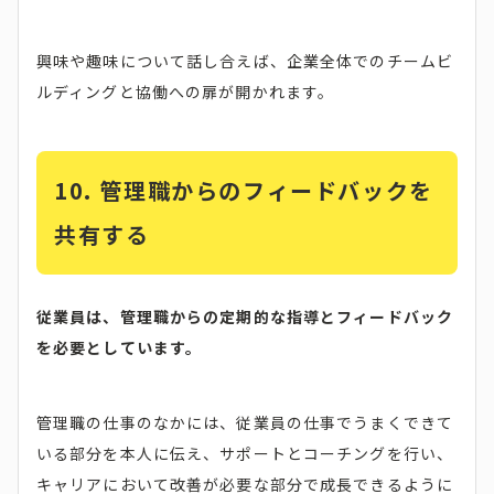
興味や趣味について話し合えば、企業全体でのチームビ
ルディングと協働への扉が開かれます。
10. 管理職からのフィードバックを
共有する
従業員は、管理職からの定期的な指導とフィードバック
を必要としています。
管理職の仕事のなかには、従業員の仕事でうまくできて
いる部分を本人に伝え、サポートとコーチングを行い、
キャリアにおいて改善が必要な部分で成長できるように