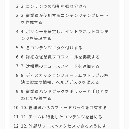
2. コンテンツの役割を振り分ける
3. 従業員が使用するコンテンツテンプレート
を作成する
4. ポリシーを策定し、イントラネットコンテ
ンツを管理する
5. 各コンテンツにタグ付けする
6. 詳細な従業員プロフィールを掲載する
7. 速報用のニュースフィードを追加する
8. ディスカッションフォーラムやトラブル解
決に役立つ情報、ヘルプデスクを備える
9. 従業員ハンドブックをポリシーと手順とあ
わせて投稿する
10. 管理職からのフィードバックを共有する
11. チームに特化したコンテンツを含める
12. 外部リソースへアクセスできるようにす