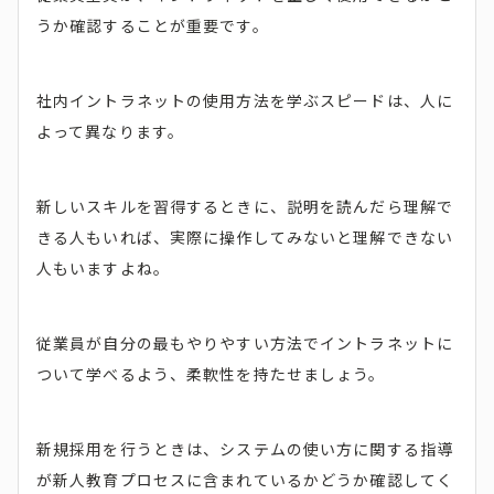
うか確認することが重要です。
社内イントラネットの使用方法を学ぶスピードは、人に
よって異なります。
新しいスキルを習得するときに、説明を読んだら理解で
きる人もいれば、実際に操作してみないと理解できない
人もいますよね。
従業員が自分の最もやりやすい方法でイントラネットに
ついて学べるよう、柔軟性を持たせましょう。
新規採用を行うときは、システムの使い方に関する指導
が新人教育プロセスに含まれているかどうか確認してく