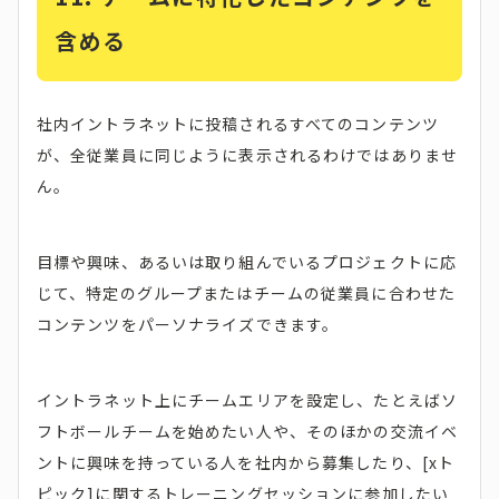
含める
社内イントラネットに投稿されるすべてのコンテンツ
が、全従業員に同じように表示されるわけではありませ
ん。
目標や興味、あるいは取り組んでいるプロジェクトに応
じて、特定のグループまたはチームの従業員に合わせた
コンテンツをパーソナライズできます。
イントラネット上にチームエリアを設定し、たとえばソ
フトボールチームを始めたい人や、そのほかの交流イベ
ントに興味を持っている人を社内から募集したり、[xト
ピック]に関するトレーニングセッションに参加したい