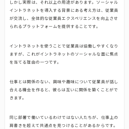
しかし実際は、それ以上の用途があります。ソーシャル
イントラネットを導入する背景にある考え方は、従業員
が交流し、全体的な従業員エクスペリエンスを向上させ
られるプラットフォームを提供することです。
イントラネットを使うことで従業員は協働しやすくなり
ますが、これがイントラネットのソーシャルな面に焦点
を当てる理由の一つです。
仕事とは関係のない、興味や趣味について従業員が話し
合える機会を作ると、彼らは互いに関係を築くことがで
きます。
同じ部署で働いているわけではない人たちが、仕事上の
肩書きを超えて共通点を見つけることがあるからです。