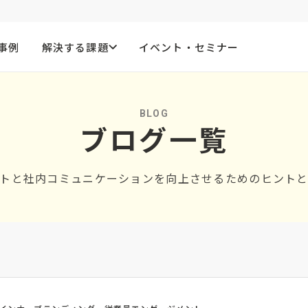
事例
解決する課題
イベント・セミナー
BLOG
ブログ一覧
トと社内コミュニケーションを向上させるためのヒント