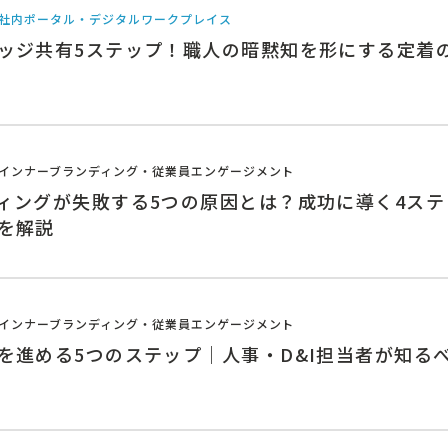
社内ポータル・デジタルワークプレイス
ッジ共有5ステップ！職人の暗黙知を形にする定着
インナーブランディング・従業員エンゲージメント
ィングが失敗する5つの原因とは？成功に導く4ステ
を解説
インナーブランディング・従業員エンゲージメント
を進める5つのステップ｜人事・D&I担当者が知る