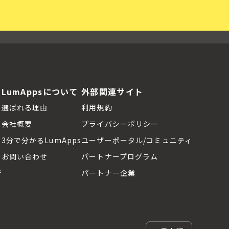
LumAppsについて
外部関連サイト
選ばれる理由
利用規約
会社概要
プライバシーポリシー
3分で分かるLumApps
ユーザーポータル/コミュニティ
お問い合わせ
パートナープログラム
断
パートナー企業