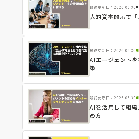
最終更新日：2026.06.30
人的資本開示で「
最終更新日：2026.06.30
AIエージェント
策
最終更新日：2026.06.30
AIを活用して組
め方