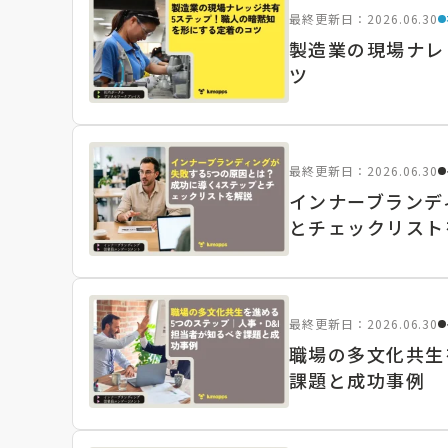
最終更新日：2026.06.30
製造業の現場ナレ
ツ
最終更新日：2026.06.30
インナーブランデ
とチェックリスト
最終更新日：2026.06.30
職場の多文化共生
課題と成功事例