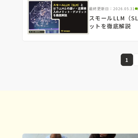
最終更新日：2026.05.31
スモールLLM（
ットを徹底解説
1