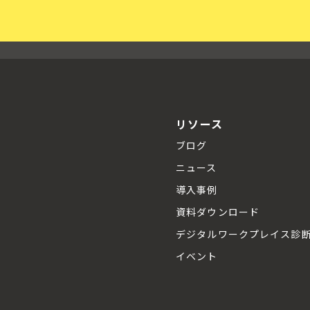
リソース
ブログ
ニュース
導入事例
資料ダウンロード
デジタルワークプレイス診
イベント