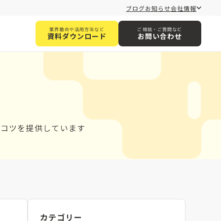
ブログ
お知らせ
会社情報
業界動向や活用方法など
ご相談・ご質問など
資料ダウンロード
お問い合わせ
とコツを提供しています
カテゴリー