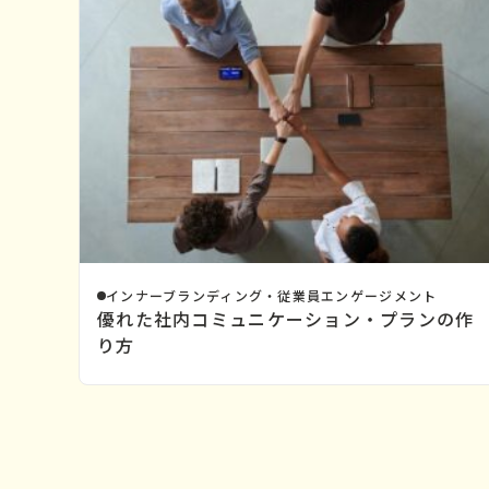
インナーブランディング・従業員エンゲージメント
優れた社内コミュニケーション・プランの作
り方