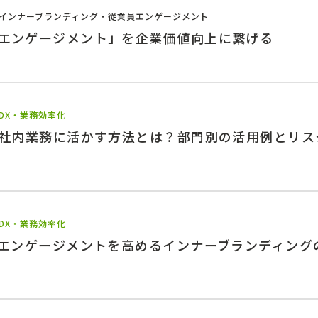
インナーブランディング・従業員エンゲージメント
エンゲージメント」を企業価値向上に繋げる
DX・業務効率化
を社内業務に活かす方法とは？部門別の活用例とリス
DX・業務効率化
織エンゲージメントを高めるインナーブランディング