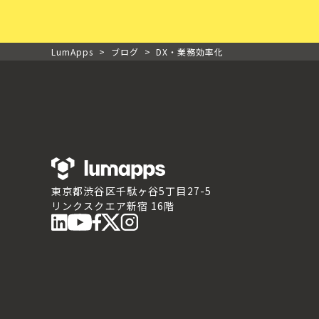
LumApps
>
ブログ
>
DX・業務効率化
東京都渋谷区千駄ヶ谷5丁目27-5
リンクスクエア新宿 16階