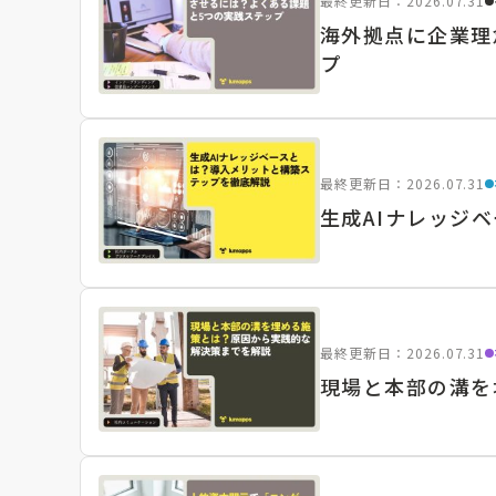
最終更新日：2026.07.31
海外拠点に企業理
プ
最終更新日：2026.07.31
生成AIナレッジ
最終更新日：2026.07.31
現場と本部の溝を