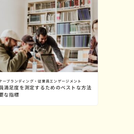
ナーブランディング・従業員エンゲージメント
員満足度を測定するためのベストな方法
要な指標