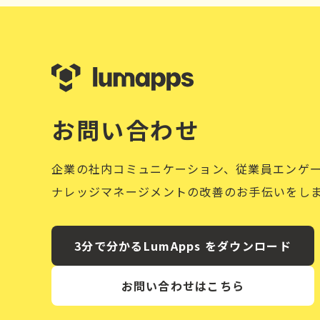
お問い合わせ
企業の社内コミュニケーション、従業員エンゲ
ナレッジマネージメントの改善のお手伝いをし
3分で分かるLumApps をダウンロード
お問い合わせはこちら