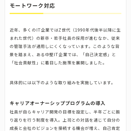
モートワーク対応
近年、多くのIT企業ではZ世代（1990年代後半以降に生
まれた世代）の新卒・若手社員の採用が進むなか、従来
の管理手法が通用しにくくなっています。このような背
景を踏まえ、ある中堅IT企業では、「自己決定感」と
「社会貢献性」に着目した施策を展開しました。
具体的には以下のような取り組みを実施しています。
キャリアオーナーシッププログラムの導入
社員が自らキャリア開発の目標を設定し、半年ごとに振
り返りを行う制度を導入。上司との対話を通じて自分の
成長と会社のビジョンを接続する機会が増え、自己肯定