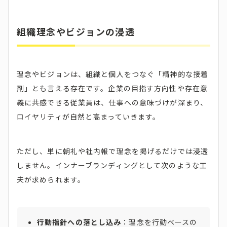
組織理念やビジョンの浸透
理念やビジョンは、組織と個人をつなぐ「精神的な接着
剤」とも言える存在です。企業の目指す方向性や存在意
義に共感できる従業員は、仕事への意味づけが深まり、
ロイヤリティが自然と高まっていきます。
ただし、単に朝礼や社内報で理念を掲げるだけでは浸透
しません。インナーブランディングとして次のような工
夫が求められます。
行動指針への落とし込み
：理念を行動ベースの