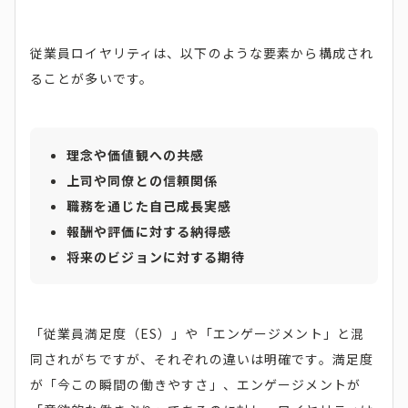
従業員ロイヤリティは、以下のような要素から構成され
ることが多いです。
理念や価値観への共感
上司や同僚との信頼関係
職務を通じた自己成長実感
報酬や評価に対する納得感
将来のビジョンに対する期待
「従業員満足度（ES）」や「エンゲージメント」と混
同されがちですが、それぞれの違いは明確です。満足度
が「今この瞬間の働きやすさ」、エンゲージメントが