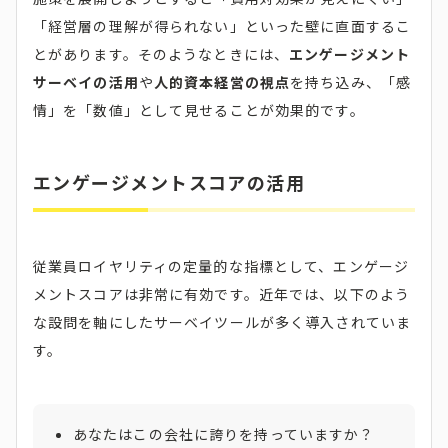
「経営層の理解が得られない」といった壁に直面するこ
とがあります。そのようなときには、
エンゲージメント
サーベイの活用
や
人的資本経営の視点
を持ち込み、「感
情」を「数値」として見せることが効果的です。
エンゲージメントスコアの活用
従業員ロイヤリティの定量的な指標として、エンゲージ
メントスコアは非常に有効です。近年では、以下のよう
な設問を軸にしたサーベイツールが多く導入されていま
す。
あなたはこの会社に誇りを持っていますか？