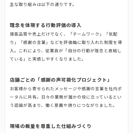
主な取り組みは以下の通りです。
理念を体現する行動評価の導入
接客品質や売上だけでなく、「チームワーク」「気配
り」「感謝の言葉」などを評価軸に取り入れた制度を導
入。これにより、従業員が「自分の行動が理念と直結し
ている」と実感しやすくなりました。
店舗ごとの「感謝の声可視化プロジェクト」
お客様から寄せられたメッセージや感謝の言葉を社内ポ
ータルに共有。日々の業務が誰かの役に立っているとい
う認識が高まり、働く意義や誇りにつながりました。
現場の裁量を尊重した仕組みづくり