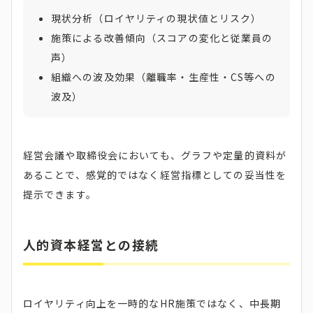
現状分析（ロイヤリティの現状値とリスク）
施策による改善傾向（スコアの変化と従業員の
声）
組織への波及効果（離職率・生産性・CS等への
波及）
経営会議や取締役会においても、グラフや定量的資料が
あることで、感覚的ではなく経営指標としての妥当性を
提示できます。
人的資本経営との接続
ロイヤリティ向上を一時的なHR施策ではなく、中長期