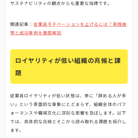
サステナビリティの観点からも重要な指標です。
関連記事：
従業員モチベーションを上げるには？実践施
策と成功事例を徹底解説
ロイヤリティが低い組織の兆候と課
題
従業員ロイヤリティが低い状態は、単に「辞める人が多
い」という表面的な事象にとどまらず、組織全体のパフ
ォーマンスや職場文化に深刻な影響を及ぼします。以下
では、具体的な兆候とそこから読み取れる課題を紹介し
ます。