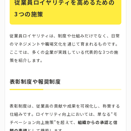
従業員ロイヤリティを高めるための
3つの施策
従業員ロイヤリティは、制度や仕組みだけでなく、日常
のマネジメントや職場文化を通じて育まれるものです。
ここでは、多くの企業が実践している代表的な3つの施
策を紹介します。
表彰制度や報奨制度
表彰制度は、従業員の貢献や成果を可視化し、称賛する
仕組みです。ロイヤリティ向上においては、単なる“モ
チベーション向上施策”を超えて、
組織からの承認と信
頼の表現
として機能します。