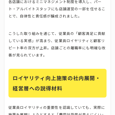
各店舗におけるミニマネジメント制度を導入し、パー
ト・アルバイトスタッフにも店舗運営の一部を任せるこ
とで、自律性と責任感が醸成されました。
こうした取り組みを通じて、従業員の「顧客満足に貢献
している実感」が高まり、従業員ロイヤリティと顧客リ
ピート率の双方が上昇。店舗ごとの離職率にも明確な改
善が見られています。
ロイヤリティ向上施策の社内展開・
経営層への説得材料
従業員ロイヤリティの重要性を認識していても、実際に
施策を展開しようとすると「費用対効果が見えにくい」