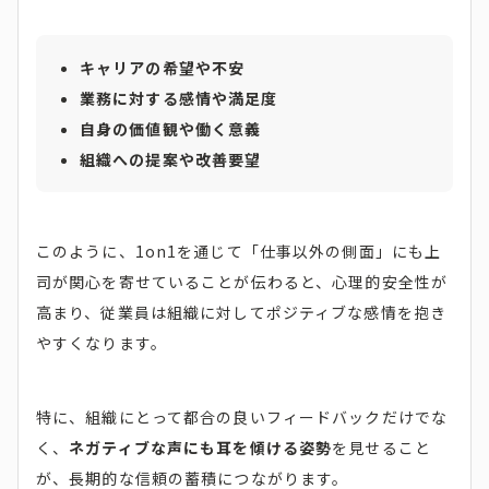
キャリアの希望や不安
業務に対する感情や満足度
自身の価値観や働く意義
組織への提案や改善要望
このように、1on1を通じて「仕事以外の側面」にも上
司が関心を寄せていることが伝わると、心理的安全性が
高まり、従業員は組織に対してポジティブな感情を抱き
やすくなります。
特に、組織にとって都合の良いフィードバックだけでな
く、
ネガティブな声にも耳を傾ける姿勢
を見せること
が、長期的な信頼の蓄積につながります。