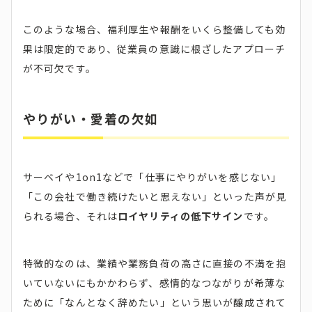
このような場合、福利厚生や報酬をいくら整備しても効
果は限定的であり、従業員の意識に根ざしたアプローチ
が不可欠です。
やりがい・愛着の欠如
サーベイや1on1などで「仕事にやりがいを感じない」
「この会社で働き続けたいと思えない」といった声が見
られる場合、それは
ロイヤリティの低下サイン
です。
特徴的なのは、業績や業務負荷の高さに直接の不満を抱
いていないにもかかわらず、感情的なつながりが希薄な
ために「なんとなく辞めたい」という思いが醸成されて