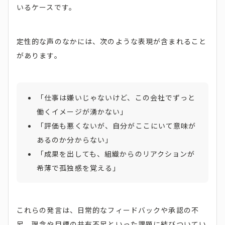
いるケースです。
定性的な声のなかには、次のような表現が含まれること
があります。
「仕事は嫌いじゃないけど、この会社でずっと
働くイメージが湧かない」
「評価も悪くないが、自分がここにいて意味が
あるのか分からない」
「成果を出しても、組織からのリアクションが
希薄で孤独感を覚える」
これらの発言は、日常的なフィードバックや承認の不
足、理念や目標の共有不足といった課題に結びついてい