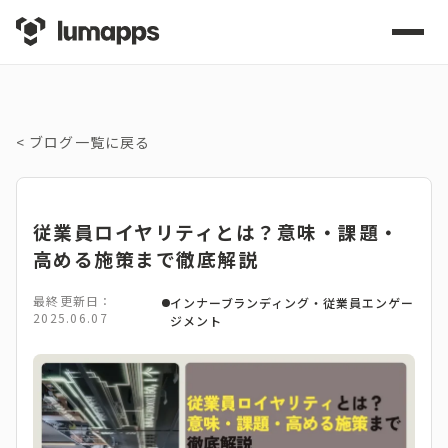
<
ブログ一覧に戻る
従業員ロイヤリティとは？意味・課題・
高める施策まで徹底解説
最終更新日：
インナーブランディング・従業員エンゲー
2025.06.07
ジメント