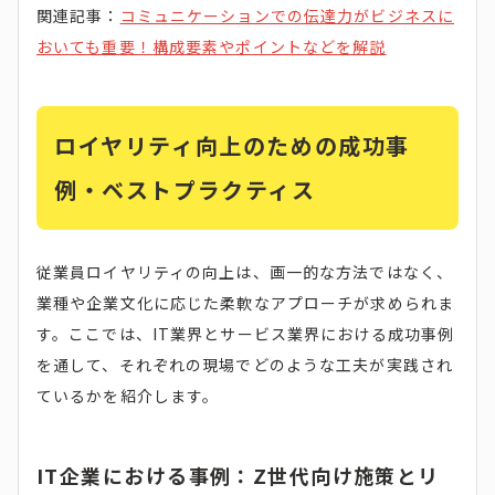
関連記事：
コミュニケーションでの伝達力がビジネスに
おいても重要！構成要素やポイントなどを解説
ロイヤリティ向上のための成功事
例・ベストプラクティス
従業員ロイヤリティの向上は、画一的な方法ではなく、
業種や企業文化に応じた柔軟なアプローチが求められま
す。ここでは、IT業界とサービス業界における成功事例
を通して、それぞれの現場でどのような工夫が実践され
ているかを紹介します。
IT企業における事例：Z世代向け施策とリ