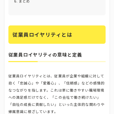
まとめ
従業員ロイヤリティとは
従業員ロイヤリティの意味と定義
従業員ロイヤリティとは、従業員が企業や組織に対して
抱く「忠誠心」や「愛着心」、「信頼感」などの感情的
なつながりを指します。これは単に働きやすい職場環境
への満足感だけでなく、「この会社で働き続けたい」
「自社の成長に貢献したい」といった主体的な関わりや
帰属意識に根ざしています。