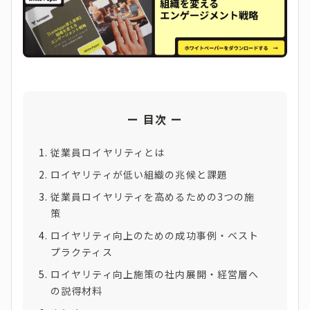
目次
従業員ロイヤリティとは
ロイヤリティが低い組織の兆候と課題
従業員ロイヤリティを高めるための3つの施
策
ロイヤリティ向上のための成功事例・ベスト
プラクティス
ロイヤリティ向上施策の社内展開・経営層へ
の説得材料