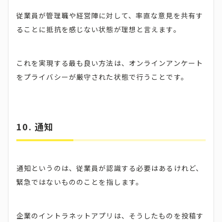
従業員が管理職や経営陣に対して、率直な意見を共有す
ることに抵抗を感じない状態が理想と言えます。
これを実現する最も良い方法は、オンラインアンケート
をプライバシーが厳守された状態で行うことです。
10.
通知
通知というのは、従業員が認識する必要はあるけれど、
緊急ではないもののことを指します。
企業のイントラネットアプリは、そうしたものを投稿す