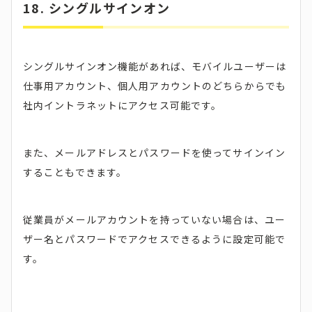
18. シングルサインオン
シングルサインオン機能があれば、モバイルユーザーは
仕事用アカウント、個人用アカウントのどちらからでも
社内イントラネットにアクセス可能です。
また、メールアドレスとパスワードを使ってサインイン
することもできます。
従業員がメールアカウントを持っていない場合は、ユー
ザー名とパスワードでアクセスできるように設定可能で
す。