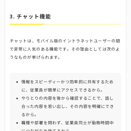
3.
チャット機能
チャットは、モバイル版のイントラネットユーザーの間
で非常に人気のある機能です。その理由としては次のよ
うなものが挙げられます。
情報をスピーディーかつ効率的に共有するため
に、従業員が簡単にアクセスできるから。
やりとりの内容を後から確認することで、話し
合った内容を思い出し、その内容を明確にでき
るから。
職種や部署を問わず、従業員同士が勤務時間中
につながりを持てるから。