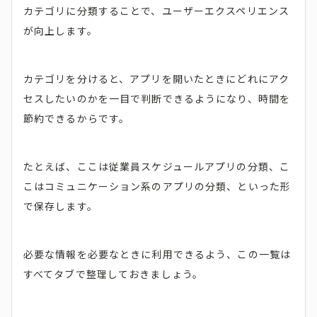
カテゴリに分類することで、ユーザーエクスペリエンス
が向上します。
カテゴリを分けると、アプリを開いたときにどれにアク
セスしたいのかを一目で判断できるようになり、時間を
節約できるからです。
たとえば、ここは従業員スケジュールアプリの分類、こ
こはコミュニケーション系のアプリの分類、といった形
で保存します。
必要な情報を必要なときに利用できるよう、この一覧は
すべてタブで整理しておきましょう。