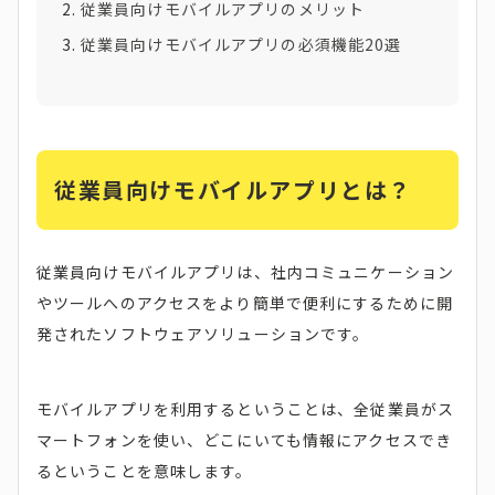
従業員向けモバイルアプリのメリット
従業員向けモバイルアプリの必須機能20選
従業員向けモバイルアプリとは？
従業員向けモバイルアプリは、社内コミュニケーション
やツールへのアクセスをより簡単で便利にするために開
発されたソフトウェアソリューションです。
モバイルアプリを利用するということは、全従業員がス
マートフォンを使い、どこにいても情報にアクセスでき
るということを意味します。