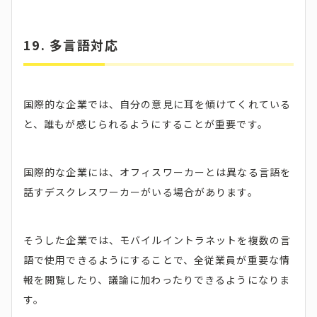
19. 多言語対応
国際的な企業では、自分の意見に耳を傾けてくれている
と、誰もが感じられるようにすることが重要です。
国際的な企業には、オフィスワーカーとは異なる言語を
話すデスクレスワーカーがいる場合があります。
そうした企業では、モバイルイントラネットを複数の言
語で使用できるようにすることで、全従業員が重要な情
報を閲覧したり、議論に加わったりできるようになりま
す。