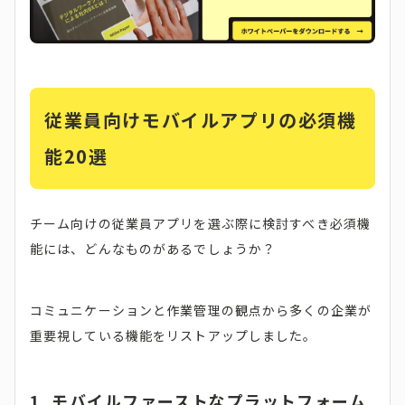
従業員向けモバイルアプリの必須機
能20選
チーム向けの従業員アプリを選ぶ際に検討すべき必須機
能には、どんなものがあるでしょうか？
コミュニケーションと作業管理の観点から多くの企業が
重要視している機能をリストアップしました。
1. モバイルファーストなプラットフォーム