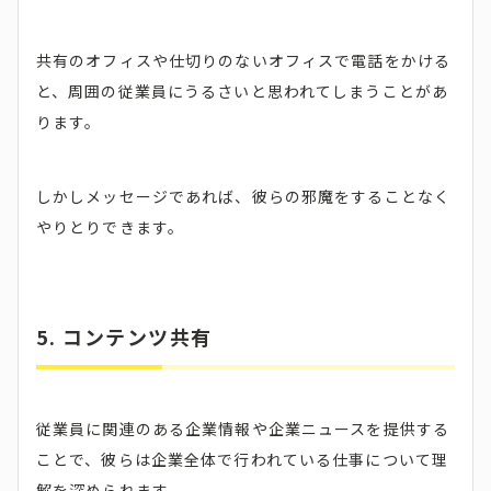
共有のオフィスや仕切りのないオフィスで電話をかける
と、周囲の従業員にうるさいと思われてしまうことがあ
ります。
しかしメッセージであれば、彼らの邪魔をすることなく
やりとりできます。
5.
コンテンツ共有
従業員に関連のある企業情報や企業ニュースを提供する
ことで、彼らは企業全体で行われている仕事について理
解を深められます。