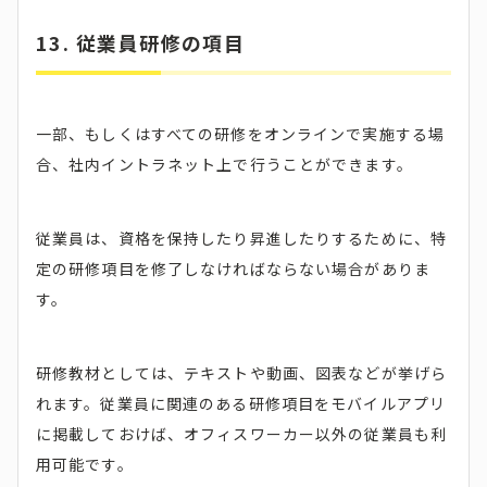
13. 従業員研修の項目
一部、もしくはすべての研修をオンラインで実施する場
合、社内イントラネット上で行うことができます。
従業員は、資格を保持したり昇進したりするために、特
定の研修項目を修了しなければならない場合がありま
す。
研修教材としては、テキストや動画、図表などが挙げら
れます。従業員に関連のある研修項目をモバイルアプリ
に掲載しておけば、オフィスワーカー以外の従業員も利
用可能です。