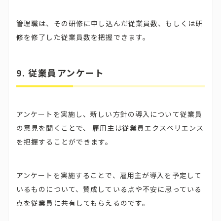
管理職は、その研修に申し込んだ従業員数、もしくは研
修を修了した従業員数を把握できます。
9. 従業員アンケート
アンケートを実施し、新しい方針の導入について従業員
の意見を聞くことで、 雇用主は従業員エクスペリエンス
を把握することができます。
アンケートを実施することで、雇用主が導入を予定して
いるものについて、賛成している点や不安に思っている
点を従業員に共有してもらえるのです。