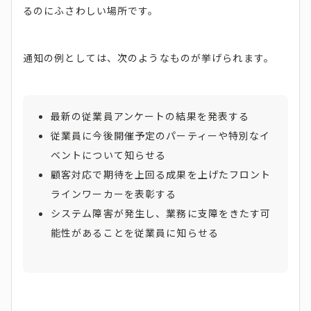
るのにふさわしい場所です。
通知の例としては、次のようなものが挙げられます。
最新の従業員アンケートの結果を発表する
従業員に今後開催予定のパーティーや特別なイ
ベントについて知らせる
顧客対応で期待を上回る成果を上げたフロント
ラインワーカーを表彰する
システム障害が発生し、業務に支障をきたす可
能性があることを従業員に知らせる