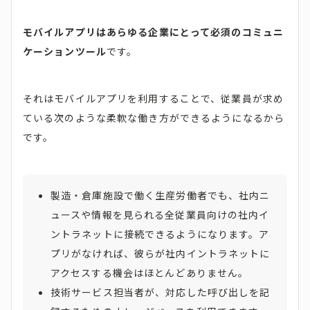
モバイルアプリはあらゆる企業にとって必須のコミュニ
ケーションツール
です。
それはモバイルアプリを利用することで、従業員が求め
ている次のような柔軟な働き方ができるようになるから
です。
製造・倉庫施設で働く生産労働者でも、社内ニ
ュースや情報を見られる全従業員向けの社内イ
ントラネットに接続できるようになります。ア
プリがなければ、彼らが社内イントラネットに
アクセスする機会はほとんどありません。
技術サービス担当者が、対応した呼び出しを記