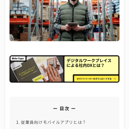
目次
従業員向けモバイルアプリとは？