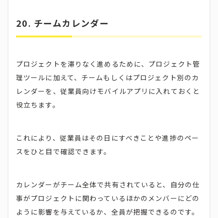
20. チームカレンダー
プロジェクトを滞りなく進めるために、プロジェクト管
理ツールに加えて、チームもしくはプロジェクト別のカ
レンダーを、従業員向けモバイルアプリに入れておくと
役立ちます。
これにより、従業員はその日にすべきことや進捗のペー
スをひと目で確認できます。
カレンダーがチーム全体で共有されていると、自分の仕
事がプロジェクトに関わっているほかのメンバーにどの
ように影響を与えているか、全員が把握できるのです。