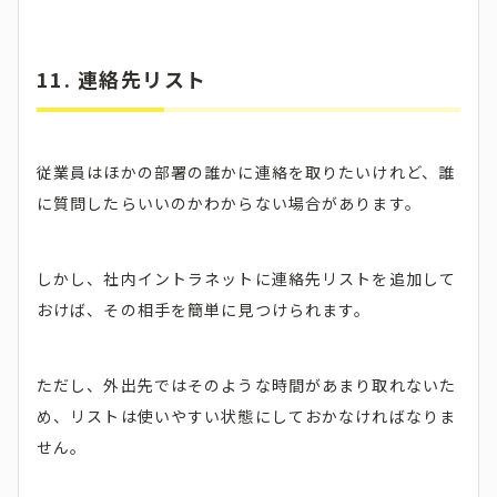
11. 連絡先リスト
従業員はほかの部署の誰かに連絡を取りたいけれど、誰
に質問したらいいのかわからない場合があります。
しかし、社内イントラネットに連絡先リストを追加して
おけば、その相手を簡単に見つけられます。
ただし、外出先ではそのような時間があまり取れないた
め、リストは使いやすい状態にしておかなければなりま
せん。