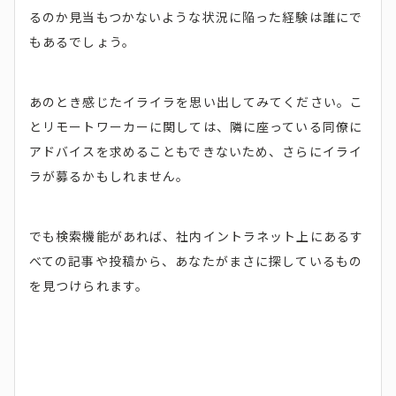
るのか見当もつかないような状況に陥った経験は誰にで
もあるでしょう。
あのとき感じたイライラを思い出してみてください。こ
とリモートワーカーに関しては、隣に座っている同僚に
アドバイスを求めることもできないため、さらにイライ
ラが募るかもしれません。
でも検索機能があれば、社内イントラネット上にあるす
べての記事や投稿から、あなたがまさに探しているもの
を見つけられます。