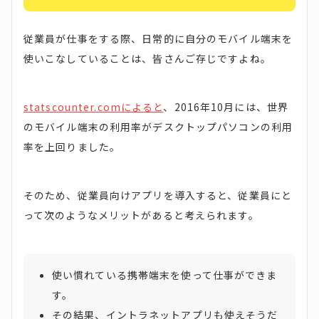
従業員が仕事をする際、日常的に自分のモバイル端末を
使いこなしていることは、皆さんご存じですよね。
statscounter.comによると
、2016年10月には、世界
のモバイル端末の利用率がデスクトップパソコンの利用
率を上回りました。
そのため、従業員向けアプリを導入すると、従業員にと
って次のようなメリットがあると考えられます。
使い慣れている携帯端末を使って仕事ができま
す。
その結果、イントラネットアプリも使えそうだ