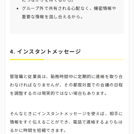
グループ外で共有される心配なく、機密情報や
重要な情報を話し合えるから。
4.
インスタントメッセージ
管理職と従業員は、勤務時間中に定期的に連絡を取り合
わなければなりませんが、その都度対面での会議の日程
を調整するのは現実的ではない場合もあります。
そんなときにインスタントメッセージを使えば、相手に
情報をすぐ伝えることができ、電話で連絡するよりもは
るかに時間を短縮できます。