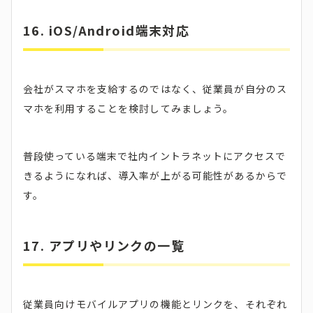
16. iOS/Android端末対応
会社がスマホを支給するのではなく、従業員が自分のス
マホを利用することを検討してみましょう。
普段使っている端末で社内イントラネットにアクセスで
きるようになれば、導入率が上がる可能性があるからで
す。
17. アプリやリンクの一覧
従業員向けモバイルアプリの機能とリンクを、それぞれ