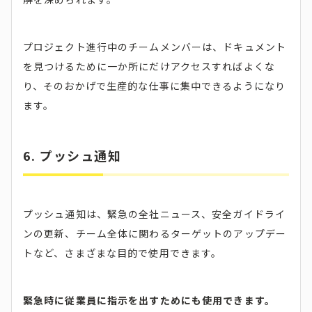
プロジェクト進行中のチームメンバーは、ドキュメント
を見つけるために一か所にだけアクセスすればよくな
り、そのおかげで生産的な仕事に集中できるようになり
ます。
6.
プッシュ通知
プッシュ通知は、緊急の全社ニュース、安全ガイドライ
ンの更新、チーム全体に関わるターゲットのアップデー
トなど、さまざまな目的で使用できます。
緊急時に従業員に指示を出すためにも使用できます。