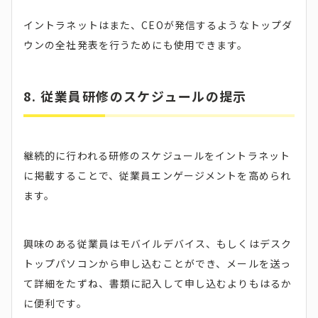
イントラネットはまた、CEOが発信するようなトップダ
ウンの全社発表を行うためにも使用できます。
8. 従業員研修のスケジュールの提示
継続的に行われる研修のスケジュールをイントラネット
に掲載することで、従業員エンゲージメントを高められ
ます。
興味のある従業員はモバイルデバイス、もしくはデスク
トップパソコンから申し込むことができ、メールを送っ
て詳細をたずね、書類に記入して申し込むよりもはるか
に便利です。