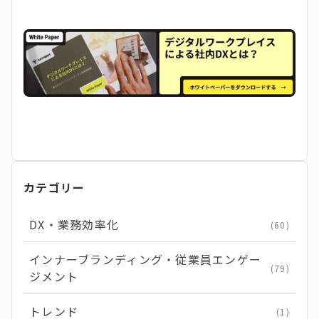
カテゴリー
DX・業務効率化
(60)
インナーブランディング・従業員エンゲー
(79)
ジメント
トレンド
(1)