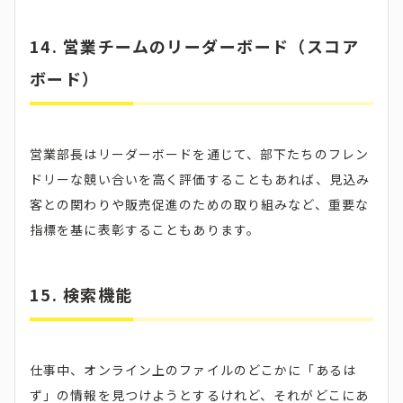
14. 営業チームのリーダーボード（スコア
ボード）
営業部長はリーダーボードを通じて、部下たちのフレン
ドリーな競い合いを高く評価することもあれば、見込み
客との関わりや販売促進のための取り組みなど、重要な
指標を基に表彰することもあります。
15. 検索機能
仕事中、オンライン上のファイルのどこかに「あるは
ず」の情報を見つけようとするけれど、それがどこにあ