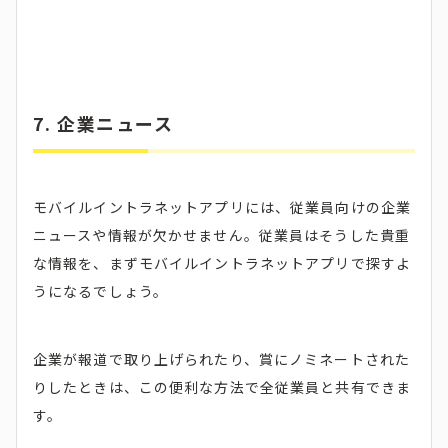
7. 企業ニュース
モバイルイントラネットアプリには、従業員向けの企業
ニュースや情報が欠かせません。従業員はそうした貴重
な情報を、まずモバイルイントラネットアプリで探すよ
うになるでしょう。
企業が報道で取り上げられたり、賞にノミネートされた
りしたときは、この便利な方法で全従業員と共有できま
す。