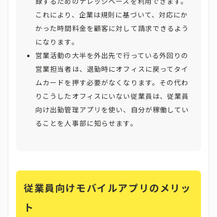
録するためのナレッジベースを利用できます。
これにより、企業は規則に基づいて、対応にか
かった時間料金を顧客に対して請求できるよう
になります。
営業活動の大半を外出先で行っている外回りの
営業担当者は、退勤時にオフィスに戻ってタイ
ムカードを押す必要がなくなります。その代わ
りこうしたオフィスにいない従業員は、従業員
向け出勤管理アプリを使い、自分が稼働してい
ることを人事部に知らせます。
従業員向けモバイルアプリのメリッ
ト