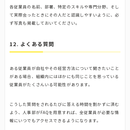
各従業員の名前、部署、特定のスキルや専門分野、そし
て実際会ったときにその人だと認識しやすいように、必
ず写真も掲載しておいてください。
12. よくある質問
ある従業員が自社やその経営方法について聞きたいこと
がある場合、組織内にはほかにも同じことを思っている
従業員がたくさんいる可能性があります。
こうした質問をされるたびに答える時間を割かずに済む
よう、人事部がFAQを用意すれば、全従業員が必要な情
報にいつでもアクセスできるようになります。