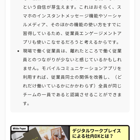
という自信が芽生えます。これはおそらく、ス
マホのインスタントメッセージ機能やソーシャ
ルメディア、そのほかの機能の使い方をすでに
習得しているため、従業員エンゲージメントア
プリも使いこなせるだろうと考えるからです。
現場で働く従業員は、離れたところで働く従業
員とのつながりが少ないと感じているかもしれ
ません。モバイルコミュニケーションアプリを
利用すれば、従業員同士の関係を改善し、（ど
れだけ働いているかにかかわらず）全員が同じ
チームの一員であると認識させることができま
す。