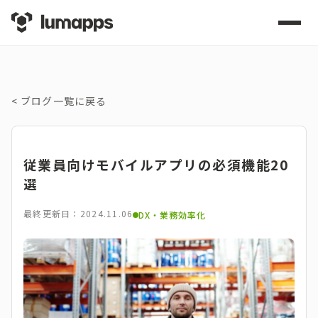
<
ブログ一覧に戻る
従業員向けモバイルアプリの必須機能20
選
最終更新日：2024.11.06
DX・業務効率化