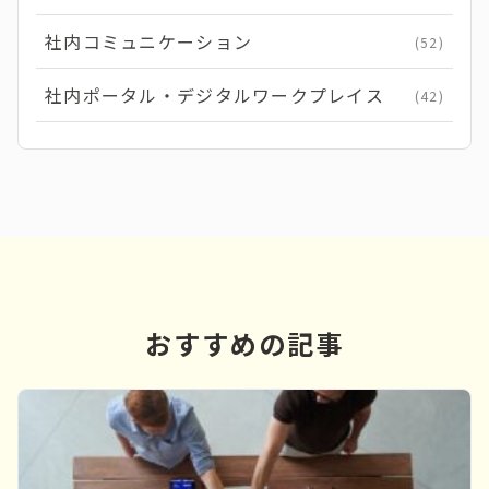
社内コミュニケーション
(52)
社内ポータル・デジタルワークプレイス
(42)
おすすめの記事