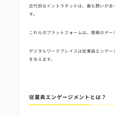
近代的なイントラネットは、最も勢いがあ
す。
これらのプラットフォームは、情報のデー
デジタルワークプレイスは従業員エンゲー
を与えます。
従業員エンゲージメントとは？