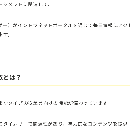
ージメントに関連して、
ザー）がイントラネットポータルを通じて毎日情報にアク
ます。
徴とは？
まなタイプの従業員向けの機能が備わっています。
てタイムリーで関連性があり、魅力的なコンテンツを提供