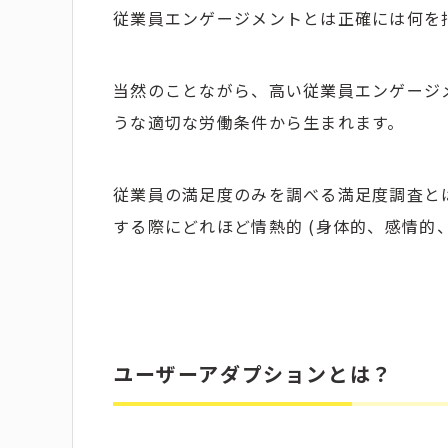
従業員エンゲージメントとは正確には何を
当然のことながら、高い従業員エンゲージ
うな適切な労働条件から生まれます。
従業員の満足度のみを調べる満足度調査と
する際にどれほど情熱的 (身体的、感情的
ユーザーアダプションとは？