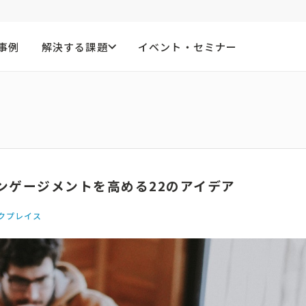
事例
解決する課題
イベント・セミナー
ンゲージメントを高める22のアイデア
クプレイス