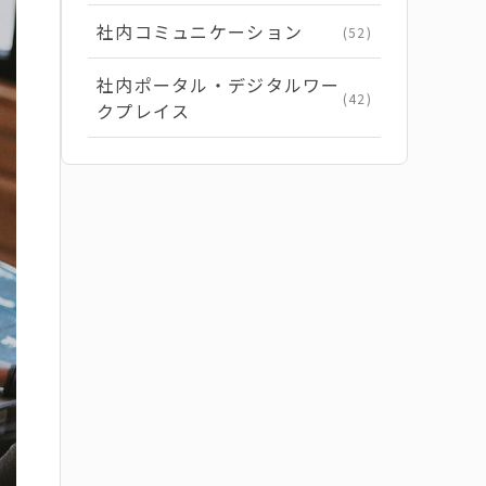
社内コミュニケーション
(52)
社内ポータル・デジタルワー
(42)
クプレイス