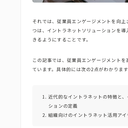
それでは、従業員エンゲージメントを向上
つは、イントラネットソリューションを導
きるようにすることです。
この記事では、従業員エンゲージメントを
ています。具体的には次の2点がわかりま
近代的なイントラネットの特徴と、
ションの定義
組織向けのイントラネット活用アイ