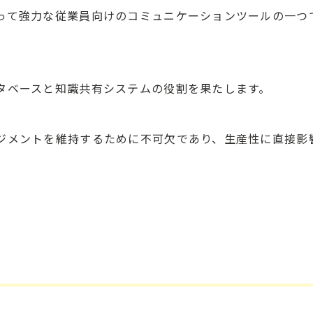
って強力な従業員向けのコミュニケーションツールの一つ
タベースと知識共有システムの役割を果たします。
ジメントを維持するために不可欠であり、生産性に直接影