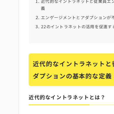
近代的なイントラネットと従業員エ
義
エンゲージメントとアダプションが
22のイントラネットの活用を促進す
近代的なイントラネットと
ダプションの基本的な定義
近代的なイントラネットとは？