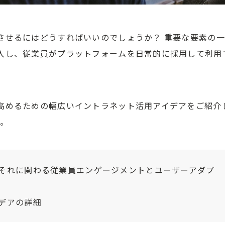
させるにはどうすればいいのでしょうか？ 重要な要素の一
入し、従業員がプラットフォームを日常的に採用して利用
高めるための幅広いイントラネット活用アイデアをご紹介
す。
それに関わる従業員エンゲージメントとユーザーアダプ
デアの詳細