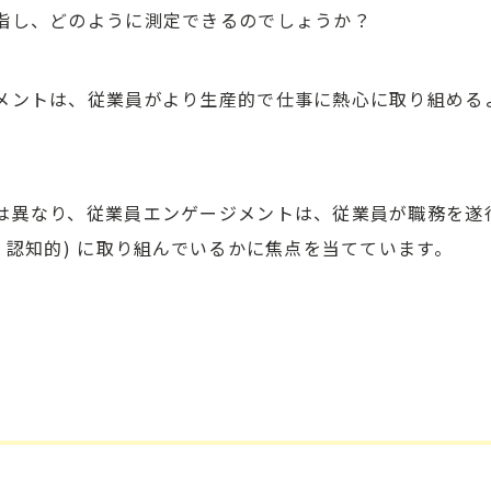
指し、どのように測定できるのでしょうか？
メントは、従業員がより生産的で仕事に熱心に取り組める
は異なり、従業員エンゲージメントは、従業員が職務を遂
、認知的) に取り組んでいるかに焦点を当てています。