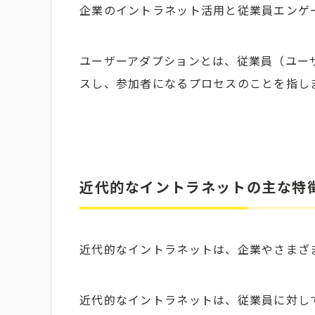
企業のイントラネット活用と従業員エンゲ
ユーザーアダプションとは、従業員（ユー
スし、参加者になるプロセスのことを指し
近代的なイントラネットの主な特
近代的なイントラネットは、企業やさまざ
近代的なイントラネットは、従業員に対し