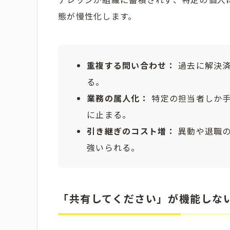
態が慢性化します。
重複する問い合わせ：
過去に解決済
る。
業務の属人化：
特定の担当者しか手
に止まる。
引き継ぎのコスト増：
異動や退職の
強いられる。
「共有してください」が機能しな