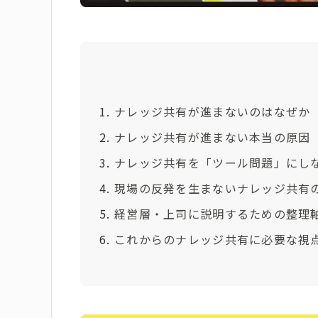
ナレッジ共有が進まないのはなぜか
ナレッジ共有が進まない本当の原因
ナレッジ共有を「ツール問題」にし
現場の反発を生まないナレッジ共有
経営層・上司に説明するための整理
これからのナレッジ共有に必要な視