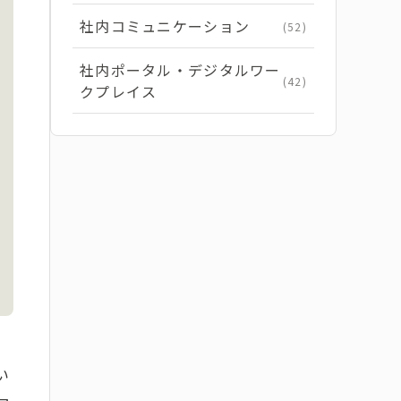
社内コミュニケーション
(52)
社内ポータル・デジタルワー
(42)
クプレイス
い