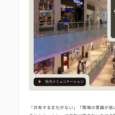
「共有する文化がない」「現場の意識が低