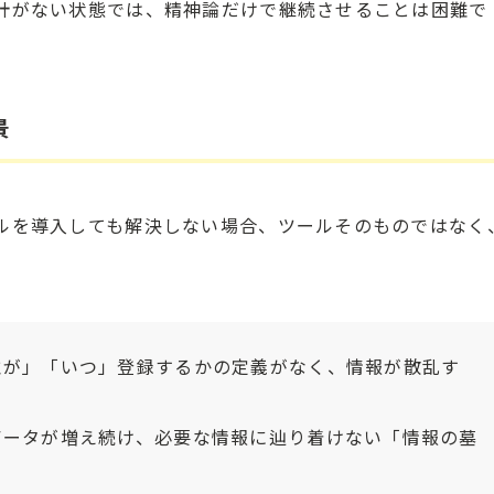
計がない状態では、精神論だけで継続させることは困難で
景
ルを導入しても解決しない場合、ツールそのものではなく
が」「いつ」登録するかの定義がなく、情報が散乱す
ータが増え続け、必要な情報に辿り着けない「情報の墓