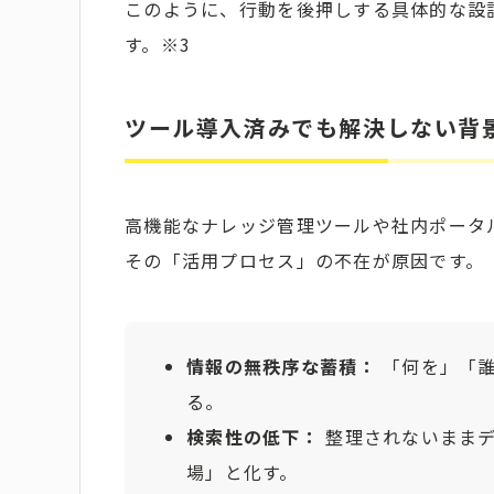
このように、行動を後押しする具体的な設
す。※3
ツール導入済みでも解決しない背
高機能なナレッジ管理ツールや社内ポータ
その「活用プロセス」の不在が原因です。
情報の無秩序な蓄積：
「何を」「誰
る。
検索性の低下：
整理されないままデ
場」と化す。