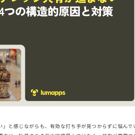
い」と感じながらも、有効な打ち手が見つからずに悩んで