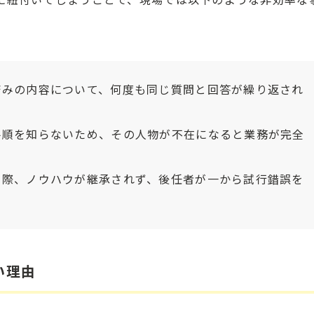
みの内容について、何度も同じ質問と回答が繰り返され
順を知らないため、その人物が不在になると業務が完全
際、ノウハウが継承されず、後任者が一から試行錯誤を
い理由