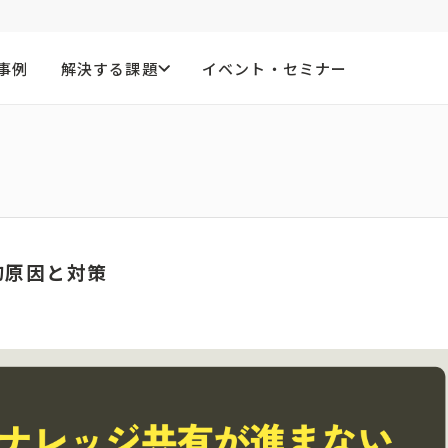
事例
解決する課題
イベント・セミナー
的原因と対策