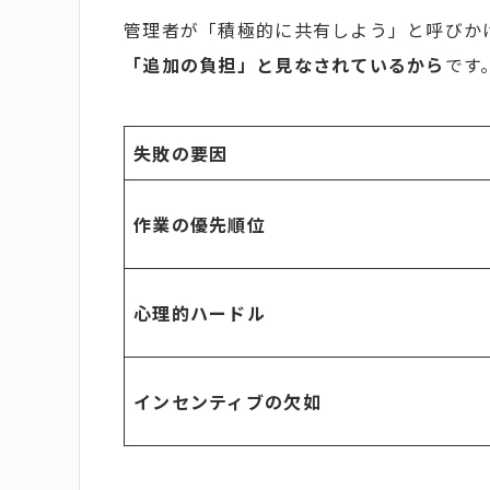
管理者が「積極的に共有しよう」と呼びか
「追加の負担」と見なされているから
です
失敗の要因
作業の優先順位
心理的ハードル
インセンティブの欠如