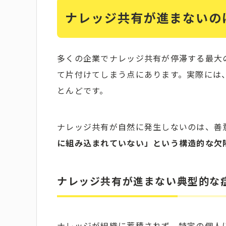
ナレッジ共有が進まないの
多くの企業でナレッジ共有が停滞する最大
て片付けてしまう点にあります。実際には
とんどです。
ナレッジ共有が自然に発生しないのは、善
に組み込まれていない」という構造的な欠
ナレッジ共有が進まない典型的な
ナレッジが組織に蓄積されず、特定の個人