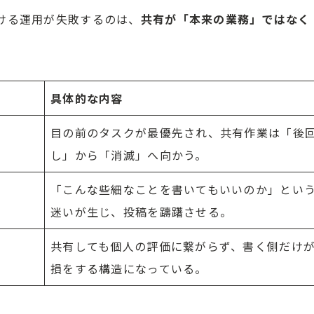
ける運用が失敗するのは、
共有が「本来の業務」ではなく
。
具体的な内容
目の前のタスクが最優先され、共有作業は「後
し」から「消滅」へ向かう。
「こんな些細なことを書いてもいいのか」とい
迷いが生じ、投稿を躊躇させる。
共有しても個人の評価に繋がらず、書く側だけ
損をする構造になっている。