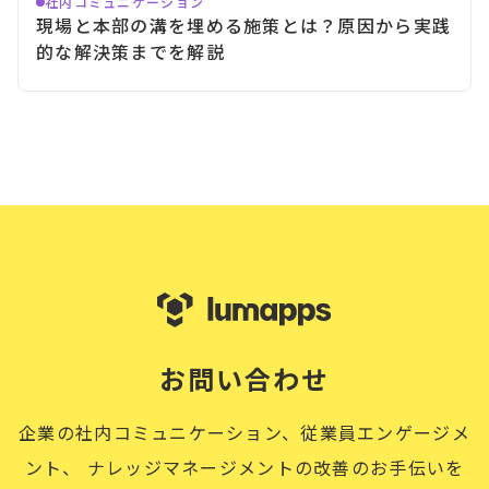
社内コミュニケーション
現場と本部の溝を埋める施策とは？原因から実践
的な解決策までを解説
お問い合わせ
企業の社内コミュニケーション、従業員エンゲージメ
ント、
ナレッジマネージメントの改善のお手伝いを