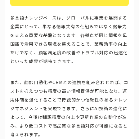
多言語ナレッジベースは、グローバルに事業を展開する
企業にとって、単なる情報共有の仕組みではなく競争力
を支える重要な基盤となります。各拠点が同じ情報を母
国語で活用できる環境を整えることで、業務効率の向上
だけでなく、顧客満足度の改善やトラブル対応の迅速化
といった成果が期待できます。
また、翻訳自動化やCRMとの連携を組み合わせれば、コ
ストを抑えつつも精度の高い情報提供が可能となり、運
用体制を強化することで持続的かつ信頼性のあるナレッ
ジマネジメントを実現できます。さらにAI技術の進化に
よって、今後は翻訳精度の向上や更新作業の自動化が進
み、より低コストで高品質な多言語対応が可能になると
考えられます。