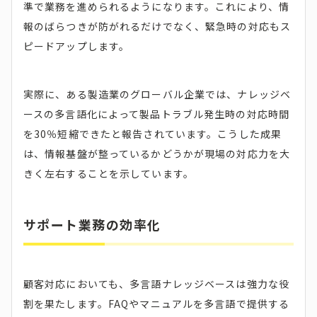
準で業務を進められるようになります。これにより、情
報のばらつきが防がれるだけでなく、緊急時の対応もス
ピードアップします。
実際に、ある製造業のグローバル企業では、ナレッジベ
ースの多言語化によって製品トラブル発生時の対応時間
を30％短縮できたと報告されています。こうした成果
は、情報基盤が整っているかどうかが現場の対応力を大
きく左右することを示しています。
サポート業務の効率化
顧客対応においても、多言語ナレッジベースは強力な役
割を果たします。FAQやマニュアルを多言語で提供する