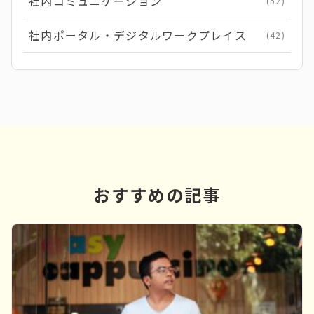
社内コミュニケーション
(52)
社内ポータル・デジタルワークプレイス
(42)
おすすめの記事