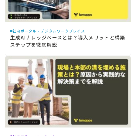
社内ポータル・デジタルワークプレイス
生成AIナレッジベースとは？導入メリットと構築
ステップを徹底解説