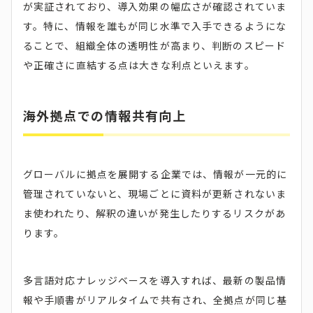
が実証されており、導入効果の幅広さが確認されていま
す。特に、情報を誰もが同じ水準で入手できるようにな
ることで、組織全体の透明性が高まり、判断のスピード
や正確さに直結する点は大きな利点といえます。
海外拠点での情報共有向上
グローバルに拠点を展開する企業では、情報が一元的に
管理されていないと、現場ごとに資料が更新されないま
ま使われたり、解釈の違いが発生したりするリスクがあ
ります。
多言語対応ナレッジベースを導入すれば、最新の製品情
報や手順書がリアルタイムで共有され、全拠点が同じ基