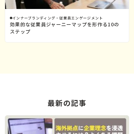
インナーブランディング・従業員エンゲージメント
効果的な従業員ジャーニーマップを形作る10の
ステップ
最新の記事