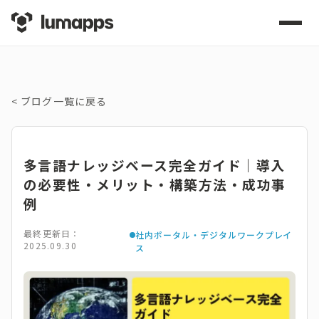
<
ブログ一覧に戻る
多言語ナレッジベース完全ガイド｜導入
の必要性・メリット・構築方法・成功事
例
最終更新日：
社内ポータル・デジタルワークプレイ
2025.09.30
ス