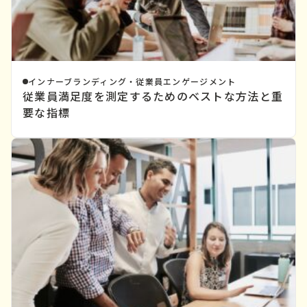
インナーブランディング・従業員エンゲージメント
従業員満足度を測定するためのベストな方法と重
要な指標