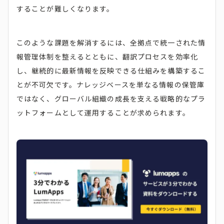
することが難しくなります。
このような課題を解消するには、全拠点で統一された情
報管理体制を整えるとともに、翻訳プロセスを効率化
し、継続的に最新情報を反映できる仕組みを構築するこ
とが不可欠です。ナレッジベースを単なる情報の保管庫
ではなく、グローバル組織の成長を支える戦略的なプラ
ットフォームとして運用することが求められます。