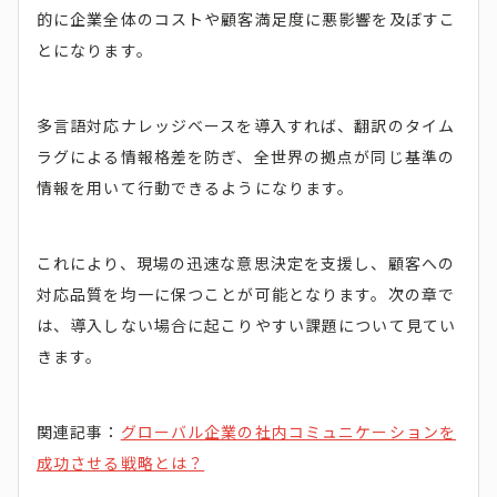
的に企業全体のコストや顧客満足度に悪影響を及ぼすこ
とになります。
多言語対応ナレッジベースを導入すれば、翻訳のタイム
ラグによる情報格差を防ぎ、全世界の拠点が同じ基準の
情報を用いて行動できるようになります。
これにより、現場の迅速な意思決定を支援し、顧客への
対応品質を均一に保つことが可能となります。次の章で
は、導入しない場合に起こりやすい課題について見てい
きます。
関連記事：
グローバル企業の社内コミュニケーションを
成功させる戦略とは？