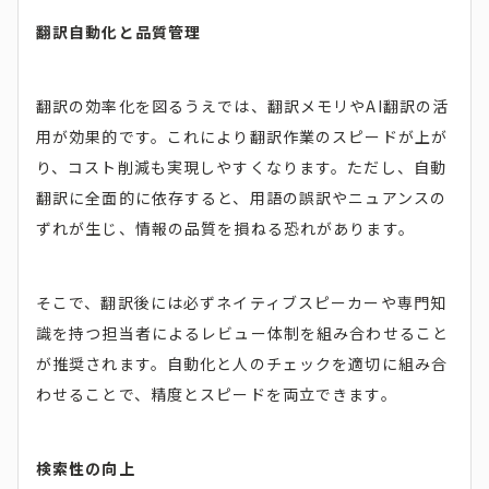
翻訳自動化と品質管理
翻訳の効率化を図るうえでは、翻訳メモリやAI翻訳の活
用が効果的です。これにより翻訳作業のスピードが上が
り、コスト削減も実現しやすくなります。ただし、自動
翻訳に全面的に依存すると、用語の誤訳やニュアンスの
ずれが生じ、情報の品質を損ねる恐れがあります。
そこで、翻訳後には必ずネイティブスピーカーや専門知
識を持つ担当者によるレビュー体制を組み合わせること
が推奨されます。自動化と人のチェックを適切に組み合
わせることで、精度とスピードを両立できます。
検索性の向上