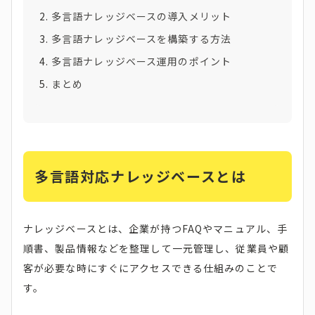
多言語ナレッジベースの導入メリット
多言語ナレッジベースを構築する方法
多言語ナレッジベース運用のポイント
まとめ
多言語対応ナレッジベースとは
ナレッジベースとは、企業が持つFAQやマニュアル、手
順書、製品情報などを整理して一元管理し、従業員や顧
客が必要な時にすぐにアクセスできる仕組みのことで
す。