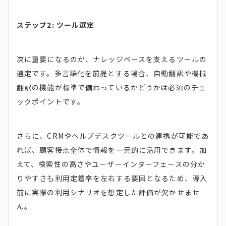
ステップ2: ツール選定
次に重要になるのが、ナレッジベースを支えるツールの
選定です。多言語化を前提とする場合、自動翻訳や機械
翻訳の機能が標準で備わっているかどうかは必須のチェ
ックポイントです。
さらに、CRMやヘルプデスクツールとの連携が可能であ
れば、顧客接点全体で情報を一元的に活用できます。加
えて、検索性の高さやユーザーインターフェースの分か
りやすさも利用定着率を左右する要因となるため、導入
前に実際の利用シナリオを想定した評価が欠かせませ
ん。