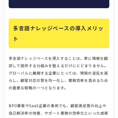
多言語ナレッジベースの導入メリッ
ト
多言語ナレッジベースを導入することは、単に情報を翻
訳して提供する仕組みを整えるだけにとどまりません。
グローバルに展開する企業にとっては、現場の混乱を減
らし、顧客対応の質を均一化し、業務効率を高めるため
の重要な戦略の一つとなります。
BPO業者やSaaS企業の事例でも、顧客満足度の向上や
自己解決率の改善、サポート業務の効率化といった成果