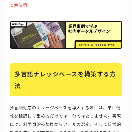
と解決策
多言語ナレッジベースを構築する方
法
多言語対応のナレッジベースを導入する際には、単に情
報を翻訳して集めるだけでは十分ではありません。実際
には、利用目的の整理からツールの選定、そして日常的