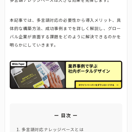
多言語ナレッジベースは大きな効果を発揮します。
本記事では、多言語対応の必要性から導入メリット、具
体的な構築方法、成功事例までを詳しく解説し、グロー
バル企業が直面する課題をどのように解決できるのかを
明らかにしていきます。
目次
多言語対応ナレッジベースとは