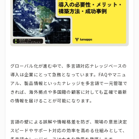
グローバル化が進む中で、多言語対応ナレッジベースの
導入は企業にとって急務となっています。FAQやマニュ
アル、製品情報といったナレッジを多言語で一元管理で
きれば、海外拠点や多国籍の顧客に対しても正確で最新
の情報を届けることが可能になります。
言語の壁による誤解や情報格差を防ぎ、現場の意思決定
スピードやサポート対応の効率を高める仕組みとして、