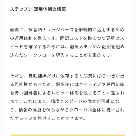
ステップ3: 運用体制の構築
最後に、多言語ナレッジベースを継続的に活用するため
の運用体制を整えます。翻訳コストを抑えつつ更新のス
ピードを確保するためには、翻訳メモリやAI翻訳を組み
込んだワークフローを導入することが効果的です。
ただし、自動翻訳だけに依存すると品質にばらつきが出
る可能性があるため、翻訳後にはネイティブや専門知識
を持つ担当者によるレビュー体制を設けることが望まれ
ます。これにより、精度とスピードの両立が可能にな
り、情報の鮮度を保ちながらグローバル全体に統一され
たナレッジを届けることができます。