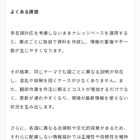
よくある課題
多言語対応を考慮しないままナレッジベースを運用する
と、拠点ごとに独自で資料を作成し、情報の重複や不一
致が生じやすくなります。
その結果、同じテーマでも国ごとに異なる説明が存在
し、混乱や誤解を招くケースが少なくありません。ま
た、翻訳作業を外注に頼るとコストが増加するだけでな
く、更新が遅れやすくなり、現場が最新情報を使えない
状況を生み出します。
さらに、各国に異なる法規制や文化的背景があるため、
それらに配慮しない情報設計では正確性や信頼性を維持