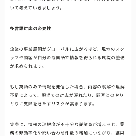
いて考えていきましょう。
多言語対応の必要性
企業の事業展開がグローバルに広がるほど、現地のスタ
ッフや顧客が自分の母国語で情報を得られる環境の整備
が求められます。
もし英語のみで情報を発信した場合、内容の誤解や理解
不足によって、現場での対応が遅れたり、顧客とのやり
とりに支障をきたすリスクが高まります。
実際に、情報の理解度が不十分な従業員が増えると、業
務の非効率化や問い合わせ件数の増加につながり、結果