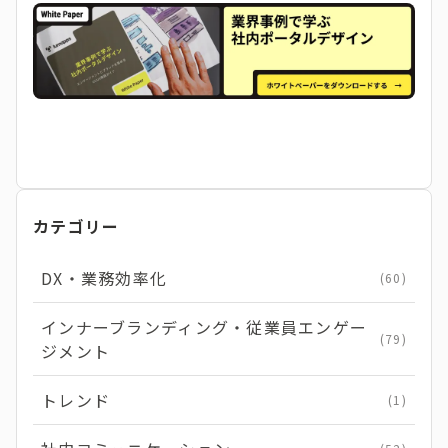
カテゴリー
DX・業務効率化
(60)
インナーブランディング・従業員エンゲー
(79)
ジメント
トレンド
(1)