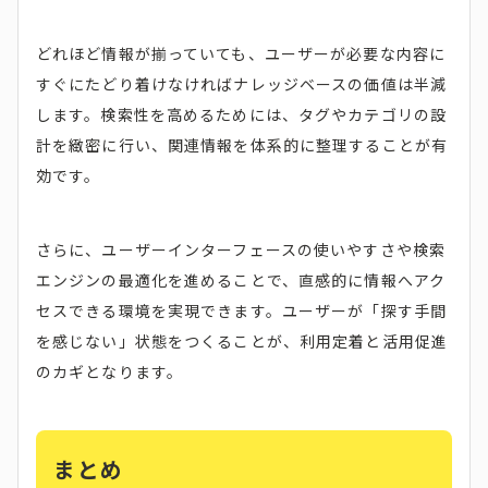
どれほど情報が揃っていても、ユーザーが必要な内容に
すぐにたどり着けなければナレッジベースの価値は半減
します。検索性を高めるためには、タグやカテゴリの設
計を緻密に行い、関連情報を体系的に整理することが有
効です。
さらに、ユーザーインターフェースの使いやすさや検索
エンジンの最適化を進めることで、直感的に情報へアク
セスできる環境を実現できます。ユーザーが「探す手間
を感じない」状態をつくることが、利用定着と活用促進
のカギとなります。
まとめ