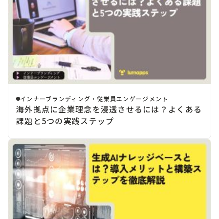
インナーブランディング・従業員エンゲージメント
海外拠点に企業理念を浸透させるには？よくある
課題と5つの実践ステップ