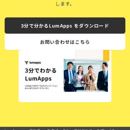
します。
3分で分かるLumApps をダウンロード
お問い合わせはこちら