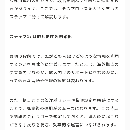
な運用体制の確立まで、段階を踏んで計画的に進める必
要があります。ここでは、そのプロセスを大きく三つの
ステップに分けて解説します。
ステップ1: 目的と要件を明確化
最初の段階では、誰がどの言語でどのような情報を利用
するのかを具体的に定義します。たとえば、海外拠点の
従業員向けなのか、顧客向けのサポート資料なのかによ
って必要な言語や情報の粒度は変わります。
また、拠点ごとの管理ポリシーや権限設定を明確にする
ことで、構築後の運用がスムーズになります。この時点
で情報の更新フローを想定しておくと、導入後に起こり
がちな手戻りを防ぎ、効率的な運営につなげられます。