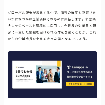
グローバル競争が激化する中で、情報の鮮度と正確さを
いかに保つかは企業価値そのものに直結します。多言語
ナレッジベースを積極的に活用し、全世界の従業員と顧
客に一貫した情報を届けられる体制を築くことが、これ
からの企業成長を支える大きな鍵となるでしょう。