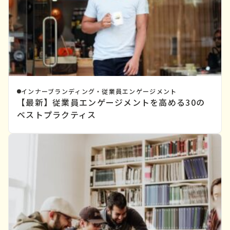
インナーブランディング・従業員エンゲージメント
【最新】従業員エンゲージメントを高める30の
ベストプラクティス