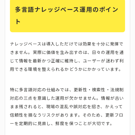
多言語ナレッジベース運用のポイン
ト
ナレッジベースは導入しただけでは効果を十分に発揮で
きません。実際に価値を生み出すのは、日々の運用を通
じて情報を最新かつ正確に維持し、ユーザーが迷わず利
用できる環境を整えられるかどうかにかかっています。
特に多言語対応の仕組みでは、更新性・検索性・法規制
対応の三点を意識した運用が欠かせません。情報が古い
まま残されると、現場の混乱や誤対応を招き、かえって
信頼性を損なうリスクがあります。そのため、更新フロ
ーを定期的に見直し、鮮度を保つことが大切です。