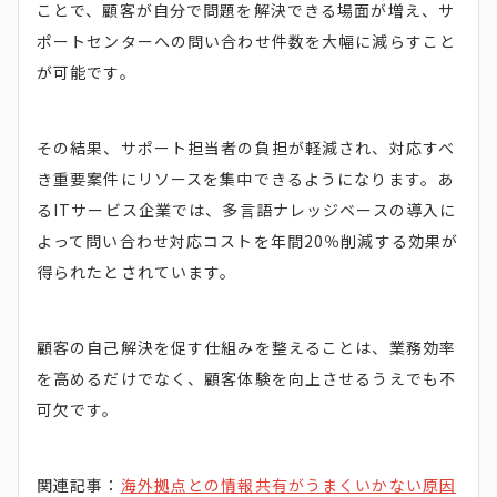
ことで、顧客が自分で問題を解決できる場面が増え、サ
ポートセンターへの問い合わせ件数を大幅に減らすこと
が可能です。
その結果、サポート担当者の負担が軽減され、対応すべ
き重要案件にリソースを集中できるようになります。あ
るITサービス企業では、多言語ナレッジベースの導入に
よって問い合わせ対応コストを年間20％削減する効果が
得られたとされています。
顧客の自己解決を促す仕組みを整えることは、業務効率
を高めるだけでなく、顧客体験を向上させるうえでも不
可欠です。
関連記事：
海外拠点との情報共有がうまくいかない原因