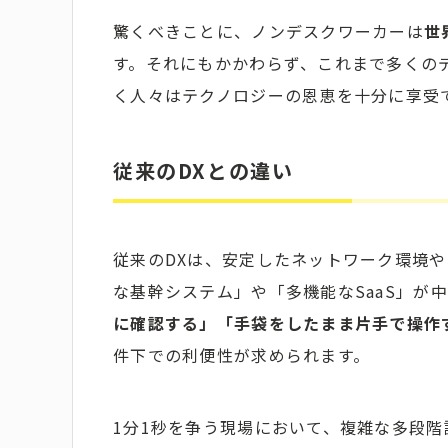
驚くべきことに、ノンデスクワーカーは
世
す。それにもかかわらず、これまで多くの
く人々はテクノロジーの恩恵を十分に享受
従来のDXとの違い
従来のDXは、安定したネットワーク環境
な基幹システム」や「多機能なSaaS」が
に確認する」「手袋をしたまま片手で操作
件下での利便性が求められます。
1分1秒を争う現場において、複雑な多段