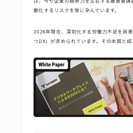
は、今や企業の競争力を左右する最重要課
骸化するリスクを常に孕んでいます。
2026年現在、深刻化する労働力不足を背
つDX」が求められています。その本質と