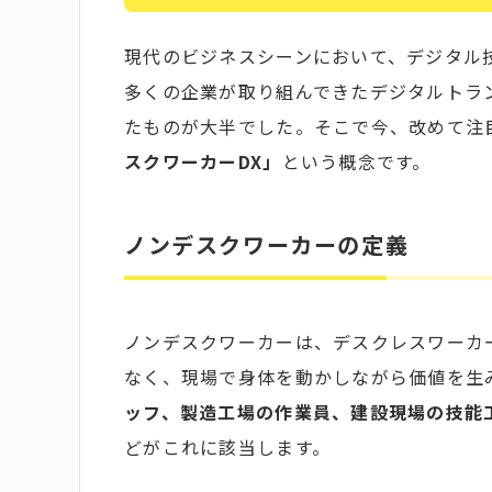
現代のビジネスシーンにおいて、デジタル
多くの企業が取り組んできたデジタルトラ
たものが大半でした。そこで今、改めて注
スクワーカーDX」
という概念です。
ノンデスクワーカーの定義
ノンデスクワーカーは、デスクレスワーカ
なく、現場で身体を動かしながら価値を生
ッフ、製造工場の作業員、建設現場の技能
どがこれに該当します。