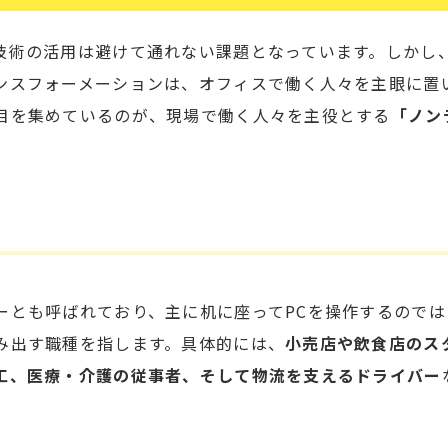
技術の活用は避けて通れない課題となっています。しかし
ンスフォーメーションは、オフィスで働く人々を主眼に置
目を集めているのが、現場で働く人々を主役とする
「ノン
ーとも呼ばれており、主に机に座ってPCを操作するのでは
み出す職種を指します。具体的には、
小売店や飲食店のス
工、医療・介護の従事者、そして物流を支えるドライバー