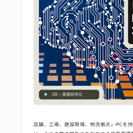
店舗、工場、建設現場、物流拠点――。PC