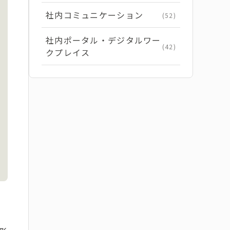
社内コミュニケーション
(52)
社内ポータル・デジタルワー
(42)
クプレイス