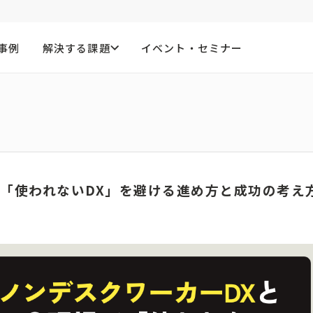
事例
解決する課題
イベント・セミナー
で「使われないDX」を避ける進め方と成功の考え