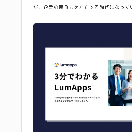
が、企業の競争力を左右する時代になって