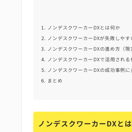
ノンデスクワーカーDXとは何か
ノンデスクワーカーDXが失敗しやす
ノンデスクワーカーDXの進め方（現
ノンデスクワーカーDXで活用される
ノンデスクワーカーDXの成功事例に
まとめ
ノンデスクワーカーDXと