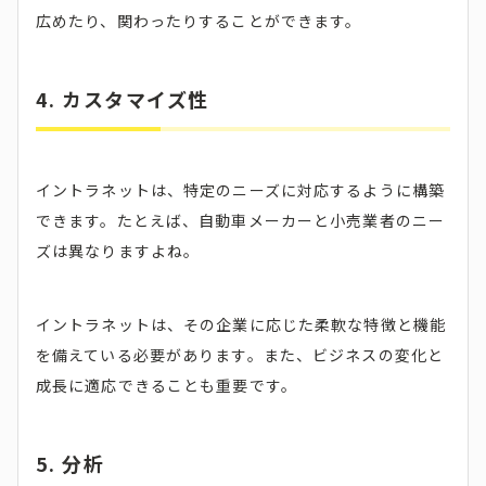
広めたり、関わったりすることができます。
4. カスタマイズ性
イントラネットは、特定のニーズに対応するように構築
できます。たとえば、自動車メーカーと小売業者のニー
ズは異なりますよね。
イントラネットは、その企業に応じた柔軟な特徴と機能
を備えている必要があります。また、ビジネスの変化と
成長に適応できることも重要です。
5. 分析