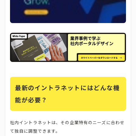
最新のイントラネットにはどんな機
能が必要？
社内イントラネットは、その企業特有のニーズに合わせ
て独自に調整できます。