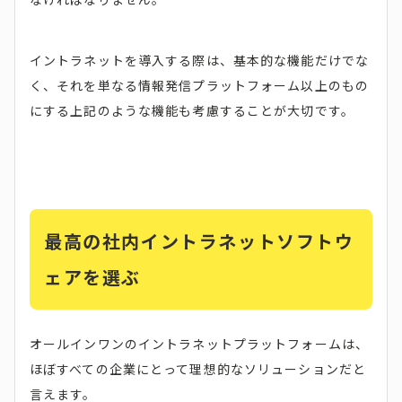
イントラネットを導入する際は、基本的な機能だけでな
く、それを単なる情報発信プラットフォーム以上のもの
にする上記のような機能も考慮することが大切です。
最高の社内イントラネットソフトウ
ェアを選ぶ
オールインワンのイントラネットプラットフォームは、
ほぼすべての企業にとって理想的なソリューションだと
言えます。