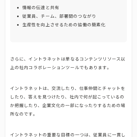
情報の伝達と共有
従業員、チーム、部署間のつながり
生産性を向上させるための協働の簡素化
さらに、イントラネットは単なるコンテンツリソース以
上の社内コラボレーションツールでもあります。
イントラネットは、交流したり、仕事仲間とチャットを
したり、答えを見つけたり、社内で何が起こっているの
か把握したり、企業文化の一部になったりするための場
所なのです。
イントラネットの重要な目標の一つは、従業員に一貫し