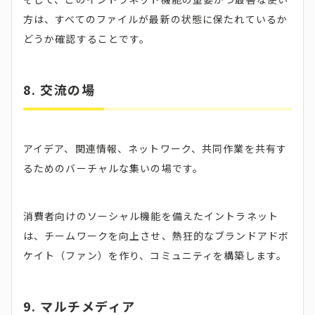
方は、すべてのファイルが最新の状態に保たれているか
どうか確認することです。
8. 交流の場
アイデア、関連情報、ネットワーク、共同作業を共有す
るためのバーチャルな集いの場です。
消費者向けのソーシャル機能を備えたイントラネット
は、チームワークを向上させ、熱狂的なブランドアドボ
ケイト（ファン）を作り、コミュニティを構築します。
9. マルチメディア