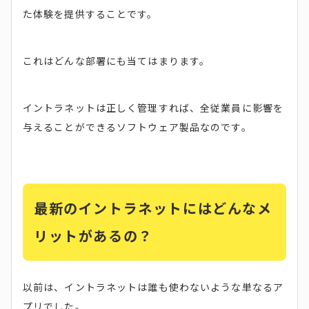
た体験を提供することです。
これはどんな部署にも当てはまります。
イントラネットは正しく管理すれば、全従業員に影響を
与えることができるソフトウェア製品なのです。
最新のイントラネットにはどんなメ
リットがあるの？
以前は、イントラネットは誰も使わないような単なるア
プリでした。