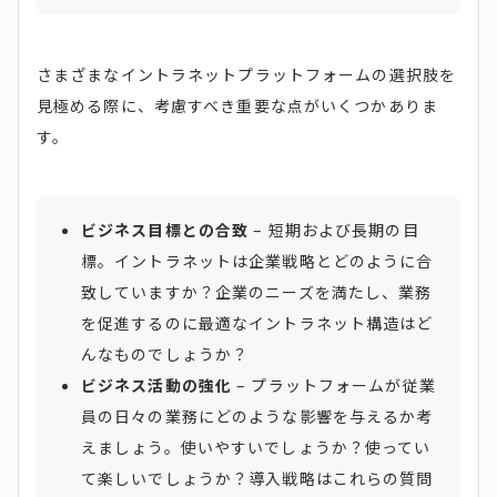
さまざまなイントラネットプラットフォームの選択肢を
見極める際に、考慮すべき重要な点がいくつかありま
す。
ビジネス目標との合致
– 短期および長期の目
標。イントラネットは企業戦略とどのように合
致していますか？企業のニーズを満たし、業務
を促進するのに最適なイントラネット構造はど
んなものでしょうか？
ビジネス活動の強化
– プラットフォームが従業
員の日々の業務にどのような影響を与えるか考
えましょう。使いやすいでしょうか？使ってい
て楽しいでしょうか？導入戦略はこれらの質問