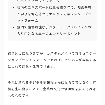
ジメントプラットフォーム
社内のエキスパートに主導権を与え、知識共有
と学びを促進させるナレッジマネジメントプラ
ットフォーム
強固で協働可能なデジタルワークプレイスへの
入り口となる単一のエントリーポイント
繰り返しになりますが、カスタムメイドのコミュニケー
ションプラットフォームであれば、ビジネスが成長する
につれて進化・改善できます。
それは単なるデジタル情報掲示板になるのではなく、経
験を生み出すことで、企業の文化や価値観を揃えるべき
ものなのです。