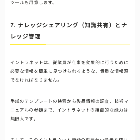
ツールも用意します。
7. ナレッジシェアリング（知識共有）とナ
レッジ管理
イントラネットは、従業員が仕事を効果的に行うために
必要な情報を簡単に見つけられるような、貴重な情報源
でなければなりません。
手紙のテンプレートの検索から製品情報の調査、技術マ
ニュアルの参照まで、イントラネットの組織的な能力は
無限大です。
そして、このイントラネット機能の重要かつ最善な使い