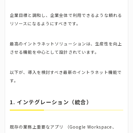
企業目標と調和し、企業全体で利用できるような頼れる
リソースになるようにすべきです。
最高のイントラネットソリューションは、生産性を向上
させる機能を中心として設計されています。
以下が、導入を検討すべき最新のイントラネット機能で
す。
1. インテグレーション（統合）
既存の業務上重要なアプリ （Google Workspace、