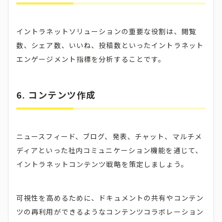
イントラネットソリューションの重要な役割は、閲覧
数、シェア数、いいね、投稿数といったイントラネット
エンゲージメント指標を分析することです。
6. コンテンツ作成
ニュースフィード、ブログ、発表、チャット、マルチメ
ディアといった社内コミュニケーション機能を通じて、
イントラネットコンテンツ戦略を策定しましょう。
可視性を高めるために、ドキュメントの共有やコンテン
ツの再利用ができるようなコンテンツコラボレーション