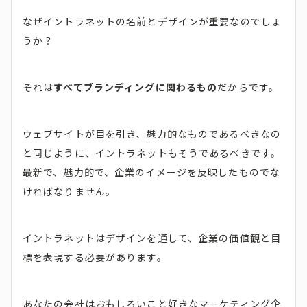
なぜイントラネットの名前とデザインが重要なのでしょ
うか？
それは
すべてブランディングに関わるもの
だからです。
ウェブサイトが目を引き、魅力的なものであるべきなの
と同じように、イントラネットもそうであるべきです。
最新で、魅力的で、企業のイメージを反映したものでな
ければなりません。
イントラネットはデザインを通して、企業の価値観と目
標を表現する必要があります。
あなたの会社はおもしろいこと好きなマーケティング企