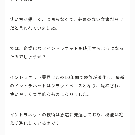
使い方が難しく、つまらなくて、必要のない文書だらけ
だと言われていました。
では、企業はなぜイントラネットを使用するようになっ
たのでしょうか？
イントラネット業界はこの10年間で競争が激化し、最新
のイントラネットはクラウドベースとなり、洗練され、
使いやすく実用的なものになりました。
イントラネットの技術は急速に発達しており、機能は絶
えず進化しているのです。