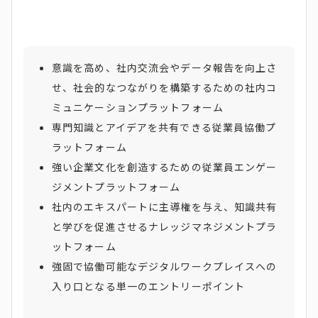
意識を高め、社内交流会やデータ報告を向上さ
せ、社会的なつながりを構築するための社内コ
ミュニケーションプラットフォーム
専門知識とアイデアを共有できる従業員協働プ
ラットフォーム
強い企業文化を創造するための従業員エンゲー
ジメントプラットフォーム
社内のエキスパートに主導権を与え、知識共有
と学びを促進させるナレッジマネジメントプラ
ットフォーム
強固で協働可能なデジタルワークプレイスへの
入り口となる単一のエントリーポイント