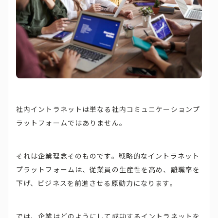
社内イントラネットは単なる社内コミュニケーションプ
ラットフォームではありません。
それは企業理念そのものです。戦略的なイントラネット
プラットフォームは、従業員の生産性を高め、離職率を
下げ、ビジネスを前進させる原動力になります。
では、企業はどのようにして成功するイントラネットを