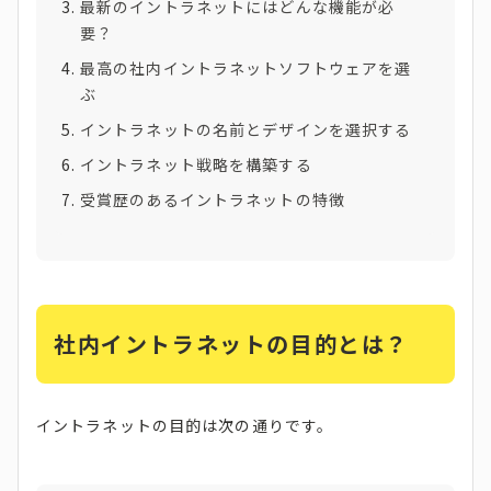
最新のイントラネットにはどんな機能が必
要？
最高の社内イントラネットソフトウェアを選
ぶ
イントラネットの名前とデザインを選択する
イントラネット戦略を構築する
受賞歴のあるイントラネットの特徴
社内イントラネットの目的とは？
イントラネットの目的は次の通りです。