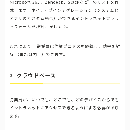
Microsoft 365、Zendesk、Slackなど）のリストを作
成します。ネイティブインテグレーション（システムと
アプリのカスタム統合）ができるイントラネットプラッ
トフォームを検討しましょう。
これにより、 従業員は作業プロセスを継続し、効率を維
持 （または向上）できます。
2. クラウドベース
従業員が、いつでも、どこでも、どのデバイスからでも
イントラネットにアクセスできるようにする必要があり
ます。