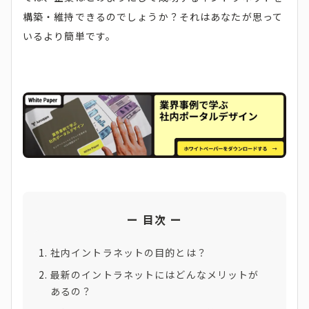
構築・維持できるのでしょうか？それはあなたが思って
いるより簡単です。
目次
社内イントラネットの目的とは？
最新のイントラネットにはどんなメリットが
あるの？