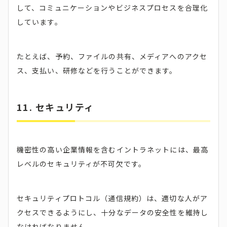
して、コミュニケーションやビジネスプロセスを合理化
しています。
たとえば、予約、ファイルの共有、メディアへのアクセ
ス、支払い、研修などを行うことができます。
11. セキュリティ
機密性の高い企業情報を含むイントラネットには、最高
レベルのセキュリティが不可欠です。
セキュリティプロトコル（通信規約）は、適切な人がア
クセスできるようにし、十分なデータの安全性を維持し
なければなりません。