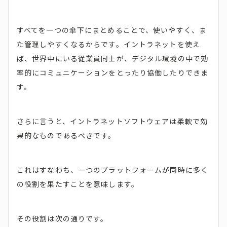
すべてを一つの傘下にまとめることで、使いやすく、ま
た管理しやすくなるからです。イントラネットを使え
ば、世界中にいる従業員同士が、デジタル環境の中で効
率的にコミュニケーションをとったり協働したりできま
す。
さらに言うと、イントラネットソフトウェアは柔軟で効
果的なものであるべきです。
これはすなわち、一つのプラットフォームが同時に多く
の役割を果たすことを意味します。
その役割は次の通りです。