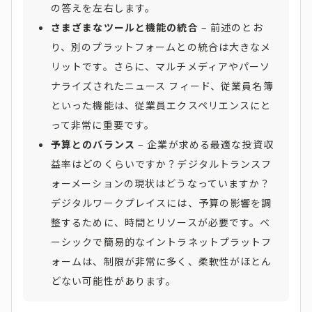
の答えを左右します。
さまざまなツールと機能の統合
– 前述のとお
り、別のプラットフォームとの統合は大きなメ
リットです。さらに、マルチメディアやパーソ
ナライズされたニュース フィード、従業員名簿
といった機能は、従業員エクスペリエンスにと
って非常に重要です。
予算とのバランス
– 企業が求める最適な投資収
益率はどのくらいですか？デジタルトランスフ
ォーメーションの現状はどうなっていますか？
デジタルワークプレイスには、予算の影響を調
整するために、時間とリソースが必要です。ベ
ーシックで簡易的なイントラネットプラットフ
ォームは、制限が非常に多く、柔軟性がほとん
どない可能性があります。