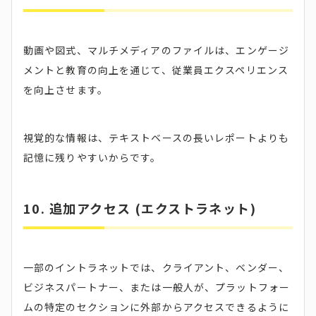
動画や図式、マルチメディアのファイルは、エンゲージ
メントと教育の向上を通じて、従業員エクスペリエンス
を向上させます。
視覚的な情報は、テキストベースの長いレポートよりも
記憶に残りやすいからです。
10. 追加アクセス (エクストラネット)
一部のイントラネットでは、クライアント、ベンダー、
ビジネスパートナー、または一般人が、プラットフォー
ムの特定のセクションに外部からアクセスできるように