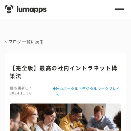
<
ブログ一覧に戻る
【完全版】最高の社内イントラネット構
築法
最終更新日：
社内ポータル・デジタルワークプレイ
2024.11.06
ス