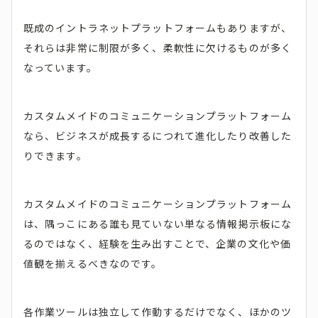
既成のイントラネットプラットフォームもありますが、
それらは非常に制限が多く、柔軟性に欠けるものが多く
なっています。
カスタムメイドのコミュニケーションプラットフォーム
なら、ビジネスが成長するにつれて進化したり改善した
りできます。
カスタムメイドのコミュニケーションプラットフォーム
は、隅っこにある誰も見ていない単なる情報掲示板にな
るのではなく、経験を生み出すことで、企業の文化や価
値観を揃えるべきなのです。
各作業ツールは独立して作動するだけでなく、ほかのツ