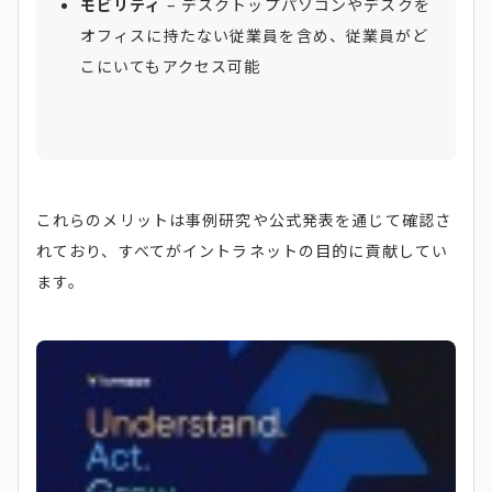
モビリティ
– デスクトップパソコンやデスクを
オフィスに持たない従業員を含め、従業員がど
こにいてもアクセス可能
これらのメリットは事例研究や公式発表を通じて確認さ
れており、すべてがイントラネットの目的に貢献してい
ます。