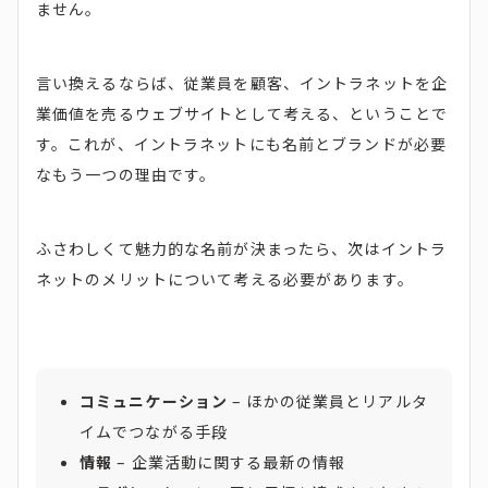
ません。
言い換えるならば、従業員を顧客、イントラネットを企
業価値を売るウェブサイトとして考える、ということで
す。これが、イントラネットにも名前とブランドが必要
なもう一つの理由です。
ふさわしくて魅力的な名前が決まったら、次はイントラ
ネットのメリットについて考える必要があります。
コミュニケーション
– ほかの従業員とリアルタ
イムでつながる手段
情報
– 企業活動に関する最新の情報