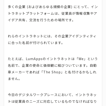
多くの企業 (およびあらゆる規模の企業) にとって、イン
トラネットプラットフォームは、従業員が情報収集やア
イデア共有、交流を行うための場所です。
れらのイントラネットには、その企業アイデンティティ
に合った名前が付けられています。
たとえば、LumAppsのイントラネットは「We」という
名前で、企業の使命と価値観に結びついています。自動
車メーカーであれば「The Shop」と名付けるかもしれ
ません。
今日のデジタルワークプレースにおいて、イントラネッ
トは従業員のニーズに対応しているものでなければなり