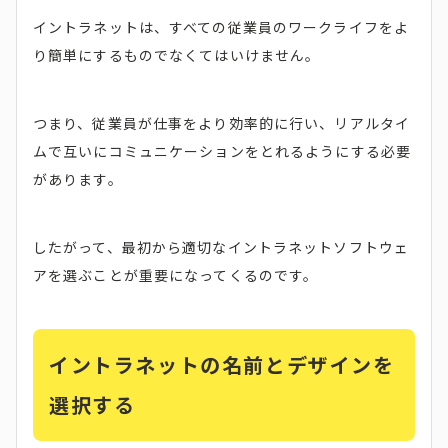
イントラネットは、すべての従業員のワークライフをよ
り簡単にするものでなくてはいけません。
つまり、従業員が仕事をより効率的に行い、リアルタイ
ムで互いにコミュニケーションをとれるようにする必要
があります。
したがって、最初から適切なイントラネットソフトウェ
アを選ぶことが重要になってくるのです。
イントラネットの名前とデザインを
選択する