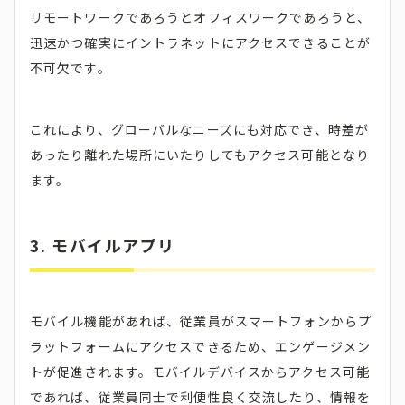
リモートワークであろうとオフィスワークであろうと、
迅速かつ確実にイントラネットにアクセスできることが
不可欠です。
これにより、グローバルなニーズにも対応でき、時差が
あったり離れた場所にいたりしてもアクセス可能となり
ます。
3. モバイルアプリ
モバイル機能があれば、従業員がスマートフォンからプ
ラットフォームにアクセスできるため、エンゲージメン
トが促進されます。モバイルデバイスからアクセス可能
であれば、従業員同士で利便性良く交流したり、情報を