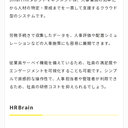
から人材の特定・育成までを一貫して支援するクラウド
型のシステムです。
労務手続きで収集したデータを、人事評価や配置シミュ
レーションなどの人事施策にも容易に展開できます。
従業員サーベイ機能を備えているため、社員の満足度や
エンゲージメントを可視化することも可能です。シンプ
ルで直感的な操作性で、人事担当者や管理者が利用でき
るため、社員の研修コストを抑えられるでしょう。
HRBrain