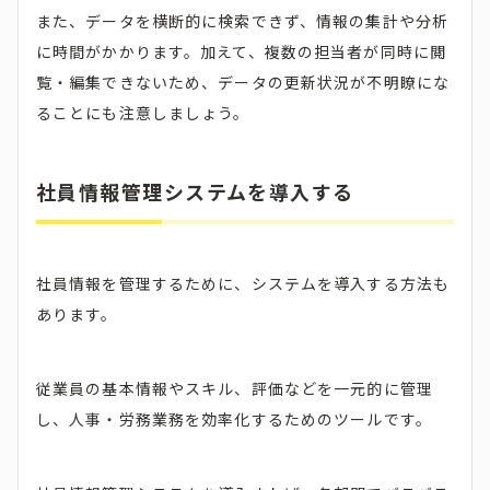
また、データを横断的に検索できず、情報の集計や分析
に時間がかかります。加えて、複数の担当者が同時に閲
覧・編集できないため、データの更新状況が不明瞭にな
ることにも注意しましょう。
社員情報管理システムを導入する
社員情報を管理するために、システムを導入する方法も
あります。
従業員の基本情報やスキル、評価などを一元的に管理
し、人事・労務業務を効率化するためのツールです。