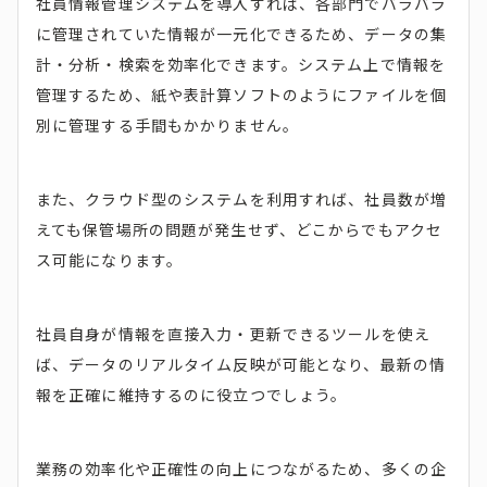
社員情報管理システムを導入すれば、各部門でバラバラ
に管理されていた情報が一元化できるため、データの集
計・分析・検索を効率化できます。システム上で情報を
管理するため、紙や表計算ソフトのようにファイルを個
別に管理する手間もかかりません。
また、クラウド型のシステムを利用すれば、社員数が増
えても保管場所の問題が発生せず、どこからでもアクセ
ス可能になります。
社員自身が情報を直接入力・更新できるツールを使え
ば、データのリアルタイム反映が可能となり、最新の情
報を正確に維持するのに役立つでしょう。
業務の効率化や正確性の向上につながるため、多くの企