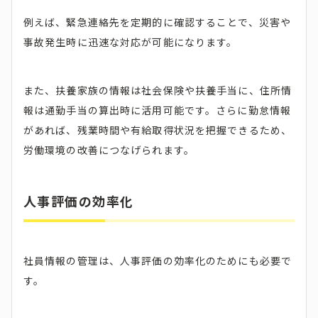
例えば、緊急連絡先を定期的に確認することで、災害や
事故発生時に迅速な対応が可能になります。
また、扶養家族の情報は社会保険や扶養手当に、住所情
報は通勤手当の算出時に活用可能です。さらに勤怠情報
があれば、残業時間や有給取得状況を把握できるため、
労働環境の改善につなげられます。
人事評価の効率化
社員情報の管理は、人事評価の効率化のためにも必要で
す。