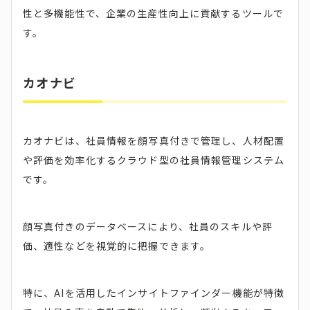
性と多機能性で、企業の生産性向上に貢献するツールで
す。
カオナビ
カオナビは、社員情報を顔写真付きで管理し、人材配置
や評価を効率化するクラウド型の社員情報管理システム
です。
顔写真付きのデータベースにより、社員のスキルや評
価、適性などを視覚的に把握できます。
特に、AIを活用したインサイトファインダー機能が特徴