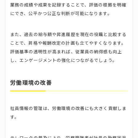
業務の成績や成果を記録することで、評価の根拠を明確
にでき、公平かつ公正な判断が可能になります。
また、過去の給与額や昇進履歴を現在の役職と比較する
ことで、昇格や報酬改定の計画も立てやすくなります。
評価基準の透明性が高まれば、従業員の納得感も向上
し、エンゲージメントの強化につながるでしょう。
労働環境の改善
社員情報の管理は、労働環境の改善にも大きく貢献しま
す。
テレワークの普及により、労務管理者が社員の勤務状況