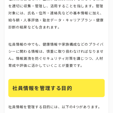
を適切に収集・管理し、活用することを指します。管理
対象には、氏名・住所・連絡先などの基本情報に加え、
給与額・人事評価・勤怠データ・キャリアプラン・健康
診断の結果なども含まれます。
社員情報の中でも、健康情報や家族構成などのプライバ
シーに関わる情報は、慎重に取り扱わなければなりませ
ん。情報漏洩を防ぐセキュリティ対策を講じつつ、人材
育成や評価に活かしていくことが重要です。
社員情報を管理する目的
社員情報を管理する目的には、以下の4つがあります。