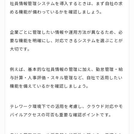
社員情報管理システムを導入するときは、まず自社の求
める機能が備わっているかを確認しましょう。
企業ごとに管理したい情報や運用方法が異なるため、必
要な機能を明確にし、対応できるシステムを選ぶことが
大切です。
例えば、基本的な社員情報の管理に加え、勤怠管理・給
与計算・人事評価・スキル管理など、自社で活用したい
機能を備えているかを確認しましょう。
テレワーク環境下での活用を考慮し、クラウド対応やモ
バイルアクセスの可否も重要な確認ポイントです。