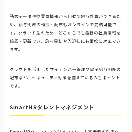
勤怠データや従業員情報から自動で給与計算ができるた
め、給与明細の作成・配布もオンラインで完結可能で
す。クラウド型のため、どこからでも最新の社員情報を
確認・更新でき、急な異動や入退社にも柔軟に対応でき
ます。
クラウドを活用したマイナンバー管理や電子給与明細の
配布など、セキュリティ対策を備えているのもポイント
です。
SmartHRタレントマネジメント
SmartHRタレントマネジメントは、人事業務の効率化