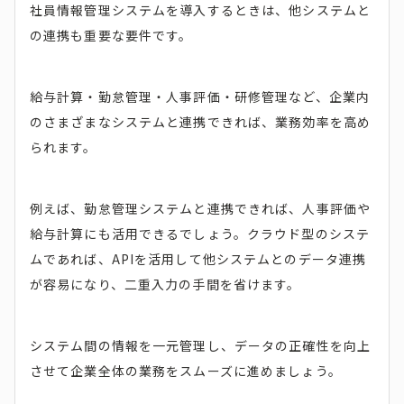
社員情報管理システムを導入するときは、他システムと
の連携も重要な要件です。
給与計算・勤怠管理・人事評価・研修管理など、企業内
のさまざまなシステムと連携できれば、業務効率を高め
られます。
例えば、勤怠管理システムと連携できれば、人事評価や
給与計算にも活用できるでしょう。クラウド型のシステ
ムであれば、APIを活用して他システムとのデータ連携
が容易になり、二重入力の手間を省けます。
システム間の情報を一元管理し、データの正確性を向上
させて企業全体の業務をスムーズに進めましょう。