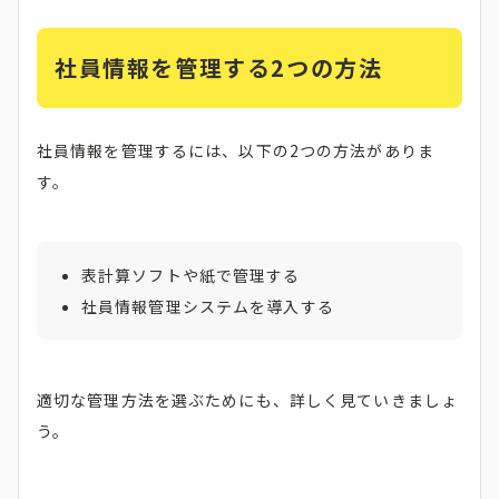
社員情報を管理する2つの方法
社員情報を管理するには、以下の2つの方法がありま
す。
表計算ソフトや紙で管理する
社員情報管理システムを導入する
適切な管理方法を選ぶためにも、詳しく見ていきましょ
う。