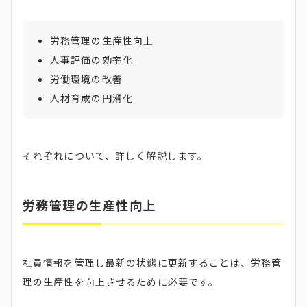
労務管理の生産性向上
人事評価の効率化
労働環境の改善
人材育成の円滑化
それぞれについて、詳しく解説します。
労務管理の生産性向上
社員情報を管理し最新の状態に更新することは、労務管
理の生産性を向上させるために必要です。