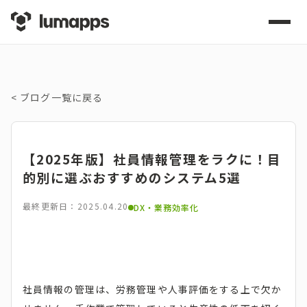
<
ブログ一覧に戻る
【2025年版】社員情報管理をラクに！目
的別に選ぶおすすめのシステム5選
最終更新日：2025.04.20
DX・業務効率化
社員情報の管理は、労務管理や人事評価をする上で欠か