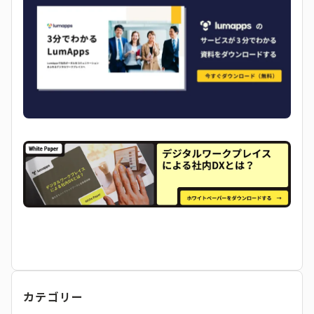
カテゴリー