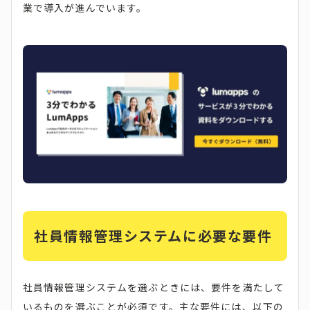
業で導入が進んでいます。
社員情報管理システムに必要な要件
社員情報管理システムを選ぶときには、要件を満たして
いるものを選ぶことが必須です。主な要件には、以下の