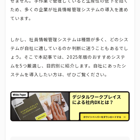
せません。手作業で管理していると生産性の低下を招く
ため、多くの企業が社員情報管理システムの導入を進め
ています。
しかし、社員情報管理システムは種類が多く、どのシス
テムが自社に適しているのか判断に迷うこともあるでし
ょう。そこで本記事では、2025年版のおすすめシステ
ムを5つ厳選し、目的別に紹介します。自社にあったシ
ステムを導入したい方は、ぜひご覧ください。