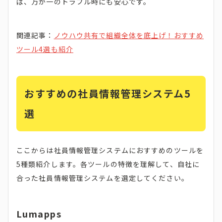
ば、万が一のトラブル時にも安心です。
関連記事：
ノウハウ共有で組織全体を底上げ！おすすめ
ツール4選も紹介
おすすめの社員情報管理システム5
選
ここからは社員情報管理システムにおすすめのツールを
5種類紹介します。各ツールの特徴を理解して、自社に
合った社員情報管理システムを選定してください。
Lumapps