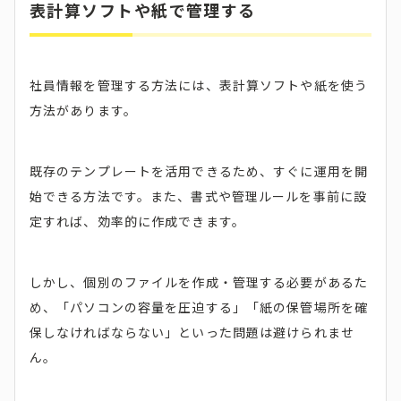
表計算ソフトや紙で管理する
社員情報を管理する方法には、表計算ソフトや紙を使う
方法があります。
既存のテンプレートを活用できるため、すぐに運用を開
始できる方法です。また、書式や管理ルールを事前に設
定すれば、効率的に作成できます。
しかし、個別のファイルを作成・管理する必要があるた
め、「パソコンの容量を圧迫する」「紙の保管場所を確
保しなければならない」といった問題は避けられませ
ん。