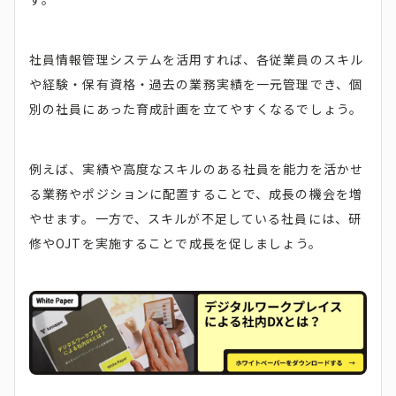
社員情報管理システムを活用すれば、各従業員のスキル
や経験・保有資格・過去の業務実績を一元管理でき、個
別の社員にあった育成計画を立てやすくなるでしょう。
例えば、実績や高度なスキルのある社員を能力を活かせ
る業務やポジションに配置することで、成長の機会を増
やせます。一方で、スキルが不足している社員には、研
修やOJTを実施することで成長を促しましょう。