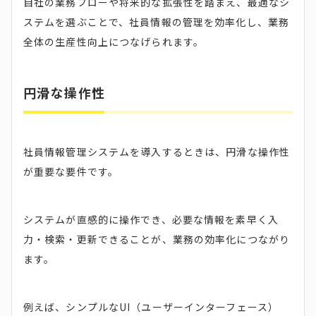
自社の業務フローや将来的な拡張性を踏まえ、最適なシ
ステムを選ぶことで、社員情報の管理を効率化し、業務
全体の生産性向上につなげられます。
円滑な操作性
社員情報管理システムを導入するときは、円滑な操作性
が重要な要件です。
システムが直感的に操作でき、必要な情報を素早く入
力・検索・更新できることが、業務の効率化につながり
ます。
例えば、シンプルなUI（ユーザーインターフェース）