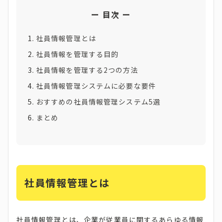
目次
社員情報管理とは
社員情報を管理する目的
社員情報を管理する2つの方法
社員情報管理システムに必要な要件
おすすめの社員情報管理システム5選
まとめ
社員情報管理とは
社員情報管理とは、企業が従業員に関するあらゆる情報