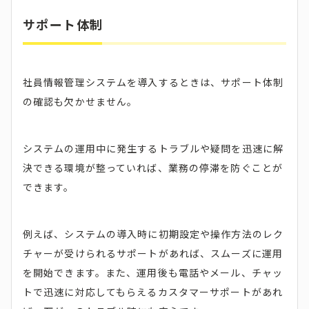
サポート体制
社員情報管理システムを導入するときは、サポート体制
の確認も欠かせません。
システムの運用中に発生するトラブルや疑問を迅速に解
決できる環境が整っていれば、業務の停滞を防ぐことが
できます。
例えば、システムの導入時に初期設定や操作方法のレク
チャーが受けられるサポートがあれば、スムーズに運用
を開始できます。また、運用後も電話やメール、チャッ
トで迅速に対応してもらえるカスタマーサポートがあれ