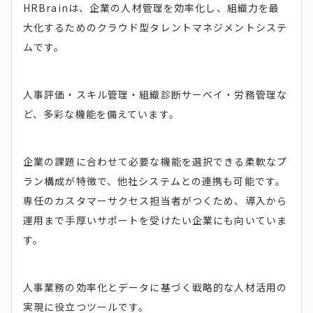
HRBrainは、企業の人材管理を効率化し、組織力を最
大化するためのクラウド型タレントマネジメントシステ
ムです。
人事評価・スキル管理・組織診断サーベイ・労務管理な
ど、多彩な機能を備えています。
企業の課題に合わせて必要な機能を選択できる柔軟なプ
ラン構成が特徴で、他社システムとの連携も可能です。
専任のカスタマーサクセス担当者がつくため、導入から
運用まで手厚いサポートを受けたい企業にも向いていま
す。
人事業務の効率化とデータに基づく戦略的な人材活用の
実現に役立つツールです。