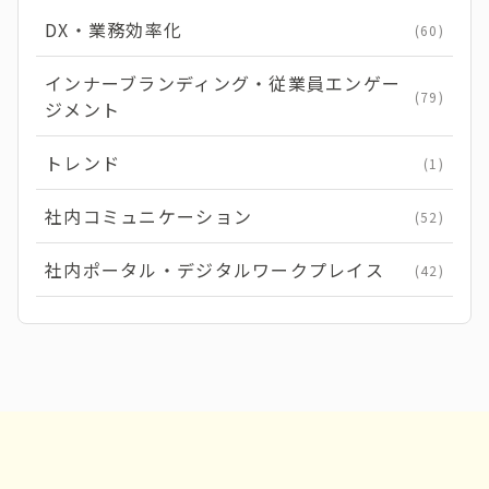
DX・業務効率化
(60)
インナーブランディング・従業員エンゲー
(79)
ジメント
トレンド
(1)
社内コミュニケーション
(52)
社内ポータル・デジタルワークプレイス
(42)