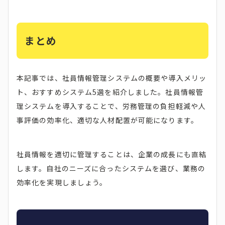
まとめ
本記事では、社員情報管理システムの概要や導入メリッ
ト、おすすめシステム5選を紹介しました。社員情報管
理システムを導入することで、労務管理の負担軽減や人
事評価の効率化、適切な人材配置が可能になります。
社員情報を適切に管理することは、企業の成長にも直結
します。自社のニーズに合ったシステムを選び、業務の
効率化を実現しましょう。