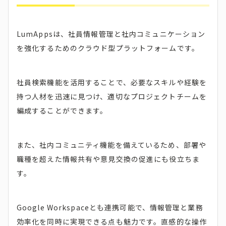
LumAppsは、社員情報管理と社内コミュニケーション
を強化するためのクラウド型プラットフォームです。
社員検索機能を活用することで、必要なスキルや経験を
持つ人材を迅速に見つけ、適切なプロジェクトチームを
編成することができます。
また、社内コミュニティ機能を備えているため、部署や
職種を超えた情報共有や意見交換の促進にも役立ちま
す。
Google Workspaceとも連携可能で、情報管理と業務
効率化を同時に実現できる点も魅力です。直感的な操作