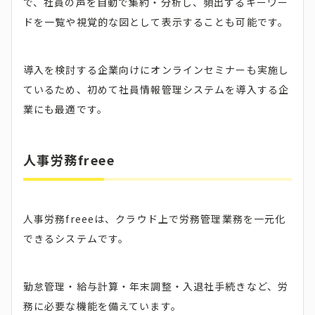
で、社員の声を自動で集約・分析し、頻出するキーワー
ドを一覧や視覚的な図として表示することも可能です。
導入を検討する企業向けにオンラインセミナーも実施し
ているため、初めて社員情報管理システムを導入する企
業にも最適です。
人事労務freee
人事労務freeeは、クラウド上で労務管理業務を一元化
できるシステムです。
勤怠管理・給与計算・年末調整・入退社手続きなど、労
務に必要な機能を備えています。