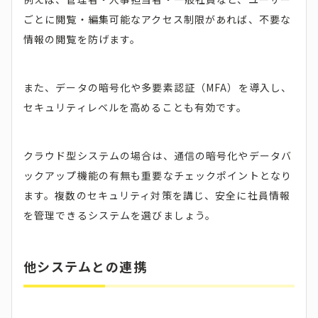
ごとに閲覧・編集可能なアクセス制限があれば、不要な
情報の閲覧を防げます。
また、データの暗号化や多要素認証（MFA）を導入し、
セキュリティレベルを高めることも有効です。
クラウド型システムの場合は、通信の暗号化やデータバ
ックアップ機能の有無も重要なチェックポイントとなり
ます。複数のセキュリティ対策を講じ、安全に社員情報
を管理できるシステムを選びましょう。
他システムとの連携