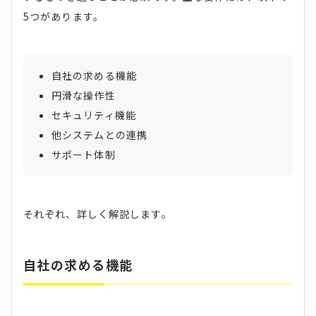
5つがあります。
自社の求める機能
円滑な操作性
セキュリティ機能
他システムとの連携
サポート体制
それぞれ、詳しく解説します。
自社の求める機能