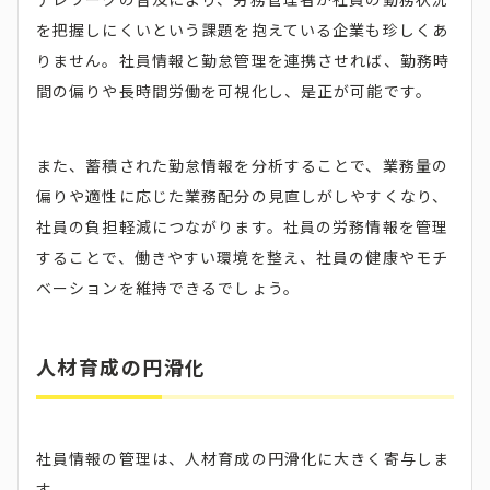
を把握しにくいという課題を抱えている企業も珍しくあ
りません。社員情報と勤怠管理を連携させれば、勤務時
間の偏りや長時間労働を可視化し、是正が可能です。
また、蓄積された勤怠情報を分析することで、業務量の
偏りや適性に応じた業務配分の見直しがしやすくなり、
社員の負担軽減につながります。社員の労務情報を管理
することで、働きやすい環境を整え、社員の健康やモチ
ベーションを維持できるでしょう。
人材育成の円滑化
社員情報の管理は、人材育成の円滑化に大きく寄与しま
す。