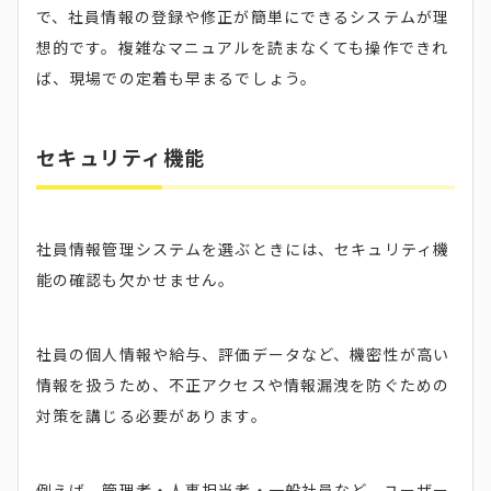
で、社員情報の登録や修正が簡単にできるシステムが理
想的です。複雑なマニュアルを読まなくても操作できれ
ば、現場での定着も早まるでしょう。
セキュリティ機能
社員情報管理システムを選ぶときには、セキュリティ機
能の確認も欠かせません。
社員の個人情報や給与、評価データなど、機密性が高い
情報を扱うため、不正アクセスや情報漏洩を防ぐための
対策を講じる必要があります。
例えば、管理者・人事担当者・一般社員など、ユーザー