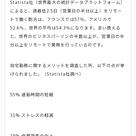
Statista社（世界最大の統計データプラットフォーム）
によると、週最低2.5日（営業日の半分以上）をリモー
トで働く割合は、フランスでは57％、アメリカで
52.6％、世界の平均は54.3％になります。言い換える
と、世界のビジネスパーソンの半数以上が、営業日の半
分以上をリモートで業務を行っているのです。
自宅勤務に関するメリットを調査した所、以下の点が挙
げられました。（Statista社調べ）
55% 通勤時間の短縮
31% ストレスの軽減
19% 作業効率の向上