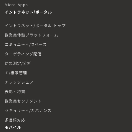
Micro-Apps
イントラネット/ポータル
イントラネット/ポータル トップ
従業員体験プラットフォーム
コミュニティ/スペース
ターゲティング配信
効果測定/分析
ID/権限管理
ナレッジシェア
表彰・称賛
従業員センチメント
セキュリティ/ガバナンス
多言語対応
モバイル