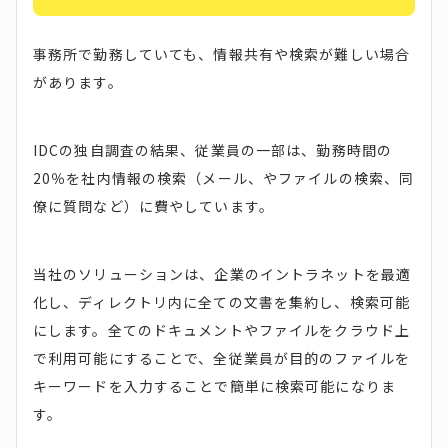
事務所で勤務していても、情報共有や検索が難しい場合
があります。
IDCの独自調査の結果、従業員の一部は、勤務時間の
20％を社内情報の検索（メール、やファイルの検索、同
僚に質問など）に費やしています。
当社のソリューションは、企業のイントラネットを最適
化し、ディレクトリ内に全ての文書を集約し、検索可能
にします。全てのドキュメントやファイルをクラウド上
で利用可能にすることで、全従業員が目的のファイルを
キーワードを入力することで簡単に検索可能になりま
す。