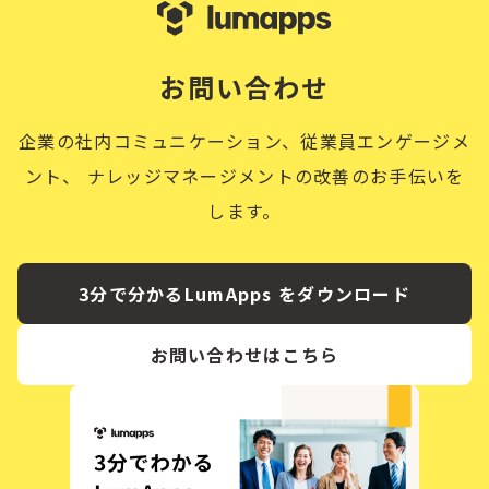
お問い合わせ
企業の社内コミュニケーション、従業員エンゲージメ
ント、
ナレッジマネージメントの改善のお手伝いを
します。
3分で分かるLumApps をダウンロード
お問い合わせはこちら