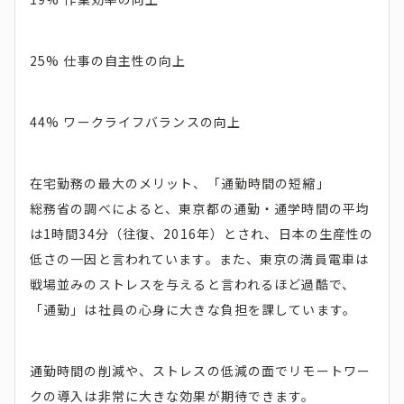
25% 仕事の自主性の向上
44% ワークライフバランスの向上
在宅勤務の最大のメリット、「通勤時間の短縮」
総務省の調べによると、東京都の通勤・通学時間の平均
は1時間34分（往復、2016年）とされ、日本の生産性の
低さの一因と言われています。また、東京の満員電車は
戦場並みのストレスを与えると言われるほど過酷で、
「通勤」は社員の心身に大きな負担を課しています。
通勤時間の削減や、ストレスの低減の面でリモートワー
クの導入は非常に大きな効果が期待できます。