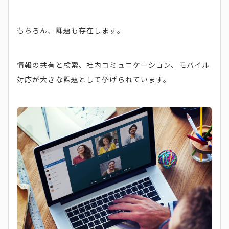
もちろん、課題も存在します。
情報の共有と検索、社内コミュニケーション、モバイル
対応が大きな課題として挙げられています。