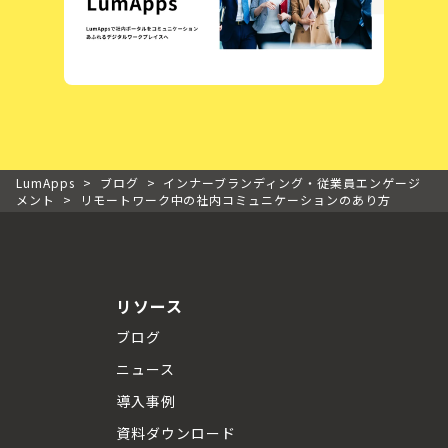
LumApps
>
ブログ
>
インナーブランディング・従業員エンゲージ
メント
>
リモートワーク中の社内コミュニケーションのあり方
リソース
ブログ
ニュース
導入事例
資料ダウンロード