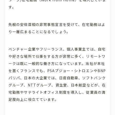
す。
先般の安倍首相の非常事態宣言を受けて、在宅勤務はよ
り一層広まることになるでしょう。
ベンチャー企業やフリーランス、個人事業主では、自宅
や好きな場所で仕事をする方が非常に多く、リモートワ
ークは既に一般的な働き方になっています。当社が本社
を置くフランスでも、PSAプジョー・シトロエンやBNP
パリパ、日本の大企業では、日産自動車、ソフトバンク
グループ、NTTグループ、資生堂、日本航空などが、在
宅勤務やサテライトオフィス制度を導入し、従業員の満
足度向上に役立てています。