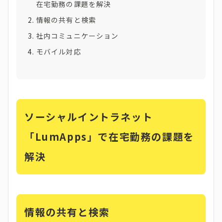
在宅勤務の課題を解決
情報の共有と検索
社内コミュニケーション
モバイル対応
ソーシャルイントラネット
「LumApps」で在宅勤務の課題を
解決
情報の共有と検索