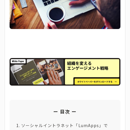
目次
ソーシャルイントラネット「LumApps」で