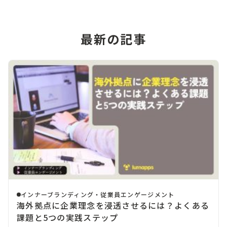
最新の記事
インナーブランディング・従業員エンゲージメント
海外拠点に企業理念を浸透させるには？よくある
課題と5つの実践ステップ