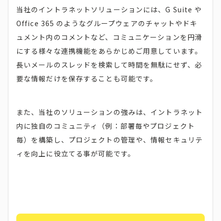
当社のイントラネットソリューションには、G Suite や
Office 365 のようなグループウェアのチャットやドキ
ュメント内のコメントなど、コミュニケーションを円滑
にする様々な連携機能をあらかじめご用意しています。
長いメールのスレッドを検索して時間を無駄にせず、必
要な情報だけを保存することも可能です。
また、当社のソリューションの強みは、イントラネット
内に独自のコミュニティ（例：部署毎やプロジェクト
毎）を構築し、プロジェクトの管理や、情報セキュリテ
ィを向上に役立てる事が可能です。