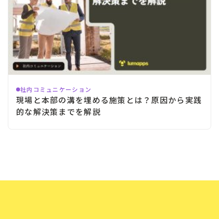
社内コミュニケーション
現場と本部の溝を埋める施策とは？原因から実践
的な解決策までを解説