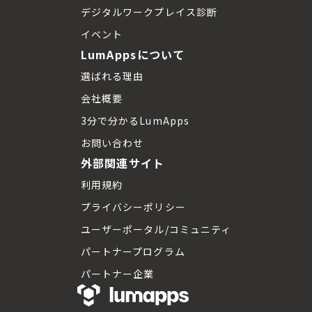
デジタルワークプレイス診断
イベント
LumAppsについて
選ばれる理由
会社概要
3分で分かるLumApps
お問い合わせ
外部関連サイト
利用規約
プライバシーポリシー
ユーザーポータル/コミュニティ
パートナープログラム
パートナー企業