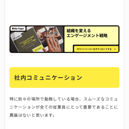
社内コミュニケーション
特に別々の場所で勤務している場合、スムーズなコミュ
ニケーションが全ての従業員にとって重要であることに
異論はないと思います。