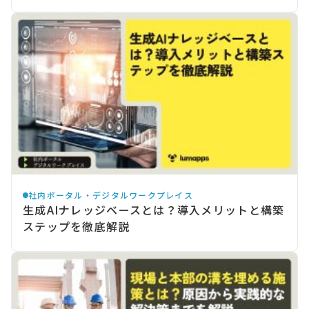
社内ポータル・デジタルワークプレイス
生成AIナレッジベースとは？導入メリットと構築
ステップを徹底解説