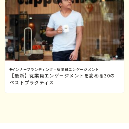
インナーブランディング・従業員エンゲージメント
【最新】従業員エンゲージメントを高める30の
ベストプラクティス