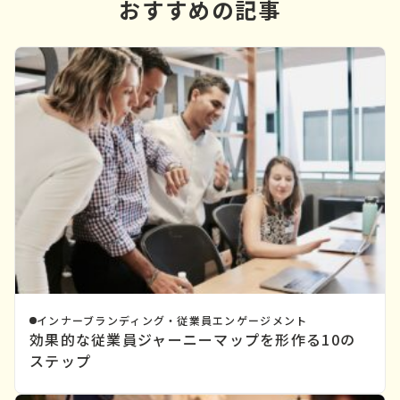
おすすめの記事
インナーブランディング・従業員エンゲージメント
効果的な従業員ジャーニーマップを形作る10の
ステップ