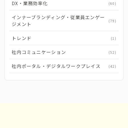
DX・業務効率化
(60)
インナーブランディング・従業員エンゲー
(79)
ジメント
トレンド
(1)
社内コミュニケーション
(52)
社内ポータル・デジタルワークプレイス
(42)