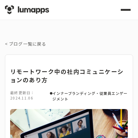
<
ブログ一覧に戻る
リモートワーク中の社内コミュニケーシ
ョンのあり方
最終更新日：
インナーブランディング・従業員エンゲー
2024.11.06
ジメント