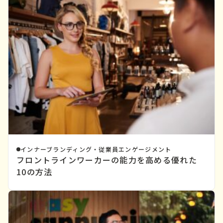
インナーブランディング・従業員エンゲージメント
フロントラインワーカーの能力を高める優れた
10の方法