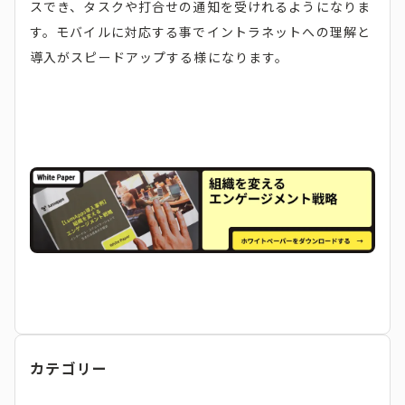
スでき、タスクや打合せの通知を受けれるようになりま
す。モバイルに対応する事でイントラネットへの理解と
導入がスピードアップする様になります。
カテゴリー