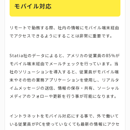
モバイル対応
リモートで勤務する際、社内の情報にモバイル端末経由
でアクセスできるようにすることは非常に重要です。
Statia社のデータによると、アメリカの従業員の85％が
モバイル端末経由でメールチェックを行っています。当
社のソリューションを導入すると、従業員がモバイル端
末やその他の業務アプリケーションを使用し、リアルタ
イムメッセージの送信、情報の保存・共有、ソーシャル
メディアのフォローや更新を行う事が可能になります。
イントラネットをモバイル対応にする事で、外で働いて
いる従業員がPCを使っていなくても最新の情報にアクセ